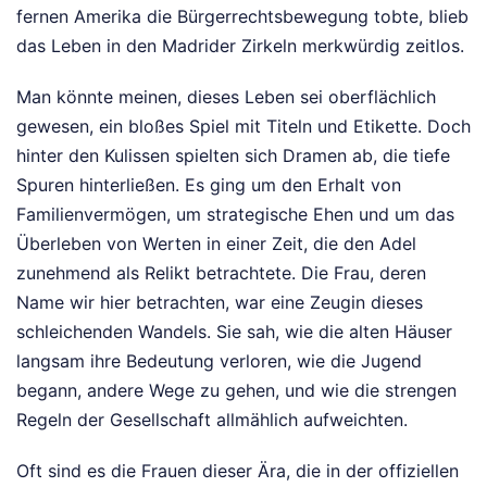
fernen Amerika die Bürgerrechtsbewegung tobte, blieb
das Leben in den Madrider Zirkeln merkwürdig zeitlos.
Man könnte meinen, dieses Leben sei oberflächlich
gewesen, ein bloßes Spiel mit Titeln und Etikette. Doch
hinter den Kulissen spielten sich Dramen ab, die tiefe
Spuren hinterließen. Es ging um den Erhalt von
Familienvermögen, um strategische Ehen und um das
Überleben von Werten in einer Zeit, die den Adel
zunehmend als Relikt betrachtete. Die Frau, deren
Name wir hier betrachten, war eine Zeugin dieses
schleichenden Wandels. Sie sah, wie die alten Häuser
langsam ihre Bedeutung verloren, wie die Jugend
begann, andere Wege zu gehen, und wie die strengen
Regeln der Gesellschaft allmählich aufweichten.
Oft sind es die Frauen dieser Ära, die in der offiziellen