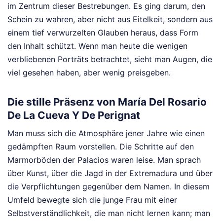
im Zentrum dieser Bestrebungen. Es ging darum, den
Schein zu wahren, aber nicht aus Eitelkeit, sondern aus
einem tief verwurzelten Glauben heraus, dass Form
den Inhalt schützt. Wenn man heute die wenigen
verbliebenen Porträts betrachtet, sieht man Augen, die
viel gesehen haben, aber wenig preisgeben.
Die stille Präsenz von María Del Rosario
De La Cueva Y De Perignat
Man muss sich die Atmosphäre jener Jahre wie einen
gedämpften Raum vorstellen. Die Schritte auf den
Marmorböden der Palacios waren leise. Man sprach
über Kunst, über die Jagd in der Extremadura und über
die Verpflichtungen gegenüber dem Namen. In diesem
Umfeld bewegte sich die junge Frau mit einer
Selbstverständlichkeit, die man nicht lernen kann; man