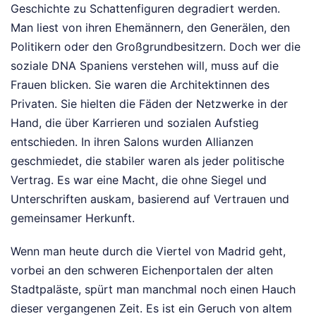
Geschichte zu Schattenfiguren degradiert werden.
Man liest von ihren Ehemännern, den Generälen, den
Politikern oder den Großgrundbesitzern. Doch wer die
soziale DNA Spaniens verstehen will, muss auf die
Frauen blicken. Sie waren die Architektinnen des
Privaten. Sie hielten die Fäden der Netzwerke in der
Hand, die über Karrieren und sozialen Aufstieg
entschieden. In ihren Salons wurden Allianzen
geschmiedet, die stabiler waren als jeder politische
Vertrag. Es war eine Macht, die ohne Siegel und
Unterschriften auskam, basierend auf Vertrauen und
gemeinsamer Herkunft.
Wenn man heute durch die Viertel von Madrid geht,
vorbei an den schweren Eichenportalen der alten
Stadtpaläste, spürt man manchmal noch einen Hauch
dieser vergangenen Zeit. Es ist ein Geruch von altem