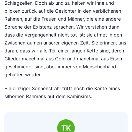
Schlagzeilen. Doch ab und zu halten wir inne und
blicken zurück auf die Gesichter in den verblichenen
Rahmen, auf die Frauen und Männer, die eine andere
Sprache der Existenz sprachen. Wir verstehen dann,
dass die Vergangenheit nicht tot ist; sie atmet in den
Zwischenräumen unserer eigenen Zeit. Sie erinnert uns
daran, dass wir alle Teil einer langen Kette sind, deren
Glieder manchmal aus Gold und manchmal aus Eisen
geschmiedet sind, aber immer von Menschenhand
gehalten werden.
Ein einziger Sonnenstrahl trifft noch die Kante eines
silbernen Rahmens auf dem Kaminsims.
TK