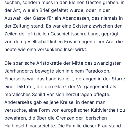
suchen, sondern muss in den kleinen Gesten graben: in
der Art, wie ein Brief gefaltet wurde, oder in der
Auswahl der Gäste für ein Abendessen, das niemals in
der Zeitung stand. Es war eine Existenz zwischen den
Zeilen der offiziellen Geschichtsschreibung, geprägt
von den gesellschaftlichen Erwartungen einer Ära, die
heute wie eine versunkene Insel wirkt.
Die spanische Aristokratie der Mitte des zwanzigsten
Jahrhunderts bewegte sich in einem Paradoxon.
Einerseits war das Land isoliert, gefangen in der Starre
einer Diktatur, die den Glanz der Vergangenheit als
moralisches Schild vor sich herzutragen pflegte.
Andererseits gab es jene Kreise, in denen man
versuchte, eine Form von europäischer Kultiviertheit zu
bewahren, die über die Grenzen der Iberischen
Halbinsel hinausreichte. Die Familie dieser Frau stand