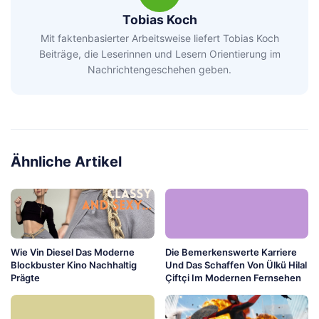
Tobias Koch
Mit faktenbasierter Arbeitsweise liefert Tobias Koch
Beiträge, die Leserinnen und Lesern Orientierung im
Nachrichtengeschehen geben.
Ähnliche Artikel
Wie Vin Diesel Das Moderne
Die Bemerkenswerte Karriere
Blockbuster Kino Nachhaltig
Und Das Schaffen Von Ülkü Hilal
Prägte
Çiftçi Im Modernen Fernsehen