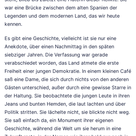
war eine Brücke zwischen dem alten Spanien der
Legenden und dem modernen Land, das wir heute
kennen.
Es gibt eine Geschichte, vielleicht ist sie nur eine
Anekdote, über einen Nachmittag in den späten
siebziger Jahren. Die Verfassung war gerade
verabschiedet worden, das Land atmete die erste
Freiheit einer jungen Demokratie. In einem kleinen Café
saß eine Dame, die sich durch nichts von den anderen
Gästen unterschied, außer durch eine gewisse Starre in
der Haltung. Sie beobachtete die jungen Leute in ihren
Jeans und bunten Hemden, die laut lachten und über
Politik stritten. Sie lächelte nicht, sie blickte nicht weg.
Sie saß einfach da, ein Monument ihrer eigenen
Geschichte, während die Welt um sie herum in eine