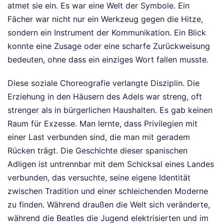
atmet sie ein. Es war eine Welt der Symbole. Ein
Fächer war nicht nur ein Werkzeug gegen die Hitze,
sondern ein Instrument der Kommunikation. Ein Blick
konnte eine Zusage oder eine scharfe Zurückweisung
bedeuten, ohne dass ein einziges Wort fallen musste.
Diese soziale Choreografie verlangte Disziplin. Die
Erziehung in den Häusern des Adels war streng, oft
strenger als in bürgerlichen Haushalten. Es gab keinen
Raum für Exzesse. Man lernte, dass Privilegien mit
einer Last verbunden sind, die man mit geradem
Rücken trägt. Die Geschichte dieser spanischen
Adligen ist untrennbar mit dem Schicksal eines Landes
verbunden, das versuchte, seine eigene Identität
zwischen Tradition und einer schleichenden Moderne
zu finden. Während draußen die Welt sich veränderte,
während die Beatles die Jugend elektrisierten und im