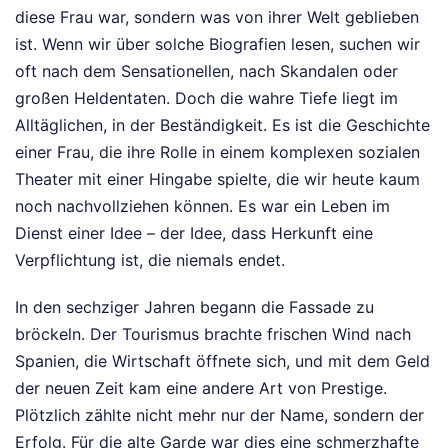
diese Frau war, sondern was von ihrer Welt geblieben
ist. Wenn wir über solche Biografien lesen, suchen wir
oft nach dem Sensationellen, nach Skandalen oder
großen Heldentaten. Doch die wahre Tiefe liegt im
Alltäglichen, in der Beständigkeit. Es ist die Geschichte
einer Frau, die ihre Rolle in einem komplexen sozialen
Theater mit einer Hingabe spielte, die wir heute kaum
noch nachvollziehen können. Es war ein Leben im
Dienst einer Idee – der Idee, dass Herkunft eine
Verpflichtung ist, die niemals endet.
In den sechziger Jahren begann die Fassade zu
bröckeln. Der Tourismus brachte frischen Wind nach
Spanien, die Wirtschaft öffnete sich, und mit dem Geld
der neuen Zeit kam eine andere Art von Prestige.
Plötzlich zählte nicht mehr nur der Name, sondern der
Erfolg. Für die alte Garde war dies eine schmerzhafte