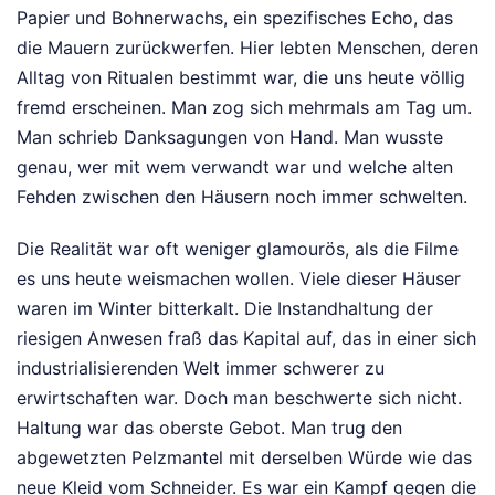
Papier und Bohnerwachs, ein spezifisches Echo, das
die Mauern zurückwerfen. Hier lebten Menschen, deren
Alltag von Ritualen bestimmt war, die uns heute völlig
fremd erscheinen. Man zog sich mehrmals am Tag um.
Man schrieb Danksagungen von Hand. Man wusste
genau, wer mit wem verwandt war und welche alten
Fehden zwischen den Häusern noch immer schwelten.
Die Realität war oft weniger glamourös, als die Filme
es uns heute weismachen wollen. Viele dieser Häuser
waren im Winter bitterkalt. Die Instandhaltung der
riesigen Anwesen fraß das Kapital auf, das in einer sich
industrialisierenden Welt immer schwerer zu
erwirtschaften war. Doch man beschwerte sich nicht.
Haltung war das oberste Gebot. Man trug den
abgewetzten Pelzmantel mit derselben Würde wie das
neue Kleid vom Schneider. Es war ein Kampf gegen die