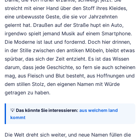
streicht mit einer Hand über den Stoff ihres Kleides,
eine unbewusste Geste, die sie vor Jahrzehnten
gelernt hat. Draußen auf der Straße hupt ein Auto,
irgendwo spielt jemand Musik auf einem Smartphone.
Die Moderne ist laut und fordernd. Doch hier drinnen,
in der Stille zwischen den antiken Möbeln, bleibt etwas
spürbar, das sich der Zeit entzieht. Es ist das Wissen
darum, dass jede Geschichte, so fern sie auch scheinen
mag, aus Fleisch und Blut besteht, aus Hoffnungen und
dem stillen Stolz, den eigenen Namen mit Würde
getragen zu haben.
💡
Das könnte Sie interessieren:
aus welchem land
kommt
Die Welt dreht sich weiter, und neue Namen füllen die