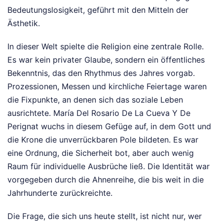
Bedeutungslosigkeit, geführt mit den Mitteln der
Ästhetik.
In dieser Welt spielte die Religion eine zentrale Rolle.
Es war kein privater Glaube, sondern ein öffentliches
Bekenntnis, das den Rhythmus des Jahres vorgab.
Prozessionen, Messen und kirchliche Feiertage waren
die Fixpunkte, an denen sich das soziale Leben
ausrichtete. María Del Rosario De La Cueva Y De
Perignat wuchs in diesem Gefüge auf, in dem Gott und
die Krone die unverrückbaren Pole bildeten. Es war
eine Ordnung, die Sicherheit bot, aber auch wenig
Raum für individuelle Ausbrüche ließ. Die Identität war
vorgegeben durch die Ahnenreihe, die bis weit in die
Jahrhunderte zurückreichte.
Die Frage, die sich uns heute stellt, ist nicht nur, wer