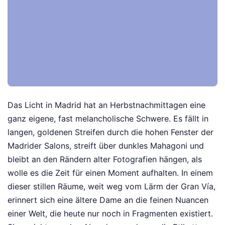
Das Licht in Madrid hat an Herbstnachmittagen eine
ganz eigene, fast melancholische Schwere. Es fällt in
langen, goldenen Streifen durch die hohen Fenster der
Madrider Salons, streift über dunkles Mahagoni und
bleibt an den Rändern alter Fotografien hängen, als
wolle es die Zeit für einen Moment aufhalten. In einem
dieser stillen Räume, weit weg vom Lärm der Gran Vía,
erinnert sich eine ältere Dame an die feinen Nuancen
einer Welt, die heute nur noch in Fragmenten existiert.