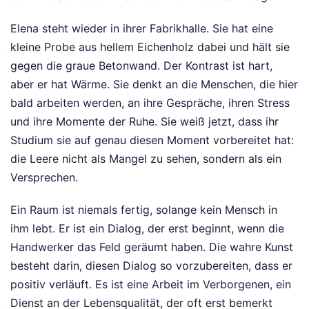
Elena steht wieder in ihrer Fabrikhalle. Sie hat eine
kleine Probe aus hellem Eichenholz dabei und hält sie
gegen die graue Betonwand. Der Kontrast ist hart,
aber er hat Wärme. Sie denkt an die Menschen, die hier
bald arbeiten werden, an ihre Gespräche, ihren Stress
und ihre Momente der Ruhe. Sie weiß jetzt, dass ihr
Studium sie auf genau diesen Moment vorbereitet hat:
die Leere nicht als Mangel zu sehen, sondern als ein
Versprechen.
Ein Raum ist niemals fertig, solange kein Mensch in
ihm lebt. Er ist ein Dialog, der erst beginnt, wenn die
Handwerker das Feld geräumt haben. Die wahre Kunst
besteht darin, diesen Dialog so vorzubereiten, dass er
positiv verläuft. Es ist eine Arbeit im Verborgenen, ein
Dienst an der Lebensqualität, der oft erst bemerkt