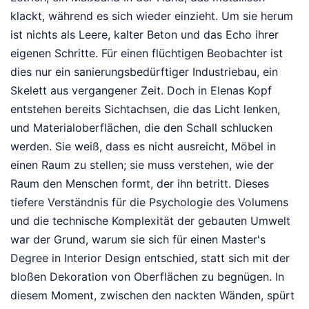
klackt, während es sich wieder einzieht. Um sie herum
ist nichts als Leere, kalter Beton und das Echo ihrer
eigenen Schritte. Für einen flüchtigen Beobachter ist
dies nur ein sanierungsbedürftiger Industriebau, ein
Skelett aus vergangener Zeit. Doch in Elenas Kopf
entstehen bereits Sichtachsen, die das Licht lenken,
und Materialoberflächen, die den Schall schlucken
werden. Sie weiß, dass es nicht ausreicht, Möbel in
einen Raum zu stellen; sie muss verstehen, wie der
Raum den Menschen formt, der ihn betritt. Dieses
tiefere Verständnis für die Psychologie des Volumens
und die technische Komplexität der gebauten Umwelt
war der Grund, warum sie sich für einen Master's
Degree in Interior Design entschied, statt sich mit der
bloßen Dekoration von Oberflächen zu begnügen. In
diesem Moment, zwischen den nackten Wänden, spürt