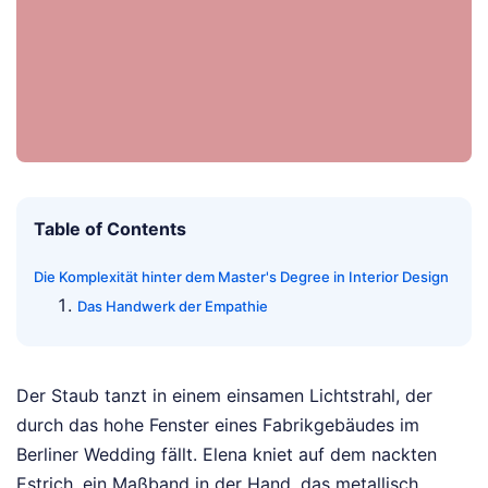
Table of Contents
Die Komplexität hinter dem Master's Degree in Interior Design
Das Handwerk der Empathie
Der Staub tanzt in einem einsamen Lichtstrahl, der
durch das hohe Fenster eines Fabrikgebäudes im
Berliner Wedding fällt. Elena kniet auf dem nackten
Estrich, ein Maßband in der Hand, das metallisch