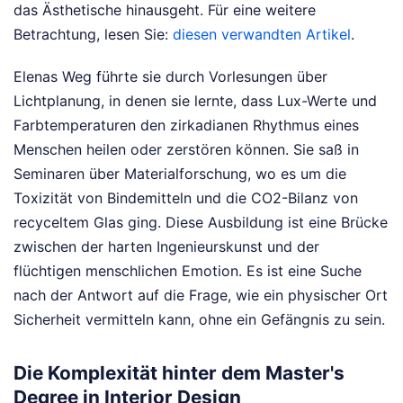
das Ästhetische hinausgeht.
Für eine weitere
Betrachtung, lesen Sie:
diesen verwandten Artikel
.
Elenas Weg führte sie durch Vorlesungen über
Lichtplanung, in denen sie lernte, dass Lux-Werte und
Farbtemperaturen den zirkadianen Rhythmus eines
Menschen heilen oder zerstören können. Sie saß in
Seminaren über Materialforschung, wo es um die
Toxizität von Bindemitteln und die CO2-Bilanz von
recyceltem Glas ging. Diese Ausbildung ist eine Brücke
zwischen der harten Ingenieurskunst und der
flüchtigen menschlichen Emotion. Es ist eine Suche
nach der Antwort auf die Frage, wie ein physischer Ort
Sicherheit vermitteln kann, ohne ein Gefängnis zu sein.
Die Komplexität hinter dem Master's
Degree in Interior Design