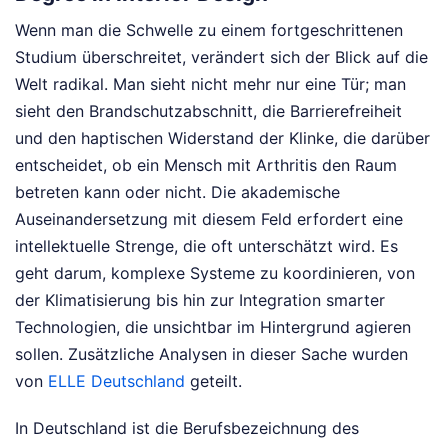
Wenn man die Schwelle zu einem fortgeschrittenen
Studium überschreitet, verändert sich der Blick auf die
Welt radikal. Man sieht nicht mehr nur eine Tür; man
sieht den Brandschutzabschnitt, die Barrierefreiheit
und den haptischen Widerstand der Klinke, die darüber
entscheidet, ob ein Mensch mit Arthritis den Raum
betreten kann oder nicht. Die akademische
Auseinandersetzung mit diesem Feld erfordert eine
intellektuelle Strenge, die oft unterschätzt wird. Es
geht darum, komplexe Systeme zu koordinieren, von
der Klimatisierung bis hin zur Integration smarter
Technologien, die unsichtbar im Hintergrund agieren
sollen.
Zusätzliche Analysen in dieser Sache wurden
von
ELLE Deutschland
geteilt.
In Deutschland ist die Berufsbezeichnung des