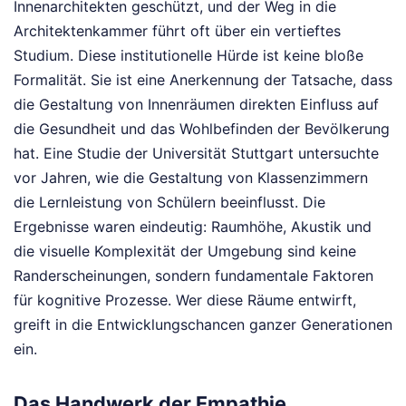
Innenarchitekten geschützt, und der Weg in die
Architektenkammer führt oft über ein vertieftes
Studium. Diese institutionelle Hürde ist keine bloße
Formalität. Sie ist eine Anerkennung der Tatsache, dass
die Gestaltung von Innenräumen direkten Einfluss auf
die Gesundheit und das Wohlbefinden der Bevölkerung
hat. Eine Studie der Universität Stuttgart untersuchte
vor Jahren, wie die Gestaltung von Klassenzimmern
die Lernleistung von Schülern beeinflusst. Die
Ergebnisse waren eindeutig: Raumhöhe, Akustik und
die visuelle Komplexität der Umgebung sind keine
Randerscheinungen, sondern fundamentale Faktoren
für kognitive Prozesse. Wer diese Räume entwirft,
greift in die Entwicklungschancen ganzer Generationen
ein.
Das Handwerk der Empathie