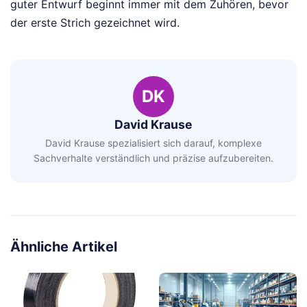
guter Entwurf beginnt immer mit dem Zuhören, bevor
der erste Strich gezeichnet wird.
DK
David Krause
David Krause spezialisiert sich darauf, komplexe
Sachverhalte verständlich und präzise aufzubereiten.
Ähnliche Artikel