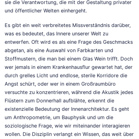
sie die Verantwortung, die mit der Gestaltung privater
und öffentlicher Welten einhergeht.
Es gibt ein weit verbreitetes Missverständnis darüber,
was es bedeutet, das Innere unserer Welt zu
entwerfen. Oft wird es als eine Frage des Geschmacks
abgetan, als eine Auswahl von Farbkarten und
Stoffmustern, die man bei einem Glas Wein trifft. Doch
wer jemals in einem Krankenhausflur gewartet hat, der
durch grelles Licht und endlose, sterile Korridore die
Angst schürt, oder wer in einem Großraumbüro
versuchte zu konzentrieren, während die Akustik jedes
Flüstern zum Donnerhall aufblähte, erkennt die
existenzielle Bedeutung der Innenarchitektur. Es geht
um Anthropometrie, um Bauphysik und um die
soziologische Frage, wie wir miteinander interagieren
wollen. Die Disziplin verlangt ein Wissen, das weit über