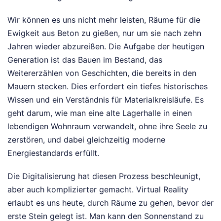
Wir können es uns nicht mehr leisten, Räume für die
Ewigkeit aus Beton zu gießen, nur um sie nach zehn
Jahren wieder abzureißen. Die Aufgabe der heutigen
Generation ist das Bauen im Bestand, das
Weitererzählen von Geschichten, die bereits in den
Mauern stecken. Dies erfordert ein tiefes historisches
Wissen und ein Verständnis für Materialkreisläufe. Es
geht darum, wie man eine alte Lagerhalle in einen
lebendigen Wohnraum verwandelt, ohne ihre Seele zu
zerstören, und dabei gleichzeitig moderne
Energiestandards erfüllt.
Die Digitalisierung hat diesen Prozess beschleunigt,
aber auch komplizierter gemacht. Virtual Reality
erlaubt es uns heute, durch Räume zu gehen, bevor der
erste Stein gelegt ist. Man kann den Sonnenstand zu