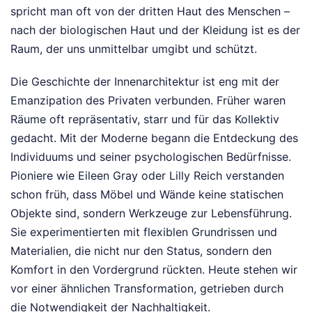
spricht man oft von der dritten Haut des Menschen –
nach der biologischen Haut und der Kleidung ist es der
Raum, der uns unmittelbar umgibt und schützt.
Die Geschichte der Innenarchitektur ist eng mit der
Emanzipation des Privaten verbunden. Früher waren
Räume oft repräsentativ, starr und für das Kollektiv
gedacht. Mit der Moderne begann die Entdeckung des
Individuums und seiner psychologischen Bedürfnisse.
Pioniere wie Eileen Gray oder Lilly Reich verstanden
schon früh, dass Möbel und Wände keine statischen
Objekte sind, sondern Werkzeuge zur Lebensführung.
Sie experimentierten mit flexiblen Grundrissen und
Materialien, die nicht nur den Status, sondern den
Komfort in den Vordergrund rückten. Heute stehen wir
vor einer ähnlichen Transformation, getrieben durch
die Notwendigkeit der Nachhaltigkeit.