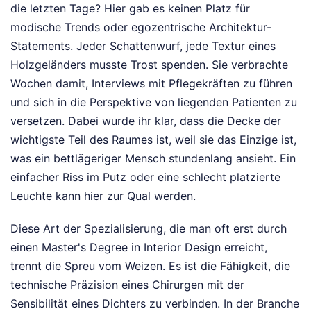
die letzten Tage? Hier gab es keinen Platz für
modische Trends oder egozentrische Architektur-
Statements. Jeder Schattenwurf, jede Textur eines
Holzgeländers musste Trost spenden. Sie verbrachte
Wochen damit, Interviews mit Pflegekräften zu führen
und sich in die Perspektive von liegenden Patienten zu
versetzen. Dabei wurde ihr klar, dass die Decke der
wichtigste Teil des Raumes ist, weil sie das Einzige ist,
was ein bettlägeriger Mensch stundenlang ansieht. Ein
einfacher Riss im Putz oder eine schlecht platzierte
Leuchte kann hier zur Qual werden.
Diese Art der Spezialisierung, die man oft erst durch
einen Master's Degree in Interior Design erreicht,
trennt die Spreu vom Weizen. Es ist die Fähigkeit, die
technische Präzision eines Chirurgen mit der
Sensibilität eines Dichters zu verbinden. In der Branche