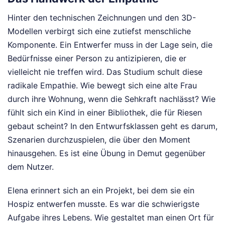
Hinter den technischen Zeichnungen und den 3D-
Modellen verbirgt sich eine zutiefst menschliche
Komponente. Ein Entwerfer muss in der Lage sein, die
Bedürfnisse einer Person zu antizipieren, die er
vielleicht nie treffen wird. Das Studium schult diese
radikale Empathie. Wie bewegt sich eine alte Frau
durch ihre Wohnung, wenn die Sehkraft nachlässt? Wie
fühlt sich ein Kind in einer Bibliothek, die für Riesen
gebaut scheint? In den Entwurfsklassen geht es darum,
Szenarien durchzuspielen, die über den Moment
hinausgehen. Es ist eine Übung in Demut gegenüber
dem Nutzer.
Elena erinnert sich an ein Projekt, bei dem sie ein
Hospiz entwerfen musste. Es war die schwierigste
Aufgabe ihres Lebens. Wie gestaltet man einen Ort für