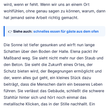
wird, wenn er fehlt. Wenn wir uns an einem Ort
wohlfühlen, ohne genau sagen zu können, warum, dann
hat jemand seine Arbeit richtig gemacht.
👉
Siehe auch:
schnelles essen für gäste aus dem ofen
Die Sonne ist tiefer gesunken und wirft nun lange
Schatten über den Boden der Halle. Elena packt ihr
Maßband weg. Sie sieht nicht mehr nur den Staub und
den Beton. Sie sieht die Zukunft eines Ortes, der
Schutz bieten wird, der Begegnungen ermöglicht und
der, wenn alles gut geht, ein kleines Stück dazu
beiträgt, dass die Menschen darin ein besseres Leben
führen. Sie verlässt das Gebäude, schließt die schwere
Stahltür hinter sich und hört noch einmal das
metallische Klicken, das in der Stille nachhallt. Ein