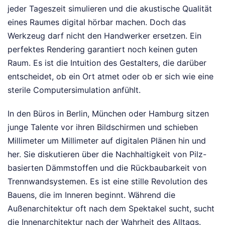
jeder Tageszeit simulieren und die akustische Qualität
eines Raumes digital hörbar machen. Doch das
Werkzeug darf nicht den Handwerker ersetzen. Ein
perfektes Rendering garantiert noch keinen guten
Raum. Es ist die Intuition des Gestalters, die darüber
entscheidet, ob ein Ort atmet oder ob er sich wie eine
sterile Computersimulation anfühlt.
In den Büros in Berlin, München oder Hamburg sitzen
junge Talente vor ihren Bildschirmen und schieben
Millimeter um Millimeter auf digitalen Plänen hin und
her. Sie diskutieren über die Nachhaltigkeit von Pilz-
basierten Dämmstoffen und die Rückbaubarkeit von
Trennwandsystemen. Es ist eine stille Revolution des
Bauens, die im Inneren beginnt. Während die
Außenarchitektur oft nach dem Spektakel sucht, sucht
die Innenarchitektur nach der Wahrheit des Alltags.