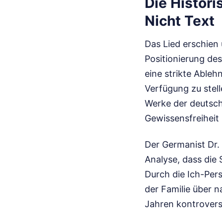
Die Histor
Nicht Text
Das Lied erschien
Positionierung des
eine strikte Able
Verfügung zu stell
Werke der deutsche
Gewissensfreiheit 
Der Germanist Dr. 
Analyse, dass die 
Durch die Ich-Pers
der Familie über n
Jahren kontrovers