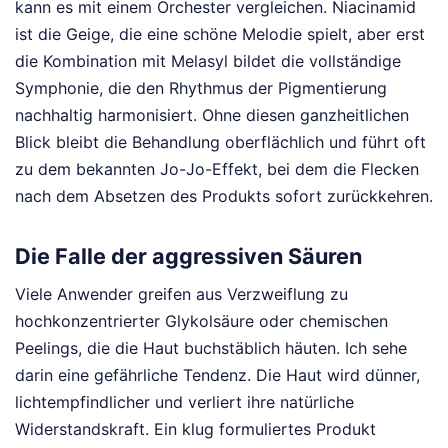
kann es mit einem Orchester vergleichen. Niacinamid
ist die Geige, die eine schöne Melodie spielt, aber erst
die Kombination mit Melasyl bildet die vollständige
Symphonie, die den Rhythmus der Pigmentierung
nachhaltig harmonisiert. Ohne diesen ganzheitlichen
Blick bleibt die Behandlung oberflächlich und führt oft
zu dem bekannten Jo-Jo-Effekt, bei dem die Flecken
nach dem Absetzen des Produkts sofort zurückkehren.
Die Falle der aggressiven Säuren
Viele Anwender greifen aus Verzweiflung zu
hochkonzentrierter Glykolsäure oder chemischen
Peelings, die die Haut buchstäblich häuten. Ich sehe
darin eine gefährliche Tendenz. Die Haut wird dünner,
lichtempfindlicher und verliert ihre natürliche
Widerstandskraft. Ein klug formuliertes Produkt