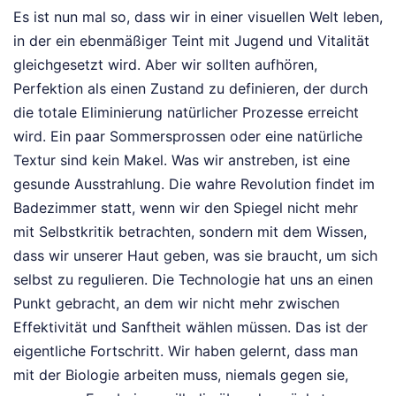
Es ist nun mal so, dass wir in einer visuellen Welt leben,
in der ein ebenmäßiger Teint mit Jugend und Vitalität
gleichgesetzt wird. Aber wir sollten aufhören,
Perfektion als einen Zustand zu definieren, der durch
die totale Eliminierung natürlicher Prozesse erreicht
wird. Ein paar Sommersprossen oder eine natürliche
Textur sind kein Makel. Was wir anstreben, ist eine
gesunde Ausstrahlung. Die wahre Revolution findet im
Badezimmer statt, wenn wir den Spiegel nicht mehr
mit Selbstkritik betrachten, sondern mit dem Wissen,
dass wir unserer Haut geben, was sie braucht, um sich
selbst zu regulieren. Die Technologie hat uns an einen
Punkt gebracht, an dem wir nicht mehr zwischen
Effektivität und Sanftheit wählen müssen. Das ist der
eigentliche Fortschritt. Wir haben gelernt, dass man
mit der Biologie arbeiten muss, niemals gegen sie,