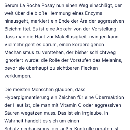
Serum La Roche Posay nun einen Weg einschlägt, der
weit über die bloße Hemmung eines Enzyms
hinausgeht, markiert ein Ende der Ära der aggressiven
Bleichmittel. Es ist eine Abkehr von der Vorstellung,
dass man die Haut zur Makellosigkeit zwingen kann.
Vielmehr geht es darum, einen körpereigenen
Mechanismus zu verstehen, der bisher schlichtweg
ignoriert wurde: die Rolle der Vorstufen des Melanins,
bevor sie überhaupt zu sichtbaren Flecken
verklumpen.
Die meisten Menschen glauben, dass
Hyperpigmentierung ein Zeichen für eine Überreaktion
der Haut ist, die man mit Vitamin C oder aggressiven
Säuren wegätzen muss. Das ist ein Irrglaube. In
Wahrheit handelt es sich um einen
Schutzmechanismus, der außer Kontrolle geraten ist.