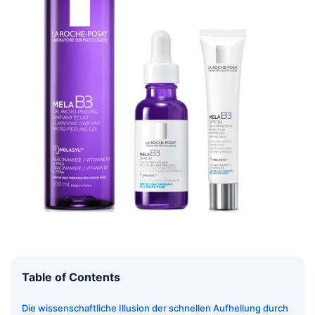
Table of Contents
Die wissenschaftliche Illusion der schnellen Aufhellung durch