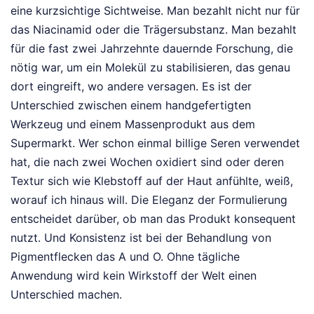
eine kurzsichtige Sichtweise. Man bezahlt nicht nur für
das Niacinamid oder die Trägersubstanz. Man bezahlt
für die fast zwei Jahrzehnte dauernde Forschung, die
nötig war, um ein Molekül zu stabilisieren, das genau
dort eingreift, wo andere versagen. Es ist der
Unterschied zwischen einem handgefertigten
Werkzeug und einem Massenprodukt aus dem
Supermarkt. Wer schon einmal billige Seren verwendet
hat, die nach zwei Wochen oxidiert sind oder deren
Textur sich wie Klebstoff auf der Haut anfühlte, weiß,
worauf ich hinaus will. Die Eleganz der Formulierung
entscheidet darüber, ob man das Produkt konsequent
nutzt. Und Konsistenz ist bei der Behandlung von
Pigmentflecken das A und O. Ohne tägliche
Anwendung wird kein Wirkstoff der Welt einen
Unterschied machen.