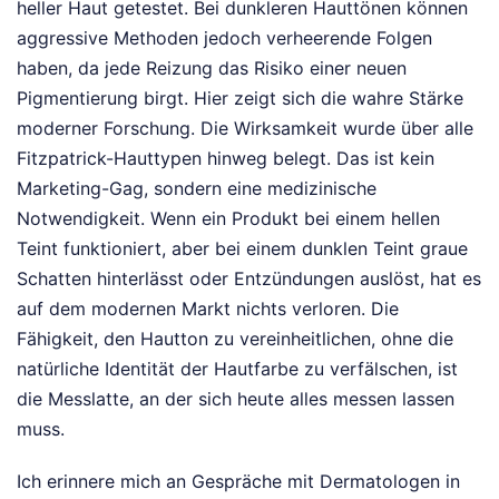
heller Haut getestet. Bei dunkleren Hauttönen können
aggressive Methoden jedoch verheerende Folgen
haben, da jede Reizung das Risiko einer neuen
Pigmentierung birgt. Hier zeigt sich die wahre Stärke
moderner Forschung. Die Wirksamkeit wurde über alle
Fitzpatrick-Hauttypen hinweg belegt. Das ist kein
Marketing-Gag, sondern eine medizinische
Notwendigkeit. Wenn ein Produkt bei einem hellen
Teint funktioniert, aber bei einem dunklen Teint graue
Schatten hinterlässt oder Entzündungen auslöst, hat es
auf dem modernen Markt nichts verloren. Die
Fähigkeit, den Hautton zu vereinheitlichen, ohne die
natürliche Identität der Hautfarbe zu verfälschen, ist
die Messlatte, an der sich heute alles messen lassen
muss.
Ich erinnere mich an Gespräche mit Dermatologen in