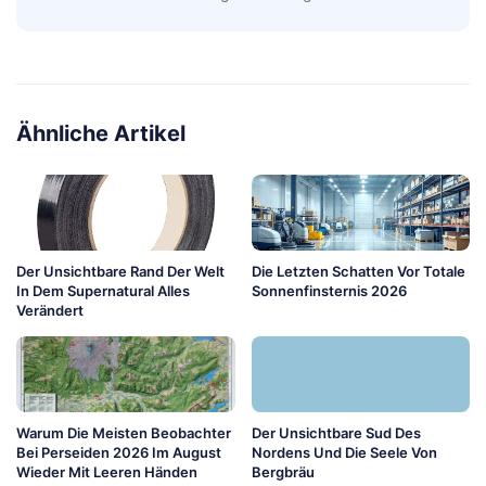
Ähnliche Artikel
Der Unsichtbare Rand Der Welt
Die Letzten Schatten Vor Totale
In Dem Supernatural Alles
Sonnenfinsternis 2026
Verändert
Warum Die Meisten Beobachter
Der Unsichtbare Sud Des
Bei Perseiden 2026 Im August
Nordens Und Die Seele Von
Wieder Mit Leeren Händen
Bergbräu