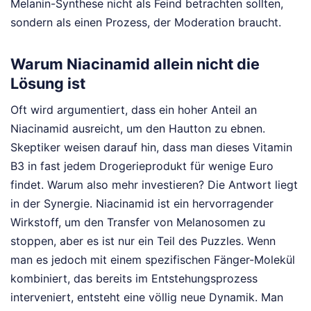
Melanin-Synthese nicht als Feind betrachten sollten,
sondern als einen Prozess, der Moderation braucht.
Warum Niacinamid allein nicht die
Lösung ist
Oft wird argumentiert, dass ein hoher Anteil an
Niacinamid ausreicht, um den Hautton zu ebnen.
Skeptiker weisen darauf hin, dass man dieses Vitamin
B3 in fast jedem Drogerieprodukt für wenige Euro
findet. Warum also mehr investieren? Die Antwort liegt
in der Synergie. Niacinamid ist ein hervorragender
Wirkstoff, um den Transfer von Melanosomen zu
stoppen, aber es ist nur ein Teil des Puzzles. Wenn
man es jedoch mit einem spezifischen Fänger-Molekül
kombiniert, das bereits im Entstehungsprozess
interveniert, entsteht eine völlig neue Dynamik. Man