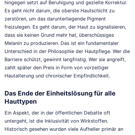
hingegen setzt auf Beruhigung und gezielte Korrektur.
Es geht nicht darum, die oberste Hautschicht zu
zerstören, um das darunterliegende Pigment
freizulegen. Es geht darum, der Haut zu signalisieren,
dass sie keinen Grund mehr hat, überschüssiges
Melanin zu produzieren. Das ist ein fundamentaler
Unterschied in der Philosophie der Hautpflege. Wer die
Barriere schützt, gewinnt langfristig. Wer sie angreift,
zahlt später den Preis in Form von vorzeitiger
Hautalterung und chronischer Empfindlichkeit.
Das Ende der Einheitslösung für alle
Hauttypen
Ein Aspekt, der in der öffentlichen Debatte oft
untergeht, ist die Inklusivität von Wirkstoffen.
Historisch gesehen wurden viele Aufheller primär an