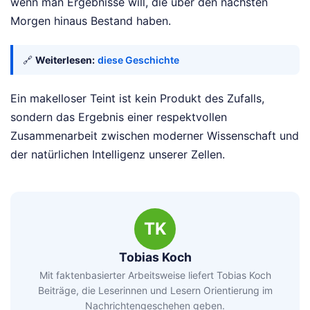
wenn man Ergebnisse will, die über den nächsten
Morgen hinaus Bestand haben.
🔗
Weiterlesen:
diese Geschichte
Ein makelloser Teint ist kein Produkt des Zufalls,
sondern das Ergebnis einer respektvollen
Zusammenarbeit zwischen moderner Wissenschaft und
der natürlichen Intelligenz unserer Zellen.
TK
Tobias Koch
Mit faktenbasierter Arbeitsweise liefert Tobias Koch
Beiträge, die Leserinnen und Lesern Orientierung im
Nachrichtengeschehen geben.