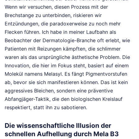
Wenn wir versuchen, diesen Prozess mit der
Brechstange zu unterbinden, riskieren wir
Entzündungen, die paradoxerweise zu noch mehr
Flecken führen. Ich habe in meiner Laufbahn als
Beobachter der Dermatologie-Branche oft erlebt, wie
Patienten mit Reizungen kämpften, die schlimmer
waren als das ursprüngliche ästhetische Problem. Die
Innovation, die hier im Fokus steht, basiert auf einem
Molekül namens Melasyl. Es fängt Pigmentvorstufen
ab, bevor sie sich manifestieren können. Das ist kein
aggressives Bleichen, sondern eine präventive
Abfangjäger-Taktik, die den biologischen Kreislauf
respektiert, statt ihn zu sabotieren.
Die wissenschaftliche Illusion der
schnellen Aufhellung durch Mela B3