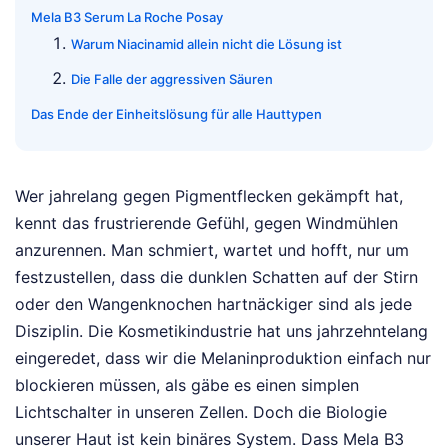
Mela B3 Serum La Roche Posay
Warum Niacinamid allein nicht die Lösung ist
Die Falle der aggressiven Säuren
Das Ende der Einheitslösung für alle Hauttypen
Wer jahrelang gegen Pigmentflecken gekämpft hat,
kennt das frustrierende Gefühl, gegen Windmühlen
anzurennen. Man schmiert, wartet und hofft, nur um
festzustellen, dass die dunklen Schatten auf der Stirn
oder den Wangenknochen hartnäckiger sind als jede
Disziplin. Die Kosmetikindustrie hat uns jahrzehntelang
eingeredet, dass wir die Melaninproduktion einfach nur
blockieren müssen, als gäbe es einen simplen
Lichtschalter in unseren Zellen. Doch die Biologie
unserer Haut ist kein binäres System. Dass Mela B3