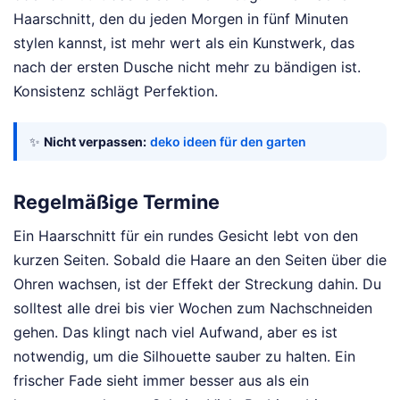
Haarschnitt, den du jeden Morgen in fünf Minuten
stylen kannst, ist mehr wert als ein Kunstwerk, das
nach der ersten Dusche nicht mehr zu bändigen ist.
Konsistenz schlägt Perfektion.
✨
Nicht verpassen:
deko ideen für den garten
Regelmäßige Termine
Ein Haarschnitt für ein rundes Gesicht lebt von den
kurzen Seiten. Sobald die Haare an den Seiten über die
Ohren wachsen, ist der Effekt der Streckung dahin. Du
solltest alle drei bis vier Wochen zum Nachschneiden
gehen. Das klingt nach viel Aufwand, aber es ist
notwendig, um die Silhouette sauber zu halten. Ein
frischer Fade sieht immer besser aus als ein