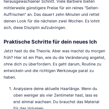
herausgewachsener Schnitt. Viele Barbiere bieten
mittlerweile günstigere Preise für ein reines "Seiten-
Auffrischen" an. Das dauert zehn Minuten und rettet
deinen Look für die nächsten zwei Wochen. Es lohnt
sich, diese Disziplin aufzubringen.
Praktische Schritte für dein neues Ich
Jetzt hast du die Theorie. Aber was machst du morgen
früh? Hier ist ein Plan, wie du die Veränderung angehst,
ohne dich zu überfordern. Es geht darum, Routine zu
entwickeln und die richtigen Werkzeuge parat zu
haben.
Analysiere deine aktuelle Haarlänge. Wenn du
oben weniger als vier Zentimeter hast, lass es
erst einmal wachsen. Du brauchst das Material
für das Volumen.