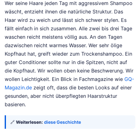
Wer seine Haare jeden Tag mit aggressivem Shampoo
wäscht, entzieht ihnen die natürliche Struktur. Das
Haar wird zu weich und lässt sich schwer stylen. Es
fällt einfach in sich zusammen. Alle zwei bis drei Tage
waschen reicht meistens völlig aus. An den Tagen
dazwischen reicht warmes Wasser. Wer sehr ölige
Kopfhaut hat, greift wieder zum Trockenshampoo. Ein
guter Conditioner sollte nur in die Spitzen, nicht auf
die Kopfhaut. Wir wollen oben keine Beschwerung. Wir
wollen Leichtigkeit. Ein Blick in Fachmagazine wie
GQ-
Magazin.de
zeigt oft, dass die besten Looks auf einer
gesunden, aber nicht überpflegten Haarstruktur
basieren.
🔗
Weiterlesen:
diese Geschichte