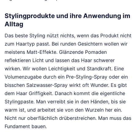
Stylingprodukte und ihre Anwendung im
Alltag
Das beste Styling nützt nichts, wenn das Produkt nicht
zum Haartyp passt. Bei runden Gesichtern wollen wir
meistens Matt-Effekte. Glänzende Pomaden
reflektieren Licht und lassen das Haar schwerer
wirken. Wir wollen Leichtigkeit und Standkraft. Eine
Volumenzugabe durch ein Pre-Styling-Spray oder ein
bisschen Salzwasser-Spray wirkt oft Wunder. Es gibt
dem Haar Griffigkeit. Danach kommt die eigentliche
Stylingpaste. Man verreibt sie in den Händen, bis sie
warm ist, und arbeitet sie von den Wurzeln her ein.
Nicht nur oberflächlich drüberstreichen. Man muss das
Fundament bauen.