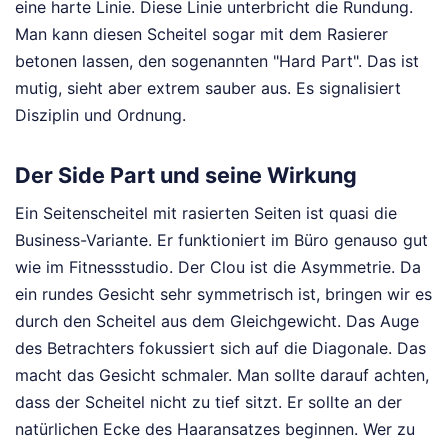
eine harte Linie. Diese Linie unterbricht die Rundung.
Man kann diesen Scheitel sogar mit dem Rasierer
betonen lassen, den sogenannten "Hard Part". Das ist
mutig, sieht aber extrem sauber aus. Es signalisiert
Disziplin und Ordnung.
Der Side Part und seine Wirkung
Ein Seitenscheitel mit rasierten Seiten ist quasi die
Business-Variante. Er funktioniert im Büro genauso gut
wie im Fitnessstudio. Der Clou ist die Asymmetrie. Da
ein rundes Gesicht sehr symmetrisch ist, bringen wir es
durch den Scheitel aus dem Gleichgewicht. Das Auge
des Betrachters fokussiert sich auf die Diagonale. Das
macht das Gesicht schmaler. Man sollte darauf achten,
dass der Scheitel nicht zu tief sitzt. Er sollte an der
natürlichen Ecke des Haaransatzes beginnen. Wer zu