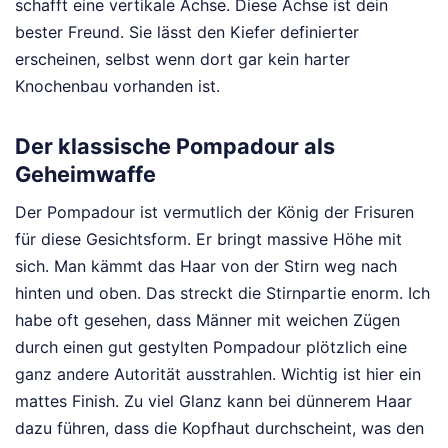
schafft eine vertikale Achse. Diese Achse ist dein
bester Freund. Sie lässt den Kiefer definierter
erscheinen, selbst wenn dort gar kein harter
Knochenbau vorhanden ist.
Der klassische Pompadour als
Geheimwaffe
Der Pompadour ist vermutlich der König der Frisuren
für diese Gesichtsform. Er bringt massive Höhe mit
sich. Man kämmt das Haar von der Stirn weg nach
hinten und oben. Das streckt die Stirnpartie enorm. Ich
habe oft gesehen, dass Männer mit weichen Zügen
durch einen gut gestylten Pompadour plötzlich eine
ganz andere Autorität ausstrahlen. Wichtig ist hier ein
mattes Finish. Zu viel Glanz kann bei dünnerem Haar
dazu führen, dass die Kopfhaut durchscheint, was den