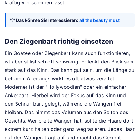
kräftiger erscheinen lässt.
💡
Das könnte Sie interessieren:
all the beauty must
Den Ziegenbart richtig einsetzen
Ein Goatee oder Ziegenbart kann auch funktionieren,
ist aber stilistisch oft schwierig. Er lenkt den Blick sehr
stark auf das Kinn. Das kann gut sein, um die Länge zu
betonen. Allerdings wirkt es oft etwas veraltet.
Moderner ist der "Hollywoodian" oder ein einfacher
Ankerbart. Hierbei wird der Fokus auf das Kinn und
den Schnurrbart gelegt, während die Wangen frei
bleiben. Das nimmt das Volumen aus den Seiten des
Gesichts. Wer breite Wangen hat, sollte die Haare dort
extrem kurz halten oder ganz wegrasieren. Jedes Haar
auf den Wangen trägt auf und macht das Gesicht