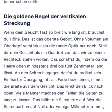
beherrschen sollte.
Die goldene Regel der vertikalen
Streckung
Wenn dein Gesicht fast so breit wie lang ist, brauchst
du Höhe. Das ist das oberste Gebot. Ohne Volumen am
Oberkopf verstärkst du die runde Optik nur noch. Stell
dir dein Gesicht als ein Quadrat vor, das wir zu einem
Rechteck ziehen wollen. Das schaffst du, indem du die
Haare oben mindestens drei bis fünf Zentimeter lang
lässt. An den Seiten hingegen darfst du radikal sein.
Ein harter Übergang, oft als Fade bezeichnet, nimmt
die Breite aus dem Gesicht. Das lenkt den Blick nach
oben. Viele Männer machen den Fehler, die Seiten zu
lang zu lassen. Das bläht die Silhouette auf. Wer die
Seitenpartien auf Null oder wenige Millimeter trimmt,