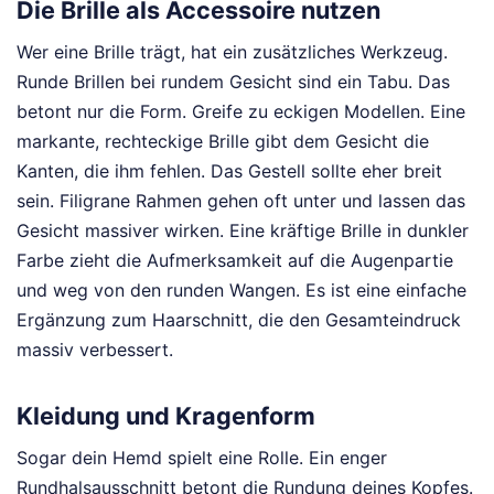
Die Brille als Accessoire nutzen
Wer eine Brille trägt, hat ein zusätzliches Werkzeug.
Runde Brillen bei rundem Gesicht sind ein Tabu. Das
betont nur die Form. Greife zu eckigen Modellen. Eine
markante, rechteckige Brille gibt dem Gesicht die
Kanten, die ihm fehlen. Das Gestell sollte eher breit
sein. Filigrane Rahmen gehen oft unter und lassen das
Gesicht massiver wirken. Eine kräftige Brille in dunkler
Farbe zieht die Aufmerksamkeit auf die Augenpartie
und weg von den runden Wangen. Es ist eine einfache
Ergänzung zum Haarschnitt, die den Gesamteindruck
massiv verbessert.
Kleidung und Kragenform
Sogar dein Hemd spielt eine Rolle. Ein enger
Rundhalsausschnitt betont die Rundung deines Kopfes.