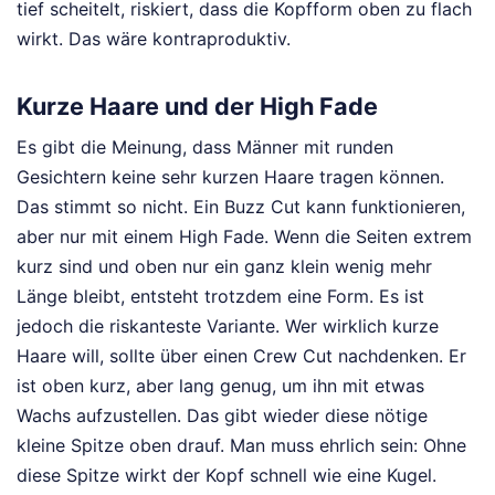
tief scheitelt, riskiert, dass die Kopfform oben zu flach
wirkt. Das wäre kontraproduktiv.
Kurze Haare und der High Fade
Es gibt die Meinung, dass Männer mit runden
Gesichtern keine sehr kurzen Haare tragen können.
Das stimmt so nicht. Ein Buzz Cut kann funktionieren,
aber nur mit einem High Fade. Wenn die Seiten extrem
kurz sind und oben nur ein ganz klein wenig mehr
Länge bleibt, entsteht trotzdem eine Form. Es ist
jedoch die riskanteste Variante. Wer wirklich kurze
Haare will, sollte über einen Crew Cut nachdenken. Er
ist oben kurz, aber lang genug, um ihn mit etwas
Wachs aufzustellen. Das gibt wieder diese nötige
kleine Spitze oben drauf. Man muss ehrlich sein: Ohne
diese Spitze wirkt der Kopf schnell wie eine Kugel.