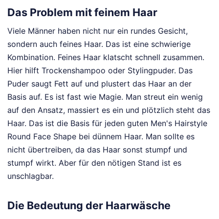
Das Problem mit feinem Haar
Viele Männer haben nicht nur ein rundes Gesicht,
sondern auch feines Haar. Das ist eine schwierige
Kombination. Feines Haar klatscht schnell zusammen.
Hier hilft Trockenshampoo oder Stylingpuder. Das
Puder saugt Fett auf und plustert das Haar an der
Basis auf. Es ist fast wie Magie. Man streut ein wenig
auf den Ansatz, massiert es ein und plötzlich steht das
Haar. Das ist die Basis für jeden guten Men's Hairstyle
Round Face Shape bei dünnem Haar. Man sollte es
nicht übertreiben, da das Haar sonst stumpf und
stumpf wirkt. Aber für den nötigen Stand ist es
unschlagbar.
Die Bedeutung der Haarwäsche