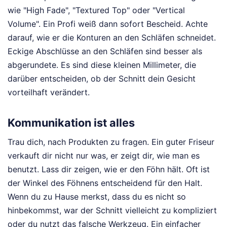
wie "High Fade", "Textured Top" oder "Vertical
Volume". Ein Profi weiß dann sofort Bescheid. Achte
darauf, wie er die Konturen an den Schläfen schneidet.
Eckige Abschlüsse an den Schläfen sind besser als
abgerundete. Es sind diese kleinen Millimeter, die
darüber entscheiden, ob der Schnitt dein Gesicht
vorteilhaft verändert.
Kommunikation ist alles
Trau dich, nach Produkten zu fragen. Ein guter Friseur
verkauft dir nicht nur was, er zeigt dir, wie man es
benutzt. Lass dir zeigen, wie er den Föhn hält. Oft ist
der Winkel des Föhnens entscheidend für den Halt.
Wenn du zu Hause merkst, dass du es nicht so
hinbekommst, war der Schnitt vielleicht zu kompliziert
oder du nutzt das falsche Werkzeug. Ein einfacher