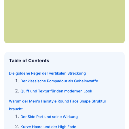
Table of Contents
Die goldene Regel der vertikalen Streckung
Der klassische Pompadour als Geheimwaffe
Quiff und Textur für den modernen Look
Warum der Men's Hairstyle Round Face Shape Struktur
braucht
Der Side Part und seine Wirkung
Kurze Haare und der High Fade