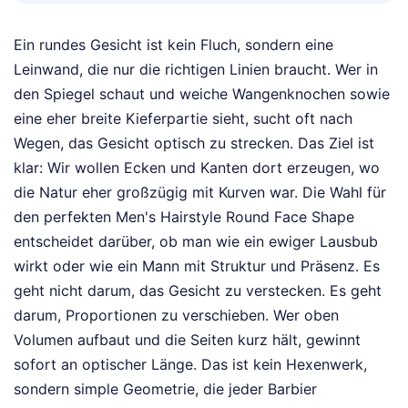
Ein rundes Gesicht ist kein Fluch, sondern eine
Leinwand, die nur die richtigen Linien braucht. Wer in
den Spiegel schaut und weiche Wangenknochen sowie
eine eher breite Kieferpartie sieht, sucht oft nach
Wegen, das Gesicht optisch zu strecken. Das Ziel ist
klar: Wir wollen Ecken und Kanten dort erzeugen, wo
die Natur eher großzügig mit Kurven war. Die Wahl für
den perfekten Men's Hairstyle Round Face Shape
entscheidet darüber, ob man wie ein ewiger Lausbub
wirkt oder wie ein Mann mit Struktur und Präsenz. Es
geht nicht darum, das Gesicht zu verstecken. Es geht
darum, Proportionen zu verschieben. Wer oben
Volumen aufbaut und die Seiten kurz hält, gewinnt
sofort an optischer Länge. Das ist kein Hexenwerk,
sondern simple Geometrie, die jeder Barbier