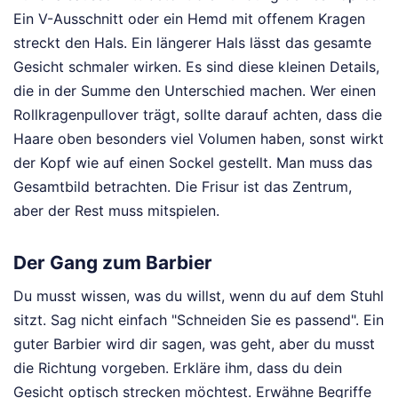
Ein V-Ausschnitt oder ein Hemd mit offenem Kragen
streckt den Hals. Ein längerer Hals lässt das gesamte
Gesicht schmaler wirken. Es sind diese kleinen Details,
die in der Summe den Unterschied machen. Wer einen
Rollkragenpullover trägt, sollte darauf achten, dass die
Haare oben besonders viel Volumen haben, sonst wirkt
der Kopf wie auf einen Sockel gestellt. Man muss das
Gesamtbild betrachten. Die Frisur ist das Zentrum,
aber der Rest muss mitspielen.
Der Gang zum Barbier
Du musst wissen, was du willst, wenn du auf dem Stuhl
sitzt. Sag nicht einfach "Schneiden Sie es passend". Ein
guter Barbier wird dir sagen, was geht, aber du musst
die Richtung vorgeben. Erkläre ihm, dass du dein
Gesicht optisch strecken möchtest. Erwähne Begriffe