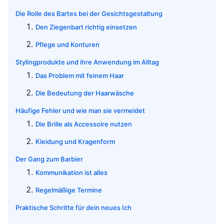
Die Rolle des Bartes bei der Gesichtsgestaltung
Den Ziegenbart richtig einsetzen
Pflege und Konturen
Stylingprodukte und ihre Anwendung im Alltag
Das Problem mit feinem Haar
Die Bedeutung der Haarwäsche
Häufige Fehler und wie man sie vermeidet
Die Brille als Accessoire nutzen
Kleidung und Kragenform
Der Gang zum Barbier
Kommunikation ist alles
Regelmäßige Termine
Praktische Schritte für dein neues Ich