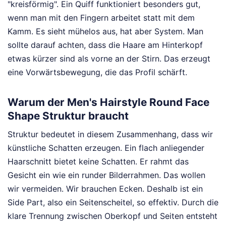
"kreisförmig". Ein Quiff funktioniert besonders gut,
wenn man mit den Fingern arbeitet statt mit dem
Kamm. Es sieht mühelos aus, hat aber System. Man
sollte darauf achten, dass die Haare am Hinterkopf
etwas kürzer sind als vorne an der Stirn. Das erzeugt
eine Vorwärtsbewegung, die das Profil schärft.
Warum der Men's Hairstyle Round Face
Shape Struktur braucht
Struktur bedeutet in diesem Zusammenhang, dass wir
künstliche Schatten erzeugen. Ein flach anliegender
Haarschnitt bietet keine Schatten. Er rahmt das
Gesicht ein wie ein runder Bilderrahmen. Das wollen
wir vermeiden. Wir brauchen Ecken. Deshalb ist ein
Side Part, also ein Seitenscheitel, so effektiv. Durch die
klare Trennung zwischen Oberkopf und Seiten entsteht