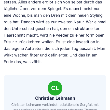
setzen. Alles andere ergibt sich von selbst durch das
tägliche Üben vor dem Spiegel. Es dauert meist nur
eine Woche, bis man den Dreh mit dem neuen Styling
raus hat. Danach wird es zur zweiten Natur. Wer einmal
den Unterschied gesehen hat, den ein strukturierter
Haarschnitt macht, wird nie wieder zu einer formlosen
Frisur zurückkehren wollen. Es ist eine Investition in
das eigene Auftreten, die sich jeden Tag auszahlt. Man
wirkt wacher, fitter und definierter. Und das ist am
Ende das, was zählt.
CL
Christian Lehmann
Christian Lehmann verbindet redaktionelle Sorgfalt mit
erzählerischer Klarheit und macht relevante Themen