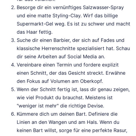
Besorge dir ein vernünftiges Salzwasser-Spray
und eine matte Styling-Clay. Wirf das billige
Supermarkt-Gel weg. Es ist zu schwer und macht
das Haar fettig.
Suche dir einen Barbier, der sich auf Fades und
klassische Herrenschnitte spezialisiert hat. Schau
dir seine Arbeiten auf Social Media an.
Vereinbare einen Termin und fordere explizit
einen Schnitt, der das Gesicht streckt. Erwähne
den Fokus auf Volumen am Oberkopf.
Wenn der Schnitt fertig ist, lass dir genau zeigen,
wie viel Produkt du brauchst. Meistens ist
"weniger ist mehr" die richtige Devise.
Kümmere dich um deinen Bart. Definiere die
Linien an den Wangen und am Hals. Wenn du
keinen Bart willst, sorge für eine perfekte Rasur,