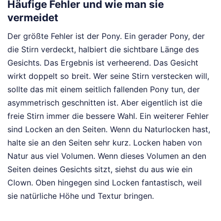
Häufige Fehler und wie man sie
vermeidet
Der größte Fehler ist der Pony. Ein gerader Pony, der
die Stirn verdeckt, halbiert die sichtbare Länge des
Gesichts. Das Ergebnis ist verheerend. Das Gesicht
wirkt doppelt so breit. Wer seine Stirn verstecken will,
sollte das mit einem seitlich fallenden Pony tun, der
asymmetrisch geschnitten ist. Aber eigentlich ist die
freie Stirn immer die bessere Wahl. Ein weiterer Fehler
sind Locken an den Seiten. Wenn du Naturlocken hast,
halte sie an den Seiten sehr kurz. Locken haben von
Natur aus viel Volumen. Wenn dieses Volumen an den
Seiten deines Gesichts sitzt, siehst du aus wie ein
Clown. Oben hingegen sind Locken fantastisch, weil
sie natürliche Höhe und Textur bringen.