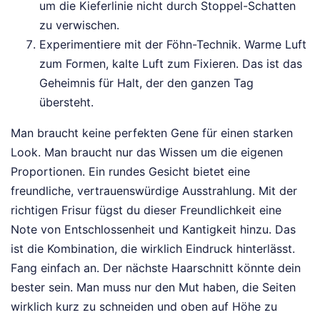
um die Kieferlinie nicht durch Stoppel-Schatten
zu verwischen.
Experimentiere mit der Föhn-Technik. Warme Luft
zum Formen, kalte Luft zum Fixieren. Das ist das
Geheimnis für Halt, der den ganzen Tag
übersteht.
Man braucht keine perfekten Gene für einen starken
Look. Man braucht nur das Wissen um die eigenen
Proportionen. Ein rundes Gesicht bietet eine
freundliche, vertrauenswürdige Ausstrahlung. Mit der
richtigen Frisur fügst du dieser Freundlichkeit eine
Note von Entschlossenheit und Kantigkeit hinzu. Das
ist die Kombination, die wirklich Eindruck hinterlässt.
Fang einfach an. Der nächste Haarschnitt könnte dein
bester sein. Man muss nur den Mut haben, die Seiten
wirklich kurz zu schneiden und oben auf Höhe zu