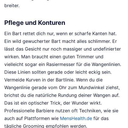
breiter.
Pflege und Konturen
Ein Bart rettet dich nur, wenn er scharfe Kanten hat.
Ein wild gewucherter Bart macht alles schlimmer. Er
lässt das Gesicht nur noch massiger und undefinierter
wirken. Man braucht einen guten Trimmer und
vielleicht sogar ein Rasiermesser für die Wangenlinien.
Diese Linien sollten gerade oder leicht eckig sein.
Vermeide Kurven in der Bartlinie. Wenn du die
Wangenlinie gerade vom Ohr zum Mundwinkel ziehst,
brichst du die natürliche Rundung deiner Wangen auf.
Das ist ein optischer Trick, der Wunder wirkt.
Professionelle Barbiere nutzen oft Techniken, wie sie
auch auf Plattformen wie
MensHealth.de
für das
tägliche Grooming empfohlen werden.