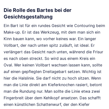
Die Rolle des Bartes bei der
Gesichtsgestaltung
Ein Bart ist für ein rundes Gesicht wie Contouring beim
Make-up. Er ist das Werkzeug, mit dem man sich ein
Kinn bauen kann, wo vorher keines war. Ein langer
Vollbart, der nach unten spitz zuläuft, ist ideal. Er
verlängert das Gesicht nach unten, während die Frisur
es nach oben streckt. So wird aus einem Kreis ein
Oval. Wer keinen Vollbart wachsen lassen kann, sollte
auf einen gepflegten Dreitagebart setzen. Wichtig ist
hier die Halslinie. Sie darf nicht zu hoch sitzen. Wenn
man die Linie direkt am Kieferknochen rasiert, betont
man die Rundung nur. Man sollte die Linie etwa zwei
Fingerbreit über dem Kehlkopf ansetzen. Das schafft
einen künstlichen Schattenwurf, der den Kiefer