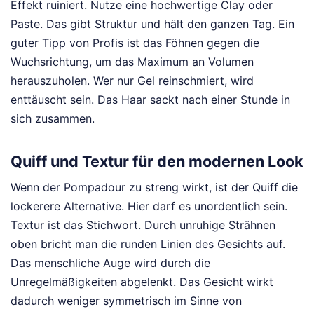
Effekt ruiniert. Nutze eine hochwertige Clay oder
Paste. Das gibt Struktur und hält den ganzen Tag. Ein
guter Tipp von Profis ist das Föhnen gegen die
Wuchsrichtung, um das Maximum an Volumen
herauszuholen. Wer nur Gel reinschmiert, wird
enttäuscht sein. Das Haar sackt nach einer Stunde in
sich zusammen.
Quiff und Textur für den modernen Look
Wenn der Pompadour zu streng wirkt, ist der Quiff die
lockerere Alternative. Hier darf es unordentlich sein.
Textur ist das Stichwort. Durch unruhige Strähnen
oben bricht man die runden Linien des Gesichts auf.
Das menschliche Auge wird durch die
Unregelmäßigkeiten abgelenkt. Das Gesicht wirkt
dadurch weniger symmetrisch im Sinne von