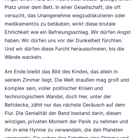
Platz unter dem Bett. In einer Gesellschaft, die oft
versucht, das Unangenehme wegzudiskutieren oder
medikamentös zu betäuben, wirkt diese brutale
Ehrlichkeit wie ein Befreiungsschlag. Wir dürfen Angst
haben. Wir dürfen uns vor der Dunkelheit fürchten.
Und wir dürfen diese Furcht herausschreien, bis die
Wände wackeln.
Am Ende bleibt das Bild des Kindes, das allein in
seinem Zimmer liegt. Die Welt draußen mag groß und
komplex sein, voller politischer Krisen und
technologischem Wandel, doch hier, unter der
Bettdecke, zählt nur das nächste Geräusch auf dem
Flur. Die Genialität der Band bestand darin, diesen
winzigen, privaten Moment der Panik zu nehmen und
ihn in eine Hymne zu verwandeln, die den Planeten