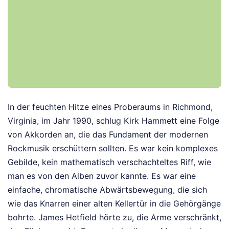
In der feuchten Hitze eines Proberaums in Richmond,
Virginia, im Jahr 1990, schlug Kirk Hammett eine Folge
von Akkorden an, die das Fundament der modernen
Rockmusik erschüttern sollten. Es war kein komplexes
Gebilde, kein mathematisch verschachteltes Riff, wie
man es von den Alben zuvor kannte. Es war eine
einfache, chromatische Abwärtsbewegung, die sich
wie das Knarren einer alten Kellertür in die Gehörgänge
bohrte. James Hetfield hörte zu, die Arme verschränkt,