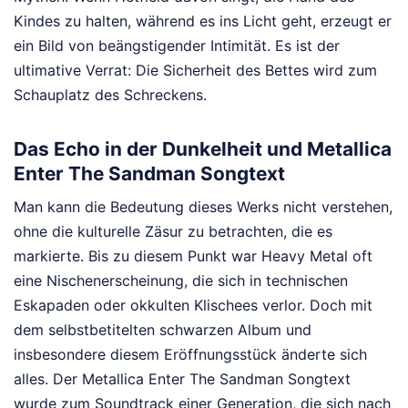
Kindes zu halten, während es ins Licht geht, erzeugt er
ein Bild von beängstigender Intimität. Es ist der
ultimative Verrat: Die Sicherheit des Bettes wird zum
Schauplatz des Schreckens.
Das Echo in der Dunkelheit und Metallica
Enter The Sandman Songtext
Man kann die Bedeutung dieses Werks nicht verstehen,
ohne die kulturelle Zäsur zu betrachten, die es
markierte. Bis zu diesem Punkt war Heavy Metal oft
eine Nischenerscheinung, die sich in technischen
Eskapaden oder okkulten Klischees verlor. Doch mit
dem selbstbetitelten schwarzen Album und
insbesondere diesem Eröffnungsstück änderte sich
alles. Der Metallica Enter The Sandman Songtext
wurde zum Soundtrack einer Generation, die sich nach