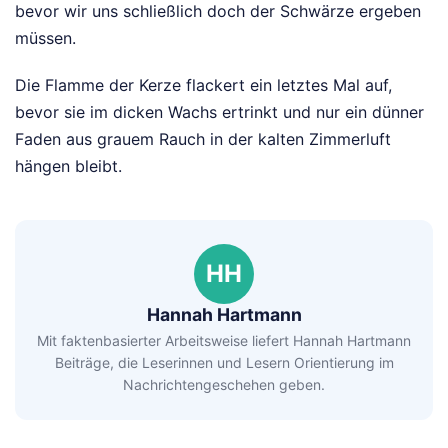
bevor wir uns schließlich doch der Schwärze ergeben
müssen.
Die Flamme der Kerze flackert ein letztes Mal auf,
bevor sie im dicken Wachs ertrinkt und nur ein dünner
Faden aus grauem Rauch in der kalten Zimmerluft
hängen bleibt.
HH
Hannah Hartmann
Mit faktenbasierter Arbeitsweise liefert Hannah Hartmann
Beiträge, die Leserinnen und Lesern Orientierung im
Nachrichtengeschehen geben.