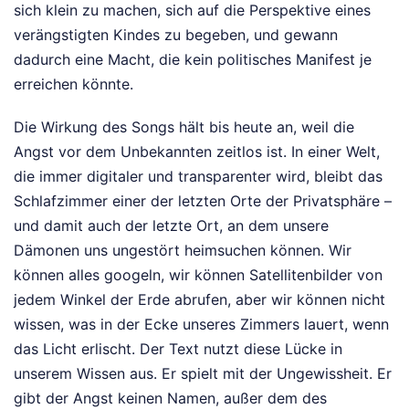
sich klein zu machen, sich auf die Perspektive eines
verängstigten Kindes zu begeben, und gewann
dadurch eine Macht, die kein politisches Manifest je
erreichen könnte.
Die Wirkung des Songs hält bis heute an, weil die
Angst vor dem Unbekannten zeitlos ist. In einer Welt,
die immer digitaler und transparenter wird, bleibt das
Schlafzimmer einer der letzten Orte der Privatsphäre –
und damit auch der letzte Ort, an dem unsere
Dämonen uns ungestört heimsuchen können. Wir
können alles googeln, wir können Satellitenbilder von
jedem Winkel der Erde abrufen, aber wir können nicht
wissen, was in der Ecke unseres Zimmers lauert, wenn
das Licht erlischt. Der Text nutzt diese Lücke in
unserem Wissen aus. Er spielt mit der Ungewissheit. Er
gibt der Angst keinen Namen, außer dem des