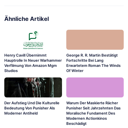
Ähnliche Artikel
Henry Cavill Übernimmt
George R. R. Martin Bestätigt
Hauptrolle In Neuer Warhammer
Fortschritte Bei Lang
Verfilmung Von Amazon Mgm
Erwartetem Roman The Winds
Studios
Of Winter
Der Aufstieg Und Die Kulturelle
Warum Der Maskierte Rächer
Bedeutung Von Punisher Als
Punisher Seit Jahrzehnten Das
Moderner Antiheld
Moralische Fundament Des
Modernen Actionkinos
Beschädigt