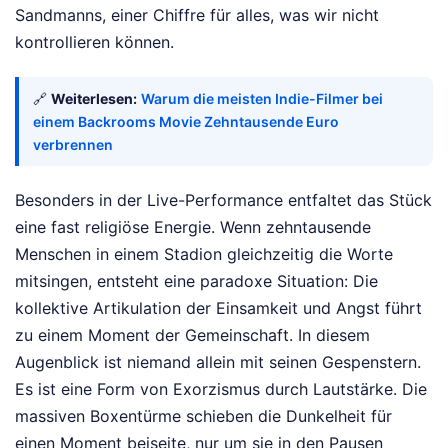
Sandmanns, einer Chiffre für alles, was wir nicht
kontrollieren können.
🔗
Weiterlesen:
Warum die meisten Indie-Filmer bei
einem Backrooms Movie Zehntausende Euro
verbrennen
Besonders in der Live-Performance entfaltet das Stück
eine fast religiöse Energie. Wenn zehntausende
Menschen in einem Stadion gleichzeitig die Worte
mitsingen, entsteht eine paradoxe Situation: Die
kollektive Artikulation der Einsamkeit und Angst führt
zu einem Moment der Gemeinschaft. In diesem
Augenblick ist niemand allein mit seinen Gespenstern.
Es ist eine Form von Exorzismus durch Lautstärke. Die
massiven Boxentürme schieben die Dunkelheit für
einen Moment beiseite, nur um sie in den Pausen