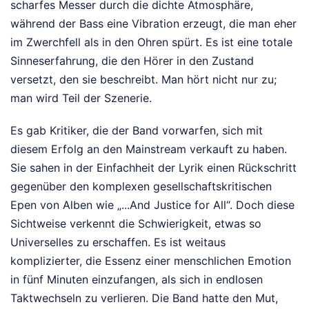
scharfes Messer durch die dichte Atmosphäre,
während der Bass eine Vibration erzeugt, die man eher
im Zwerchfell als in den Ohren spürt. Es ist eine totale
Sinneserfahrung, die den Hörer in den Zustand
versetzt, den sie beschreibt. Man hört nicht nur zu;
man wird Teil der Szenerie.
Es gab Kritiker, die der Band vorwarfen, sich mit
diesem Erfolg an den Mainstream verkauft zu haben.
Sie sahen in der Einfachheit der Lyrik einen Rückschritt
gegenüber den komplexen gesellschaftskritischen
Epen von Alben wie „...And Justice for All“. Doch diese
Sichtweise verkennt die Schwierigkeit, etwas so
Universelles zu erschaffen. Es ist weitaus
komplizierter, die Essenz einer menschlichen Emotion
in fünf Minuten einzufangen, als sich in endlosen
Taktwechseln zu verlieren. Die Band hatte den Mut,