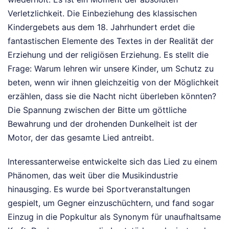
Verletzlichkeit. Die Einbeziehung des klassischen
Kindergebets aus dem 18. Jahrhundert erdet die
fantastischen Elemente des Textes in der Realität der
Erziehung und der religiösen Erziehung. Es stellt die
Frage: Warum lehren wir unsere Kinder, um Schutz zu
beten, wenn wir ihnen gleichzeitig von der Möglichkeit
erzählen, dass sie die Nacht nicht überleben könnten?
Die Spannung zwischen der Bitte um göttliche
Bewahrung und der drohenden Dunkelheit ist der
Motor, der das gesamte Lied antreibt.
Interessanterweise entwickelte sich das Lied zu einem
Phänomen, das weit über die Musikindustrie
hinausging. Es wurde bei Sportveranstaltungen
gespielt, um Gegner einzuschüchtern, und fand sogar
Einzug in die Popkultur als Synonym für unaufhaltsame