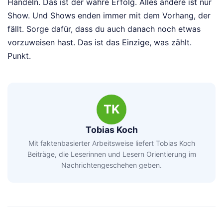
Handeln. Das ist der wahre Erfolg. Alles andere ist nur
Show. Und Shows enden immer mit dem Vorhang, der
fällt. Sorge dafür, dass du auch danach noch etwas
vorzuweisen hast. Das ist das Einzige, was zählt.
Punkt.
TK
Tobias Koch
Mit faktenbasierter Arbeitsweise liefert Tobias Koch
Beiträge, die Leserinnen und Lesern Orientierung im
Nachrichtengeschehen geben.