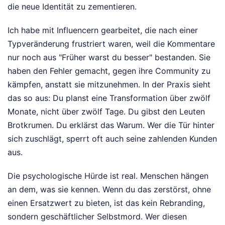
die neue Identität zu zementieren.
Ich habe mit Influencern gearbeitet, die nach einer
Typveränderung frustriert waren, weil die Kommentare
nur noch aus "Früher warst du besser" bestanden. Sie
haben den Fehler gemacht, gegen ihre Community zu
kämpfen, anstatt sie mitzunehmen. In der Praxis sieht
das so aus: Du planst eine Transformation über zwölf
Monate, nicht über zwölf Tage. Du gibst den Leuten
Brotkrumen. Du erklärst das Warum. Wer die Tür hinter
sich zuschlägt, sperrt oft auch seine zahlenden Kunden
aus.
Die psychologische Hürde ist real. Menschen hängen
an dem, was sie kennen. Wenn du das zerstörst, ohne
einen Ersatzwert zu bieten, ist das kein Rebranding,
sondern geschäftlicher Selbstmord. Wer diesen