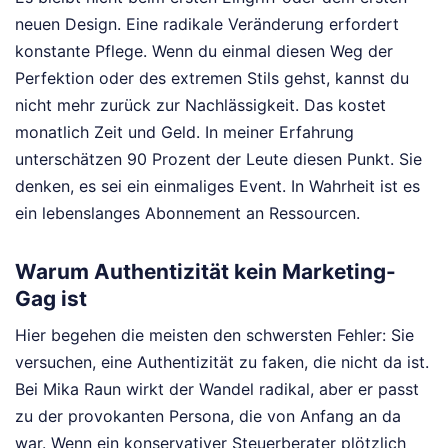
neuen Design. Eine radikale Veränderung erfordert
konstante Pflege. Wenn du einmal diesen Weg der
Perfektion oder des extremen Stils gehst, kannst du
nicht mehr zurück zur Nachlässigkeit. Das kostet
monatlich Zeit und Geld. In meiner Erfahrung
unterschätzen 90 Prozent der Leute diesen Punkt. Sie
denken, es sei ein einmaliges Event. In Wahrheit ist es
ein lebenslanges Abonnement an Ressourcen.
Warum Authentizität kein Marketing-
Gag ist
Hier begehen die meisten den schwersten Fehler: Sie
versuchen, eine Authentizität zu faken, die nicht da ist.
Bei Mika Raun wirkt der Wandel radikal, aber er passt
zu der provokanten Persona, die von Anfang an da
war. Wenn ein konservativer Steuerberater plötzlich