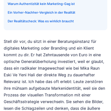
Warum Authentizität kein Marketing-Gag ist
Ein Vorher-Nachher-Vergleich in der Realität
Der Realitätscheck: Was es wirklich braucht
Stell dir vor, du sitzt in einer Beratungsinstanz für
digitales Marketing oder Branding und ein Klient
kommt zu dir. Er hat Zehntausende von Euro in eine
optische Generalüberholung investiert, weil er glaubt,
dass ein radikaler Imagewechsel wie bei Mika Raun
Eski Ve Yeni Hali der direkte Weg zu dauerhafter
Relevanz ist. Ich habe das oft erlebt: Leute zerstören
ihre mühsam aufgebaute Markenidentität, weil sie den
Prozess der visuellen Transformation mit einer
Geschäftsstrategie verwechseln. Sie sehen die Bilder,
lesen die Schlagzeilen und denken, dass die äußere