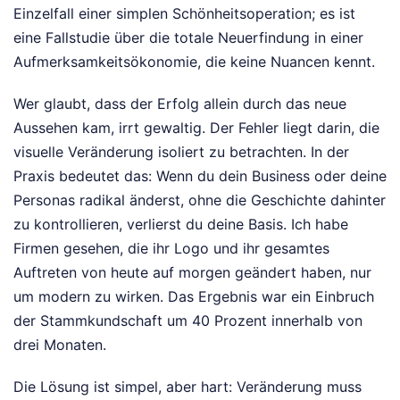
Einzelfall einer simplen Schönheitsoperation; es ist
eine Fallstudie über die totale Neuerfindung in einer
Aufmerksamkeitsökonomie, die keine Nuancen kennt.
Wer glaubt, dass der Erfolg allein durch das neue
Aussehen kam, irrt gewaltig. Der Fehler liegt darin, die
visuelle Veränderung isoliert zu betrachten. In der
Praxis bedeutet das: Wenn du dein Business oder deine
Personas radikal änderst, ohne die Geschichte dahinter
zu kontrollieren, verlierst du deine Basis. Ich habe
Firmen gesehen, die ihr Logo und ihr gesamtes
Auftreten von heute auf morgen geändert haben, nur
um modern zu wirken. Das Ergebnis war ein Einbruch
der Stammkundschaft um 40 Prozent innerhalb von
drei Monaten.
Die Lösung ist simpel, aber hart: Veränderung muss