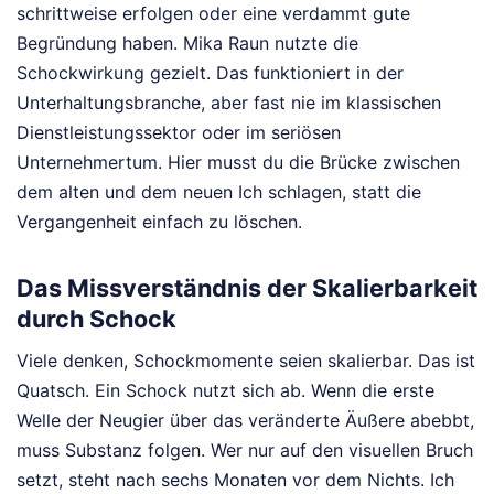
schrittweise erfolgen oder eine verdammt gute
Begründung haben. Mika Raun nutzte die
Schockwirkung gezielt. Das funktioniert in der
Unterhaltungsbranche, aber fast nie im klassischen
Dienstleistungssektor oder im seriösen
Unternehmertum. Hier musst du die Brücke zwischen
dem alten und dem neuen Ich schlagen, statt die
Vergangenheit einfach zu löschen.
Das Missverständnis der Skalierbarkeit
durch Schock
Viele denken, Schockmomente seien skalierbar. Das ist
Quatsch. Ein Schock nutzt sich ab. Wenn die erste
Welle der Neugier über das veränderte Äußere abebbt,
muss Substanz folgen. Wer nur auf den visuellen Bruch
setzt, steht nach sechs Monaten vor dem Nichts. Ich