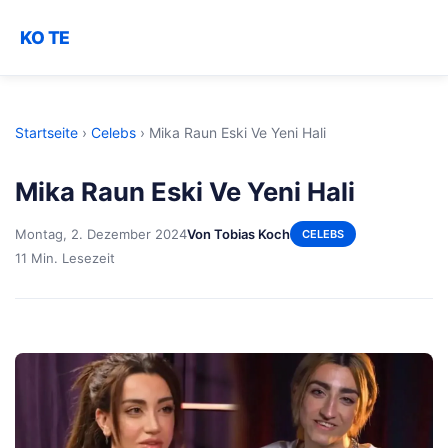
KO TE
Startseite
›
Celebs
›
Mika Raun Eski Ve Yeni Hali
Mika Raun Eski Ve Yeni Hali
Montag, 2. Dezember 2024
Von Tobias Koch
CELEBS
11 Min. Lesezeit