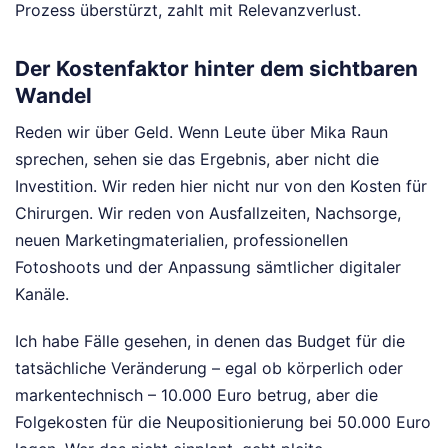
Prozess überstürzt, zahlt mit Relevanzverlust.
Der Kostenfaktor hinter dem sichtbaren
Wandel
Reden wir über Geld. Wenn Leute über Mika Raun
sprechen, sehen sie das Ergebnis, aber nicht die
Investition. Wir reden hier nicht nur von den Kosten für
Chirurgen. Wir reden von Ausfallzeiten, Nachsorge,
neuen Marketingmaterialien, professionellen
Fotoshoots und der Anpassung sämtlicher digitaler
Kanäle.
Ich habe Fälle gesehen, in denen das Budget für die
tatsächliche Veränderung – egal ob körperlich oder
markentechnisch – 10.000 Euro betrug, aber die
Folgekosten für die Neupositionierung bei 50.000 Euro