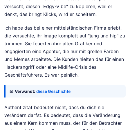
versucht, diesen "Edgy-Vibe" zu kopieren, weil er
denkt, das bringt Klicks, wird er scheitern.
Ich habe das bei einer mittelständischen Firma erlebt,
die versuchte, ihr Image komplett auf "jung und hip" zu
trimmen. Sie feuerten ihre alten Grafiker und
engagierten eine Agentur, die nur mit grellen Farben
und Memes arbeitete. Die Kunden hielten das für einen
Hackerangriff oder eine Midlife-Crisis des
Geschäftsführers. Es war peinlich.
📖
Verwandt:
diese Geschichte
Authentizität bedeutet nicht, dass du dich nie
verändern darfst. Es bedeutet, dass die Veränderung
aus einem Kern kommen muss, der für den Betrachter