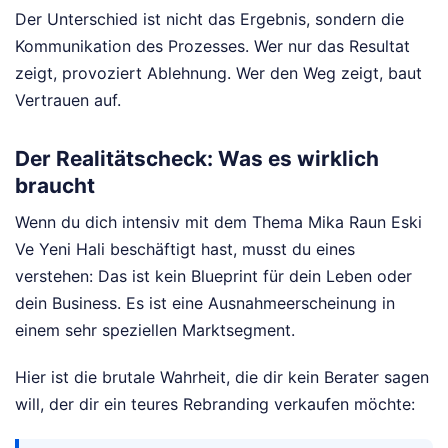
Der Unterschied ist nicht das Ergebnis, sondern die
Kommunikation des Prozesses. Wer nur das Resultat
zeigt, provoziert Ablehnung. Wer den Weg zeigt, baut
Vertrauen auf.
Der Realitätscheck: Was es wirklich
braucht
Wenn du dich intensiv mit dem Thema Mika Raun Eski
Ve Yeni Hali beschäftigt hast, musst du eines
verstehen: Das ist kein Blueprint für dein Leben oder
dein Business. Es ist eine Ausnahmeerscheinung in
einem sehr speziellen Marktsegment.
Hier ist die brutale Wahrheit, die dir kein Berater sagen
will, der dir ein teures Rebranding verkaufen möchte: