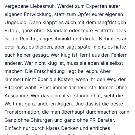
vergebene Liebesmüh. Werdet zum Experten eurer
eigenen Entwicklung, statt zum Opfer eurer eigenen
Ungeduld. Dann klappt es auch mit dem langfristigen
Erfolg, ganz ohne Skandale oder teure Fehltritte. Das
ist die Realität, ungeschminkt und direkt. Nehmt es an
oder lasst es bleiben, aber sagt später nicht, es hätte
euch keiner gesagt. Wer klug ist, lernt aus den Fehlern
anderer. Wer nicht klug ist, muss sie eben alle selbst
machen. Die Entscheidung liegt bei euch. Aber
jammert nicht über die Kosten, wenn ihr den Weg der
Eitelkeit wählt. Er ist immer der teuerste. Immer. Ohne
Ausnahme. Wer das einmal verstanden hat, sieht die
Welt mit ganz anderen Augen. Und das ist die beste
Transformation, die man überhaupt durchmachen kann.
Ganz ohne Chirurgen und ganz ohne PR-Berater.
Einfach nur durch klares Denken und ehrliches