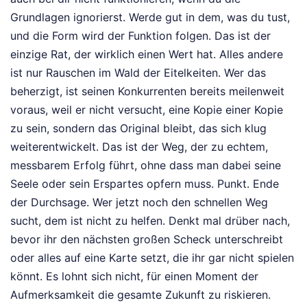
Grundlagen ignorierst. Werde gut in dem, was du tust,
und die Form wird der Funktion folgen. Das ist der
einzige Rat, der wirklich einen Wert hat. Alles andere
ist nur Rauschen im Wald der Eitelkeiten. Wer das
beherzigt, ist seinen Konkurrenten bereits meilenweit
voraus, weil er nicht versucht, eine Kopie einer Kopie
zu sein, sondern das Original bleibt, das sich klug
weiterentwickelt. Das ist der Weg, der zu echtem,
messbarem Erfolg führt, ohne dass man dabei seine
Seele oder sein Erspartes opfern muss. Punkt. Ende
der Durchsage. Wer jetzt noch den schnellen Weg
sucht, dem ist nicht zu helfen. Denkt mal drüber nach,
bevor ihr den nächsten großen Scheck unterschreibt
oder alles auf eine Karte setzt, die ihr gar nicht spielen
könnt. Es lohnt sich nicht, für einen Moment der
Aufmerksamkeit die gesamte Zukunft zu riskieren.