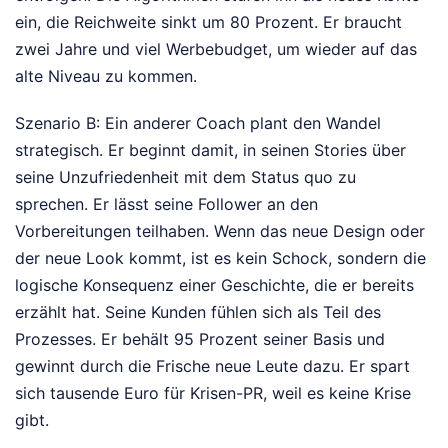
ein, die Reichweite sinkt um 80 Prozent. Er braucht
zwei Jahre und viel Werbebudget, um wieder auf das
alte Niveau zu kommen.
Szenario B: Ein anderer Coach plant den Wandel
strategisch. Er beginnt damit, in seinen Stories über
seine Unzufriedenheit mit dem Status quo zu
sprechen. Er lässt seine Follower an den
Vorbereitungen teilhaben. Wenn das neue Design oder
der neue Look kommt, ist es kein Schock, sondern die
logische Konsequenz einer Geschichte, die er bereits
erzählt hat. Seine Kunden fühlen sich als Teil des
Prozesses. Er behält 95 Prozent seiner Basis und
gewinnt durch die Frische neue Leute dazu. Er spart
sich tausende Euro für Krisen-PR, weil es keine Krise
gibt.