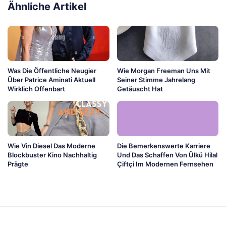
Ähnliche Artikel
Was Die Öffentliche Neugier
Wie Morgan Freeman Uns Mit
Über Patrice Aminati Aktuell
Seiner Stimme Jahrelang
Wirklich Offenbart
Getäuscht Hat
Wie Vin Diesel Das Moderne
Die Bemerkenswerte Karriere
Blockbuster Kino Nachhaltig
Und Das Schaffen Von Ülkü Hilal
Prägte
Çiftçi Im Modernen Fernsehen