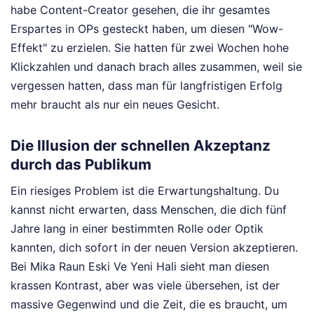
habe Content-Creator gesehen, die ihr gesamtes
Erspartes in OPs gesteckt haben, um diesen "Wow-
Effekt" zu erzielen. Sie hatten für zwei Wochen hohe
Klickzahlen und danach brach alles zusammen, weil sie
vergessen hatten, dass man für langfristigen Erfolg
mehr braucht als nur ein neues Gesicht.
Die Illusion der schnellen Akzeptanz
durch das Publikum
Ein riesiges Problem ist die Erwartungshaltung. Du
kannst nicht erwarten, dass Menschen, die dich fünf
Jahre lang in einer bestimmten Rolle oder Optik
kannten, dich sofort in der neuen Version akzeptieren.
Bei Mika Raun Eski Ve Yeni Hali sieht man diesen
krassen Kontrast, aber was viele übersehen, ist der
massive Gegenwind und die Zeit, die es braucht, um