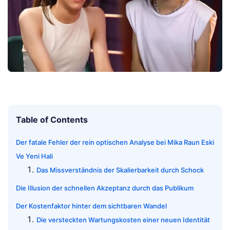
Table of Contents
Der fatale Fehler der rein optischen Analyse bei Mika Raun Eski
Ve Yeni Hali
Das Missverständnis der Skalierbarkeit durch Schock
Die Illusion der schnellen Akzeptanz durch das Publikum
Der Kostenfaktor hinter dem sichtbaren Wandel
Die versteckten Wartungskosten einer neuen Identität