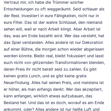
Vertraut mir, ich habe die Trümmer solcher
Entscheidungen zu oft weggeräumt. Seid schlauer als
der Rest. Investiert in eure Fähigkeiten, nicht nur in
eure Filter. Das ist der wahre Schlüssel, den niemand
sehen will, weil er nach Arbeit klingt. Aber Arbeit ist
das, was am Ende bezahlt wird. Wer das versteht, hat
das Spiel verstanden. Alles andere ist nur Dekoration
auf einer Bühne, die morgen schon wieder abgerissen
werden könnte. Bleibt real, bleibt fokussiert und lasst
euch nicht von glitzernden Transformationen blenden,
deren Preis ihr nicht bereit seid zu zahlen. Es gibt
keinen gratis Lunch, und es gibt keine gratis
Neuerfindung. Alles hat seinen Preis, und meistens ist
er höher, als man anfangs denkt. Wer das akzeptiert,
kann anfangen, wirklich etwas aufzubauen, das
Bestand hat. Und das ist es doch, worauf es am Ende
ankommt, oder? Alles andere ist nur heiße Luft und