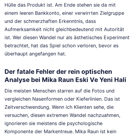
Hülle das Produkt ist. Am Ende stehen sie da mit
einem leeren Bankkonto, einer verwirrten Zielgruppe
und der schmerzhaften Erkenntnis, dass
Aufmerksamkeit nicht gleichbedeutend mit Autorität
ist. Wer diesen Wandel nur als ästhetisches Experiment
betrachtet, hat das Spiel schon verloren, bevor es
überhaupt angefangen hat.
Der fatale Fehler der rein optischen
Analyse bei Mika Raun Eski Ve Yeni Hali
Die meisten Menschen starren auf die Fotos und
vergleichen Nasenformen oder Kieferlinien. Das ist
Zeitverschwendung. Wenn ich Klienten sehe, die
versuchen, diesen extremen Wandel nachzuahmen,
ignorieren sie meistens die psychologische
Komponente der Markentreue. Mika Raun ist kein