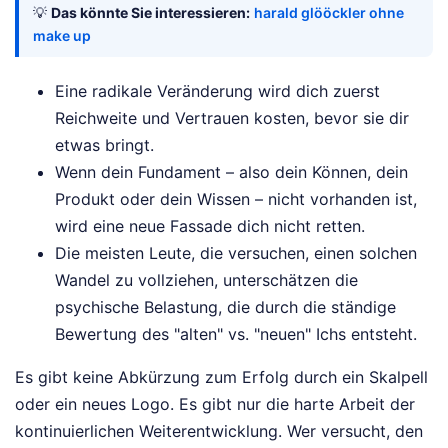
💡
Das könnte Sie interessieren:
harald glööckler ohne
make up
Eine radikale Veränderung wird dich zuerst
Reichweite und Vertrauen kosten, bevor sie dir
etwas bringt.
Wenn dein Fundament – also dein Können, dein
Produkt oder dein Wissen – nicht vorhanden ist,
wird eine neue Fassade dich nicht retten.
Die meisten Leute, die versuchen, einen solchen
Wandel zu vollziehen, unterschätzen die
psychische Belastung, die durch die ständige
Bewertung des "alten" vs. "neuen" Ichs entsteht.
Es gibt keine Abkürzung zum Erfolg durch ein Skalpell
oder ein neues Logo. Es gibt nur die harte Arbeit der
kontinuierlichen Weiterentwicklung. Wer versucht, den