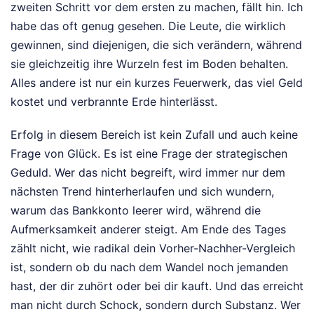
zweiten Schritt vor dem ersten zu machen, fällt hin. Ich
habe das oft genug gesehen. Die Leute, die wirklich
gewinnen, sind diejenigen, die sich verändern, während
sie gleichzeitig ihre Wurzeln fest im Boden behalten.
Alles andere ist nur ein kurzes Feuerwerk, das viel Geld
kostet und verbrannte Erde hinterlässt.
Erfolg in diesem Bereich ist kein Zufall und auch keine
Frage von Glück. Es ist eine Frage der strategischen
Geduld. Wer das nicht begreift, wird immer nur dem
nächsten Trend hinterherlaufen und sich wundern,
warum das Bankkonto leerer wird, während die
Aufmerksamkeit anderer steigt. Am Ende des Tages
zählt nicht, wie radikal dein Vorher-Nachher-Vergleich
ist, sondern ob du nach dem Wandel noch jemanden
hast, der dir zuhört oder bei dir kauft. Und das erreicht
man nicht durch Schock, sondern durch Substanz. Wer