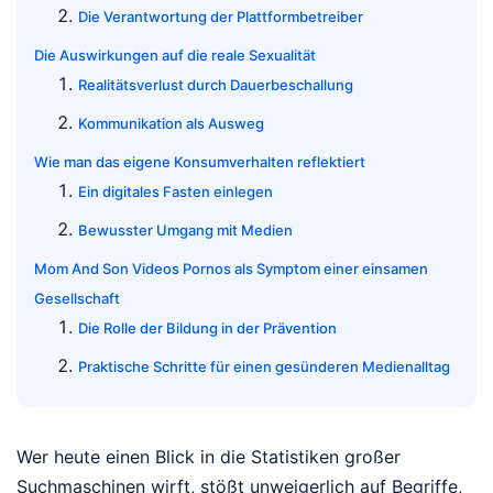
Die Verantwortung der Plattformbetreiber
Die Auswirkungen auf die reale Sexualität
Realitätsverlust durch Dauerbeschallung
Kommunikation als Ausweg
Wie man das eigene Konsumverhalten reflektiert
Ein digitales Fasten einlegen
Bewusster Umgang mit Medien
Mom And Son Videos Pornos als Symptom einer einsamen
Gesellschaft
Die Rolle der Bildung in der Prävention
Praktische Schritte für einen gesünderen Medienalltag
Wer heute einen Blick in die Statistiken großer
Suchmaschinen wirft, stößt unweigerlich auf Begriffe,