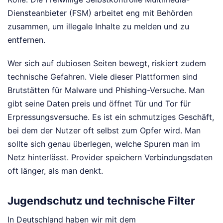
Diensteanbieter (FSM) arbeitet eng mit Behörden
zusammen, um illegale Inhalte zu melden und zu
entfernen.
Wer sich auf dubiosen Seiten bewegt, riskiert zudem
technische Gefahren. Viele dieser Plattformen sind
Brutstätten für Malware und Phishing-Versuche. Man
gibt seine Daten preis und öffnet Tür und Tor für
Erpressungsversuche. Es ist ein schmutziges Geschäft,
bei dem der Nutzer oft selbst zum Opfer wird. Man
sollte sich genau überlegen, welche Spuren man im
Netz hinterlässt. Provider speichern Verbindungsdaten
oft länger, als man denkt.
Jugendschutz und technische Filter
In Deutschland haben wir mit dem