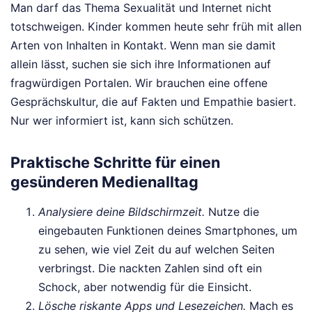
Man darf das Thema Sexualität und Internet nicht
totschweigen. Kinder kommen heute sehr früh mit allen
Arten von Inhalten in Kontakt. Wenn man sie damit
allein lässt, suchen sie sich ihre Informationen auf
fragwürdigen Portalen. Wir brauchen eine offene
Gesprächskultur, die auf Fakten und Empathie basiert.
Nur wer informiert ist, kann sich schützen.
Praktische Schritte für einen
gesünderen Medienalltag
Analysiere deine Bildschirmzeit.
Nutze die
eingebauten Funktionen deines Smartphones, um
zu sehen, wie viel Zeit du auf welchen Seiten
verbringst. Die nackten Zahlen sind oft ein
Schock, aber notwendig für die Einsicht.
Lösche riskante Apps und Lesezeichen.
Mach es