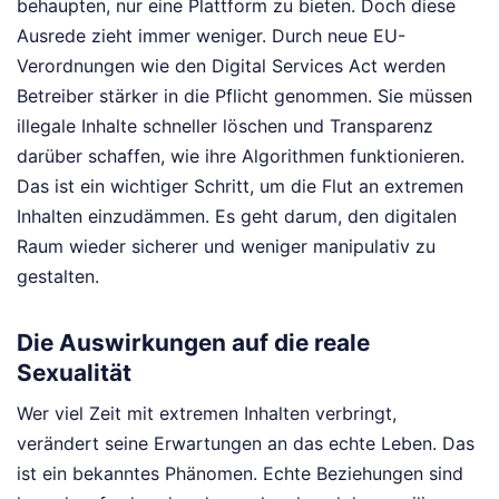
behaupten, nur eine Plattform zu bieten. Doch diese
Ausrede zieht immer weniger. Durch neue EU-
Verordnungen wie den Digital Services Act werden
Betreiber stärker in die Pflicht genommen. Sie müssen
illegale Inhalte schneller löschen und Transparenz
darüber schaffen, wie ihre Algorithmen funktionieren.
Das ist ein wichtiger Schritt, um die Flut an extremen
Inhalten einzudämmen. Es geht darum, den digitalen
Raum wieder sicherer und weniger manipulativ zu
gestalten.
Die Auswirkungen auf die reale
Sexualität
Wer viel Zeit mit extremen Inhalten verbringt,
verändert seine Erwartungen an das echte Leben. Das
ist ein bekanntes Phänomen. Echte Beziehungen sind