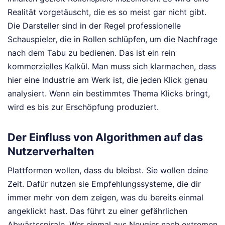
Realität vorgetäuscht, die es so meist gar nicht gibt.
Die Darsteller sind in der Regel professionelle
Schauspieler, die in Rollen schlüpfen, um die Nachfrage
nach dem Tabu zu bedienen. Das ist ein rein
kommerzielles Kalkül. Man muss sich klarmachen, dass
hier eine Industrie am Werk ist, die jeden Klick genau
analysiert. Wenn ein bestimmtes Thema Klicks bringt,
wird es bis zur Erschöpfung produziert.
Der Einfluss von Algorithmen auf das
Nutzerverhalten
Plattformen wollen, dass du bleibst. Sie wollen deine
Zeit. Dafür nutzen sie Empfehlungssysteme, die dir
immer mehr von dem zeigen, was du bereits einmal
angeklickt hast. Das führt zu einer gefährlichen
Abwärtsspirale. Wer einmal aus Neugier nach extremen