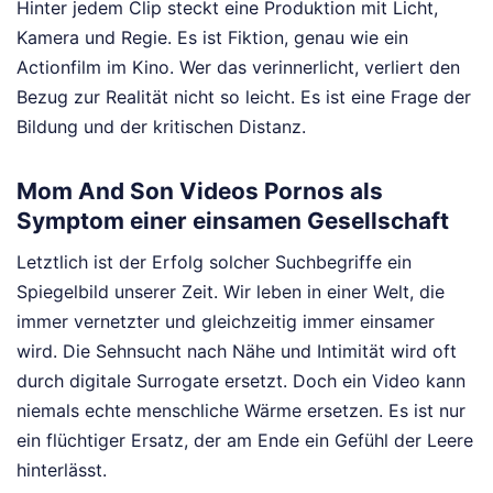
Hinter jedem Clip steckt eine Produktion mit Licht,
Kamera und Regie. Es ist Fiktion, genau wie ein
Actionfilm im Kino. Wer das verinnerlicht, verliert den
Bezug zur Realität nicht so leicht. Es ist eine Frage der
Bildung und der kritischen Distanz.
Mom And Son Videos Pornos als
Symptom einer einsamen Gesellschaft
Letztlich ist der Erfolg solcher Suchbegriffe ein
Spiegelbild unserer Zeit. Wir leben in einer Welt, die
immer vernetzter und gleichzeitig immer einsamer
wird. Die Sehnsucht nach Nähe und Intimität wird oft
durch digitale Surrogate ersetzt. Doch ein Video kann
niemals echte menschliche Wärme ersetzen. Es ist nur
ein flüchtiger Ersatz, der am Ende ein Gefühl der Leere
hinterlässt.