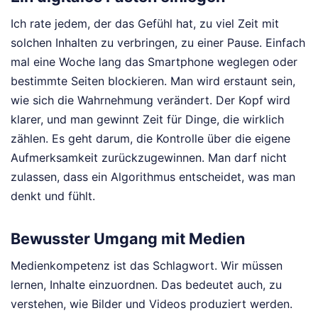
Ich rate jedem, der das Gefühl hat, zu viel Zeit mit
solchen Inhalten zu verbringen, zu einer Pause. Einfach
mal eine Woche lang das Smartphone weglegen oder
bestimmte Seiten blockieren. Man wird erstaunt sein,
wie sich die Wahrnehmung verändert. Der Kopf wird
klarer, und man gewinnt Zeit für Dinge, die wirklich
zählen. Es geht darum, die Kontrolle über die eigene
Aufmerksamkeit zurückzugewinnen. Man darf nicht
zulassen, dass ein Algorithmus entscheidet, was man
denkt und fühlt.
Bewusster Umgang mit Medien
Medienkompetenz ist das Schlagwort. Wir müssen
lernen, Inhalte einzuordnen. Das bedeutet auch, zu
verstehen, wie Bilder und Videos produziert werden.