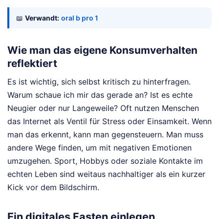
📖
Verwandt:
oral b pro 1
Wie man das eigene Konsumverhalten
reflektiert
Es ist wichtig, sich selbst kritisch zu hinterfragen.
Warum schaue ich mir das gerade an? Ist es echte
Neugier oder nur Langeweile? Oft nutzen Menschen
das Internet als Ventil für Stress oder Einsamkeit. Wenn
man das erkennt, kann man gegensteuern. Man muss
andere Wege finden, um mit negativen Emotionen
umzugehen. Sport, Hobbys oder soziale Kontakte im
echten Leben sind weitaus nachhaltiger als ein kurzer
Kick vor dem Bildschirm.
Ein digitales Fasten einlegen