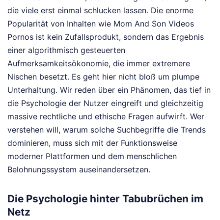
die viele erst einmal schlucken lassen. Die enorme
Popularität von Inhalten wie Mom And Son Videos
Pornos ist kein Zufallsprodukt, sondern das Ergebnis
einer algorithmisch gesteuerten
Aufmerksamkeitsökonomie, die immer extremere
Nischen besetzt. Es geht hier nicht bloß um plumpe
Unterhaltung. Wir reden über ein Phänomen, das tief in
die Psychologie der Nutzer eingreift und gleichzeitig
massive rechtliche und ethische Fragen aufwirft. Wer
verstehen will, warum solche Suchbegriffe die Trends
dominieren, muss sich mit der Funktionsweise
moderner Plattformen und dem menschlichen
Belohnungssystem auseinandersetzen.
Die Psychologie hinter Tabubrüchen im
Netz