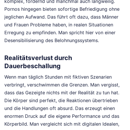
komplex, fordernd und manchmal auch langweilig.
Pornos hingegen bieten sofortige Befriedigung ohne
jeglichen Aufwand. Das führt oft dazu, dass Männer
und Frauen Probleme haben, in realen Situationen
Erregung zu empfinden. Man spricht hier von einer
Desensibilisierung des Belohnungssystems.
Realitätsverlust durch
Dauerbeschallung
Wenn man täglich Stunden mit fiktiven Szenarien
verbringt, verschwimmen die Grenzen. Man vergisst,
dass das Gezeigte nichts mit der Realität zu tun hat.
Die Körper sind perfekt, die Reaktionen übertrieben
und die Handlungen oft absurd. Das erzeugt einen
enormen Druck auf die eigene Performance und das
Körperbild. Man vergleicht sich mit digitalen Idealen,