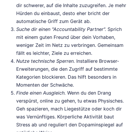
dir schwerer, auf die Inhalte zuzugreifen. Je mehr
Hürden du einbaust, desto eher bricht der
automatische Griff zum Gerät ab.
Suche dir einen "Accountability Partner".
Sprich
mit einem guten Freund über dein Vorhaben,
weniger Zeit im Netz zu verbringen. Gemeinsam
fällt es leichter, Ziele zu erreichen.
Nutze technische Sperren.
Installiere Browser-
Erweiterungen, die den Zugriff auf bestimmte
Kategorien blockieren. Das hilft besonders in
Momenten der Schwäche.
Finde einen Ausgleich.
Wenn du den Drang
verspürst, online zu gehen, tu etwas Physisches.
Geh spazieren, mach Liegestütze oder koch dir
was Vernünftiges. Körperliche Aktivität baut
Stress ab und reguliert den Dopaminspiegel auf