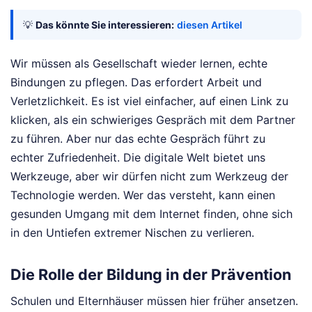
💡
Das könnte Sie interessieren:
diesen Artikel
Wir müssen als Gesellschaft wieder lernen, echte
Bindungen zu pflegen. Das erfordert Arbeit und
Verletzlichkeit. Es ist viel einfacher, auf einen Link zu
klicken, als ein schwieriges Gespräch mit dem Partner
zu führen. Aber nur das echte Gespräch führt zu
echter Zufriedenheit. Die digitale Welt bietet uns
Werkzeuge, aber wir dürfen nicht zum Werkzeug der
Technologie werden. Wer das versteht, kann einen
gesunden Umgang mit dem Internet finden, ohne sich
in den Untiefen extremer Nischen zu verlieren.
Die Rolle der Bildung in der Prävention
Schulen und Elternhäuser müssen hier früher ansetzen.