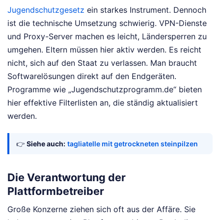
Jugendschutzgesetz
ein starkes Instrument. Dennoch
ist die technische Umsetzung schwierig. VPN-Dienste
und Proxy-Server machen es leicht, Ländersperren zu
umgehen. Eltern müssen hier aktiv werden. Es reicht
nicht, sich auf den Staat zu verlassen. Man braucht
Softwarelösungen direkt auf den Endgeräten.
Programme wie „Jugendschutzprogramm.de“ bieten
hier effektive Filterlisten an, die ständig aktualisiert
werden.
👉
Siehe auch:
tagliatelle mit getrockneten steinpilzen
Die Verantwortung der
Plattformbetreiber
Große Konzerne ziehen sich oft aus der Affäre. Sie