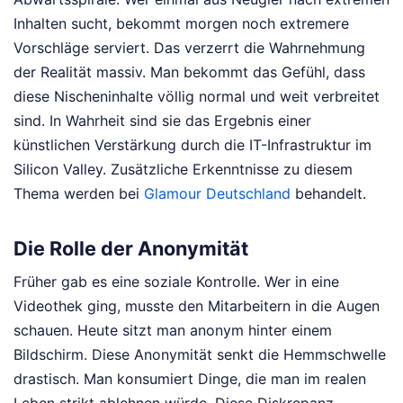
Inhalten sucht, bekommt morgen noch extremere
Vorschläge serviert. Das verzerrt die Wahrnehmung
der Realität massiv. Man bekommt das Gefühl, dass
diese Nischeninhalte völlig normal und weit verbreitet
sind. In Wahrheit sind sie das Ergebnis einer
künstlichen Verstärkung durch die IT-Infrastruktur im
Silicon Valley.
Zusätzliche Erkenntnisse zu diesem
Thema werden bei
Glamour Deutschland
behandelt.
Die Rolle der Anonymität
Früher gab es eine soziale Kontrolle. Wer in eine
Videothek ging, musste den Mitarbeitern in die Augen
schauen. Heute sitzt man anonym hinter einem
Bildschirm. Diese Anonymität senkt die Hemmschwelle
drastisch. Man konsumiert Dinge, die man im realen