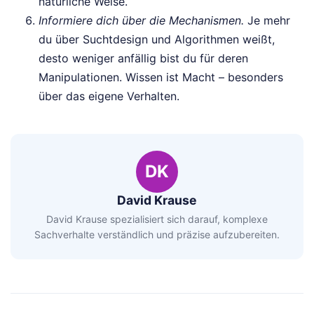
natürliche Weise.
Informiere dich über die Mechanismen.
Je mehr
du über Suchtdesign und Algorithmen weißt,
desto weniger anfällig bist du für deren
Manipulationen. Wissen ist Macht – besonders
über das eigene Verhalten.
DK
David Krause
David Krause spezialisiert sich darauf, komplexe
Sachverhalte verständlich und präzise aufzubereiten.