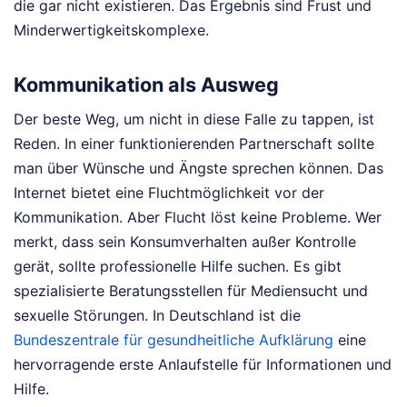
die gar nicht existieren. Das Ergebnis sind Frust und
Minderwertigkeitskomplexe.
Kommunikation als Ausweg
Der beste Weg, um nicht in diese Falle zu tappen, ist
Reden. In einer funktionierenden Partnerschaft sollte
man über Wünsche und Ängste sprechen können. Das
Internet bietet eine Fluchtmöglichkeit vor der
Kommunikation. Aber Flucht löst keine Probleme. Wer
merkt, dass sein Konsumverhalten außer Kontrolle
gerät, sollte professionelle Hilfe suchen. Es gibt
spezialisierte Beratungsstellen für Mediensucht und
sexuelle Störungen. In Deutschland ist die
Bundeszentrale für gesundheitliche Aufklärung
eine
hervorragende erste Anlaufstelle für Informationen und
Hilfe.