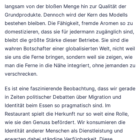
langsam von der bloßen Menge hin zur Qualität der
Grundprodukte. Dennoch wird der Kern des Modells
bestehen bleiben. Die Fähigkeit, fremde Aromen so zu
domestizieren, dass sie für jedermann zugänglich sind,
bleibt die größte Stärke dieser Betriebe. Sie sind die
wahren Botschafter einer globalisierten Welt, nicht weil
sie uns die Ferne bringen, sondern weil sie zeigen, wie
man die Ferne in die Nähe integriert, ohne jemanden zu
verschrecken.
Es ist eine faszinierende Beobachtung, dass wir gerade
in Zeiten politischer Debatten über Migration und
Identität beim Essen so pragmatisch sind. Im
Restaurant spielt die Herkunft nur so weit eine Rolle,
wie sie den Genuss befördert. Wir konsumieren die
Identität anderer Menschen als Dienstleistung und
erwarten dabei ständige Verfügbarkeit. Diese