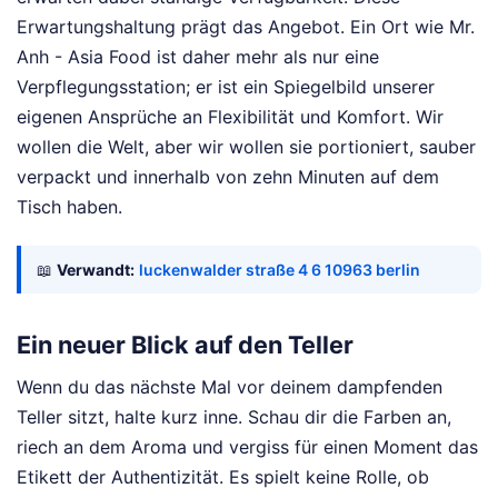
Erwartungshaltung prägt das Angebot. Ein Ort wie Mr.
Anh - Asia Food ist daher mehr als nur eine
Verpflegungsstation; er ist ein Spiegelbild unserer
eigenen Ansprüche an Flexibilität und Komfort. Wir
wollen die Welt, aber wir wollen sie portioniert, sauber
verpackt und innerhalb von zehn Minuten auf dem
Tisch haben.
📖
Verwandt:
luckenwalder straße 4 6 10963 berlin
Ein neuer Blick auf den Teller
Wenn du das nächste Mal vor deinem dampfenden
Teller sitzt, halte kurz inne. Schau dir die Farben an,
riech an dem Aroma und vergiss für einen Moment das
Etikett der Authentizität. Es spielt keine Rolle, ob