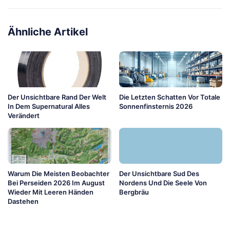
Ähnliche Artikel
Der Unsichtbare Rand Der Welt
Die Letzten Schatten Vor Totale
In Dem Supernatural Alles
Sonnenfinsternis 2026
Verändert
Warum Die Meisten Beobachter
Der Unsichtbare Sud Des
Bei Perseiden 2026 Im August
Nordens Und Die Seele Von
Wieder Mit Leeren Händen
Bergbräu
Dastehen