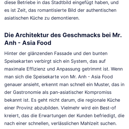
diese Betriebe in das Stadtbild eingefügt haben, und
es ist Zeit, das romantisierte Bild der authentischen
asiatischen Küche zu demontieren.
Die Architektur des Geschmacks bei Mr.
Anh - Asia Food
Hinter der glänzenden Fassade und den bunten
Speisekarten verbirgt sich ein System, das auf
maximale Effizienz und Anpassung getrimmt ist. Wenn
man sich die Speisekarte von Mr. Anh - Asia Food
genauer ansieht, erkennt man schnell ein Muster, das in
der Gastronomie als pan-asiatischer Kompromiss
bekannt ist. Es geht nicht darum, die regionale Küche
einer Provinz abzubilden. Vielmehr wird ein Best-of
kreiert, das die Erwartungen der Kunden befriedigt, die
nach einer schnellen, verlässlichen Mahlzeit suchen.