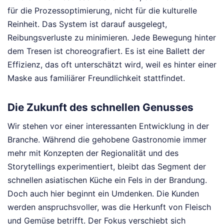
für die Prozessoptimierung, nicht für die kulturelle
Reinheit. Das System ist darauf ausgelegt,
Reibungsverluste zu minimieren. Jede Bewegung hinter
dem Tresen ist choreografiert. Es ist eine Ballett der
Effizienz, das oft unterschätzt wird, weil es hinter einer
Maske aus familiärer Freundlichkeit stattfindet.
Die Zukunft des schnellen Genusses
Wir stehen vor einer interessanten Entwicklung in der
Branche. Während die gehobene Gastronomie immer
mehr mit Konzepten der Regionalität und des
Storytellings experimentiert, bleibt das Segment der
schnellen asiatischen Küche ein Fels in der Brandung.
Doch auch hier beginnt ein Umdenken. Die Kunden
werden anspruchsvoller, was die Herkunft von Fleisch
und Gemüse betrifft. Der Fokus verschiebt sich