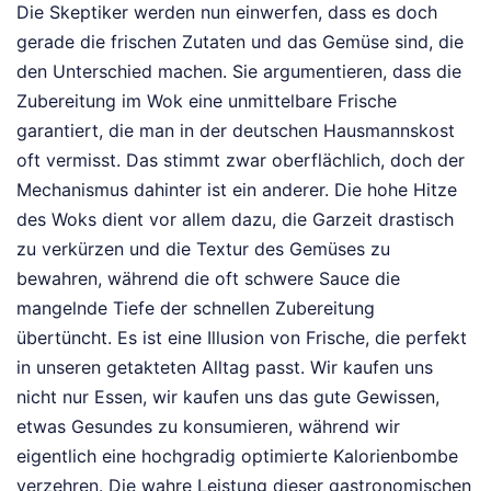
Die Skeptiker werden nun einwerfen, dass es doch
gerade die frischen Zutaten und das Gemüse sind, die
den Unterschied machen. Sie argumentieren, dass die
Zubereitung im Wok eine unmittelbare Frische
garantiert, die man in der deutschen Hausmannskost
oft vermisst. Das stimmt zwar oberflächlich, doch der
Mechanismus dahinter ist ein anderer. Die hohe Hitze
des Woks dient vor allem dazu, die Garzeit drastisch
zu verkürzen und die Textur des Gemüses zu
bewahren, während die oft schwere Sauce die
mangelnde Tiefe der schnellen Zubereitung
übertüncht. Es ist eine Illusion von Frische, die perfekt
in unseren getakteten Alltag passt. Wir kaufen uns
nicht nur Essen, wir kaufen uns das gute Gewissen,
etwas Gesundes zu konsumieren, während wir
eigentlich eine hochgradig optimierte Kalorienbombe
verzehren. Die wahre Leistung dieser gastronomischen