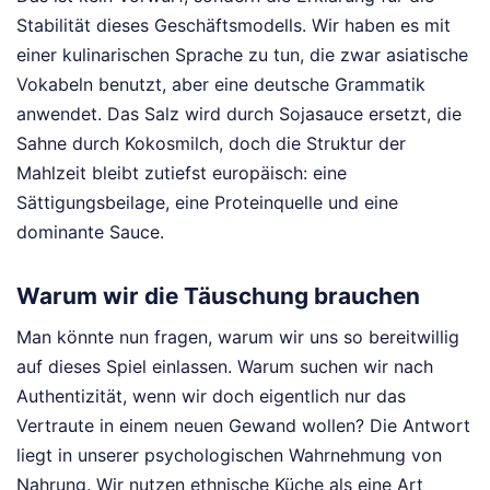
Stabilität dieses Geschäftsmodells. Wir haben es mit
einer kulinarischen Sprache zu tun, die zwar asiatische
Vokabeln benutzt, aber eine deutsche Grammatik
anwendet. Das Salz wird durch Sojasauce ersetzt, die
Sahne durch Kokosmilch, doch die Struktur der
Mahlzeit bleibt zutiefst europäisch: eine
Sättigungsbeilage, eine Proteinquelle und eine
dominante Sauce.
Warum wir die Täuschung brauchen
Man könnte nun fragen, warum wir uns so bereitwillig
auf dieses Spiel einlassen. Warum suchen wir nach
Authentizität, wenn wir doch eigentlich nur das
Vertraute in einem neuen Gewand wollen? Die Antwort
liegt in unserer psychologischen Wahrnehmung von
Nahrung. Wir nutzen ethnische Küche als eine Art