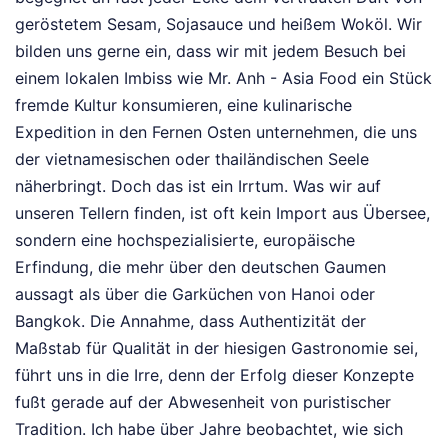
geröstetem Sesam, Sojasauce und heißem Woköl. Wir
bilden uns gerne ein, dass wir mit jedem Besuch bei
einem lokalen Imbiss wie Mr. Anh - Asia Food ein Stück
fremde Kultur konsumieren, eine kulinarische
Expedition in den Fernen Osten unternehmen, die uns
der vietnamesischen oder thailändischen Seele
näherbringt. Doch das ist ein Irrtum. Was wir auf
unseren Tellern finden, ist oft kein Import aus Übersee,
sondern eine hochspezialisierte, europäische
Erfindung, die mehr über den deutschen Gaumen
aussagt als über die Garküchen von Hanoi oder
Bangkok. Die Annahme, dass Authentizität der
Maßstab für Qualität in der hiesigen Gastronomie sei,
führt uns in die Irre, denn der Erfolg dieser Konzepte
fußt gerade auf der Abwesenheit von puristischer
Tradition. Ich habe über Jahre beobachtet, wie sich