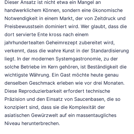
Dieser Ansatz ist nicht etwa ein Mangel an
handwerklichem Können, sondern eine ökonomische
Notwendigkeit in einem Markt, der von Zeitdruck und
Preisbewusstsein dominiert wird. Wer glaubt, dass die
dort servierte Ente kross nach einem
jahrhundertealten Geheimrezept zubereitet wird,
verkennt, dass die wahre Kunst in der Standardisierung
liegt. In der modernen Systemgastronomie, zu der
solche Betriebe im Kern gehören, ist Beständigkeit die
wichtigste Währung. Ein Gast möchte heute genau
denselben Geschmack erleben wie vor drei Monaten.
Diese Reproduzierbarkeit erfordert technische
Präzision und den Einsatz von Saucenbasen, die so
konzipiert sind, dass sie die Komplexität der
asiatischen Gewürzwelt auf ein massentaugliches
Niveau herunterbrechen.