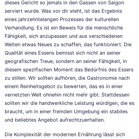
dieses Gericht so jemals in den Gassen von Saigon
serviert wurde. Was vor dir steht, ist das Ergebnis
eines jahrzehntelangen Prozesses der kulturellen
Verhandlung. Es ist ein Beweis für die menschliche
Fähigkeit, sich anzupassen und aus verschiedenen
Welten etwas Neues zu schaffen, das funktioniert. Die
Qualität eines Essens bemisst sich nicht an seiner
geografischen Treue, sondern an seiner Fähigkeit, in
diesem spezifischen Moment das Bedürfnis des Essers
zu stillen. Wir sollten aufhören, die Gastronomie nach
einem Reinheitsgebot zu bewerten, das es in einer
vernetzten Welt ohnehin nicht mehr gibt. Stattdessen
sollten wir die handwerkliche Leistung würdigen, die es
braucht, um in einer fremden Umgebung ein stabiles
und beliebtes Angebot aufrechtzuerhalten.
Die Komplexität der modernen Ernährung lässt sich