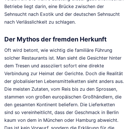
Betriebe liegt darin, eine Brücke zwischen der
Sehnsucht nach Exotik und der deutschen Sehnsucht
nach Verlässlichkeit zu schlagen.
Der Mythos der fremden Herkunft
Oft wird betont, wie wichtig die familiäre Führung
solcher Restaurants ist. Man sieht die Gesichter hinter
dem Tresen und assoziiert sofort eine direkte
Verbindung zur Heimat der Gerichte. Doch die Realität
der globalisierten Lebensmittelketten sieht anders aus.
Die meisten Zutaten, vom Reis bis zu den Sprossen,
stammen von großen europäischen Großhändlern, die
den gesamten Kontinent beliefern. Die Lieferketten
sind so vereinheitlicht, dass der Geschmack in Berlin
kaum von dem in München oder Hamburg abweicht.
Das ist kein Vorwurf, sondern die Erklärung für die