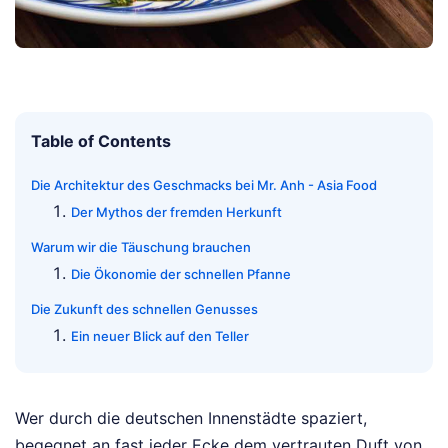
Table of Contents
Die Architektur des Geschmacks bei Mr. Anh - Asia Food
Der Mythos der fremden Herkunft
Warum wir die Täuschung brauchen
Die Ökonomie der schnellen Pfanne
Die Zukunft des schnellen Genusses
Ein neuer Blick auf den Teller
Wer durch die deutschen Innenstädte spaziert,
begegnet an fast jeder Ecke dem vertrauten Duft von