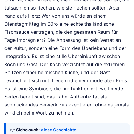
tatsächlich so riechen, wie sie riechen sollten. Aber
hand aufs Herz: Wer von uns würde an einem
Dienstagmittag im Büro eine echte thailändische
Fischsauce vertragen, die den gesamten Raum für
Tage imprägniert? Die Anpassung ist kein Verrat an
der Kultur, sondern eine Form des Überlebens und der
Integration. Es ist eine stille Übereinkunft zwischen
Koch und Gast. Der Koch verzichtet auf die extremen
Spitzen seiner heimischen Küche, und der Gast
revanchiert sich mit Treue und einem moderaten Preis.
Es ist eine Symbiose, die nur funktioniert, weil beide
Seiten bereit sind, das Label Authentizität als
schmückendes Beiwerk zu akzeptieren, ohne es jemals
wirklich beim Wort zu nehmen.
👉
Siehe auch:
diese Geschichte