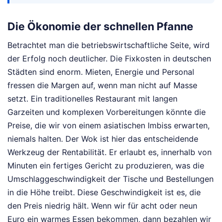
Die Ökonomie der schnellen Pfanne
Betrachtet man die betriebswirtschaftliche Seite, wird
der Erfolg noch deutlicher. Die Fixkosten in deutschen
Städten sind enorm. Mieten, Energie und Personal
fressen die Margen auf, wenn man nicht auf Masse
setzt. Ein traditionelles Restaurant mit langen
Garzeiten und komplexen Vorbereitungen könnte die
Preise, die wir von einem asiatischen Imbiss erwarten,
niemals halten. Der Wok ist hier das entscheidende
Werkzeug der Rentabilität. Er erlaubt es, innerhalb von
Minuten ein fertiges Gericht zu produzieren, was die
Umschlaggeschwindigkeit der Tische und Bestellungen
in die Höhe treibt. Diese Geschwindigkeit ist es, die
den Preis niedrig hält. Wenn wir für acht oder neun
Euro ein warmes Essen bekommen, dann bezahlen wir