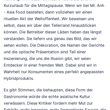
Kurzurlaub für die Mittagspause. Wenn wir bei Mr. Anh
- Asia Food bestellen, dann vollziehen wir einen
rituellen Akt der Weltoffenheit. Wir beweisen uns
selbst, dass wir über den Tellerrand hinausblicken
können. Die Betreiber dieser Läden haben das längst
verstanden. Sie liefern uns genau das Bild, das wir
sehen wollen. Die Dekoration, die Namen der Gerichte
und die optische Präsentation sind Teil einer
Inszenierung, die uns die Illusion gibt, wir seien
Entdecker in einer fremden Welt. Dabei sind wir in
Wahrheit nur Konsumenten eines perfekt angepassten
Hybridprodukts.
Es gibt Stimmen, die behaupten, diese Form der
Gastronomie würde die echte asiatische Kultur
verwässern. Diese Kritiker fordern mehr Mut zur
Schärfe, mehr Innereien, mehr fermentierte Saucen, die