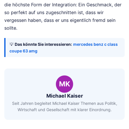
die höchste Form der Integration: Ein Geschmack, der
so perfekt auf uns zugeschnitten ist, dass wir
vergessen haben, dass er uns eigentlich fremd sein
sollte.
💡
Das könnte Sie interessieren:
mercedes benz c class
coupe 63 amg
MK
Michael Kaiser
Seit Jahren begleitet Michael Kaiser Themen aus Politik,
Wirtschaft und Gesellschaft mit klarer Einordnung.