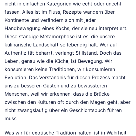
nicht in einfachen Kategorien wie echt oder unecht
fassen. Alles ist im Fluss, Rezepte wandern über
Kontinente und verändern sich mit jeder
Handbewegung eines Kochs, der sie neu interpretiert.
Diese ständige Metamorphose ist es, die unsere
kulinarische Landschaft so lebendig hält. Wer auf
Authentizität beharrt, verlangt Stillstand. Doch das
Leben, genau wie die Küche, ist Bewegung. Wir
konsumieren keine Traditionen, wir konsumieren
Evolution. Das Verständnis für diesen Prozess macht
uns zu besseren Gästen und zu bewussteren
Menschen, weil wir erkennen, dass die Brücke
zwischen den Kulturen oft durch den Magen geht, aber
nicht zwangsläufig über ein Geschichtsbuch führen
muss.
Was wir für exotische Tradition halten, ist in Wahrheit