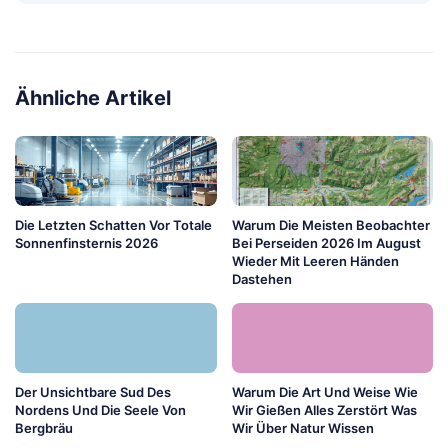
Ähnliche Artikel
Die Letzten Schatten Vor Totale
Warum Die Meisten Beobachter
Sonnenfinsternis 2026
Bei Perseiden 2026 Im August
Wieder Mit Leeren Händen
Dastehen
Der Unsichtbare Sud Des
Warum Die Art Und Weise Wie
Nordens Und Die Seele Von
Wir Gießen Alles Zerstört Was
Bergbräu
Wir Über Natur Wissen