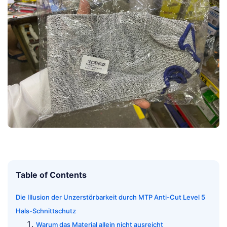
Table of Contents
Die Illusion der Unzerstörbarkeit durch MTP Anti-Cut Level 5
Hals-Schnittschutz
Warum das Material allein nicht ausreicht