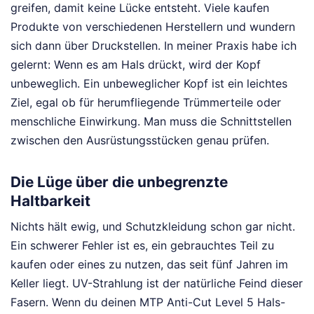
greifen, damit keine Lücke entsteht. Viele kaufen
Produkte von verschiedenen Herstellern und wundern
sich dann über Druckstellen. In meiner Praxis habe ich
gelernt: Wenn es am Hals drückt, wird der Kopf
unbeweglich. Ein unbeweglicher Kopf ist ein leichtes
Ziel, egal ob für herumfliegende Trümmerteile oder
menschliche Einwirkung. Man muss die Schnittstellen
zwischen den Ausrüstungsstücken genau prüfen.
Die Lüge über die unbegrenzte
Haltbarkeit
Nichts hält ewig, und Schutzkleidung schon gar nicht.
Ein schwerer Fehler ist es, ein gebrauchtes Teil zu
kaufen oder eines zu nutzen, das seit fünf Jahren im
Keller liegt. UV-Strahlung ist der natürliche Feind dieser
Fasern. Wenn du deinen MTP Anti-Cut Level 5 Hals-