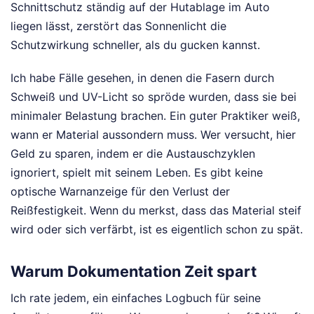
Schnittschutz ständig auf der Hutablage im Auto
liegen lässt, zerstört das Sonnenlicht die
Schutzwirkung schneller, als du gucken kannst.
Ich habe Fälle gesehen, in denen die Fasern durch
Schweiß und UV-Licht so spröde wurden, dass sie bei
minimaler Belastung brachen. Ein guter Praktiker weiß,
wann er Material aussondern muss. Wer versucht, hier
Geld zu sparen, indem er die Austauschzyklen
ignoriert, spielt mit seinem Leben. Es gibt keine
optische Warnanzeige für den Verlust der
Reißfestigkeit. Wenn du merkst, dass das Material steif
wird oder sich verfärbt, ist es eigentlich schon zu spät.
Warum Dokumentation Zeit spart
Ich rate jedem, ein einfaches Logbuch für seine