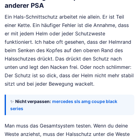
anderer PSA
Ein Hals-Schnittschutz arbeitet nie allein. Er ist Teil
einer Kette. Ein häufiger Fehler ist die Annahme, dass
er mit jedem Helm oder jeder Schutzweste
funktioniert. Ich habe oft gesehen, dass der Helmrand
beim Senken des Kopfes auf den oberen Rand des
Halsschutzes drückt. Das drückt den Schutz nach
unten und legt den Nacken frei. Oder noch schlimmer:
Der Schutz ist so dick, dass der Helm nicht mehr stabil
sitzt und bei jeder Bewegung wackelt.
✨
Nicht verpassen:
mercedes sls amg coupe black
series
Man muss das Gesamtsystem testen. Wenn du deine
Weste anziehst, muss der Halsschutz unter die Weste