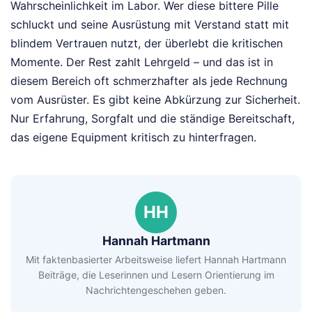
Wahrscheinlichkeit im Labor. Wer diese bittere Pille
schluckt und seine Ausrüstung mit Verstand statt mit
blindem Vertrauen nutzt, der überlebt die kritischen
Momente. Der Rest zahlt Lehrgeld – und das ist in
diesem Bereich oft schmerzhafter als jede Rechnung
vom Ausrüster. Es gibt keine Abkürzung zur Sicherheit.
Nur Erfahrung, Sorgfalt und die ständige Bereitschaft,
das eigene Equipment kritisch zu hinterfragen.
HH
Hannah Hartmann
Mit faktenbasierter Arbeitsweise liefert Hannah Hartmann
Beiträge, die Leserinnen und Lesern Orientierung im
Nachrichtengeschehen geben.