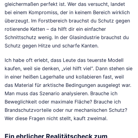
gleichermaßen perfekt ist. Wer das versucht, landet
bei einem Kompromiss, der in keinem Bereich wirklich
überzeugt. Im Forstbereich brauchst du Schutz gegen
rotierende Ketten – da hilft dir ein einfacher
Schnittschutz wenig. In der Glasindustrie brauchst du
Schutz gegen Hitze und scharfe Kanten.
Ich habe oft erlebt, dass Leute das teuerste Modell
kaufen, weil sie denken, „viel hilft viel“. Dann stehen sie
in einer heißen Lagerhalle und kollabieren fast, weil
das Material für arktische Bedingungen ausgelegt war.
Man muss das Szenario analysieren. Brauche ich
Beweglichkeit oder maximale Fläche? Brauche ich
Brandschutzvorteile oder nur mechanischen Schutz?
Wer diese Fragen nicht stellt, kauft zweimal.
Ein ehrlicher Realitätscheck zum