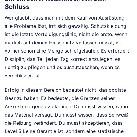
Schluss
Wer glaubt, dass man mit dem Kauf von Ausrüstung
alle Probleme löst, irrt sich gewaltig. Schutzkleidung
ist die letzte Verteidigungslinie, nicht die erste. Wenn
du dich auf deinen Halsschutz verlassen musst, ist
vorher schon eine Menge schiefgelaufen. Es erfordert
Disziplin, das Teil jeden Tag korrekt anzulegen, es
richtig zu pflegen und es auszutauschen, wenn es
verschlissen ist.
Erfolg in diesem Bereich bedeutet nicht, das coolste
Gear zu haben. Es bedeutet, die Grenzen seiner
Ausrüstung genau zu kennen. Du musst wissen, wann
das Material versagt. Du musst wissen, dass Schweiß
die Reibung verändert. Du musst akzeptieren, dass
Level 5 keine Garantie ist, sondern eine statistische