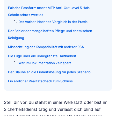
Falsche Passform macht MTP Anti-Cut Level 5 Hals-
Schnittschutz wertlos
Der Vorher-Nachher-Vergleich in der Praxis
Der Fehler der mangelhaften Pflege und chemischen
Reinigung
Missachtung der Kompatibilität mit anderer PSA
Die Lüge über die unbegrenzte Haltbarkeit
Warum Dokumentation Zeit spart
Der Glaube an die Einheitslösung für jedes Szenario
Ein ehrlicher Realitätscheck zum Schluss
Stell dir vor, du stehst in einer Werkstatt oder bist im
Sicherheitsdienst tätig und verlässt dich blind auf