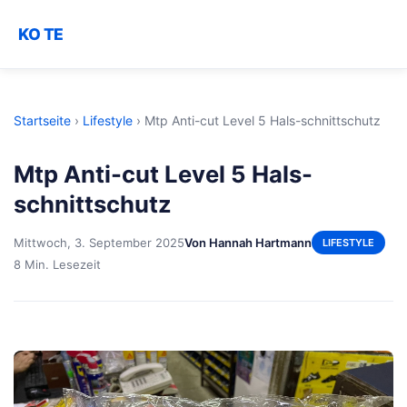
KO TE
Startseite
›
Lifestyle
›
Mtp Anti-cut Level 5 Hals-schnittschutz
Mtp Anti-cut Level 5 Hals-
schnittschutz
Mittwoch, 3. September 2025
Von Hannah Hartmann
LIFESTYLE
8 Min. Lesezeit