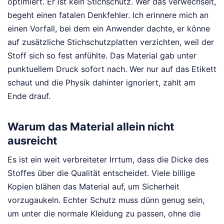
optimiert. Er ist kein Stichschutz. Wer das verwechselt,
begeht einen fatalen Denkfehler. Ich erinnere mich an
einen Vorfall, bei dem ein Anwender dachte, er könne
auf zusätzliche Stichschutzplatten verzichten, weil der
Stoff sich so fest anfühlte. Das Material gab unter
punktuellem Druck sofort nach. Wer nur auf das Etikett
schaut und die Physik dahinter ignoriert, zahlt am
Ende drauf.
Warum das Material allein nicht
ausreicht
Es ist ein weit verbreiteter Irrtum, dass die Dicke des
Stoffes über die Qualität entscheidet. Viele billige
Kopien blähen das Material auf, um Sicherheit
vorzugaukeln. Echter Schutz muss dünn genug sein,
um unter die normale Kleidung zu passen, ohne die