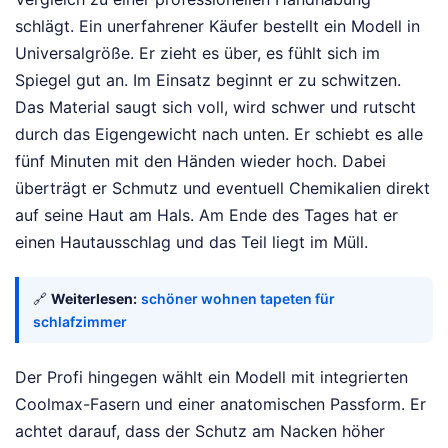
schlägt. Ein unerfahrener Käufer bestellt ein Modell in
Universalgröße. Er zieht es über, es fühlt sich im
Spiegel gut an. Im Einsatz beginnt er zu schwitzen.
Das Material saugt sich voll, wird schwer und rutscht
durch das Eigengewicht nach unten. Er schiebt es alle
fünf Minuten mit den Händen wieder hoch. Dabei
überträgt er Schmutz und eventuell Chemikalien direkt
auf seine Haut am Hals. Am Ende des Tages hat er
einen Hautausschlag und das Teil liegt im Müll.
🔗
Weiterlesen:
schöner wohnen tapeten für
schlafzimmer
Der Profi hingegen wählt ein Modell mit integrierten
Coolmax-Fasern und einer anatomischen Passform. Er
achtet darauf, dass der Schutz am Nacken höher