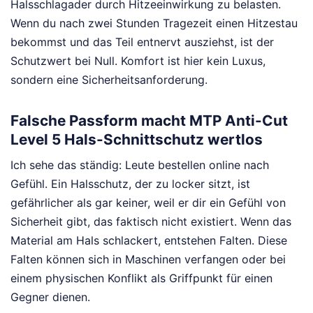
Halsschlagader durch Hitzeeinwirkung zu belasten.
Wenn du nach zwei Stunden Tragezeit einen Hitzestau
bekommst und das Teil entnervt ausziehst, ist der
Schutzwert bei Null. Komfort ist hier kein Luxus,
sondern eine Sicherheitsanforderung.
Falsche Passform macht MTP Anti-Cut
Level 5 Hals-Schnittschutz wertlos
Ich sehe das ständig: Leute bestellen online nach
Gefühl. Ein Halsschutz, der zu locker sitzt, ist
gefährlicher als gar keiner, weil er dir ein Gefühl von
Sicherheit gibt, das faktisch nicht existiert. Wenn das
Material am Hals schlackert, entstehen Falten. Diese
Falten können sich in Maschinen verfangen oder bei
einem physischen Konflikt als Griffpunkt für einen
Gegner dienen.