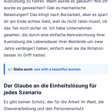
Ausrüstung zu führen. Wann wurde es gekauft? Wie oft
wurde es gewaschen? Gab es mechanische
Belastungen? Das klingt nach Büroarbeit, aber es spart
dir am Ende echtes Geld, weil du nicht raten musst, ob
das Teil noch sicher ist. Ich habe Unternehmen
gesehen, die durch eine einfache Kennzeichnung ihrer
Ausrüstung die Lebensdauer ihrer Bestände um zwei
Jahre verlängert haben, einfach weil sie die Rotation
besser im Griff hatten.
👉
Siehe auch:
sex with a beautiful women
Der Glaube an die Einheitslösung für
jedes Szenario
Es gibt keinen Schutz, der für die Arbeit im Wald, die
Glasverarbeitung und den Personenschutz