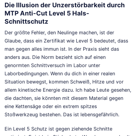
Die Illusion der Unzerstörbarkeit durch
MTP Anti-Cut Level 5 Hals-
Schnittschutz
Der größte Fehler, den Neulinge machen, ist der
Glaube, dass ein Zertifikat wie Level 5 bedeutet, dass
man gegen alles immun ist. In der Praxis sieht das
anders aus. Die Norm bezieht sich auf einen
genormten Schnittversuch im Labor unter
Laborbedingungen. Wenn du dich in einer realen
Situation bewegst, kommen Schweiß, Hitze und vor
allem kinetische Energie dazu. Ich habe Leute gesehen,
die dachten, sie könnten mit diesem Material gegen
eine Kettensäge oder ein extrem spitzes
Stoßwerkzeug bestehen. Das ist lebensgefährlich.
Ein Level 5 Schutz ist gegen ziehende Schnitte