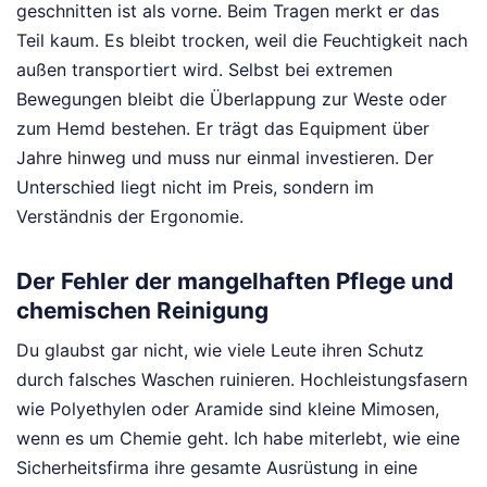
geschnitten ist als vorne. Beim Tragen merkt er das
Teil kaum. Es bleibt trocken, weil die Feuchtigkeit nach
außen transportiert wird. Selbst bei extremen
Bewegungen bleibt die Überlappung zur Weste oder
zum Hemd bestehen. Er trägt das Equipment über
Jahre hinweg und muss nur einmal investieren. Der
Unterschied liegt nicht im Preis, sondern im
Verständnis der Ergonomie.
Der Fehler der mangelhaften Pflege und
chemischen Reinigung
Du glaubst gar nicht, wie viele Leute ihren Schutz
durch falsches Waschen ruinieren. Hochleistungsfasern
wie Polyethylen oder Aramide sind kleine Mimosen,
wenn es um Chemie geht. Ich habe miterlebt, wie eine
Sicherheitsfirma ihre gesamte Ausrüstung in eine