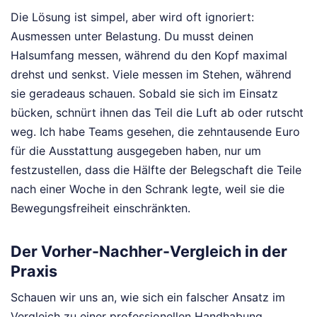
Die Lösung ist simpel, aber wird oft ignoriert:
Ausmessen unter Belastung. Du musst deinen
Halsumfang messen, während du den Kopf maximal
drehst und senkst. Viele messen im Stehen, während
sie geradeaus schauen. Sobald sie sich im Einsatz
bücken, schnürt ihnen das Teil die Luft ab oder rutscht
weg. Ich habe Teams gesehen, die zehntausende Euro
für die Ausstattung ausgegeben haben, nur um
festzustellen, dass die Hälfte der Belegschaft die Teile
nach einer Woche in den Schrank legte, weil sie die
Bewegungsfreiheit einschränkten.
Der Vorher-Nachher-Vergleich in der
Praxis
Schauen wir uns an, wie sich ein falscher Ansatz im
Vergleich zu einer professionellen Handhabung