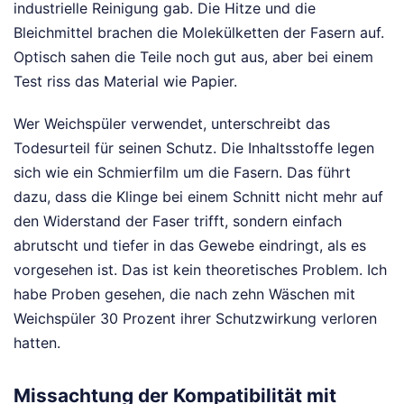
industrielle Reinigung gab. Die Hitze und die
Bleichmittel brachen die Molekülketten der Fasern auf.
Optisch sahen die Teile noch gut aus, aber bei einem
Test riss das Material wie Papier.
Wer Weichspüler verwendet, unterschreibt das
Todesurteil für seinen Schutz. Die Inhaltsstoffe legen
sich wie ein Schmierfilm um die Fasern. Das führt
dazu, dass die Klinge bei einem Schnitt nicht mehr auf
den Widerstand der Faser trifft, sondern einfach
abrutscht und tiefer in das Gewebe eindringt, als es
vorgesehen ist. Das ist kein theoretisches Problem. Ich
habe Proben gesehen, die nach zehn Wäschen mit
Weichspüler 30 Prozent ihrer Schutzwirkung verloren
hatten.
Missachtung der Kompatibilität mit