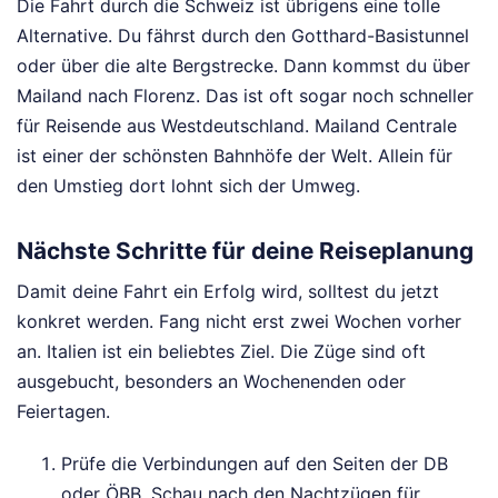
Die Fahrt durch die Schweiz ist übrigens eine tolle
Alternative. Du fährst durch den Gotthard-Basistunnel
oder über die alte Bergstrecke. Dann kommst du über
Mailand nach Florenz. Das ist oft sogar noch schneller
für Reisende aus Westdeutschland. Mailand Centrale
ist einer der schönsten Bahnhöfe der Welt. Allein für
den Umstieg dort lohnt sich der Umweg.
Nächste Schritte für deine Reiseplanung
Damit deine Fahrt ein Erfolg wird, solltest du jetzt
konkret werden. Fang nicht erst zwei Wochen vorher
an. Italien ist ein beliebtes Ziel. Die Züge sind oft
ausgebucht, besonders an Wochenenden oder
Feiertagen.
Prüfe die Verbindungen auf den Seiten der DB
oder ÖBB. Schau nach den Nachtzügen für