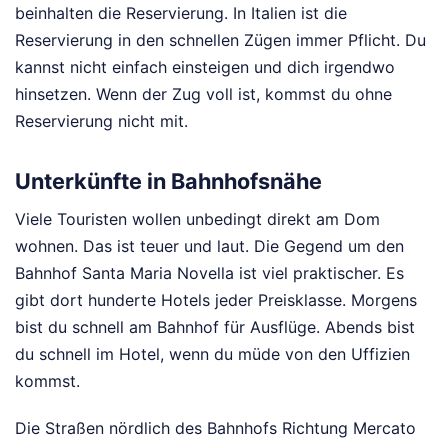
beinhalten die Reservierung. In Italien ist die
Reservierung in den schnellen Zügen immer Pflicht. Du
kannst nicht einfach einsteigen und dich irgendwo
hinsetzen. Wenn der Zug voll ist, kommst du ohne
Reservierung nicht mit.
Unterkünfte in Bahnhofsnähe
Viele Touristen wollen unbedingt direkt am Dom
wohnen. Das ist teuer und laut. Die Gegend um den
Bahnhof Santa Maria Novella ist viel praktischer. Es
gibt dort hunderte Hotels jeder Preisklasse. Morgens
bist du schnell am Bahnhof für Ausflüge. Abends bist
du schnell im Hotel, wenn du müde von den Uffizien
kommst.
Die Straßen nördlich des Bahnhofs Richtung Mercato