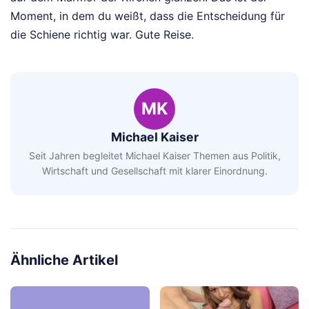
Moment, in dem du weißt, dass die Entscheidung für
die Schiene richtig war. Gute Reise.
MK
Michael Kaiser
Seit Jahren begleitet Michael Kaiser Themen aus Politik,
Wirtschaft und Gesellschaft mit klarer Einordnung.
Ähnliche Artikel