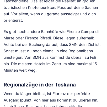
Taschendiebe. Das ist leider die Realität an großen
touristischen Knotenpunkten. Pass auf deine Sachen
auf. Vor allem, wenn du gerade aussteigst und dich
orientierst.
Es gibt noch andere Bahnhöfe wie Firenze Campo di
Marte oder Firenze Rifredi. Diese liegen außerhalb.
Achte bei der Buchung darauf, dass SMN dein Ziel ist.
Sonst musst du noch einmal in eine Regionalbahn
umsteigen. Von SMN aus kommst du überall zu Fuß
hin. Die meisten Hotels im Zentrum sind maximal 15
Minuten weit weg.
Regionalzüge in der Toskana
Wenn du länger bleibst, ist Florenz der perfekte
Ausgangspunkt. Von hier aus kommst du überall hin.
Nach Siena, Pisa oder Lucca fahren ständig