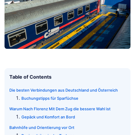
Table of Contents
Die besten Verbindungen aus Deutschland und Österreich
Buchungstipps für Sparfüchse
Warum Nach Florenz Mit Dem Zug die bessere Wahl ist
Gepäck und Komfort an Bord
Bahnhöfe und Orientierung vor Ort