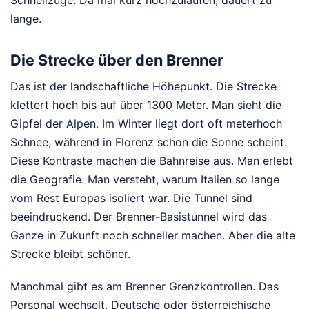
lange.
Die Strecke über den Brenner
Das ist der landschaftliche Höhepunkt. Die Strecke
klettert hoch bis auf über 1300 Meter. Man sieht die
Gipfel der Alpen. Im Winter liegt dort oft meterhoch
Schnee, während in Florenz schon die Sonne scheint.
Diese Kontraste machen die Bahnreise aus. Man erlebt
die Geografie. Man versteht, warum Italien so lange
vom Rest Europas isoliert war. Die Tunnel sind
beeindruckend. Der Brenner-Basistunnel wird das
Ganze in Zukunft noch schneller machen. Aber die alte
Strecke bleibt schöner.
Manchmal gibt es am Brenner Grenzkontrollen. Das
Personal wechselt. Deutsche oder österreichische