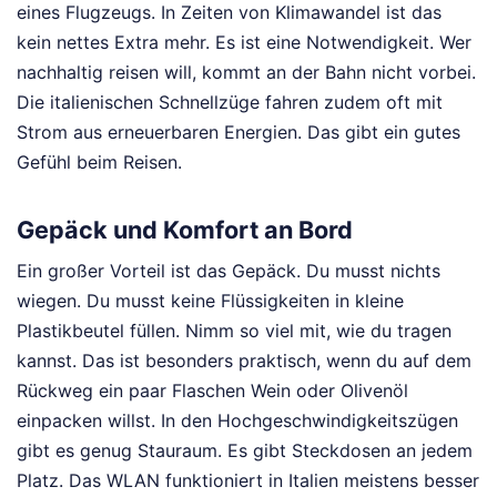
eines Flugzeugs. In Zeiten von Klimawandel ist das
kein nettes Extra mehr. Es ist eine Notwendigkeit. Wer
nachhaltig reisen will, kommt an der Bahn nicht vorbei.
Die italienischen Schnellzüge fahren zudem oft mit
Strom aus erneuerbaren Energien. Das gibt ein gutes
Gefühl beim Reisen.
Gepäck und Komfort an Bord
Ein großer Vorteil ist das Gepäck. Du musst nichts
wiegen. Du musst keine Flüssigkeiten in kleine
Plastikbeutel füllen. Nimm so viel mit, wie du tragen
kannst. Das ist besonders praktisch, wenn du auf dem
Rückweg ein paar Flaschen Wein oder Olivenöl
einpacken willst. In den Hochgeschwindigkeitszügen
gibt es genug Stauraum. Es gibt Steckdosen an jedem
Platz. Das WLAN funktioniert in Italien meistens besser