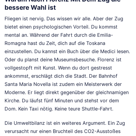
bessere Wahl ist
Fliegen ist nervig. Das wissen wir alle. Aber der Zug
bietet einen psychologischen Vorteil. Du kommst
mental an. Während der Fahrt durch die Emilia-
Romagna hast du Zeit, dich auf die Toskana
einzustellen. Du kannst ein Buch über die Medici lesen.
Oder du planst deine Museumsbesuche. Florenz ist
vollgestopft mit Kunst. Wenn du dort gestresst
ankommst, erschlägt dich die Stadt. Der Bahnhof
Santa Maria Novella ist zudem ein Meisterwerk der
Moderne. Er liegt direkt gegenüber der gleichnamigen
Kirche. Du läufst fünf Minuten und stehst vor dem
Dom. Kein Taxi nötig. Keine teure Shuttle-Fahrt.
Die Umweltbilanz ist ein weiteres Argument. Ein Zug
verursacht nur einen Bruchteil des CO2-Ausstoßes