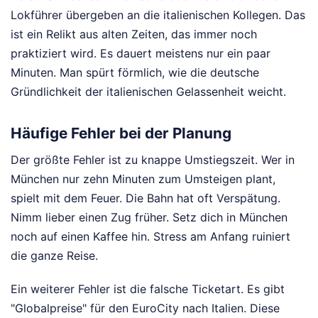
Lokführer übergeben an die italienischen Kollegen. Das
ist ein Relikt aus alten Zeiten, das immer noch
praktiziert wird. Es dauert meistens nur ein paar
Minuten. Man spürt förmlich, wie die deutsche
Gründlichkeit der italienischen Gelassenheit weicht.
Häufige Fehler bei der Planung
Der größte Fehler ist zu knappe Umstiegszeit. Wer in
München nur zehn Minuten zum Umsteigen plant,
spielt mit dem Feuer. Die Bahn hat oft Verspätung.
Nimm lieber einen Zug früher. Setz dich in München
noch auf einen Kaffee hin. Stress am Anfang ruiniert
die ganze Reise.
Ein weiterer Fehler ist die falsche Ticketart. Es gibt
"Globalpreise" für den EuroCity nach Italien. Diese