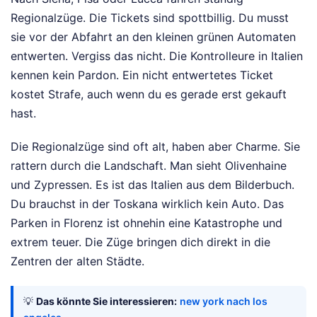
Regionalzüge. Die Tickets sind spottbillig. Du musst
sie vor der Abfahrt an den kleinen grünen Automaten
entwerten. Vergiss das nicht. Die Kontrolleure in Italien
kennen kein Pardon. Ein nicht entwertetes Ticket
kostet Strafe, auch wenn du es gerade erst gekauft
hast.
Die Regionalzüge sind oft alt, haben aber Charme. Sie
rattern durch die Landschaft. Man sieht Olivenhaine
und Zypressen. Es ist das Italien aus dem Bilderbuch.
Du brauchst in der Toskana wirklich kein Auto. Das
Parken in Florenz ist ohnehin eine Katastrophe und
extrem teuer. Die Züge bringen dich direkt in die
Zentren der alten Städte.
💡
Das könnte Sie interessieren:
new york nach los