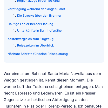
Regionalzüge in der Toskana
Verpflegung während der langen Fahrt
Die Strecke über den Brenner
Häufige Fehler bei der Planung
Unterkünfte in Bahnhofsnähe
Kostenvergleich zum Flugzeug
Reisezeiten im Überblick
Nächste Schritte für deine Reiseplanung
Wer einmal am Bahnhof Santa Maria Novella aus dem
Waggon gestiegen ist, kennt diesen Moment. Die
warme Luft der Toskana schlägt einem entgegen. Man
riecht Espresso und Lederwaren. Es ist ein krasser
Gegensatz zur hektischen Abfertigung an den
Flughäfen in Pisa oder Florenz-Peretola. Ich behaupte,