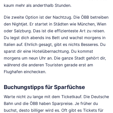
kaum mehr als anderthalb Stunden.
Die zweite Option ist der Nachtzug. Die ÖBB betreiben
den Nightjet. Er startet in Städten wie München, Wien
oder Salzburg. Das ist die effizienteste Art zu reisen.
Du legst dich abends ins Bett und wachst morgens in
Italien auf. Ehrlich gesagt, gibt es nichts Besseres. Du
sparst dir eine Hotelübernachtung. Du kommst
morgens um neun Uhr an. Die ganze Stadt gehört dir,
während die anderen Touristen gerade erst am
Flughafen einchecken.
Buchungstipps für Sparfüchse
Warte nicht zu lange mit dem Ticketkauf. Die Deutsche
Bahn und die ÖBB haben Sparpreise. Je früher du
buchst, desto billiger wird es. Oft gibt es Tickets für