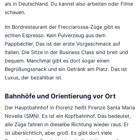
als in Deutschland. Du kannst also arbeiten oder Filme
schauen.
Im Bordrestaurant der Frecciarossa-Züge gibt es
echten Espresso. Kein Pulverzeug aus dem
Pappbecher. Das ist der erste Vorgeschmack auf
Italien. Die Sitze in der Business Class sind breit und
bequem. Manchmal gibt es dort sogar einen
Begrüßungssnack und ein Getränk am Platz. Das ist
Luxus, der bezahlbar ist.
Bahnhöfe und Orientierung vor Ort
Der Hauptbahnhof in Florenz heißt Firenze Santa Maria
Novella (SMN). Es ist ein Kopfbahnhof. Das bedeutet,
alle Züge fahren in dieselbe Richtung wieder raus. Er
ist übersichtlich, aber groß. Es gibt dort viele