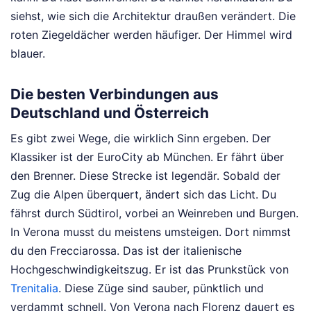
siehst, wie sich die Architektur draußen verändert. Die
roten Ziegeldächer werden häufiger. Der Himmel wird
blauer.
Die besten Verbindungen aus
Deutschland und Österreich
Es gibt zwei Wege, die wirklich Sinn ergeben. Der
Klassiker ist der EuroCity ab München. Er fährt über
den Brenner. Diese Strecke ist legendär. Sobald der
Zug die Alpen überquert, ändert sich das Licht. Du
fährst durch Südtirol, vorbei an Weinreben und Burgen.
In Verona musst du meistens umsteigen. Dort nimmst
du den Frecciarossa. Das ist der italienische
Hochgeschwindigkeitszug. Er ist das Prunkstück von
Trenitalia
. Diese Züge sind sauber, pünktlich und
verdammt schnell. Von Verona nach Florenz dauert es