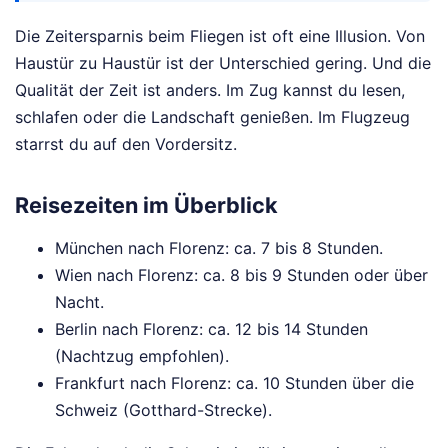
Die Zeitersparnis beim Fliegen ist oft eine Illusion. Von
Haustür zu Haustür ist der Unterschied gering. Und die
Qualität der Zeit ist anders. Im Zug kannst du lesen,
schlafen oder die Landschaft genießen. Im Flugzeug
starrst du auf den Vordersitz.
Reisezeiten im Überblick
München nach Florenz: ca. 7 bis 8 Stunden.
Wien nach Florenz: ca. 8 bis 9 Stunden oder über
Nacht.
Berlin nach Florenz: ca. 12 bis 14 Stunden
(Nachtzug empfohlen).
Frankfurt nach Florenz: ca. 10 Stunden über die
Schweiz (Gotthard-Strecke).