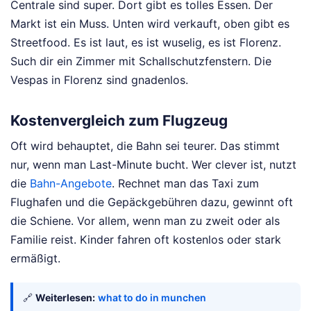
Centrale sind super. Dort gibt es tolles Essen. Der
Markt ist ein Muss. Unten wird verkauft, oben gibt es
Streetfood. Es ist laut, es ist wuselig, es ist Florenz.
Such dir ein Zimmer mit Schallschutzfenstern. Die
Vespas in Florenz sind gnadenlos.
Kostenvergleich zum Flugzeug
Oft wird behauptet, die Bahn sei teurer. Das stimmt
nur, wenn man Last-Minute bucht. Wer clever ist, nutzt
die
Bahn-Angebote
. Rechnet man das Taxi zum
Flughafen und die Gepäckgebühren dazu, gewinnt oft
die Schiene. Vor allem, wenn man zu zweit oder als
Familie reist. Kinder fahren oft kostenlos oder stark
ermäßigt.
🔗
Weiterlesen:
what to do in munchen