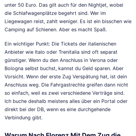
unter 50 Euro. Das gilt auch für den Nightjet, wobei
die Schlafwagenplätze begehrt sind. Wer im
Liegewagen reist, zahlt weniger. Es ist ein bisschen wie
Camping auf Schienen. Aber es macht Spaß.
Ein wichtiger Punkt: Die Tickets der italienischen
Anbieter wie Italo oder Trenitalia sind oft separat
günstiger. Wenn du den Anschluss in Verona oder
Bologna selbst buchst, kannst du Geld sparen. Aber
Vorsicht. Wenn der erste Zug Verspätung hat, ist dein
Anschluss weg. Die Fahrgastrechte greifen dann nicht
so einfach, weil es zwei verschiedene Verträge sind.
Ich buche deshalb meistens alles über ein Portal oder
direkt bei der DB, wenn es eine durchgehende
Verbindung gibt.
Warum Nach Florenz Mit Dem Zug die