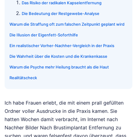
Das Risiko der radikalen Kapselentfernung
Die Bedeutung der Restgewebe-Analyse
Warum die Straffung oft zum falschen Zeitpunkt geplant wird
Die Illusion der Eigenfett-Soforthilfe
Ein realistischer Vorher-Nachher-Vergleich in der Praxis
Die Wahrheit über die Kosten und die Krankenkasse
Warum die Psyche mehr Heilung braucht als die Haut
Realitätscheck
Ich habe Frauen erlebt, die mit einem prall gefüllten
Ordner voller Ausdrucke in die Praxis kamen. Sie
hatten Wochen damit verbracht, im Internet nach
Nachher Bilder Nach Brustimplantat Entfernung zu
suchen, und waren felsenfest davon überzeugt, dass