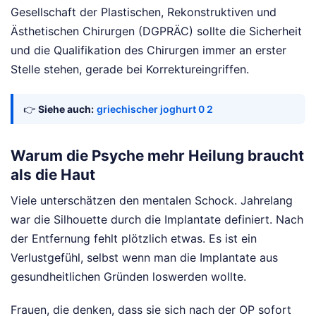
Gesellschaft der Plastischen, Rekonstruktiven und
Ästhetischen Chirurgen (DGPRÄC) sollte die Sicherheit
und die Qualifikation des Chirurgen immer an erster
Stelle stehen, gerade bei Korrektureingriffen.
👉
Siehe auch:
griechischer joghurt 0 2
Warum die Psyche mehr Heilung braucht
als die Haut
Viele unterschätzen den mentalen Schock. Jahrelang
war die Silhouette durch die Implantate definiert. Nach
der Entfernung fehlt plötzlich etwas. Es ist ein
Verlustgefühl, selbst wenn man die Implantate aus
gesundheitlichen Gründen loswerden wollte.
Frauen, die denken, dass sie sich nach der OP sofort