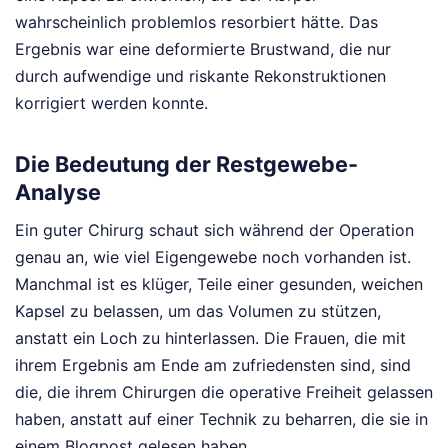
wahrscheinlich problemlos resorbiert hätte. Das
Ergebnis war eine deformierte Brustwand, die nur
durch aufwendige und riskante Rekonstruktionen
korrigiert werden konnte.
Die Bedeutung der Restgewebe-
Analyse
Ein guter Chirurg schaut sich während der Operation
genau an, wie viel Eigengewebe noch vorhanden ist.
Manchmal ist es klüger, Teile einer gesunden, weichen
Kapsel zu belassen, um das Volumen zu stützen,
anstatt ein Loch zu hinterlassen. Die Frauen, die mit
ihrem Ergebnis am Ende am zufriedensten sind, sind
die, die ihrem Chirurgen die operative Freiheit gelassen
haben, anstatt auf einer Technik zu beharren, die sie in
einem Blogpost gelesen haben.