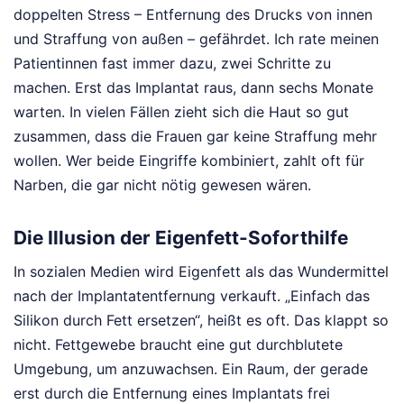
doppelten Stress – Entfernung des Drucks von innen
und Straffung von außen – gefährdet. Ich rate meinen
Patientinnen fast immer dazu, zwei Schritte zu
machen. Erst das Implantat raus, dann sechs Monate
warten. In vielen Fällen zieht sich die Haut so gut
zusammen, dass die Frauen gar keine Straffung mehr
wollen. Wer beide Eingriffe kombiniert, zahlt oft für
Narben, die gar nicht nötig gewesen wären.
Die Illusion der Eigenfett-Soforthilfe
In sozialen Medien wird Eigenfett als das Wundermittel
nach der Implantatentfernung verkauft. „Einfach das
Silikon durch Fett ersetzen“, heißt es oft. Das klappt so
nicht. Fettgewebe braucht eine gut durchblutete
Umgebung, um anzuwachsen. Ein Raum, der gerade
erst durch die Entfernung eines Implantats frei