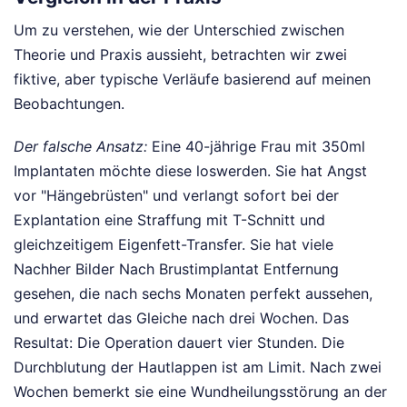
Um zu verstehen, wie der Unterschied zwischen
Theorie und Praxis aussieht, betrachten wir zwei
fiktive, aber typische Verläufe basierend auf meinen
Beobachtungen.
Der falsche Ansatz:
Eine 40-jährige Frau mit 350ml
Implantaten möchte diese loswerden. Sie hat Angst
vor "Hängebrüsten" und verlangt sofort bei der
Explantation eine Straffung mit T-Schnitt und
gleichzeitigem Eigenfett-Transfer. Sie hat viele
Nachher Bilder Nach Brustimplantat Entfernung
gesehen, die nach sechs Monaten perfekt aussehen,
und erwartet das Gleiche nach drei Wochen. Das
Resultat: Die Operation dauert vier Stunden. Die
Durchblutung der Hautlappen ist am Limit. Nach zwei
Wochen bemerkt sie eine Wundheilungsstörung an der