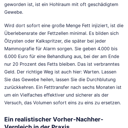
geworden ist, ist ein Hohlraum mit oft geschädigtem
Gewebe.
Wird dort sofort eine große Menge Fett injiziert, ist die
Überlebensrate der Fettzellen minimal. Es bilden sich
Ölzysten oder Kalkspritzer, die später bei jeder
Mammografie für Alarm sorgen. Sie geben 4.000 bis
6.000 Euro für eine Behandlung aus, bei der am Ende
nur 20 Prozent des Fetts bleiben. Das ist verbranntes
Geld. Der richtige Weg ist auch hier: Warten. Lassen
Sie das Gewebe heilen, lassen Sie die Durchblutung
zurückkehren. Ein Fetttransfer nach sechs Monaten ist
um ein Vielfaches effektiver und sicherer als der
Versuch, das Volumen sofort eins zu eins zu ersetzen.
Ein realistischer Vorher-Nachher-
Vergleich in der Praxis