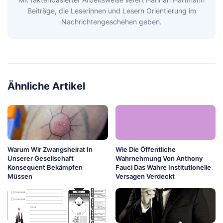
Beiträge, die Leserinnen und Lesern Orientierung im
Nachrichtengeschehen geben.
Ähnliche Artikel
Warum Wir Zwangsheirat In
Wie Die Öffentliche
Unserer Gesellschaft
Wahrnehmung Von Anthony
Konsequent Bekämpfen
Fauci Das Wahre Institutionelle
Müssen
Versagen Verdeckt