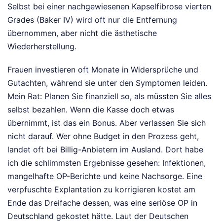
Selbst bei einer nachgewiesenen Kapselfibrose vierten
Grades (Baker IV) wird oft nur die Entfernung
übernommen, aber nicht die ästhetische
Wiederherstellung.
Frauen investieren oft Monate in Widersprüche und
Gutachten, während sie unter den Symptomen leiden.
Mein Rat: Planen Sie finanziell so, als müssten Sie alles
selbst bezahlen. Wenn die Kasse doch etwas
übernimmt, ist das ein Bonus. Aber verlassen Sie sich
nicht darauf. Wer ohne Budget in den Prozess geht,
landet oft bei Billig-Anbietern im Ausland. Dort habe
ich die schlimmsten Ergebnisse gesehen: Infektionen,
mangelhafte OP-Berichte und keine Nachsorge. Eine
verpfuschte Explantation zu korrigieren kostet am
Ende das Dreifache dessen, was eine seriöse OP in
Deutschland gekostet hätte. Laut der Deutschen