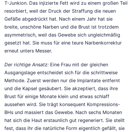
T-Junkion. Das injizierte Fett wird zu einem großen Teil
resorbiert, weil der Druck der Straffung die neuen
Gefäße abgedrückt hat. Nach einem Jahr hat sie
breite, unschöne Narben und die Brust ist trotzdem
asymmetrisch, weil das Gewebe sich ungleichmäßig
gesetzt hat. Sie muss für eine teure Narbenkorrektur
erneut unters Messer.
Der richtige Ansatz:
Eine Frau mit der gleichen
Ausgangslage entscheidet sich für die schrittweise
Methode. Zuerst werden nur die Implantate entfernt
und die Kapsel gesäubert. Sie akzeptiert, dass ihre
Brust für einige Monate klein und etwas schlaff
aussehen wird. Sie trägt konsequent Kompressions-
BHs und massiert das Gewebe. Nach sechs Monaten
hat sich die Haut erstaunlich gut regeneriert. Sie stellt
fest, dass ihr die natürliche Form eigentlich gefällt, sie