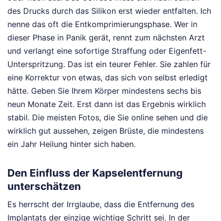
des Drucks durch das Silikon erst wieder entfalten. Ich
nenne das oft die Entkomprimierungsphase. Wer in
dieser Phase in Panik gerät, rennt zum nächsten Arzt
und verlangt eine sofortige Straffung oder Eigenfett-
Unterspritzung. Das ist ein teurer Fehler. Sie zahlen für
eine Korrektur von etwas, das sich von selbst erledigt
hätte. Geben Sie Ihrem Körper mindestens sechs bis
neun Monate Zeit. Erst dann ist das Ergebnis wirklich
stabil. Die meisten Fotos, die Sie online sehen und die
wirklich gut aussehen, zeigen Brüste, die mindestens
ein Jahr Heilung hinter sich haben.
Den Einfluss der Kapselentfernung
unterschätzen
Es herrscht der Irrglaube, dass die Entfernung des
Implantats der einzige wichtige Schritt sei. In der