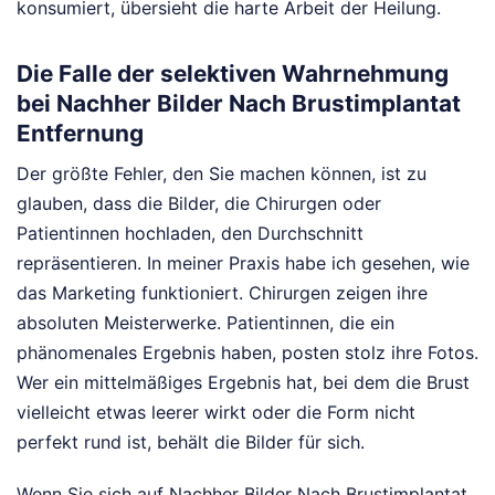
konsumiert, übersieht die harte Arbeit der Heilung.
Die Falle der selektiven Wahrnehmung
bei Nachher Bilder Nach Brustimplantat
Entfernung
Der größte Fehler, den Sie machen können, ist zu
glauben, dass die Bilder, die Chirurgen oder
Patientinnen hochladen, den Durchschnitt
repräsentieren. In meiner Praxis habe ich gesehen, wie
das Marketing funktioniert. Chirurgen zeigen ihre
absoluten Meisterwerke. Patientinnen, die ein
phänomenales Ergebnis haben, posten stolz ihre Fotos.
Wer ein mittelmäßiges Ergebnis hat, bei dem die Brust
vielleicht etwas leerer wirkt oder die Form nicht
perfekt rund ist, behält die Bilder für sich.
Wenn Sie sich auf Nachher Bilder Nach Brustimplantat