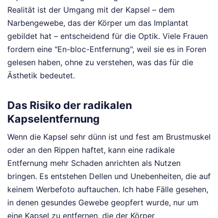
Realität ist der Umgang mit der Kapsel – dem
Narbengewebe, das der Körper um das Implantat
gebildet hat – entscheidend für die Optik. Viele Frauen
fordern eine "En-bloc-Entfernung", weil sie es in Foren
gelesen haben, ohne zu verstehen, was das für die
Ästhetik bedeutet.
Das Risiko der radikalen
Kapselentfernung
Wenn die Kapsel sehr dünn ist und fest am Brustmuskel
oder an den Rippen haftet, kann eine radikale
Entfernung mehr Schaden anrichten als Nutzen
bringen. Es entstehen Dellen und Unebenheiten, die auf
keinem Werbefoto auftauchen. Ich habe Fälle gesehen,
in denen gesundes Gewebe geopfert wurde, nur um
eine Kapsel zu entfernen, die der Körper