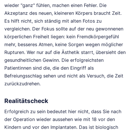
wieder "ganz" fühlen, machen einen Fehler. Die
Akzeptanz des neuen, kleineren Körpers braucht Zeit.
Es hilft nicht, sich ständig mit alten Fotos zu
vergleichen. Der Fokus sollte auf der neu gewonnenen
körperlichen Freiheit liegen: kein Fremdkörpergefühl
mehr, besseres Atmen, keine Sorgen wegen möglicher
Rupturen. Wer nur auf die Ästhetik starrt, übersieht den
gesundheitlichen Gewinn. Die erfolgreichsten
Patientinnen sind die, die den Eingriff als
Befreiungsschlag sehen und nicht als Versuch, die Zeit
zurückzudrehen.
Realitätscheck
Erfolgreich zu sein bedeutet hier nicht, dass Sie nach
der Operation wieder aussehen wie mit 18 vor den
Kindern und vor den Implantaten. Das ist biologisch