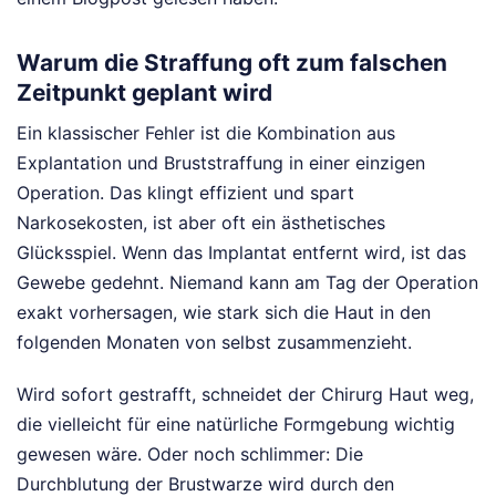
Warum die Straffung oft zum falschen
Zeitpunkt geplant wird
Ein klassischer Fehler ist die Kombination aus
Explantation und Bruststraffung in einer einzigen
Operation. Das klingt effizient und spart
Narkosekosten, ist aber oft ein ästhetisches
Glücksspiel. Wenn das Implantat entfernt wird, ist das
Gewebe gedehnt. Niemand kann am Tag der Operation
exakt vorhersagen, wie stark sich die Haut in den
folgenden Monaten von selbst zusammenzieht.
Wird sofort gestrafft, schneidet der Chirurg Haut weg,
die vielleicht für eine natürliche Formgebung wichtig
gewesen wäre. Oder noch schlimmer: Die
Durchblutung der Brustwarze wird durch den