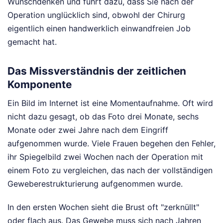
Wunschdenken und führt dazu, dass Sie nach der
Operation unglücklich sind, obwohl der Chirurg
eigentlich einen handwerklich einwandfreien Job
gemacht hat.
Das Missverständnis der zeitlichen
Komponente
Ein Bild im Internet ist eine Momentaufnahme. Oft wird
nicht dazu gesagt, ob das Foto drei Monate, sechs
Monate oder zwei Jahre nach dem Eingriff
aufgenommen wurde. Viele Frauen begehen den Fehler,
ihr Spiegelbild zwei Wochen nach der Operation mit
einem Foto zu vergleichen, das nach der vollständigen
Geweberestrukturierung aufgenommen wurde.
In den ersten Wochen sieht die Brust oft "zerknüllt"
oder flach aus. Das Gewebe muss sich nach Jahren