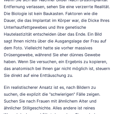
Entfernung verlassen, sehen Sie eine verzerrte Realität.
Die Biologie ist kein Baukasten. Faktoren wie die
Dauer, die das Implantat im Körper war, die Dicke Ihres
Unterhautfettgewebes und Ihre genetische
Hautelastizität entscheiden über das Ende. Ein Bild
sagt Ihnen nichts über die Ausgangslage der Frau auf
dem Foto. Vielleicht hatte sie vorher massives
Drüsengewebe, während Sie eher dünnes Gewebe
haben. Wenn Sie versuchen, ein Ergebnis zu kopieren,
das anatomisch bei Ihnen gar nicht möglich ist, steuern
Sie direkt auf eine Enttäuschung zu.
Ein realistischerer Ansatz ist es, nach Bildern zu
suchen, die explizit die "schwierigen" Fälle zeigen.
Suchen Sie nach Frauen mit ähnlichem Alter und
ähnlicher Stillgeschichte. Alles andere ist reines