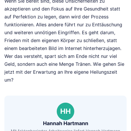
Wenn Sie bereit sind, diese Unsicherheiten zu
akzeptieren und den Fokus auf Ihre Gesundheit statt
auf Perfektion zu legen, dann wird der Prozess
funktionieren. Alles andere führt nur zu Enttäuschung
und weiteren unnötigen Eingriffen. Es geht darum,
Frieden mit dem eigenen Körper zu schließen, statt
einem bearbeiteten Bild im Internet hinterherzujagen.
Wer das versteht, spart sich am Ende nicht nur viel
Geld, sondern auch eine Menge Tränen. Wie gehen Sie
jetzt mit der Erwartung an Ihre eigene Heilungszeit
um?
HH
Hannah Hartmann
Mit faktenbasierter Arbeitsweise liefert Hannah Hartmann