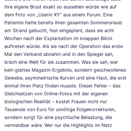
ihre eigene Brust exakt so aussehen würde wie auf
dem Foto von „Userin XY“ aus einem Forum. Eine
Patientin hatte bereits ihren gesamten Sommerurlaub
am Strand gebucht, fest eingeplant, dass sie acht
Wochen nach der Explantation im knappen Bikini
auftreten würde. Als sie nach der Operation das erste
Mal den Verband abnahm und in den Spiegel sah,
brach eine Welt für sie zusammen. Was sie sah, war
kein glattes Magazin-Ergebnis, sondern geschwollenes
Gewebe, asymmetrische Kurven und eine Haut, die erst
einmal ihren Platz finden musste. Dieser Fehler – das
Gleichsetzen von Online-Fotos mit der eigenen
biologischen Realität – kostet Frauen nicht nur
Tausende von Euro für unnötige Folgekorrekturen,
sondern sorgt für eine psychische Belastung, die
vermeidbar wäre. Wer nur die Highlights im Netz