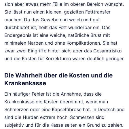
sich aber etwas mehr Fülle im oberen Bereich wünscht.
Sie lässt nun einen kleinen, gezielten Fetttransfer
machen. Da das Gewebe nun weich und gut
durchblutet ist, heilt das Fett wunderbar ein. Das
Endergebnis ist eine weiche, natürliche Brust mit
minimalen Narben und ohne Komplikationen. Sie hat
zwar zwei Eingriffe hinter sich, aber das Gesamtrisiko
und die Kosten für Korrekturen waren deutlich geringer.
Die Wahrheit über die Kosten und die
Krankenkasse
Ein häufiger Fehler ist die Annahme, dass die
Krankenkasse die Kosten übernimmt, wenn man
Schmerzen oder eine Kapselfibrose hat. In Deutschland
sind die Hürden extrem hoch. Schmerzen sind
subjektiv und für die Kasse selten ein Grund zu zahlen.