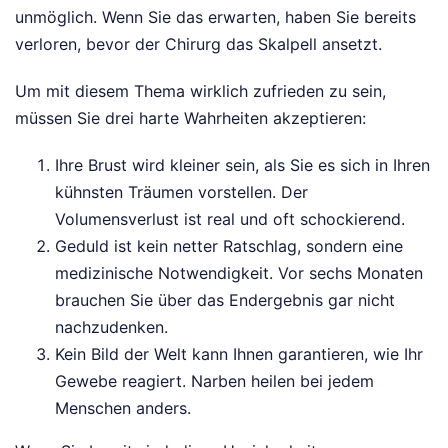
unmöglich. Wenn Sie das erwarten, haben Sie bereits
verloren, bevor der Chirurg das Skalpell ansetzt.
Um mit diesem Thema wirklich zufrieden zu sein,
müssen Sie drei harte Wahrheiten akzeptieren:
Ihre Brust wird kleiner sein, als Sie es sich in Ihren
kühnsten Träumen vorstellen. Der
Volumensverlust ist real und oft schockierend.
Geduld ist kein netter Ratschlag, sondern eine
medizinische Notwendigkeit. Vor sechs Monaten
brauchen Sie über das Endergebnis gar nicht
nachzudenken.
Kein Bild der Welt kann Ihnen garantieren, wie Ihr
Gewebe reagiert. Narben heilen bei jedem
Menschen anders.