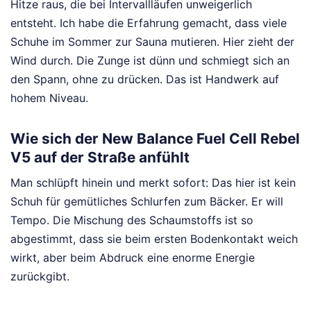
Hitze raus, die bei Intervallläufen unweigerlich
entsteht. Ich habe die Erfahrung gemacht, dass viele
Schuhe im Sommer zur Sauna mutieren. Hier zieht der
Wind durch. Die Zunge ist dünn und schmiegt sich an
den Spann, ohne zu drücken. Das ist Handwerk auf
hohem Niveau.
Wie sich der New Balance Fuel Cell Rebel
V5 auf der Straße anfühlt
Man schlüpft hinein und merkt sofort: Das hier ist kein
Schuh für gemütliches Schlurfen zum Bäcker. Er will
Tempo. Die Mischung des Schaumstoffs ist so
abgestimmt, dass sie beim ersten Bodenkontakt weich
wirkt, aber beim Abdruck eine enorme Energie
zurückgibt.