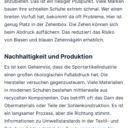
anzubieten. Das ist ein riesiger Pluspunkt. Viele Marken
bauen ihre schnellen Schuhe extrem schmal. Wer einen
breiten Vorfuß hat, bekommt da oft Probleme. Hier ist
genug Platz in der Zehenbox. Die Zehen können sich
beim Abdruck auffächern. Das reduziert das Risiko
von Blasen und blauen Zehennägeln erheblich.
Nachhaltigkeit und Produktion
Es ist kein Geheimnis, dass die Sportartikelindustrie
einen großen ökologischen Fußabdruck hat. Die
Hersteller versuchen gegenzusteuern. Viele Materialien
in modernen Schuhen bestehen mittlerweile aus
recycelten Komponenten. Das betrifft oft das Garn des
Obermaterials oder Teile der Sohlenkonstruktion. Es ist
ein langsamer Prozess, aber die Richtung stimmt.
Informationen zu Umweltstandards in der Textil- und