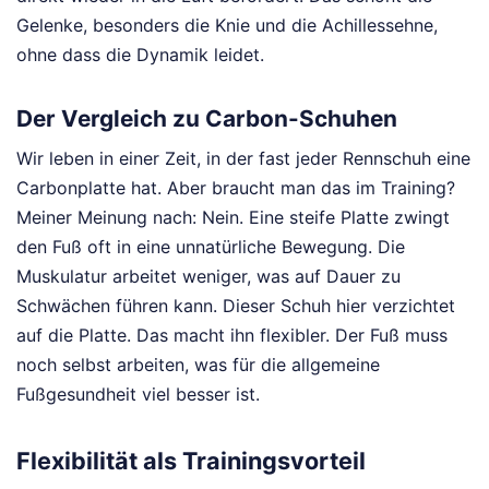
Gelenke, besonders die Knie und die Achillessehne,
ohne dass die Dynamik leidet.
Der Vergleich zu Carbon-Schuhen
Wir leben in einer Zeit, in der fast jeder Rennschuh eine
Carbonplatte hat. Aber braucht man das im Training?
Meiner Meinung nach: Nein. Eine steife Platte zwingt
den Fuß oft in eine unnatürliche Bewegung. Die
Muskulatur arbeitet weniger, was auf Dauer zu
Schwächen führen kann. Dieser Schuh hier verzichtet
auf die Platte. Das macht ihn flexibler. Der Fuß muss
noch selbst arbeiten, was für die allgemeine
Fußgesundheit viel besser ist.
Flexibilität als Trainingsvorteil