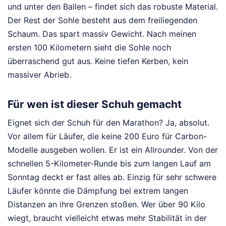
und unter den Ballen – findet sich das robuste Material.
Der Rest der Sohle besteht aus dem freiliegenden
Schaum. Das spart massiv Gewicht. Nach meinen
ersten 100 Kilometern sieht die Sohle noch
überraschend gut aus. Keine tiefen Kerben, kein
massiver Abrieb.
Für wen ist dieser Schuh gemacht
Eignet sich der Schuh für den Marathon? Ja, absolut.
Vor allem für Läufer, die keine 200 Euro für Carbon-
Modelle ausgeben wollen. Er ist ein Allrounder. Von der
schnellen 5-Kilometer-Runde bis zum langen Lauf am
Sonntag deckt er fast alles ab. Einzig für sehr schwere
Läufer könnte die Dämpfung bei extrem langen
Distanzen an ihre Grenzen stoßen. Wer über 90 Kilo
wiegt, braucht vielleicht etwas mehr Stabilität in der