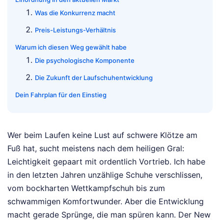
Was die Konkurrenz macht
Preis-Leistungs-Verhältnis
Warum ich diesen Weg gewählt habe
Die psychologische Komponente
Die Zukunft der Laufschuhentwicklung
Dein Fahrplan für den Einstieg
Wer beim Laufen keine Lust auf schwere Klötze am
Fuß hat, sucht meistens nach dem heiligen Gral:
Leichtigkeit gepaart mit ordentlich Vortrieb. Ich habe
in den letzten Jahren unzählige Schuhe verschlissen,
vom bockharten Wettkampfschuh bis zum
schwammigen Komfortwunder. Aber die Entwicklung
macht gerade Sprünge, die man spüren kann. Der New