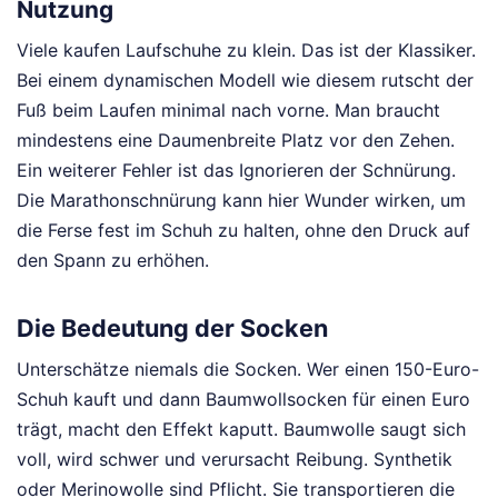
Nutzung
Viele kaufen Laufschuhe zu klein. Das ist der Klassiker.
Bei einem dynamischen Modell wie diesem rutscht der
Fuß beim Laufen minimal nach vorne. Man braucht
mindestens eine Daumenbreite Platz vor den Zehen.
Ein weiterer Fehler ist das Ignorieren der Schnürung.
Die Marathonschnürung kann hier Wunder wirken, um
die Ferse fest im Schuh zu halten, ohne den Druck auf
den Spann zu erhöhen.
Die Bedeutung der Socken
Unterschätze niemals die Socken. Wer einen 150-Euro-
Schuh kauft und dann Baumwollsocken für einen Euro
trägt, macht den Effekt kaputt. Baumwolle saugt sich
voll, wird schwer und verursacht Reibung. Synthetik
oder Merinowolle sind Pflicht. Sie transportieren die