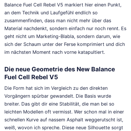
Balance Fuel Cell Rebel V5 markiert hier einen Punkt,
an dem Technik und Laufgefühl endlich so
zusammenfinden, dass man nicht mehr über das
Material nachdenkt, sondern einfach nur noch rennt. Es
geht nicht um Marketing-Blabla, sondern darum, wie
sich der Schaum unter der Ferse komprimiert und dich
im nächsten Moment nach vorne katapultiert.
Die neue Geometrie des New Balance
Fuel Cell Rebel V5
Die Form hat sich im Vergleich zu den direkten
Vorgängern spürbar gewandelt. Die Basis wurde
breiter. Das gibt dir eine Stabilität, die man bei so
leichten Modellen oft vermisst. Wer schon mal in einer
schnellen Kurve auf nassem Asphalt weggerutscht ist,
weiß, wovon ich spreche. Diese neue Silhouette sorgt