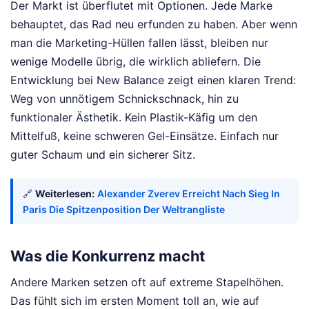
Der Markt ist überflutet mit Optionen. Jede Marke
behauptet, das Rad neu erfunden zu haben. Aber wenn
man die Marketing-Hüllen fallen lässt, bleiben nur
wenige Modelle übrig, die wirklich abliefern. Die
Entwicklung bei New Balance zeigt einen klaren Trend:
Weg von unnötigem Schnickschnack, hin zu
funktionaler Ästhetik. Kein Plastik-Käfig um den
Mittelfuß, keine schweren Gel-Einsätze. Einfach nur
guter Schaum und ein sicherer Sitz.
🔗
Weiterlesen:
Alexander Zverev Erreicht Nach Sieg In
Paris Die Spitzenposition Der Weltrangliste
Was die Konkurrenz macht
Andere Marken setzen oft auf extreme Stapelhöhen.
Das fühlt sich im ersten Moment toll an, wie auf