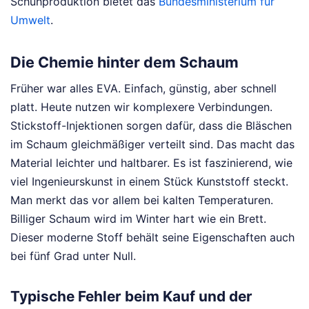
Schuhproduktion bietet das
Bundesministerium für
Umwelt
.
Die Chemie hinter dem Schaum
Früher war alles EVA. Einfach, günstig, aber schnell
platt. Heute nutzen wir komplexere Verbindungen.
Stickstoff-Injektionen sorgen dafür, dass die Bläschen
im Schaum gleichmäßiger verteilt sind. Das macht das
Material leichter und haltbarer. Es ist faszinierend, wie
viel Ingenieurskunst in einem Stück Kunststoff steckt.
Man merkt das vor allem bei kalten Temperaturen.
Billiger Schaum wird im Winter hart wie ein Brett.
Dieser moderne Stoff behält seine Eigenschaften auch
bei fünf Grad unter Null.
Typische Fehler beim Kauf und der