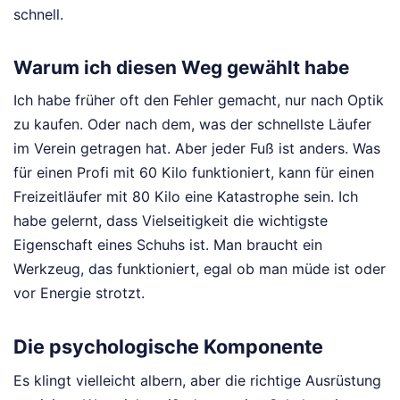
schnell.
Warum ich diesen Weg gewählt habe
Ich habe früher oft den Fehler gemacht, nur nach Optik
zu kaufen. Oder nach dem, was der schnellste Läufer
im Verein getragen hat. Aber jeder Fuß ist anders. Was
für einen Profi mit 60 Kilo funktioniert, kann für einen
Freizeitläufer mit 80 Kilo eine Katastrophe sein. Ich
habe gelernt, dass Vielseitigkeit die wichtigste
Eigenschaft eines Schuhs ist. Man braucht ein
Werkzeug, das funktioniert, egal ob man müde ist oder
vor Energie strotzt.
Die psychologische Komponente
Es klingt vielleicht albern, aber die richtige Ausrüstung