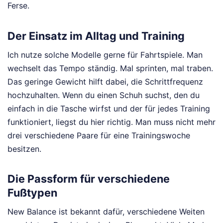
Ferse.
Der Einsatz im Alltag und Training
Ich nutze solche Modelle gerne für Fahrtspiele. Man
wechselt das Tempo ständig. Mal sprinten, mal traben.
Das geringe Gewicht hilft dabei, die Schrittfrequenz
hochzuhalten. Wenn du einen Schuh suchst, den du
einfach in die Tasche wirfst und der für jedes Training
funktioniert, liegst du hier richtig. Man muss nicht mehr
drei verschiedene Paare für eine Trainingswoche
besitzen.
Die Passform für verschiedene
Fußtypen
New Balance ist bekannt dafür, verschiedene Weiten