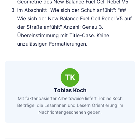
Geometrie des New Balance Fuel Cell Rebel V5"
Im Abschnitt "Wie sich der Schuh anfühlt": "##
Wie sich der New Balance Fuel Cell Rebel V5 auf
der Straße anfühlt" Anzahl: Genau 3.
Übereinstimmung mit Title-Case. Keine
unzulässigen Formatierungen.
TK
Tobias Koch
Mit faktenbasierter Arbeitsweise liefert Tobias Koch
Beiträge, die Leserinnen und Lesern Orientierung im
Nachrichtengeschehen geben.