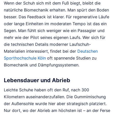
Wenn der Schuh sich mit dem Fuß biegt, bleibt die
natürliche Biomechanik erhalten. Man spürt den Boden
besser. Das Feedback ist klarer. Für regenerative Läufe
oder lange Einheiten im moderaten Tempo ist das ein
Segen. Man fühlt sich weniger wie ein Passagier und
mehr wie der Pilot seines eigenen Laufs. Wer sich für
die technischen Details moderner Laufschuh-
Materialien interessiert, findet bei der
Deutschen
Sporthochschule Köln
oft spannende Studien zu
Biomechanik und Dämpfungssystemen.
Lebensdauer und Abrieb
Leichte Schuhe haben oft den Ruf, nach 300
Kilometern auseinanderzufallen. Die Gummimischung
der Außensohle wurde hier aber strategisch platziert.
Nur dort, wo der Abrieb am höchsten ist – an der Ferse