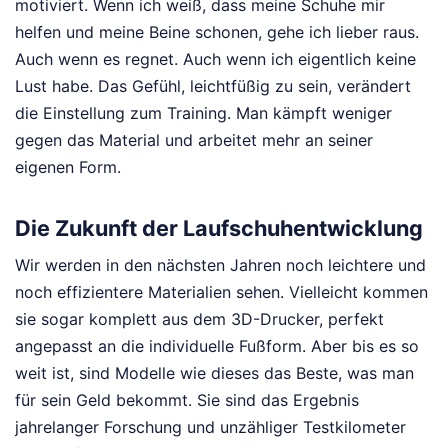
motiviert. Wenn ich weiß, dass meine Schuhe mir
helfen und meine Beine schonen, gehe ich lieber raus.
Auch wenn es regnet. Auch wenn ich eigentlich keine
Lust habe. Das Gefühl, leichtfüßig zu sein, verändert
die Einstellung zum Training. Man kämpft weniger
gegen das Material und arbeitet mehr an seiner
eigenen Form.
Die Zukunft der Laufschuhentwicklung
Wir werden in den nächsten Jahren noch leichtere und
noch effizientere Materialien sehen. Vielleicht kommen
sie sogar komplett aus dem 3D-Drucker, perfekt
angepasst an die individuelle Fußform. Aber bis es so
weit ist, sind Modelle wie dieses das Beste, was man
für sein Geld bekommt. Sie sind das Ergebnis
jahrelanger Forschung und unzähliger Testkilometer