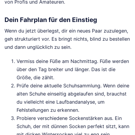
von Profis und Amateuren.
Dein Fahrplan für den Einstieg
Wenn du jetzt überlegst, dir ein neues Paar zuzulegen,
geh strukturiert vor. Es bringt nichts, blind zu bestellen
und dann unglücklich zu sein.
Vermiss deine Füße am Nachmittag. Füße werden
über den Tag breiter und länger. Das ist die
Größe, die zählt.
Prüfe deine aktuelle Schuhsammlung. Wenn deine
alten Schuhe einseitig abgelaufen sind, brauchst
du vielleicht eine Laufbandanalyse, um
Fehlstellungen zu erkennen.
Probiere verschiedene Sockenstärken aus. Ein
Schuh, der mit dünnen Socken perfekt sitzt, kann
mit dicken Wintersocken viel zu eng sein.