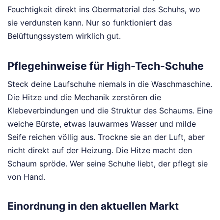
Feuchtigkeit direkt ins Obermaterial des Schuhs, wo
sie verdunsten kann. Nur so funktioniert das
Belüftungssystem wirklich gut.
Pflegehinweise für High-Tech-Schuhe
Steck deine Laufschuhe niemals in die Waschmaschine.
Die Hitze und die Mechanik zerstören die
Klebeverbindungen und die Struktur des Schaums. Eine
weiche Bürste, etwas lauwarmes Wasser und milde
Seife reichen völlig aus. Trockne sie an der Luft, aber
nicht direkt auf der Heizung. Die Hitze macht den
Schaum spröde. Wer seine Schuhe liebt, der pflegt sie
von Hand.
Einordnung in den aktuellen Markt