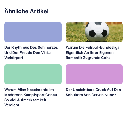
Ähnliche Artikel
Der Rhythmus Des Schmerzes
Warum Die Fußball-bundesliga
Und Der Freude Den Vini Jr
Eigentlich An Ihrer Eigenen
Verkörpert
Romantik Zugrunde Geht
Warum Allan Nascimento Im
Der Unsichtbare Druck Auf Den
Modernen Kampfsport Genau
Schultern Von Darwin Nunez
So Viel Aufmerksamkeit
Verdient