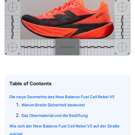
Table of Contents
Die neue Geometrie des New Balance Fuel Cell Rebel V5
Warum Breite Sicherheit bedeutet
Das Obermaterial und die Belüftung
Wie sich der New Balance Fuel Cell Rebel V5 auf der Straße
anfühlt