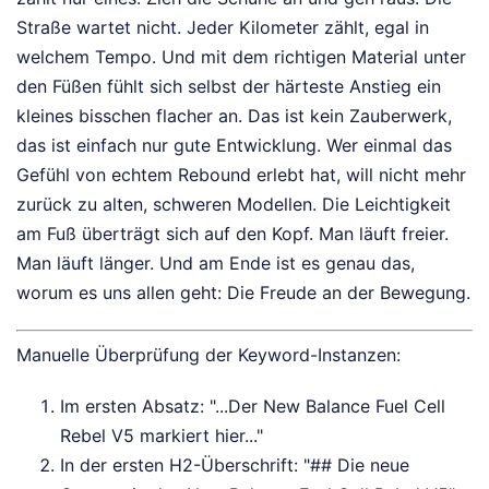
Straße wartet nicht. Jeder Kilometer zählt, egal in
welchem Tempo. Und mit dem richtigen Material unter
den Füßen fühlt sich selbst der härteste Anstieg ein
kleines bisschen flacher an. Das ist kein Zauberwerk,
das ist einfach nur gute Entwicklung. Wer einmal das
Gefühl von echtem Rebound erlebt hat, will nicht mehr
zurück zu alten, schweren Modellen. Die Leichtigkeit
am Fuß überträgt sich auf den Kopf. Man läuft freier.
Man läuft länger. Und am Ende ist es genau das,
worum es uns allen geht: Die Freude an der Bewegung.
Manuelle Überprüfung der Keyword-Instanzen:
Im ersten Absatz: "...Der New Balance Fuel Cell
Rebel V5 markiert hier..."
In der ersten H2-Überschrift: "## Die neue