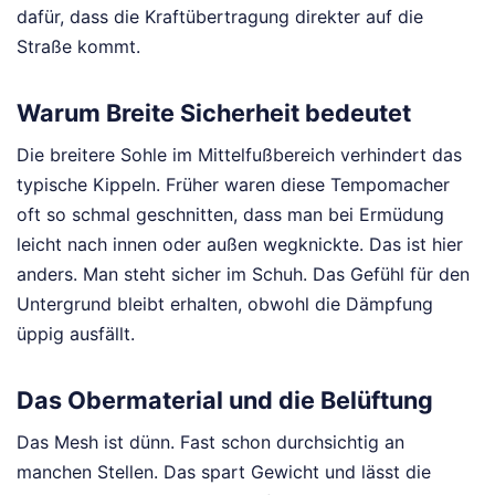
dafür, dass die Kraftübertragung direkter auf die
Straße kommt.
Warum Breite Sicherheit bedeutet
Die breitere Sohle im Mittelfußbereich verhindert das
typische Kippeln. Früher waren diese Tempomacher
oft so schmal geschnitten, dass man bei Ermüdung
leicht nach innen oder außen wegknickte. Das ist hier
anders. Man steht sicher im Schuh. Das Gefühl für den
Untergrund bleibt erhalten, obwohl die Dämpfung
üppig ausfällt.
Das Obermaterial und die Belüftung
Das Mesh ist dünn. Fast schon durchsichtig an
manchen Stellen. Das spart Gewicht und lässt die