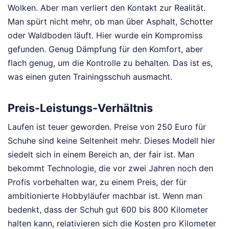
Wolken. Aber man verliert den Kontakt zur Realität.
Man spürt nicht mehr, ob man über Asphalt, Schotter
oder Waldboden läuft. Hier wurde ein Kompromiss
gefunden. Genug Dämpfung für den Komfort, aber
flach genug, um die Kontrolle zu behalten. Das ist es,
was einen guten Trainingsschuh ausmacht.
Preis-Leistungs-Verhältnis
Laufen ist teuer geworden. Preise von 250 Euro für
Schuhe sind keine Seltenheit mehr. Dieses Modell hier
siedelt sich in einem Bereich an, der fair ist. Man
bekommt Technologie, die vor zwei Jahren noch den
Profis vorbehalten war, zu einem Preis, der für
ambitionierte Hobbyläufer machbar ist. Wenn man
bedenkt, dass der Schuh gut 600 bis 800 Kilometer
halten kann, relativieren sich die Kosten pro Kilometer