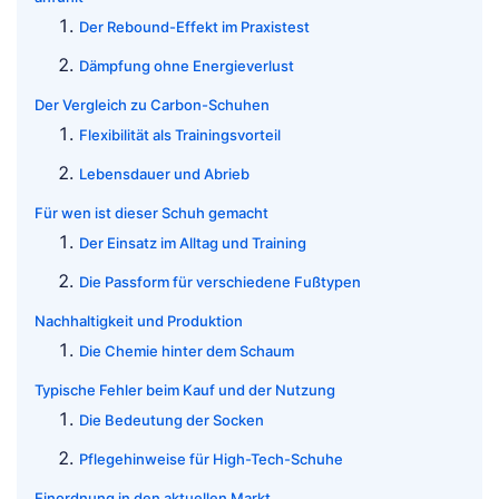
Der Rebound-Effekt im Praxistest
Dämpfung ohne Energieverlust
Der Vergleich zu Carbon-Schuhen
Flexibilität als Trainingsvorteil
Lebensdauer und Abrieb
Für wen ist dieser Schuh gemacht
Der Einsatz im Alltag und Training
Die Passform für verschiedene Fußtypen
Nachhaltigkeit und Produktion
Die Chemie hinter dem Schaum
Typische Fehler beim Kauf und der Nutzung
Die Bedeutung der Socken
Pflegehinweise für High-Tech-Schuhe
Einordnung in den aktuellen Markt