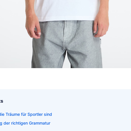
ts
ie Träume für Sportler sind
g der richtigen Grammatur