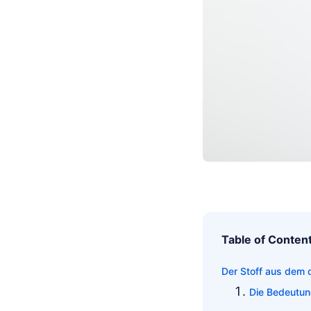
Table of Conten
Der Stoff aus dem d
Die Bedeutun