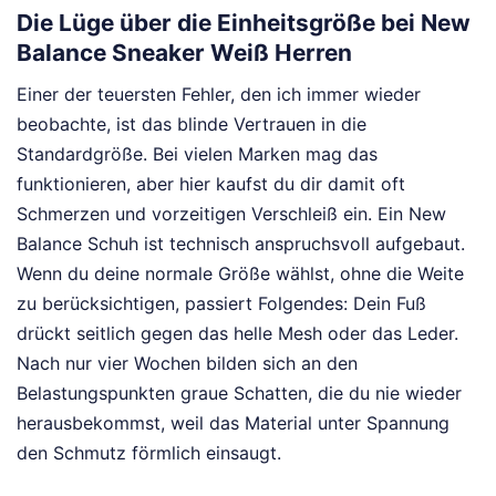
Die Lüge über die Einheitsgröße bei New
Balance Sneaker Weiß Herren
Einer der teuersten Fehler, den ich immer wieder
beobachte, ist das blinde Vertrauen in die
Standardgröße. Bei vielen Marken mag das
funktionieren, aber hier kaufst du dir damit oft
Schmerzen und vorzeitigen Verschleiß ein. Ein New
Balance Schuh ist technisch anspruchsvoll aufgebaut.
Wenn du deine normale Größe wählst, ohne die Weite
zu berücksichtigen, passiert Folgendes: Dein Fuß
drückt seitlich gegen das helle Mesh oder das Leder.
Nach nur vier Wochen bilden sich an den
Belastungspunkten graue Schatten, die du nie wieder
herausbekommst, weil das Material unter Spannung
den Schmutz förmlich einsaugt.