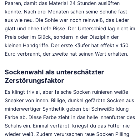
Paaren, damit das Material 24 Stunden auslüften
konnte. Nach drei Monaten sahen seine Schuhe fast
aus wie neu. Die Sohle war noch reinweiß, das Leder
glatt und ohne tiefe Risse. Der Unterschied lag nicht im
Preis oder im Glück, sondern in der Disziplin der
kleinen Handgriffe. Der erste Käufer hat effektiv 150
Euro verbrannt, der zweite hat seinen Wert erhalten.
Sockenwahl als unterschätzter
Zerstörungsfaktor
Es klingt trivial, aber falsche Socken ruinieren weiße
Sneaker von innen. Billige, dunkel gefärbte Socken aus
minderwertiger Synthetik geben bei Schweißbildung
Farbe ab. Diese Farbe zieht in das helle Innenfutter des
Schuhs ein. Einmal verfärbt, kriegst du das Futter nie
wieder weiß. Zudem verursachen raue Socken Pilling