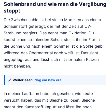
Sohlenbrand und wie man die Vergilbung
stoppt
Die Zwischensohle ist bei vielen Modellen aus einem
Schaumstoff gefertigt, der mit der Zeit auf UV-
Strahlung reagiert. Das nennt man Oxidation. Du
kaufst einen strahlenden Schuh, stellst ihn im Flur in
die Sonne und nach einem Sommer ist die Sohle gelb,
während das Obermaterial noch weiß ist. Das sieht
ungepflegt aus und lässt sich mit normalem Putzen
nicht beheben.
🔗
Weiterlesen:
dog ear new era
In meiner Laufbahn habe ich gesehen, wie Leute
versucht haben, das mit Bleiche zu lösen. Bleiche
macht den Kunststoff kaputt und lässt ihn noch