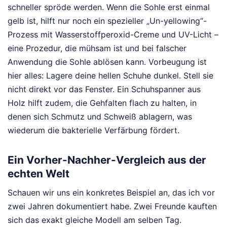
schneller spröde werden. Wenn die Sohle erst einmal
gelb ist, hilft nur noch ein spezieller „Un-yellowing“-
Prozess mit Wasserstoffperoxid-Creme und UV-Licht –
eine Prozedur, die mühsam ist und bei falscher
Anwendung die Sohle ablösen kann. Vorbeugung ist
hier alles: Lagere deine hellen Schuhe dunkel. Stell sie
nicht direkt vor das Fenster. Ein Schuhspanner aus
Holz hilft zudem, die Gehfalten flach zu halten, in
denen sich Schmutz und Schweiß ablagern, was
wiederum die bakterielle Verfärbung fördert.
Ein Vorher-Nachher-Vergleich aus der
echten Welt
Schauen wir uns ein konkretes Beispiel an, das ich vor
zwei Jahren dokumentiert habe. Zwei Freunde kauften
sich das exakt gleiche Modell am selben Tag.