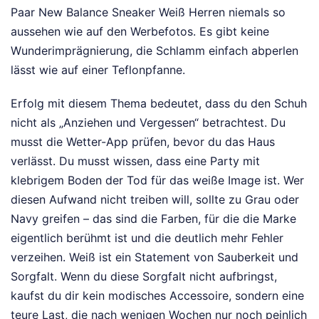
Paar New Balance Sneaker Weiß Herren niemals so
aussehen wie auf den Werbefotos. Es gibt keine
Wunderimprägnierung, die Schlamm einfach abperlen
lässt wie auf einer Teflonpfanne.
Erfolg mit diesem Thema bedeutet, dass du den Schuh
nicht als „Anziehen und Vergessen“ betrachtest. Du
musst die Wetter-App prüfen, bevor du das Haus
verlässt. Du musst wissen, dass eine Party mit
klebrigem Boden der Tod für das weiße Image ist. Wer
diesen Aufwand nicht treiben will, sollte zu Grau oder
Navy greifen – das sind die Farben, für die die Marke
eigentlich berühmt ist und die deutlich mehr Fehler
verzeihen. Weiß ist ein Statement von Sauberkeit und
Sorgfalt. Wenn du diese Sorgfalt nicht aufbringst,
kaufst du dir kein modisches Accessoire, sondern eine
teure Last, die nach wenigen Wochen nur noch peinlich