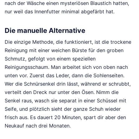
nach der Wäsche einen mysteriösen Blaustich hatten,
nur weil das Innenfutter minimal abgefärbt hat.
Die manuelle Alternative
Die einzige Methode, die funktioniert, ist die trockene
Reinigung mit einer weichen Bürste für den groben
Schmutz, gefolgt von einem speziellen
Reinigungsschaum. Man arbeitet sich von oben nach
unten vor. Zuerst das Leder, dann die Sohlenseiten.
Wer die Schnürsenkel drin lässt, während er schrubbt,
verteilt den Dreck nur unter den Ösen. Nimm die
Senkel raus, wasch sie separat in einer Schüssel mit
Seife, und plötzlich sieht der ganze Schuh wieder
frisch aus. Es dauert 20 Minuten, spart dir aber den
Neukauf nach drei Monaten.