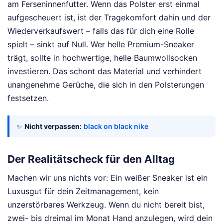
am Ferseninnenfutter. Wenn das Polster erst einmal
aufgescheuert ist, ist der Tragekomfort dahin und der
Wiederverkaufswert – falls das für dich eine Rolle
spielt – sinkt auf Null. Wer helle Premium-Sneaker
trägt, sollte in hochwertige, helle Baumwollsocken
investieren. Das schont das Material und verhindert
unangenehme Gerüche, die sich in den Polsterungen
festsetzen.
✨
Nicht verpassen:
black on black nike
Der Realitätscheck für den Alltag
Machen wir uns nichts vor: Ein weißer Sneaker ist ein
Luxusgut für dein Zeitmanagement, kein
unzerstörbares Werkzeug. Wenn du nicht bereit bist,
zwei- bis dreimal im Monat Hand anzulegen, wird dein