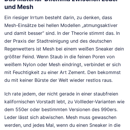
und Mesh
Ein riesiger Irrtum besteht darin, zu denken, dass
Mesh-Einsätze bei hellen Modellen „atmungsaktiver
und damit besser“ sind. In der Theorie stimmt das. In
der Praxis der Stadtreinigung und des deutschen
Regenwetters ist Mesh bei einem weißen Sneaker dein
größter Feind. Wenn Staub in die feinen Poren von
weißem Nylon oder Mesh eindringt, verbindet er sich
mit Feuchtigkeit zu einer Art Zement. Den bekommst
du mit keiner Bürste der Welt wieder restlos raus.
Ich rate jedem, der nicht gerade in einer staubfreien
kalifornischen Vorstadt lebt, zu Vollleder-Varianten wie
dem 550er oder bestimmten Versionen des 990ers.
Leder lässt sich abwischen. Mesh muss gewaschen
werden, und jedes Mal, wenn du einen Sneaker in die