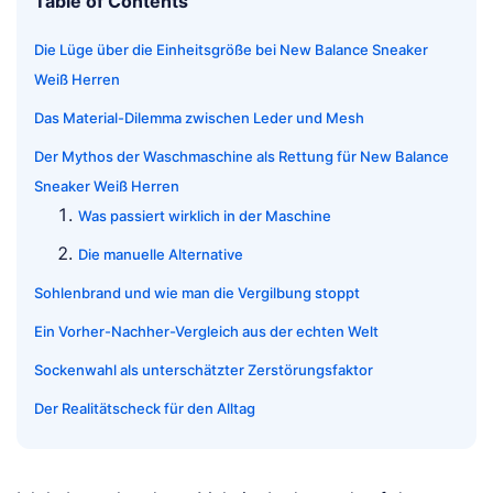
Table of Contents
Die Lüge über die Einheitsgröße bei New Balance Sneaker
Weiß Herren
Das Material-Dilemma zwischen Leder und Mesh
Der Mythos der Waschmaschine als Rettung für New Balance
Sneaker Weiß Herren
Was passiert wirklich in der Maschine
Die manuelle Alternative
Sohlenbrand und wie man die Vergilbung stoppt
Ein Vorher-Nachher-Vergleich aus der echten Welt
Sockenwahl als unterschätzter Zerstörungsfaktor
Der Realitätscheck für den Alltag