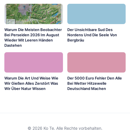
Warum Die Meisten Beobachter
Der Unsichtbare Sud Des
Bei Perseiden 2026 Im August
Nordens Und Die Seele Von
Wieder Mit Leeren Händen
Bergbräu
Dastehen
Warum Die Art Und Weise Wie
Der 5000 Euro Fehler Den Alle
Wir Gießen Alles Zerstört Was
Bei Wetter Hitzewelle
Wir Über Natur Wissen
Deutschland Machen
© 2026 Ko Te. Alle Rechte vorbehalten.