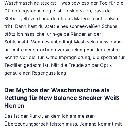
Waschmaschine steckst – was sowieso der Tod für die
Dämpfungstechnologie ist – riskierst du, dass der
Kleber gelb wird und durch das Material nach außen
tritt. Dann hast du statt eines schneeweißen Schuhs
plötzlich hässliche, urin-gelbe Ränder an der
Sohlennaht. Wenn es unbedingt Mesh sein muss, dann
nur mit einer sofortigen Versiegelung vor dem ersten
Schritt vor die Tür. Ohne Imprägnierung, die speziell für
Textilien gedacht ist, hält die Freude an der Optik
genau einen Regenguss lang.
Der Mythos der Waschmaschine als
Rettung für New Balance Sneaker Weiß
Herren
Das ist der Punkt, an dem ich am meisten
Überzeugungsarbeit leisten muss. Jemand kommt mit