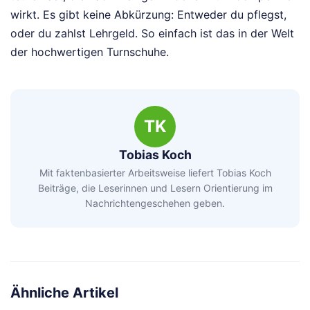
wirkt. Es gibt keine Abkürzung: Entweder du pflegst,
oder du zahlst Lehrgeld. So einfach ist das in der Welt
der hochwertigen Turnschuhe.
TK
Tobias Koch
Mit faktenbasierter Arbeitsweise liefert Tobias Koch
Beiträge, die Leserinnen und Lesern Orientierung im
Nachrichtengeschehen geben.
Ähnliche Artikel