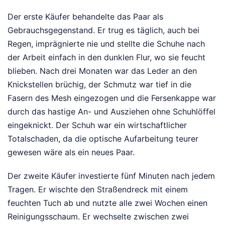
Der erste Käufer behandelte das Paar als
Gebrauchsgegenstand. Er trug es täglich, auch bei
Regen, imprägnierte nie und stellte die Schuhe nach
der Arbeit einfach in den dunklen Flur, wo sie feucht
blieben. Nach drei Monaten war das Leder an den
Knickstellen brüchig, der Schmutz war tief in die
Fasern des Mesh eingezogen und die Fersenkappe war
durch das hastige An- und Ausziehen ohne Schuhlöffel
eingeknickt. Der Schuh war ein wirtschaftlicher
Totalschaden, da die optische Aufarbeitung teurer
gewesen wäre als ein neues Paar.
Der zweite Käufer investierte fünf Minuten nach jedem
Tragen. Er wischte den Straßendreck mit einem
feuchten Tuch ab und nutzte alle zwei Wochen einen
Reinigungsschaum. Er wechselte zwischen zwei