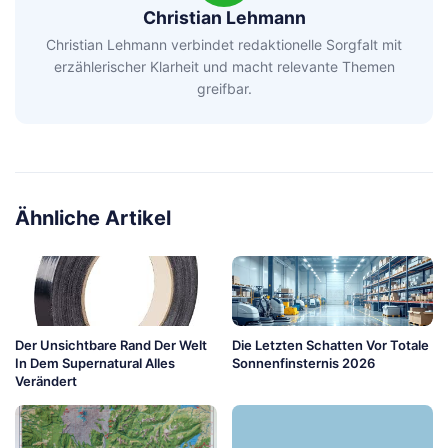
Christian Lehmann
Christian Lehmann verbindet redaktionelle Sorgfalt mit
erzählerischer Klarheit und macht relevante Themen
greifbar.
Ähnliche Artikel
Der Unsichtbare Rand Der Welt
Die Letzten Schatten Vor Totale
In Dem Supernatural Alles
Sonnenfinsternis 2026
Verändert