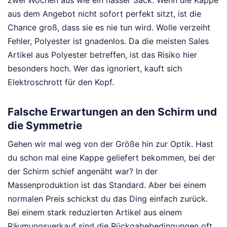
aus dem Angebot nicht sofort perfekt sitzt, ist die
Chance groß, dass sie es nie tun wird. Wolle verzeiht
Fehler, Polyester ist gnadenlos. Da die meisten Sales
Artikel aus Polyester betreffen, ist das Risiko hier
besonders hoch. Wer das ignoriert, kauft sich
Elektroschrott für den Kopf.
Falsche Erwartungen an den Schirm und
die Symmetrie
Gehen wir mal weg von der Größe hin zur Optik. Hast
du schon mal eine Kappe geliefert bekommen, bei der
der Schirm schief angenäht war? In der
Massenproduktion ist das Standard. Aber bei einem
normalen Preis schickst du das Ding einfach zurück.
Bei einem stark reduzierten Artikel aus einem
Räumungsverkauf sind die Rückgabebedingungen oft