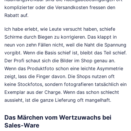
komplizierter oder die Versandkosten fressen den
Rabatt auf.
Ich habe erlebt, wie Leute versucht haben, schiefe
Schirme durch Biegen zu korrigieren. Das klappt in
neun von zehn Fällen nicht, weil die Naht die Spannung
vorgibt. Wenn die Basis schief ist, bleibt das Teil schief.
Der Profi schaut sich die Bilder im Shop genau an.
Wenn das Produktfoto schon eine leichte Asymmetrie
zeigt, lass die Finger davon. Die Shops nutzen oft
keine Stockfotos, sondern fotografieren tatsächlich ein
Exemplar aus der Charge. Wenn das schon schlecht
aussieht, ist die ganze Lieferung oft mangelhaft.
Das Märchen vom Wertzuwachs bei
Sales-Ware