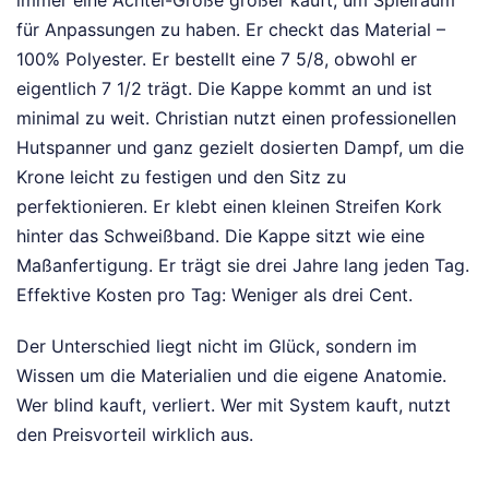
für Anpassungen zu haben. Er checkt das Material –
100% Polyester. Er bestellt eine 7 5/8, obwohl er
eigentlich 7 1/2 trägt. Die Kappe kommt an und ist
minimal zu weit. Christian nutzt einen professionellen
Hutspanner und ganz gezielt dosierten Dampf, um die
Krone leicht zu festigen und den Sitz zu
perfektionieren. Er klebt einen kleinen Streifen Kork
hinter das Schweißband. Die Kappe sitzt wie eine
Maßanfertigung. Er trägt sie drei Jahre lang jeden Tag.
Effektive Kosten pro Tag: Weniger als drei Cent.
Der Unterschied liegt nicht im Glück, sondern im
Wissen um die Materialien und die eigene Anatomie.
Wer blind kauft, verliert. Wer mit System kauft, nutzt
den Preisvorteil wirklich aus.