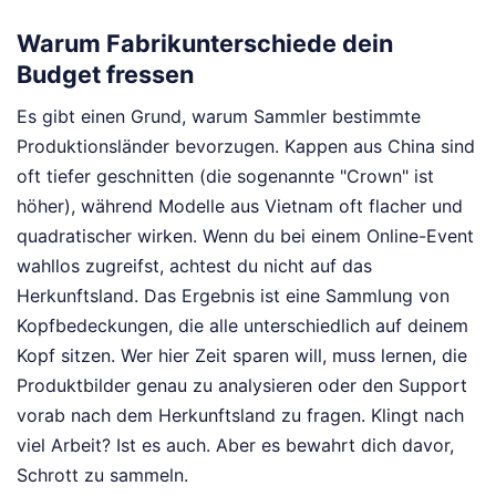
Warum Fabrikunterschiede dein
Budget fressen
Es gibt einen Grund, warum Sammler bestimmte
Produktionsländer bevorzugen. Kappen aus China sind
oft tiefer geschnitten (die sogenannte "Crown" ist
höher), während Modelle aus Vietnam oft flacher und
quadratischer wirken. Wenn du bei einem Online-Event
wahllos zugreifst, achtest du nicht auf das
Herkunftsland. Das Ergebnis ist eine Sammlung von
Kopfbedeckungen, die alle unterschiedlich auf deinem
Kopf sitzen. Wer hier Zeit sparen will, muss lernen, die
Produktbilder genau zu analysieren oder den Support
vorab nach dem Herkunftsland zu fragen. Klingt nach
viel Arbeit? Ist es auch. Aber es bewahrt dich davor,
Schrott zu sammeln.