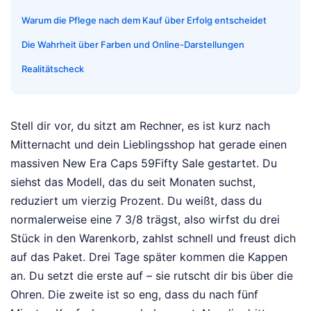
Warum die Pflege nach dem Kauf über Erfolg entscheidet
Die Wahrheit über Farben und Online-Darstellungen
Realitätscheck
Stell dir vor, du sitzt am Rechner, es ist kurz nach
Mitternacht und dein Lieblingsshop hat gerade einen
massiven New Era Caps 59Fifty Sale gestartet. Du
siehst das Modell, das du seit Monaten suchst,
reduziert um vierzig Prozent. Du weißt, dass du
normalerweise eine 7 3/8 trägst, also wirfst du drei
Stück in den Warenkorb, zahlst schnell und freust dich
auf das Paket. Drei Tage später kommen die Kappen
an. Du setzt die erste auf – sie rutscht dir bis über die
Ohren. Die zweite ist so eng, dass du nach fünf