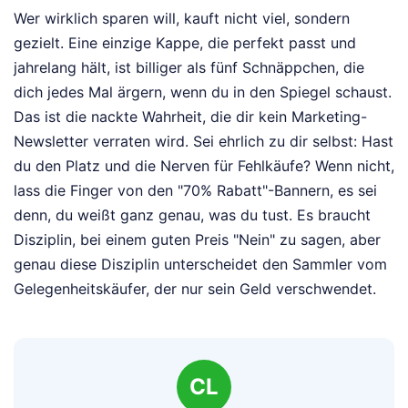
Wer wirklich sparen will, kauft nicht viel, sondern
gezielt. Eine einzige Kappe, die perfekt passt und
jahrelang hält, ist billiger als fünf Schnäppchen, die
dich jedes Mal ärgern, wenn du in den Spiegel schaust.
Das ist die nackte Wahrheit, die dir kein Marketing-
Newsletter verraten wird. Sei ehrlich zu dir selbst: Hast
du den Platz und die Nerven für Fehlkäufe? Wenn nicht,
lass die Finger von den "70% Rabatt"-Bannern, es sei
denn, du weißt ganz genau, was du tust. Es braucht
Disziplin, bei einem guten Preis "Nein" zu sagen, aber
genau diese Disziplin unterscheidet den Sammler vom
Gelegenheitskäufer, der nur sein Geld verschwendet.
CL