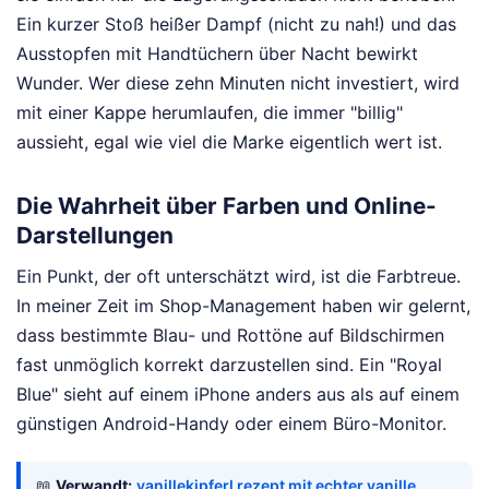
Ein kurzer Stoß heißer Dampf (nicht zu nah!) und das
Ausstopfen mit Handtüchern über Nacht bewirkt
Wunder. Wer diese zehn Minuten nicht investiert, wird
mit einer Kappe herumlaufen, die immer "billig"
aussieht, egal wie viel die Marke eigentlich wert ist.
Die Wahrheit über Farben und Online-
Darstellungen
Ein Punkt, der oft unterschätzt wird, ist die Farbtreue.
In meiner Zeit im Shop-Management haben wir gelernt,
dass bestimmte Blau- und Rottöne auf Bildschirmen
fast unmöglich korrekt darzustellen sind. Ein "Royal
Blue" sieht auf einem iPhone anders aus als auf einem
günstigen Android-Handy oder einem Büro-Monitor.
📖
Verwandt:
vanillekipferl rezept mit echter vanille