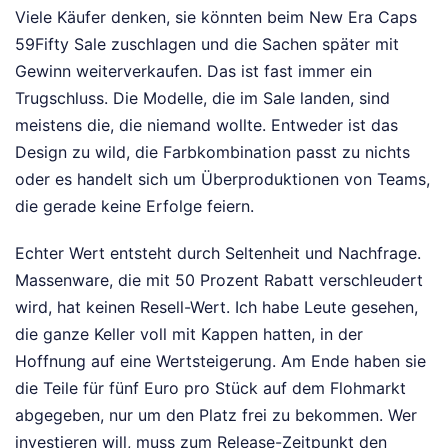
Viele Käufer denken, sie könnten beim New Era Caps
59Fifty Sale zuschlagen und die Sachen später mit
Gewinn weiterverkaufen. Das ist fast immer ein
Trugschluss. Die Modelle, die im Sale landen, sind
meistens die, die niemand wollte. Entweder ist das
Design zu wild, die Farbkombination passt zu nichts
oder es handelt sich um Überproduktionen von Teams,
die gerade keine Erfolge feiern.
Echter Wert entsteht durch Seltenheit und Nachfrage.
Massenware, die mit 50 Prozent Rabatt verschleudert
wird, hat keinen Resell-Wert. Ich habe Leute gesehen,
die ganze Keller voll mit Kappen hatten, in der
Hoffnung auf eine Wertsteigerung. Am Ende haben sie
die Teile für fünf Euro pro Stück auf dem Flohmarkt
abgegeben, nur um den Platz frei zu bekommen. Wer
investieren will, muss zum Release-Zeitpunkt den