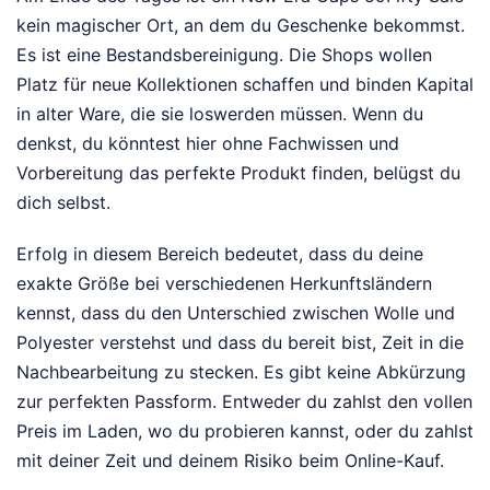
kein magischer Ort, an dem du Geschenke bekommst.
Es ist eine Bestandsbereinigung. Die Shops wollen
Platz für neue Kollektionen schaffen und binden Kapital
in alter Ware, die sie loswerden müssen. Wenn du
denkst, du könntest hier ohne Fachwissen und
Vorbereitung das perfekte Produkt finden, belügst du
dich selbst.
Erfolg in diesem Bereich bedeutet, dass du deine
exakte Größe bei verschiedenen Herkunftsländern
kennst, dass du den Unterschied zwischen Wolle und
Polyester verstehst und dass du bereit bist, Zeit in die
Nachbearbeitung zu stecken. Es gibt keine Abkürzung
zur perfekten Passform. Entweder du zahlst den vollen
Preis im Laden, wo du probieren kannst, oder du zahlst
mit deiner Zeit und deinem Risiko beim Online-Kauf.