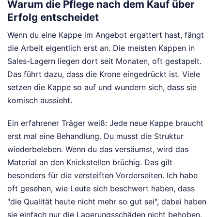
Warum die Pflege nach dem Kauf über
Erfolg entscheidet
Wenn du eine Kappe im Angebot ergattert hast, fängt
die Arbeit eigentlich erst an. Die meisten Kappen in
Sales-Lagern liegen dort seit Monaten, oft gestapelt.
Das führt dazu, dass die Krone eingedrückt ist. Viele
setzen die Kappe so auf und wundern sich, dass sie
komisch aussieht.
Ein erfahrener Träger weiß: Jede neue Kappe braucht
erst mal eine Behandlung. Du musst die Struktur
wiederbeleben. Wenn du das versäumst, wird das
Material an den Knickstellen brüchig. Das gilt
besonders für die versteiften Vorderseiten. Ich habe
oft gesehen, wie Leute sich beschwert haben, dass
"die Qualität heute nicht mehr so gut sei", dabei haben
sie einfach nur die Lagerungsschäden nicht behoben.