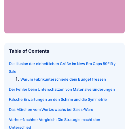
Table of Contents
Die Illusion der einheitlichen Größe im New Era Caps 59Fifty
Sale
Warum Fabrikunterschiede dein Budget fressen
Der Fehler beim Unterschätzen von Materialveränderungen
Falsche Erwartungen an den Schirm und die Symmetrie
Das Märchen vom Wertzuwachs bei Sales-Ware
Vorher-Nachher Vergleich: Die Strategie macht den
Unterschied