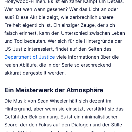
Hollywood-Filmen. Es ist ein zäher Kampf um Details.
Wer hat wen wann gesehen? War das Licht an oder
aus? Diese Akribie zeigt, wie zerbrechlich unsere
Freiheit eigentlich ist. Ein einziger Zeuge, der sich
falsch erinnert, kann den Unterschied zwischen Leben
und Tod bedeuten. Wer sich für die Hintergründe der
US-Justiz interessiert, findet auf den Seiten des
Department of Justice
viele Informationen über die
realen Abläufe, die in der Serie so erschreckend
akkurat dargestellt werden.
Ein Meisterwerk der Atmosphäre
Die Musik von Sean Wheeler hält sich dezent im
Hintergrund, aber wenn sie einsetzt, verstärkt sie das
Gefühl der Beklemmung. Es ist ein minimalistischer
Score, der den Fokus auf den Dialogen und der Stille