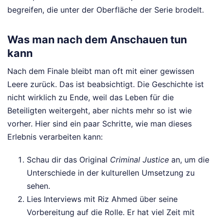
begreifen, die unter der Oberfläche der Serie brodelt.
Was man nach dem Anschauen tun
kann
Nach dem Finale bleibt man oft mit einer gewissen
Leere zurück. Das ist beabsichtigt. Die Geschichte ist
nicht wirklich zu Ende, weil das Leben für die
Beteiligten weitergeht, aber nichts mehr so ist wie
vorher. Hier sind ein paar Schritte, wie man dieses
Erlebnis verarbeiten kann:
Schau dir das Original
Criminal Justice
an, um die
Unterschiede in der kulturellen Umsetzung zu
sehen.
Lies Interviews mit Riz Ahmed über seine
Vorbereitung auf die Rolle. Er hat viel Zeit mit