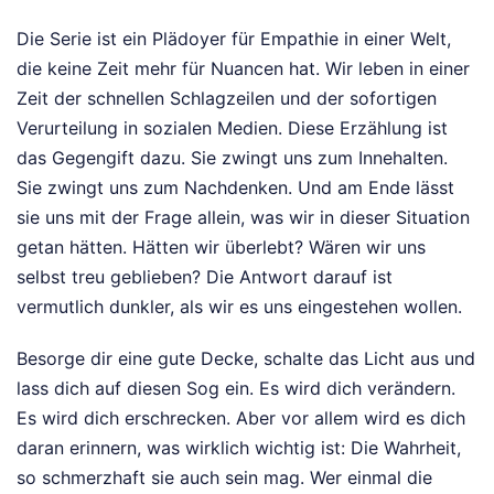
Die Serie ist ein Plädoyer für Empathie in einer Welt,
die keine Zeit mehr für Nuancen hat. Wir leben in einer
Zeit der schnellen Schlagzeilen und der sofortigen
Verurteilung in sozialen Medien. Diese Erzählung ist
das Gegengift dazu. Sie zwingt uns zum Innehalten.
Sie zwingt uns zum Nachdenken. Und am Ende lässt
sie uns mit der Frage allein, was wir in dieser Situation
getan hätten. Hätten wir überlebt? Wären wir uns
selbst treu geblieben? Die Antwort darauf ist
vermutlich dunkler, als wir es uns eingestehen wollen.
Besorge dir eine gute Decke, schalte das Licht aus und
lass dich auf diesen Sog ein. Es wird dich verändern.
Es wird dich erschrecken. Aber vor allem wird es dich
daran erinnern, was wirklich wichtig ist: Die Wahrheit,
so schmerzhaft sie auch sein mag. Wer einmal die