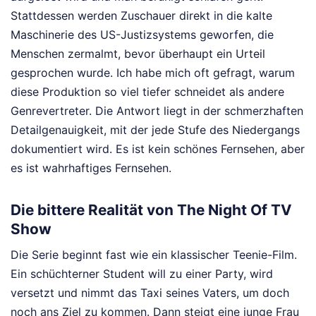
Stattdessen werden Zuschauer direkt in die kalte
Maschinerie des US-Justizsystems geworfen, die
Menschen zermalmt, bevor überhaupt ein Urteil
gesprochen wurde. Ich habe mich oft gefragt, warum
diese Produktion so viel tiefer schneidet als andere
Genrevertreter. Die Antwort liegt in der schmerzhaften
Detailgenauigkeit, mit der jede Stufe des Niedergangs
dokumentiert wird. Es ist kein schönes Fernsehen, aber
es ist wahrhaftiges Fernsehen.
Die bittere Realität von The Night Of TV
Show
Die Serie beginnt fast wie ein klassischer Teenie-Film.
Ein schüchterner Student will zu einer Party, wird
versetzt und nimmt das Taxi seines Vaters, um doch
noch ans Ziel zu kommen. Dann steigt eine junge Frau