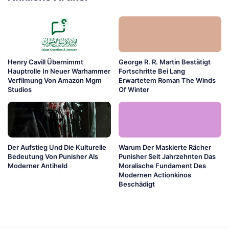
Henry Cavill Übernimmt
George R. R. Martin Bestätigt
Hauptrolle In Neuer Warhammer
Fortschritte Bei Lang
Verfilmung Von Amazon Mgm
Erwartetem Roman The Winds
Studios
Of Winter
Der Aufstieg Und Die Kulturelle
Warum Der Maskierte Rächer
Bedeutung Von Punisher Als
Punisher Seit Jahrzehnten Das
Moderner Antiheld
Moralische Fundament Des
Modernen Actionkinos
Beschädigt