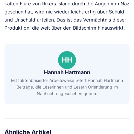
kalten Flure von Rikers Island durch die Augen von Naz
gesehen hat, wird nie wieder leichtfertig über Schuld
und Unschuld urteilen. Das ist das Vermächtnis dieser
Produktion, die weit über den Bildschirm hinauswirkt.
HH
Hannah Hartmann
Mit faktenbasierter Arbeitsweise liefert Hannah Hartmann
Beiträge, die Leserinnen und Lesern Orientierung im
Nachrichtengeschehen geben.
Ähnliche Artikel