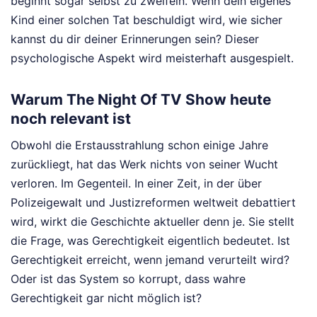
beginnt sogar selbst zu zweifeln. Wenn dein eigenes
Kind einer solchen Tat beschuldigt wird, wie sicher
kannst du dir deiner Erinnerungen sein? Dieser
psychologische Aspekt wird meisterhaft ausgespielt.
Warum The Night Of TV Show heute
noch relevant ist
Obwohl die Erstausstrahlung schon einige Jahre
zurückliegt, hat das Werk nichts von seiner Wucht
verloren. Im Gegenteil. In einer Zeit, in der über
Polizeigewalt und Justizreformen weltweit debattiert
wird, wirkt die Geschichte aktueller denn je. Sie stellt
die Frage, was Gerechtigkeit eigentlich bedeutet. Ist
Gerechtigkeit erreicht, wenn jemand verurteilt wird?
Oder ist das System so korrupt, dass wahre
Gerechtigkeit gar nicht möglich ist?