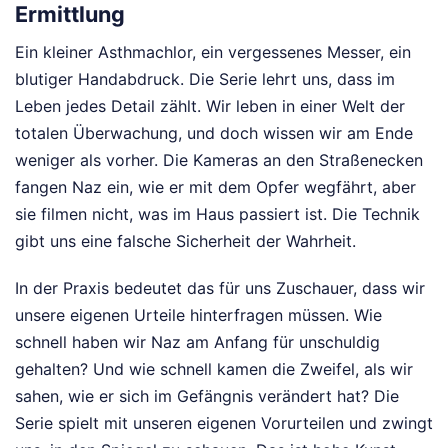
Ermittlung
Ein kleiner Asthmachlor, ein vergessenes Messer, ein
blutiger Handabdruck. Die Serie lehrt uns, dass im
Leben jedes Detail zählt. Wir leben in einer Welt der
totalen Überwachung, und doch wissen wir am Ende
weniger als vorher. Die Kameras an den Straßenecken
fangen Naz ein, wie er mit dem Opfer wegfährt, aber
sie filmen nicht, was im Haus passiert ist. Die Technik
gibt uns eine falsche Sicherheit der Wahrheit.
In der Praxis bedeutet das für uns Zuschauer, dass wir
unsere eigenen Urteile hinterfragen müssen. Wie
schnell haben wir Naz am Anfang für unschuldig
gehalten? Und wie schnell kamen die Zweifel, als wir
sahen, wie er sich im Gefängnis verändert hat? Die
Serie spielt mit unseren eigenen Vorurteilen und zwingt