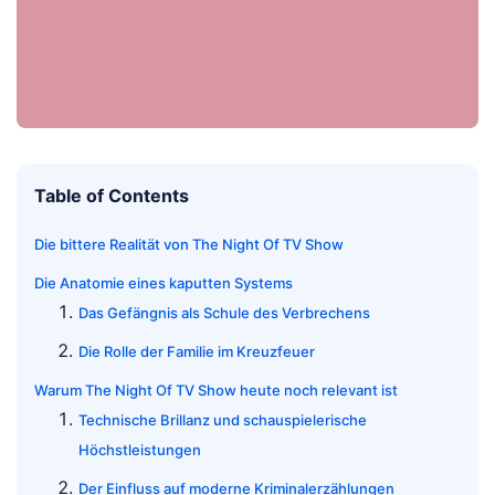
Table of Contents
Die bittere Realität von The Night Of TV Show
Die Anatomie eines kaputten Systems
Das Gefängnis als Schule des Verbrechens
Die Rolle der Familie im Kreuzfeuer
Warum The Night Of TV Show heute noch relevant ist
Technische Brillanz und schauspielerische
Höchstleistungen
Der Einfluss auf moderne Kriminalerzählungen