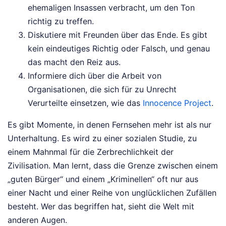
ehemaligen Insassen verbracht, um den Ton
richtig zu treffen.
Diskutiere mit Freunden über das Ende. Es gibt
kein eindeutiges Richtig oder Falsch, und genau
das macht den Reiz aus.
Informiere dich über die Arbeit von
Organisationen, die sich für zu Unrecht
Verurteilte einsetzen, wie das
Innocence Project
.
Es gibt Momente, in denen Fernsehen mehr ist als nur
Unterhaltung. Es wird zu einer sozialen Studie, zu
einem Mahnmal für die Zerbrechlichkeit der
Zivilisation. Man lernt, dass die Grenze zwischen einem
„guten Bürger“ und einem „Kriminellen“ oft nur aus
einer Nacht und einer Reihe von unglücklichen Zufällen
besteht. Wer das begriffen hat, sieht die Welt mit
anderen Augen.