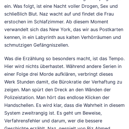
ein. Was folgt, ist eine Nacht voller Drogen, Sex und
schließlich Blut. Naz wacht auf und findet die Frau
erstochen im Schlafzimmer. Ab diesem Moment
verwandelt sich das New York, das wir aus Postkarten
kennen, in ein Labyrinth aus kalten Verhörräumen und
schmutzigen Gefängniszellen.
Was die Erzählung so besonders macht, ist das Tempo.
Hier wird nichts überhastet. Während andere Serien in
einer Folge drei Morde aufklären, verbringt dieses
Werk Stunden damit, die Bürokratie der Verhaftung zu
zeigen. Man spürt den Dreck an den Wänden der
Polizeistation. Man hört das endlose Klicken der
Handschellen. Es wird klar, dass die Wahrheit in diesem
System zweitrangig ist. Es geht um Beweise,
Verfahrensfehler und darum, wer die bessere
Geschichte erzählt. Naz, gespielt von Riz Ahmed,