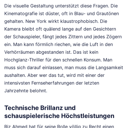
Die visuelle Gestaltung unterstützt diese Fragen. Die
Kinematografie ist düster, oft in Blau- und Grautönen
gehalten. New York wirkt klaustrophobisch. Die
Kamera bleibt oft quälend lange auf den Gesichtern
der Schauspieler, fängt jedes Zittern und jedes Zögern
ein. Man kann förmlich riechen, wie die Luft in den
Verhörräumen abgestanden ist. Das ist kein
Hochglanz-Thriller für den schnellen Konsum. Man
muss sich darauf einlassen, man muss die Langsamkeit
aushalten. Aber wer das tut, wird mit einer der
intensivsten Fernseherfahrungen der letzten
Jahrzehnte belohnt.
Technische Brillanz und
schauspielerische Höchstleistungen
Riz Ahmed hat für seine Rolle völlig zu Recht einen