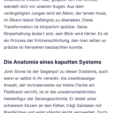
wandelt sich vor unseren Augen. Aus dem
verängstigten Jungen wird ein Mann, der lernen muss,
im Rikers Island Gefängnis zu überleben. Diese
Transformation ist körperlich spürbar. Seine
Körperhaltung ändert sich, sein Blick wird härter. Es ist
ein Prozess der Entmenschlichung, den man selten so
präzise im Fernsehen beobachten konnte.
Die Anatomie eines kaputten Systems
John Stone ist der Gegenpol zu dieser Düsternis, auch
wenn er selbst in ihr versinkt. Als zweitklassiger
Anwalt, der normalerweise nur kleine Fische am
Fließband vertritt, ist er die unwahrscheinlichste
Heldenfigur der Seriengeschichte. Er leidet unter
schwerem Ekzem an den Füßen, trägt Sandalen mit
Plastiktüten und wirkt ständig leicht verzweifelt. Doch