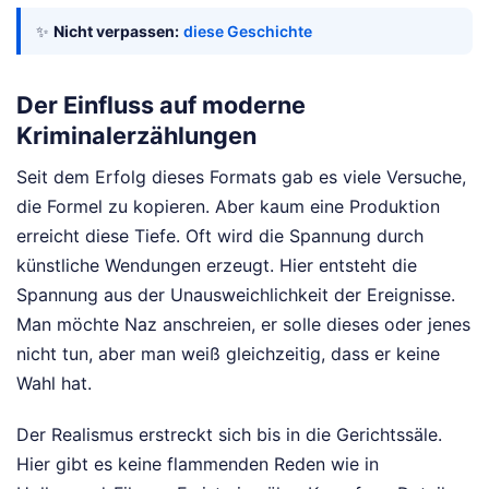
✨
Nicht verpassen:
diese Geschichte
Der Einfluss auf moderne
Kriminalerzählungen
Seit dem Erfolg dieses Formats gab es viele Versuche,
die Formel zu kopieren. Aber kaum eine Produktion
erreicht diese Tiefe. Oft wird die Spannung durch
künstliche Wendungen erzeugt. Hier entsteht die
Spannung aus der Unausweichlichkeit der Ereignisse.
Man möchte Naz anschreien, er solle dieses oder jenes
nicht tun, aber man weiß gleichzeitig, dass er keine
Wahl hat.
Der Realismus erstreckt sich bis in die Gerichtssäle.
Hier gibt es keine flammenden Reden wie in