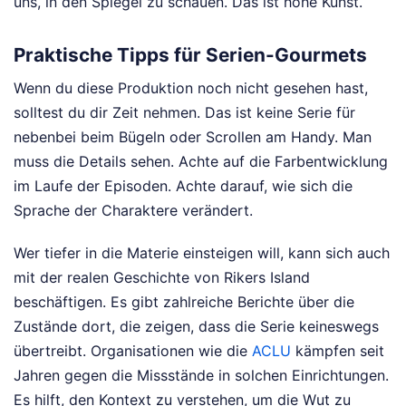
uns, in den Spiegel zu schauen. Das ist hohe Kunst.
Praktische Tipps für Serien-Gourmets
Wenn du diese Produktion noch nicht gesehen hast,
solltest du dir Zeit nehmen. Das ist keine Serie für
nebenbei beim Bügeln oder Scrollen am Handy. Man
muss die Details sehen. Achte auf die Farbentwicklung
im Laufe der Episoden. Achte darauf, wie sich die
Sprache der Charaktere verändert.
Wer tiefer in die Materie einsteigen will, kann sich auch
mit der realen Geschichte von Rikers Island
beschäftigen. Es gibt zahlreiche Berichte über die
Zustände dort, die zeigen, dass die Serie keineswegs
übertreibt. Organisationen wie die
ACLU
kämpfen seit
Jahren gegen die Missstände in solchen Einrichtungen.
Es hilft, den Kontext zu verstehen, um die Wut zu