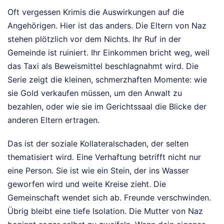
Oft vergessen Krimis die Auswirkungen auf die
Angehörigen. Hier ist das anders. Die Eltern von Naz
stehen plötzlich vor dem Nichts. Ihr Ruf in der
Gemeinde ist ruiniert. Ihr Einkommen bricht weg, weil
das Taxi als Beweismittel beschlagnahmt wird. Die
Serie zeigt die kleinen, schmerzhaften Momente: wie
sie Gold verkaufen müssen, um den Anwalt zu
bezahlen, oder wie sie im Gerichtssaal die Blicke der
anderen Eltern ertragen.
Das ist der soziale Kollateralschaden, der selten
thematisiert wird. Eine Verhaftung betrifft nicht nur
eine Person. Sie ist wie ein Stein, der ins Wasser
geworfen wird und weite Kreise zieht. Die
Gemeinschaft wendet sich ab. Freunde verschwinden.
Übrig bleibt eine tiefe Isolation. Die Mutter von Naz