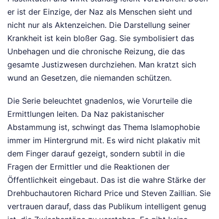
er ist der Einzige, der Naz als Menschen sieht und
nicht nur als Aktenzeichen. Die Darstellung seiner
Krankheit ist kein bloßer Gag. Sie symbolisiert das
Unbehagen und die chronische Reizung, die das
gesamte Justizwesen durchziehen. Man kratzt sich
wund an Gesetzen, die niemanden schützen.
Die Serie beleuchtet gnadenlos, wie Vorurteile die
Ermittlungen leiten. Da Naz pakistanischer
Abstammung ist, schwingt das Thema Islamophobie
immer im Hintergrund mit. Es wird nicht plakativ mit
dem Finger darauf gezeigt, sondern subtil in die
Fragen der Ermittler und die Reaktionen der
Öffentlichkeit eingebaut. Das ist die wahre Stärke der
Drehbuchautoren Richard Price und Steven Zaillian. Sie
vertrauen darauf, dass das Publikum intelligent genug