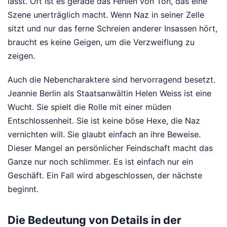
lässt. Oft ist es gerade das Fehlen von Ton, das eine
Szene unerträglich macht. Wenn Naz in seiner Zelle
sitzt und nur das ferne Schreien anderer Insassen hört,
braucht es keine Geigen, um die Verzweiflung zu
zeigen.
Auch die Nebencharaktere sind hervorragend besetzt.
Jeannie Berlin als Staatsanwältin Helen Weiss ist eine
Wucht. Sie spielt die Rolle mit einer müden
Entschlossenheit. Sie ist keine böse Hexe, die Naz
vernichten will. Sie glaubt einfach an ihre Beweise.
Dieser Mangel an persönlicher Feindschaft macht das
Ganze nur noch schlimmer. Es ist einfach nur ein
Geschäft. Ein Fall wird abgeschlossen, der nächste
beginnt.
Die Bedeutung von Details in der