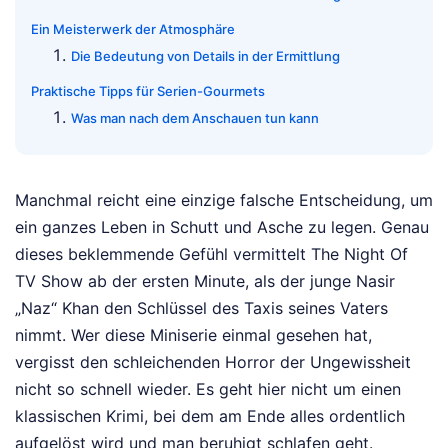
Ein Meisterwerk der Atmosphäre
Die Bedeutung von Details in der Ermittlung
Praktische Tipps für Serien-Gourmets
Was man nach dem Anschauen tun kann
Manchmal reicht eine einzige falsche Entscheidung, um
ein ganzes Leben in Schutt und Asche zu legen. Genau
dieses beklemmende Gefühl vermittelt The Night Of
TV Show ab der ersten Minute, als der junge Nasir
„Naz“ Khan den Schlüssel des Taxis seines Vaters
nimmt. Wer diese Miniserie einmal gesehen hat,
vergisst den schleichenden Horror der Ungewissheit
nicht so schnell wieder. Es geht hier nicht um einen
klassischen Krimi, bei dem am Ende alles ordentlich
aufgelöst wird und man beruhigt schlafen geht.