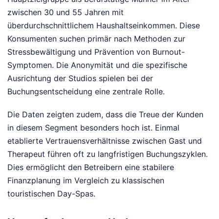
zwischen 30 und 55 Jahren mit
überdurchschnittlichem Haushaltseinkommen. Diese
Konsumenten suchen primär nach Methoden zur
Stressbewältigung und Prävention von Burnout-
Symptomen. Die Anonymität und die spezifische
Ausrichtung der Studios spielen bei der
Buchungsentscheidung eine zentrale Rolle.
Die Daten zeigten zudem, dass die Treue der Kunden
in diesem Segment besonders hoch ist. Einmal
etablierte Vertrauensverhältnisse zwischen Gast und
Therapeut führen oft zu langfristigen Buchungszyklen.
Dies ermöglicht den Betreibern eine stabilere
Finanzplanung im Vergleich zu klassischen
touristischen Day-Spas.