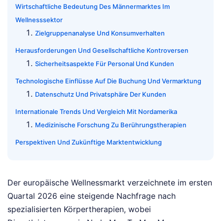
Wirtschaftliche Bedeutung Des Männermarktes Im
Wellnesssektor
Zielgruppenanalyse Und Konsumverhalten
Herausforderungen Und Gesellschaftliche Kontroversen
Sicherheitsaspekte Für Personal Und Kunden
Technologische Einflüsse Auf Die Buchung Und Vermarktung
Datenschutz Und Privatsphäre Der Kunden
Internationale Trends Und Vergleich Mit Nordamerika
Medizinische Forschung Zu Berührungstherapien
Perspektiven Und Zukünftige Marktentwicklung
Der europäische Wellnessmarkt verzeichnete im ersten
Quartal 2026 eine steigende Nachfrage nach
spezialisierten Körpertherapien, wobei