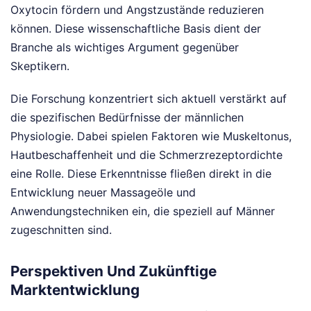
Oxytocin fördern und Angstzustände reduzieren
können. Diese wissenschaftliche Basis dient der
Branche als wichtiges Argument gegenüber
Skeptikern.
Die Forschung konzentriert sich aktuell verstärkt auf
die spezifischen Bedürfnisse der männlichen
Physiologie. Dabei spielen Faktoren wie Muskeltonus,
Hautbeschaffenheit und die Schmerzrezeptordichte
eine Rolle. Diese Erkenntnisse fließen direkt in die
Entwicklung neuer Massageöle und
Anwendungstechniken ein, die speziell auf Männer
zugeschnitten sind.
Perspektiven Und Zukünftige
Marktentwicklung