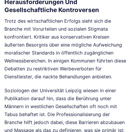
Herausforderungen Und
Gesellschaftliche Kontroversen
Trotz des wirtschaftlichen Erfolgs sieht sich die
Branche mit Vorurteilen und sozialen Stigmata
konfrontiert. Kritiker aus konservativen Kreisen
äußerten Besorgnis über eine mögliche Aufweichung
moralischer Standards in öffentlich zugänglichen
Wellnessbereichen. In einigen Kommunen führten diese
Debatten zu restriktiven Werbeverboten für
Dienstleister, die nackte Behandlungen anbieten.
Soziologen der Universität Leipzig wiesen in einer
Publikation darauf hin, dass die Berührung unter
Männern in westlichen Gesellschaften oft noch mit
Tabus behaftet ist. Die Professionalisierung der
Branche hilft jedoch dabei, diese Barrieren abzubauen
und Massage als das zu definieren, was sie primär ist: