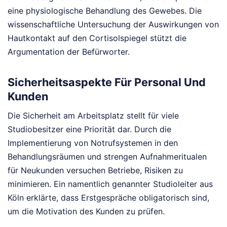
eine physiologische Behandlung des Gewebes. Die
wissenschaftliche Untersuchung der Auswirkungen von
Hautkontakt auf den Cortisolspiegel stützt die
Argumentation der Befürworter.
Sicherheitsaspekte Für Personal Und
Kunden
Die Sicherheit am Arbeitsplatz stellt für viele
Studiobesitzer eine Priorität dar. Durch die
Implementierung von Notrufsystemen in den
Behandlungsräumen und strengen Aufnahmeritualen
für Neukunden versuchen Betriebe, Risiken zu
minimieren. Ein namentlich genannter Studioleiter aus
Köln erklärte, dass Erstgespräche obligatorisch sind,
um die Motivation des Kunden zu prüfen.