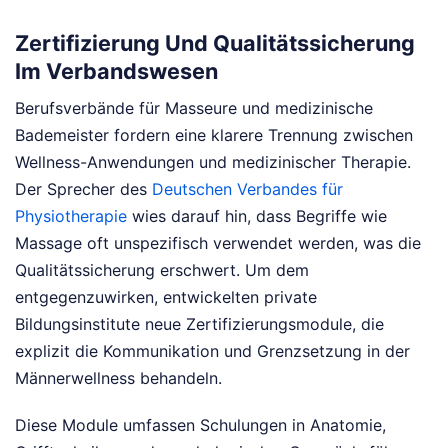
Zertifizierung Und Qualitätssicherung
Im Verbandswesen
Berufsverbände für Masseure und medizinische
Bademeister fordern eine klarere Trennung zwischen
Wellness-Anwendungen und medizinischer Therapie.
Der Sprecher des
Deutschen Verbandes für
Physiotherapie
wies darauf hin, dass Begriffe wie
Massage oft unspezifisch verwendet werden, was die
Qualitätssicherung erschwert. Um dem
entgegenzuwirken, entwickelten private
Bildungsinstitute neue Zertifizierungsmodule, die
explizit die Kommunikation und Grenzsetzung in der
Männerwellness behandeln.
Diese Module umfassen Schulungen in Anatomie,