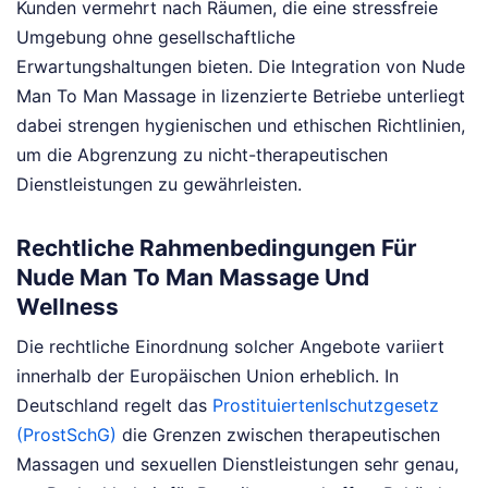
Kunden vermehrt nach Räumen, die eine stressfreie
Umgebung ohne gesellschaftliche
Erwartungshaltungen bieten. Die Integration von Nude
Man To Man Massage in lizenzierte Betriebe unterliegt
dabei strengen hygienischen und ethischen Richtlinien,
um die Abgrenzung zu nicht-therapeutischen
Dienstleistungen zu gewährleisten.
Rechtliche Rahmenbedingungen Für
Nude Man To Man Massage Und
Wellness
Die rechtliche Einordnung solcher Angebote variiert
innerhalb der Europäischen Union erheblich. In
Deutschland regelt das
Prostituiertenlschutzgesetz
(ProstSchG)
die Grenzen zwischen therapeutischen
Massagen und sexuellen Dienstleistungen sehr genau,