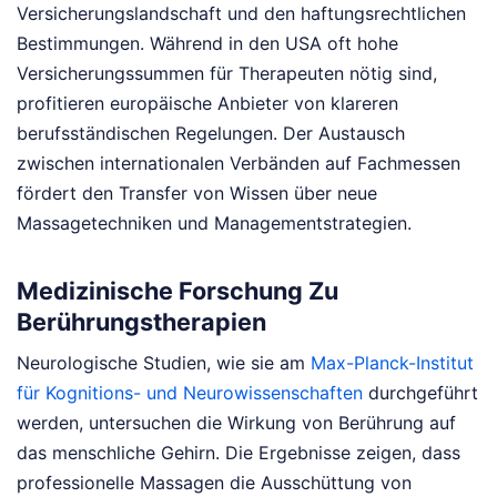
Versicherungslandschaft und den haftungsrechtlichen
Bestimmungen. Während in den USA oft hohe
Versicherungssummen für Therapeuten nötig sind,
profitieren europäische Anbieter von klareren
berufsständischen Regelungen. Der Austausch
zwischen internationalen Verbänden auf Fachmessen
fördert den Transfer von Wissen über neue
Massagetechniken und Managementstrategien.
Medizinische Forschung Zu
Berührungstherapien
Neurologische Studien, wie sie am
Max-Planck-Institut
für Kognitions- und Neurowissenschaften
durchgeführt
werden, untersuchen die Wirkung von Berührung auf
das menschliche Gehirn. Die Ergebnisse zeigen, dass
professionelle Massagen die Ausschüttung von