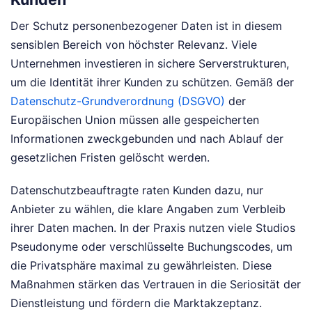
Der Schutz personenbezogener Daten ist in diesem
sensiblen Bereich von höchster Relevanz. Viele
Unternehmen investieren in sichere Serverstrukturen,
um die Identität ihrer Kunden zu schützen. Gemäß der
Datenschutz-Grundverordnung (DSGVO)
der
Europäischen Union müssen alle gespeicherten
Informationen zweckgebunden und nach Ablauf der
gesetzlichen Fristen gelöscht werden.
Datenschutzbeauftragte raten Kunden dazu, nur
Anbieter zu wählen, die klare Angaben zum Verbleib
ihrer Daten machen. In der Praxis nutzen viele Studios
Pseudonyme oder verschlüsselte Buchungscodes, um
die Privatsphäre maximal zu gewährleisten. Diese
Maßnahmen stärken das Vertrauen in die Seriosität der
Dienstleistung und fördern die Marktakzeptanz.