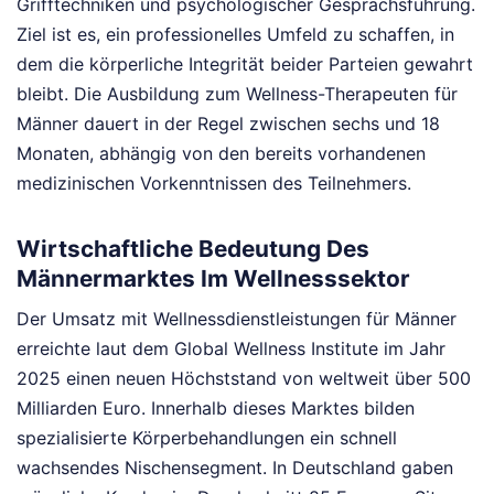
Grifftechniken und psychologischer Gesprächsführung.
Ziel ist es, ein professionelles Umfeld zu schaffen, in
dem die körperliche Integrität beider Parteien gewahrt
bleibt. Die Ausbildung zum Wellness-Therapeuten für
Männer dauert in der Regel zwischen sechs und 18
Monaten, abhängig von den bereits vorhandenen
medizinischen Vorkenntnissen des Teilnehmers.
Wirtschaftliche Bedeutung Des
Männermarktes Im Wellnesssektor
Der Umsatz mit Wellnessdienstleistungen für Männer
erreichte laut dem Global Wellness Institute im Jahr
2025 einen neuen Höchststand von weltweit über 500
Milliarden Euro. Innerhalb dieses Marktes bilden
spezialisierte Körperbehandlungen ein schnell
wachsendes Nischensegment. In Deutschland gaben