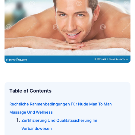
Table of Contents
Rechtliche Rahmenbedingungen Für Nude Man To Man
Massage Und Wellness
Zertifizierung Und Qualitätssicherung Im
Verbandswesen