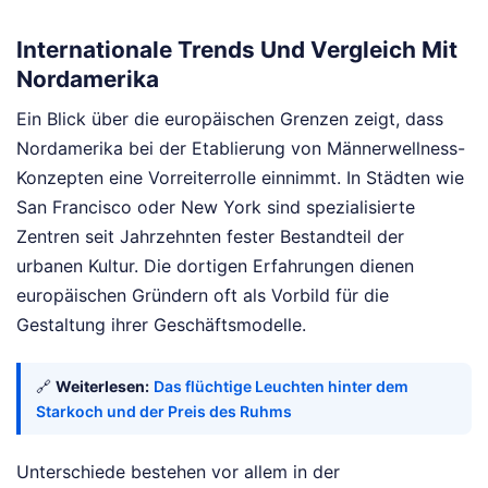
Internationale Trends Und Vergleich Mit
Nordamerika
Ein Blick über die europäischen Grenzen zeigt, dass
Nordamerika bei der Etablierung von Männerwellness-
Konzepten eine Vorreiterrolle einnimmt. In Städten wie
San Francisco oder New York sind spezialisierte
Zentren seit Jahrzehnten fester Bestandteil der
urbanen Kultur. Die dortigen Erfahrungen dienen
europäischen Gründern oft als Vorbild für die
Gestaltung ihrer Geschäftsmodelle.
🔗
Weiterlesen:
Das flüchtige Leuchten hinter dem
Starkoch und der Preis des Ruhms
Unterschiede bestehen vor allem in der