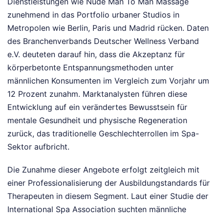
Dienstleistungen wie Nude Man To Man Massage
zunehmend in das Portfolio urbaner Studios in
Metropolen wie Berlin, Paris und Madrid rücken. Daten
des Branchenverbands Deutscher Wellness Verband
e.V. deuteten darauf hin, dass die Akzeptanz für
körperbetonte Entspannungsmethoden unter
männlichen Konsumenten im Vergleich zum Vorjahr um
12 Prozent zunahm. Marktanalysten führen diese
Entwicklung auf ein verändertes Bewusstsein für
mentale Gesundheit und physische Regeneration
zurück, das traditionelle Geschlechterrollen im Spa-
Sektor aufbricht.
Die Zunahme dieser Angebote erfolgt zeitgleich mit
einer Professionalisierung der Ausbildungstandards für
Therapeuten in diesem Segment. Laut einer Studie der
International Spa Association suchten männliche