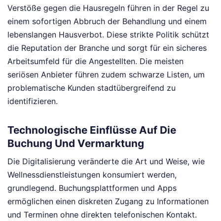
Verstöße gegen die Hausregeln führen in der Regel zu
einem sofortigen Abbruch der Behandlung und einem
lebenslangen Hausverbot. Diese strikte Politik schützt
die Reputation der Branche und sorgt für ein sicheres
Arbeitsumfeld für die Angestellten. Die meisten
seriösen Anbieter führen zudem schwarze Listen, um
problematische Kunden stadtübergreifend zu
identifizieren.
Technologische Einflüsse Auf Die
Buchung Und Vermarktung
Die Digitalisierung veränderte die Art und Weise, wie
Wellnessdienstleistungen konsumiert werden,
grundlegend. Buchungsplattformen und Apps
ermöglichen einen diskreten Zugang zu Informationen
und Terminen ohne direkten telefonischen Kontakt.