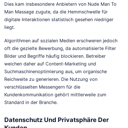
Dies kam insbesondere Anbietern von Nude Man To
Man Massage zugute, da die Hemmschwelle für
digitale Interaktionen statistisch gesehen niedriger
liegt.
Algorithmen auf sozialen Medien erschweren jedoch
oft die gezielte Bewerbung, da automatisierte Filter
Bilder und Begriffe häufig blockieren. Betreiber
weichen daher auf Content-Marketing und
Suchmaschinenoptimierung aus, um organische
Reichweite zu generieren. Die Nutzung von
verschlüsselten Messengern für die
Kundenkommunikation gehört mittlerweile zum
Standard in der Branche.
Datenschutz Und Privatsphäre Der
Kunden