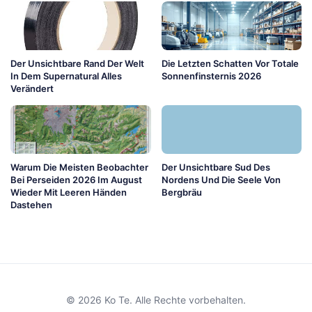
Der Unsichtbare Rand Der Welt
Die Letzten Schatten Vor Totale
In Dem Supernatural Alles
Sonnenfinsternis 2026
Verändert
Warum Die Meisten Beobachter
Der Unsichtbare Sud Des
Bei Perseiden 2026 Im August
Nordens Und Die Seele Von
Wieder Mit Leeren Händen
Bergbräu
Dastehen
© 2026 Ko Te. Alle Rechte vorbehalten.