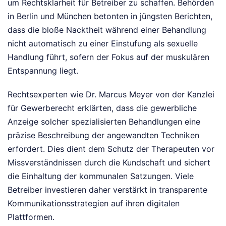
um Rechtsklarheit für Betreiber zu schaffen. Behörden
in Berlin und München betonten in jüngsten Berichten,
dass die bloße Nacktheit während einer Behandlung
nicht automatisch zu einer Einstufung als sexuelle
Handlung führt, sofern der Fokus auf der muskulären
Entspannung liegt.
Rechtsexperten wie Dr. Marcus Meyer von der Kanzlei
für Gewerberecht erklärten, dass die gewerbliche
Anzeige solcher spezialisierten Behandlungen eine
präzise Beschreibung der angewandten Techniken
erfordert. Dies dient dem Schutz der Therapeuten vor
Missverständnissen durch die Kundschaft und sichert
die Einhaltung der kommunalen Satzungen. Viele
Betreiber investieren daher verstärkt in transparente
Kommunikationsstrategien auf ihren digitalen
Plattformen.