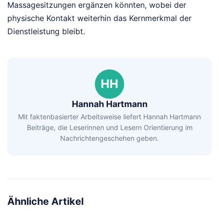
Massagesitzungen ergänzen könnten, wobei der
physische Kontakt weiterhin das Kernmerkmal der
Dienstleistung bleibt.
HH
Hannah Hartmann
Mit faktenbasierter Arbeitsweise liefert Hannah Hartmann
Beiträge, die Leserinnen und Lesern Orientierung im
Nachrichtengeschehen geben.
Ähnliche Artikel