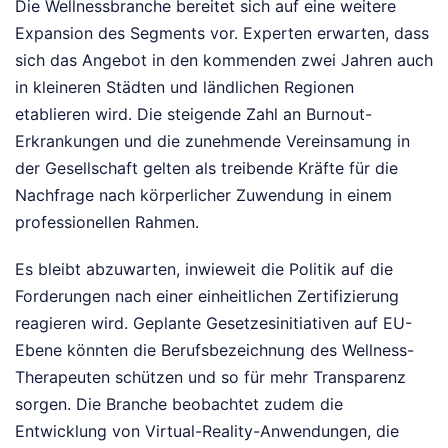
Die Wellnessbranche bereitet sich auf eine weitere
Expansion des Segments vor. Experten erwarten, dass
sich das Angebot in den kommenden zwei Jahren auch
in kleineren Städten und ländlichen Regionen
etablieren wird. Die steigende Zahl an Burnout-
Erkrankungen und die zunehmende Vereinsamung in
der Gesellschaft gelten als treibende Kräfte für die
Nachfrage nach körperlicher Zuwendung in einem
professionellen Rahmen.
Es bleibt abzuwarten, inwieweit die Politik auf die
Forderungen nach einer einheitlichen Zertifizierung
reagieren wird. Geplante Gesetzesinitiativen auf EU-
Ebene könnten die Berufsbezeichnung des Wellness-
Therapeuten schützen und so für mehr Transparenz
sorgen. Die Branche beobachtet zudem die
Entwicklung von Virtual-Reality-Anwendungen, die