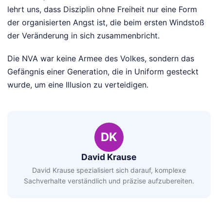
lehrt uns, dass Disziplin ohne Freiheit nur eine Form
der organisierten Angst ist, die beim ersten Windstoß
der Veränderung in sich zusammenbricht.
Die NVA war keine Armee des Volkes, sondern das
Gefängnis einer Generation, die in Uniform gesteckt
wurde, um eine Illusion zu verteidigen.
DK
David Krause
David Krause spezialisiert sich darauf, komplexe
Sachverhalte verständlich und präzise aufzubereiten.