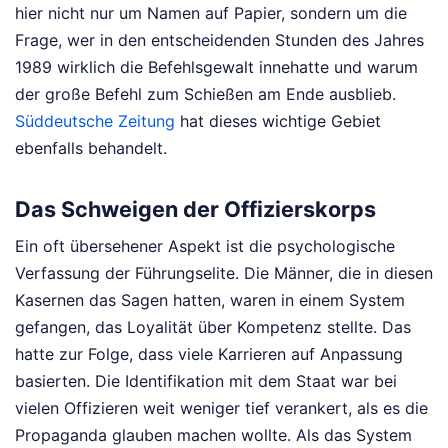
hier nicht nur um Namen auf Papier, sondern um die
Frage, wer in den entscheidenden Stunden des Jahres
1989 wirklich die Befehlsgewalt innehatte und warum
der große Befehl zum Schießen am Ende ausblieb.
Süddeutsche Zeitung
hat dieses wichtige Gebiet
ebenfalls behandelt.
Das Schweigen der Offizierskorps
Ein oft übersehener Aspekt ist die psychologische
Verfassung der Führungselite. Die Männer, die in diesen
Kasernen das Sagen hatten, waren in einem System
gefangen, das Loyalität über Kompetenz stellte. Das
hatte zur Folge, dass viele Karrieren auf Anpassung
basierten. Die Identifikation mit dem Staat war bei
vielen Offizieren weit weniger tief verankert, als es die
Propaganda glauben machen wollte. Als das System