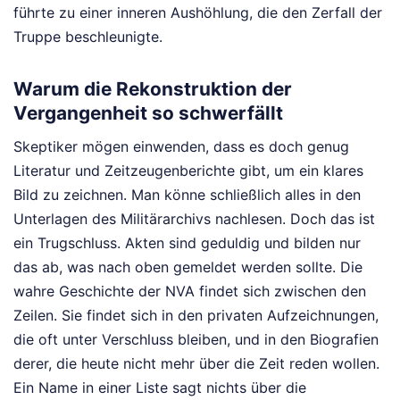
führte zu einer inneren Aushöhlung, die den Zerfall der
Truppe beschleunigte.
Warum die Rekonstruktion der
Vergangenheit so schwerfällt
Skeptiker mögen einwenden, dass es doch genug
Literatur und Zeitzeugenberichte gibt, um ein klares
Bild zu zeichnen. Man könne schließlich alles in den
Unterlagen des Militärarchivs nachlesen. Doch das ist
ein Trugschluss. Akten sind geduldig und bilden nur
das ab, was nach oben gemeldet werden sollte. Die
wahre Geschichte der NVA findet sich zwischen den
Zeilen. Sie findet sich in den privaten Aufzeichnungen,
die oft unter Verschluss bleiben, und in den Biografien
derer, die heute nicht mehr über die Zeit reden wollen.
Ein Name in einer Liste sagt nichts über die