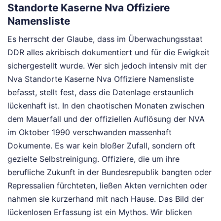
Standorte Kaserne Nva Offiziere
Namensliste
Es herrscht der Glaube, dass im Überwachungsstaat
DDR alles akribisch dokumentiert und für die Ewigkeit
sichergestellt wurde. Wer sich jedoch intensiv mit der
Nva Standorte Kaserne Nva Offiziere Namensliste
befasst, stellt fest, dass die Datenlage erstaunlich
lückenhaft ist. In den chaotischen Monaten zwischen
dem Mauerfall und der offiziellen Auflösung der NVA
im Oktober 1990 verschwanden massenhaft
Dokumente. Es war kein bloßer Zufall, sondern oft
gezielte Selbstreinigung. Offiziere, die um ihre
berufliche Zukunft in der Bundesrepublik bangten oder
Repressalien fürchteten, ließen Akten vernichten oder
nahmen sie kurzerhand mit nach Hause. Das Bild der
lückenlosen Erfassung ist ein Mythos. Wir blicken