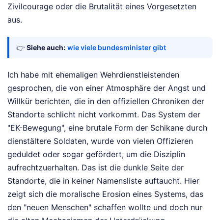
Zivilcourage oder die Brutalität eines Vorgesetzten
aus.
👉
Siehe auch:
wie viele bundesminister gibt
Ich habe mit ehemaligen Wehrdienstleistenden
gesprochen, die von einer Atmosphäre der Angst und
Willkür berichten, die in den offiziellen Chroniken der
Standorte schlicht nicht vorkommt. Das System der
"EK-Bewegung", eine brutale Form der Schikane durch
dienstältere Soldaten, wurde von vielen Offizieren
geduldet oder sogar gefördert, um die Disziplin
aufrechtzuerhalten. Das ist die dunkle Seite der
Standorte, die in keiner Namensliste auftaucht. Hier
zeigt sich die moralische Erosion eines Systems, das
den "neuen Menschen" schaffen wollte und doch nur