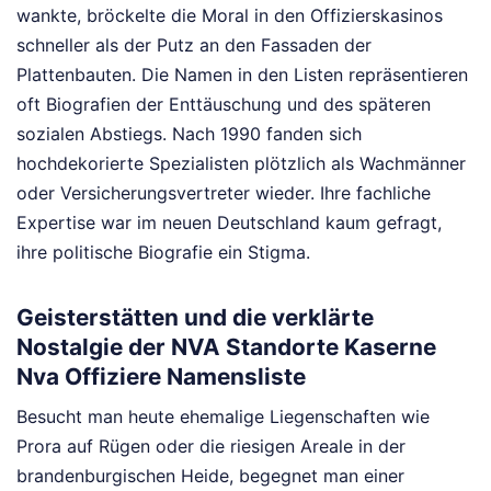
wankte, bröckelte die Moral in den Offizierskasinos
schneller als der Putz an den Fassaden der
Plattenbauten. Die Namen in den Listen repräsentieren
oft Biografien der Enttäuschung und des späteren
sozialen Abstiegs. Nach 1990 fanden sich
hochdekorierte Spezialisten plötzlich als Wachmänner
oder Versicherungsvertreter wieder. Ihre fachliche
Expertise war im neuen Deutschland kaum gefragt,
ihre politische Biografie ein Stigma.
Geisterstätten und die verklärte
Nostalgie der NVA Standorte Kaserne
Nva Offiziere Namensliste
Besucht man heute ehemalige Liegenschaften wie
Prora auf Rügen oder die riesigen Areale in der
brandenburgischen Heide, begegnet man einer