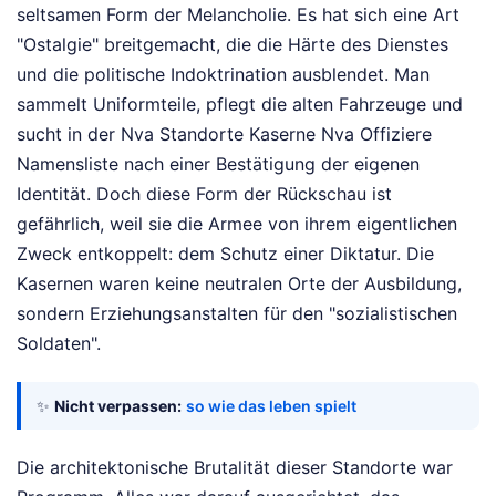
seltsamen Form der Melancholie. Es hat sich eine Art
"Ostalgie" breitgemacht, die die Härte des Dienstes
und die politische Indoktrination ausblendet. Man
sammelt Uniformteile, pflegt die alten Fahrzeuge und
sucht in der Nva Standorte Kaserne Nva Offiziere
Namensliste nach einer Bestätigung der eigenen
Identität. Doch diese Form der Rückschau ist
gefährlich, weil sie die Armee von ihrem eigentlichen
Zweck entkoppelt: dem Schutz einer Diktatur. Die
Kasernen waren keine neutralen Orte der Ausbildung,
sondern Erziehungsanstalten für den "sozialistischen
Soldaten".
✨
Nicht verpassen:
so wie das leben spielt
Die architektonische Brutalität dieser Standorte war