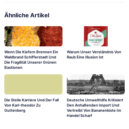
Ähnliche Artikel
Wenn Die Kiefern Brennen Ein
Warum Unser Verständnis Von
Waldbrand Schifferstadt Und
Raub Eine Illusion Ist
Die Fragilität Unserer Grünen
Bastionen
Die Steile Karriere Und Der Fall
Deutsche Umwelthilfe Kritisiert
Von Karl-theodor Zu
Den Anhaltenden Import Und
Guttenberg
Vertreibt Von Bananenkiste Im
Handel Scharf