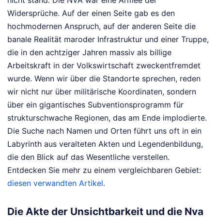
Widersprüche. Auf der einen Seite gab es den
hochmodernen Anspruch, auf der anderen Seite die
banale Realität maroder Infrastruktur und einer Truppe,
die in den achtziger Jahren massiv als billige
Arbeitskraft in der Volkswirtschaft zweckentfremdet
wurde. Wenn wir über die Standorte sprechen, reden
wir nicht nur über militärische Koordinaten, sondern
über ein gigantisches Subventionsprogramm für
strukturschwache Regionen, das am Ende implodierte.
Die Suche nach Namen und Orten führt uns oft in ein
Labyrinth aus veralteten Akten und Legendenbildung,
die den Blick auf das Wesentliche verstellen.
Entdecken Sie mehr zu einem vergleichbaren Gebiet:
diesen verwandten Artikel
.
Die Akte der Unsichtbarkeit und die Nva