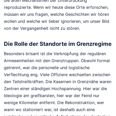
die alten Mechanismen der Unterdrückung
reproduzierte. Wenn wir heute diese Orte erforschen,
müssen wir uns fragen, welche Geschichten wir hören
wollen und welche wir lieber ignorieren, um unser Bild
von der Vergangenheit nicht zu stören.
Die Rolle der Standorte im Grenzregime
Besonders brisant ist die Verknüpfung der regulären
Armeeeinheiten mit den Grenztruppen. Obwohl formal
getrennt, war die personelle und logistische
Verflechtung eng. Viele Offiziere wechselten zwischen
den Teilstreitkräften. Die Kasernen in Grenznähe waren
Zentren einer ständigen Hochspannung. Hier war die
Ideologie am greifbarsten, hier war der Feind nur
wenige Kilometer entfernt. Die Rekonstruktion, wer
wann wo stationiert war, ist deshalb auch eine