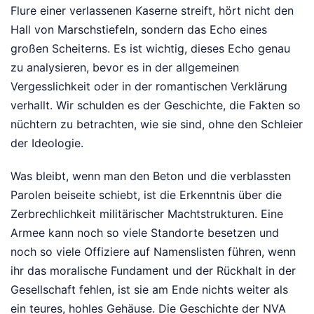
Flure einer verlassenen Kaserne streift, hört nicht den
Hall von Marschstiefeln, sondern das Echo eines
großen Scheiterns. Es ist wichtig, dieses Echo genau
zu analysieren, bevor es in der allgemeinen
Vergesslichkeit oder in der romantischen Verklärung
verhallt. Wir schulden es der Geschichte, die Fakten so
nüchtern zu betrachten, wie sie sind, ohne den Schleier
der Ideologie.
Was bleibt, wenn man den Beton und die verblassten
Parolen beiseite schiebt, ist die Erkenntnis über die
Zerbrechlichkeit militärischer Machtstrukturen. Eine
Armee kann noch so viele Standorte besetzen und
noch so viele Offiziere auf Namenslisten führen, wenn
ihr das moralische Fundament und der Rückhalt in der
Gesellschaft fehlen, ist sie am Ende nichts weiter als
ein teures, hohles Gehäuse. Die Geschichte der NVA