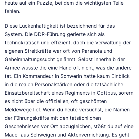
heute auf ein Puzzle, bei dem die wichtigsten Teile
fehlen.
Diese Lückenhaftigkeit ist bezeichnend für das
System. Die DDR-Führung gerierte sich als
technokratisch und effizient, doch die Verwaltung der
eigenen Streitkräfte war oft von Paranoia und
Geheimhaltungssucht gelähmt. Selbst innerhalb der
Armee wusste die eine Hand oft nicht, was die andere
tat. Ein Kommandeur in Schwerin hatte kaum Einblick
in die realen Personalstärken oder die tatsächliche
Einsatzbereitschaft eines Regiments in Cottbus, sofern
es nicht über die offiziellen, oft geschönten
Meldewege lief. Wenn du heute versuchst, die Namen
der Führungskräfte mit den tatsächlichen
Geschehnissen vor Ort abzugleichen, stößt du auf eine
Mauer aus Schweigen und Aktenvernichtung. Es geht