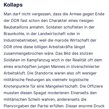
Kollaps
Man darf nicht vergessen, dass die Armee gegen Ende
der DDR fast schon den Charakter eines riesigen
Baubataillons annahm. Soldaten schufteten in der
Braunkohle, in der Landwirtschaft oder in
Industriebetrieben, weil die marode Wirtschaft der
DDR ohne diese billigen Arbeitskräfte längst
zusammengebrochen wäre. Das Bild des stolzen
Soldaten im Kampfanzug wich in der Realität oft dem
eines erschöpften jungen Mannes in ölverschmierter
Arbeitskluft. Die Standorte waren also oft weniger
militärische Festungen als vielmehr logistische
Knotenpunkte für eine Mangelwirtschaft. Die Offiziere
mussten diesen Spagat moderieren: Einerseits den
militärischen Schein wahren, andererseits die
Planvorgaben der Partei erfüllen. Dieser enorme Druck