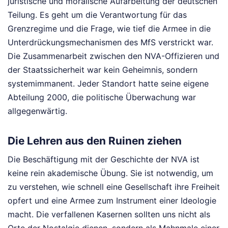
juristische und moralische Aufarbeitung der deutschen
Teilung. Es geht um die Verantwortung für das
Grenzregime und die Frage, wie tief die Armee in die
Unterdrückungsmechanismen des MfS verstrickt war.
Die Zusammenarbeit zwischen den NVA-Offizieren und
der Staatssicherheit war kein Geheimnis, sondern
systemimmanent. Jeder Standort hatte seine eigene
Abteilung 2000, die politische Überwachung war
allgegenwärtig.
Die Lehren aus den Ruinen ziehen
Die Beschäftigung mit der Geschichte der NVA ist
keine rein akademische Übung. Sie ist notwendig, um
zu verstehen, wie schnell eine Gesellschaft ihre Freiheit
opfert und eine Armee zum Instrument einer Ideologie
macht. Die verfallenen Kasernen sollten uns nicht als