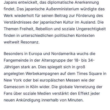
Japans entwickelt, das diplomatische Anerkennung
findet. Das japanische Außenministerium würdigte das
Werk wiederholt für seinen Beitrag zur Förderung des
Verständnisses der japanischen Kultur im Ausland. Die
Themen Freiheit, Rebellion und soziale Ungerechtigkeit
finden in unterschiedlichen politischen Kontexten
weltweit Resonanz.
Besonders in Europa und Nordamerika wuchs die
Fangemeinde in der Altersgruppe der 18- bis 34-
Jährigen stark an. Dies spiegelt sich in groß
angelegten Werbekampagnen auf dem Times Square in
New York oder bei europäischen Messen wie der
Gamescom in Köln wider. Die globale Vernetzung der
Fans über soziale Medien verstärkt den Effekt jeder
neuen Ankündigung innerhalb von Minuten.