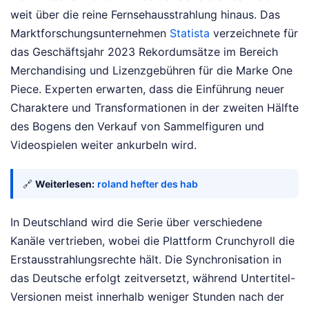
weit über die reine Fernsehausstrahlung hinaus. Das
Marktforschungsunternehmen
Statista
verzeichnete für
das Geschäftsjahr 2023 Rekordumsätze im Bereich
Merchandising und Lizenzgebühren für die Marke One
Piece. Experten erwarten, dass die Einführung neuer
Charaktere und Transformationen in der zweiten Hälfte
des Bogens den Verkauf von Sammelfiguren und
Videospielen weiter ankurbeln wird.
🔗
Weiterlesen:
roland hefter des hab
In Deutschland wird die Serie über verschiedene
Kanäle vertrieben, wobei die Plattform Crunchyroll die
Erstausstrahlungsrechte hält. Die Synchronisation in
das Deutsche erfolgt zeitversetzt, während Untertitel-
Versionen meist innerhalb weniger Stunden nach der