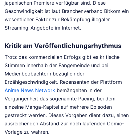
japanischen Premiere verfügbar sind. Diese
Geschwindigkeit ist laut Branchenverband Bitkom ein
wesentlicher Faktor zur Bekämpfung illegaler
Streaming-Angebote im Internet.
Kritik am Veröffentlichungsrhythmus
Trotz des kommerziellen Erfolgs gibt es kritische
Stimmen innerhalb der Fangemeinde und bei
Medienbeobachtern bezüglich der
Erzählgeschwindigkeit. Rezensenten der Plattform
Anime News Network
bemängelten in der
Vergangenheit das sogenannte Pacing, bei dem
einzelne Manga-Kapitel auf mehrere Episoden
gestreckt werden. Dieses Vorgehen dient dazu, einen
ausreichenden Abstand zur noch laufenden Comic-
Vorlage zu wahren.