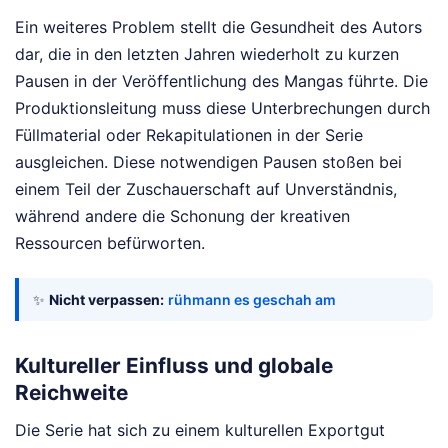
Ein weiteres Problem stellt die Gesundheit des Autors
dar, die in den letzten Jahren wiederholt zu kurzen
Pausen in der Veröffentlichung des Mangas führte. Die
Produktionsleitung muss diese Unterbrechungen durch
Füllmaterial oder Rekapitulationen in der Serie
ausgleichen. Diese notwendigen Pausen stoßen bei
einem Teil der Zuschauerschaft auf Unverständnis,
während andere die Schonung der kreativen
Ressourcen befürworten.
✨
Nicht verpassen:
rühmann es geschah am
Kultureller Einfluss und globale
Reichweite
Die Serie hat sich zu einem kulturellen Exportgut