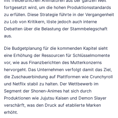
mit freiberuflichen Animatoren aus der ganzen Welt
fortgesetzt wird, um die hohen Produktionsstandards
zu erfüllen. Diese Strategie führte in der Vergangenheit
zu Lob von Kritikern, löste jedoch auch interne
Debatten über die Belastung der Stammbelegschaft
aus.
Die Budgetplanung für die kommenden Kapitel sieht
eine Erhöhung der Ressourcen für Schlüsselmomente
vor, wie aus Finanzberichten des Mutterkonzerns
hervorgeht. Das Unternehmen verfolgt damit das Ziel,
die Zuschauerbindung auf Plattformen wie Crunchyroll
und Netflix stabil zu halten. Der Wettbewerb im
Segment der Shonen-Animes hat sich durch
Produktionen wie Jujutsu Kaisen und Demon Slayer
verschärft, was den Druck auf etablierte Marken
erhöht.