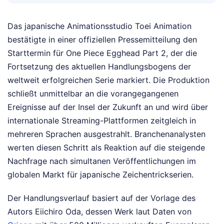
Das japanische Animationsstudio Toei Animation
bestätigte in einer offiziellen Pressemitteilung den
Starttermin für One Piece Egghead Part 2, der die
Fortsetzung des aktuellen Handlungsbogens der
weltweit erfolgreichen Serie markiert. Die Produktion
schließt unmittelbar an die vorangegangenen
Ereignisse auf der Insel der Zukunft an und wird über
internationale Streaming-Plattformen zeitgleich in
mehreren Sprachen ausgestrahlt. Branchenanalysten
werten diesen Schritt als Reaktion auf die steigende
Nachfrage nach simultanen Veröffentlichungen im
globalen Markt für japanische Zeichentrickserien.
Der Handlungsverlauf basiert auf der Vorlage des
Autors Eiichiro Oda, dessen Werk laut Daten von