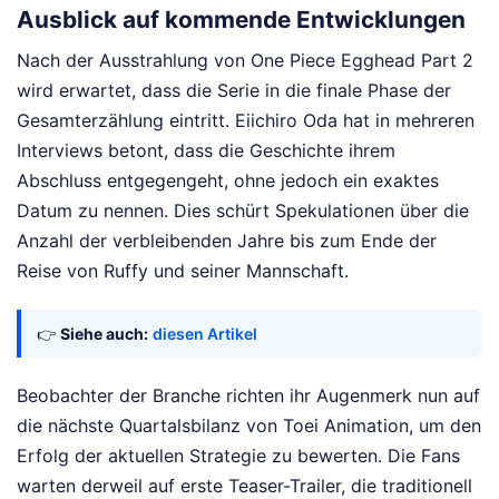
Ausblick auf kommende Entwicklungen
Nach der Ausstrahlung von One Piece Egghead Part 2
wird erwartet, dass die Serie in die finale Phase der
Gesamterzählung eintritt. Eiichiro Oda hat in mehreren
Interviews betont, dass die Geschichte ihrem
Abschluss entgegengeht, ohne jedoch ein exaktes
Datum zu nennen. Dies schürt Spekulationen über die
Anzahl der verbleibenden Jahre bis zum Ende der
Reise von Ruffy und seiner Mannschaft.
👉
Siehe auch:
diesen Artikel
Beobachter der Branche richten ihr Augenmerk nun auf
die nächste Quartalsbilanz von Toei Animation, um den
Erfolg der aktuellen Strategie zu bewerten. Die Fans
warten derweil auf erste Teaser-Trailer, die traditionell