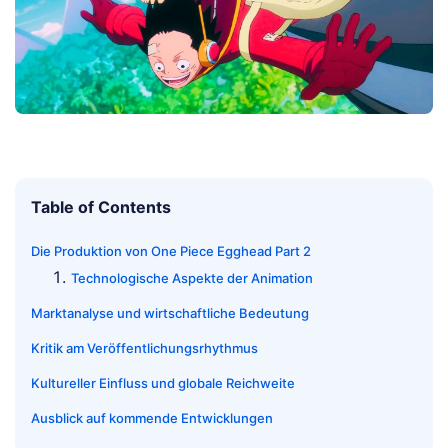
Table of Contents
Die Produktion von One Piece Egghead Part 2
Technologische Aspekte der Animation
Marktanalyse und wirtschaftliche Bedeutung
Kritik am Veröffentlichungsrhythmus
Kultureller Einfluss und globale Reichweite
Ausblick auf kommende Entwicklungen