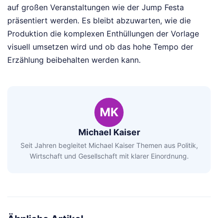
auf großen Veranstaltungen wie der Jump Festa
präsentiert werden. Es bleibt abzuwarten, wie die
Produktion die komplexen Enthüllungen der Vorlage
visuell umsetzen wird und ob das hohe Tempo der
Erzählung beibehalten werden kann.
MK
Michael Kaiser
Seit Jahren begleitet Michael Kaiser Themen aus Politik,
Wirtschaft und Gesellschaft mit klarer Einordnung.