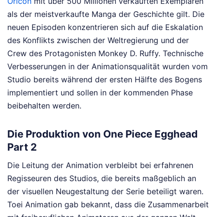
Oricon
mit über 500 Millionen verkauften Exemplaren
als der meistverkaufte Manga der Geschichte gilt. Die
neuen Episoden konzentrieren sich auf die Eskalation
des Konflikts zwischen der Weltregierung und der
Crew des Protagonisten Monkey D. Ruffy. Technische
Verbesserungen in der Animationsqualität wurden vom
Studio bereits während der ersten Hälfte des Bogens
implementiert und sollen in der kommenden Phase
beibehalten werden.
Die Produktion von One Piece Egghead
Part 2
Die Leitung der Animation verbleibt bei erfahrenen
Regisseuren des Studios, die bereits maßgeblich an
der visuellen Neugestaltung der Serie beteiligt waren.
Toei Animation gab bekannt, dass die Zusammenarbeit