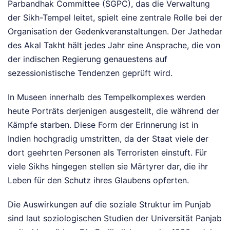
Parbandhak Committee (SGPC), das die Verwaltung
der Sikh-Tempel leitet, spielt eine zentrale Rolle bei der
Organisation der Gedenkveranstaltungen. Der Jathedar
des Akal Takht hält jedes Jahr eine Ansprache, die von
der indischen Regierung genauestens auf
sezessionistische Tendenzen geprüft wird.
In Museen innerhalb des Tempelkomplexes werden
heute Porträts derjenigen ausgestellt, die während der
Kämpfe starben. Diese Form der Erinnerung ist in
Indien hochgradig umstritten, da der Staat viele der
dort geehrten Personen als Terroristen einstuft. Für
viele Sikhs hingegen stellen sie Märtyrer dar, die ihr
Leben für den Schutz ihres Glaubens opferten.
Die Auswirkungen auf die soziale Struktur im Punjab
sind laut soziologischen Studien der Universität Panjab