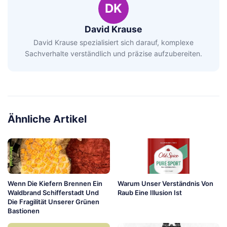
DK
David Krause
David Krause spezialisiert sich darauf, komplexe
Sachverhalte verständlich und präzise aufzubereiten.
Ähnliche Artikel
Wenn Die Kiefern Brennen Ein
Warum Unser Verständnis Von
Waldbrand Schifferstadt Und
Raub Eine Illusion Ist
Die Fragilität Unserer Grünen
Bastionen