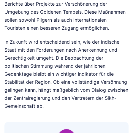
Berichte über Projekte zur Verschönerung der
Umgebung des Goldenen Tempels. Diese Maßnahmen
sollen sowohl Pilgern als auch internationalen
Touristen einen besseren Zugang ermöglichen.
In Zukunft wird entscheidend sein, wie der indische
Staat mit den Forderungen nach Anerkennung und
Gerechtigkeit umgeht. Die Beobachtung der
politischen Stimmung während der jährlichen
Gedenktage bleibt ein wichtiger Indikator für die
Stabilität der Region. Ob eine vollständige Versöhnung
gelingen kann, hängt maßgeblich vom Dialog zwischen
der Zentralregierung und den Vertretern der Sikh-
Gemeinschaft ab.