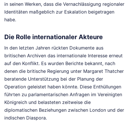
in seinen Werken, dass die Vernachlässigung regionaler
Identitäten maßgeblich zur Eskalation beigetragen
habe.
Die Rolle internationaler Akteure
In den letzten Jahren rückten Dokumente aus
britischen Archiven das internationale Interesse erneut
auf den Konflikt. Es wurden Berichte bekannt, nach
denen die britische Regierung unter Margaret Thatcher
beratende Unterstützung bei der Planung der
Operation geleistet haben könnte. Diese Enthüllungen
führten zu parlamentarischen Anfragen im Vereinigten
Königreich und belasteten zeitweise die
diplomatischen Beziehungen zwischen London und der
indischen Diaspora.