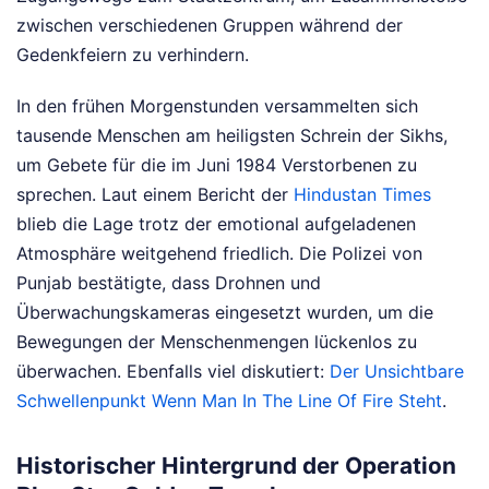
zwischen verschiedenen Gruppen während der
Gedenkfeiern zu verhindern.
In den frühen Morgenstunden versammelten sich
tausende Menschen am heiligsten Schrein der Sikhs,
um Gebete für die im Juni 1984 Verstorbenen zu
sprechen. Laut einem Bericht der
Hindustan Times
blieb die Lage trotz der emotional aufgeladenen
Atmosphäre weitgehend friedlich. Die Polizei von
Punjab bestätigte, dass Drohnen und
Überwachungskameras eingesetzt wurden, um die
Bewegungen der Menschenmengen lückenlos zu
überwachen.
Ebenfalls viel diskutiert:
Der Unsichtbare
Schwellenpunkt Wenn Man In The Line Of Fire Steht
.
Historischer Hintergrund der Operation