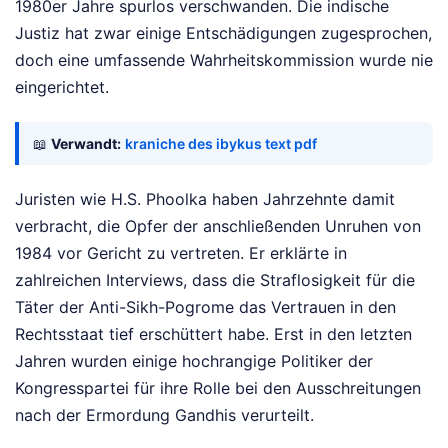
1980er Jahre spurlos verschwanden. Die indische
Justiz hat zwar einige Entschädigungen zugesprochen,
doch eine umfassende Wahrheitskommission wurde nie
eingerichtet.
📖
Verwandt:
kraniche des ibykus text pdf
Juristen wie H.S. Phoolka haben Jahrzehnte damit
verbracht, die Opfer der anschließenden Unruhen von
1984 vor Gericht zu vertreten. Er erklärte in
zahlreichen Interviews, dass die Straflosigkeit für die
Täter der Anti-Sikh-Pogrome das Vertrauen in den
Rechtsstaat tief erschüttert habe. Erst in den letzten
Jahren wurden einige hochrangige Politiker der
Kongresspartei für ihre Rolle bei den Ausschreitungen
nach der Ermordung Gandhis verurteilt.