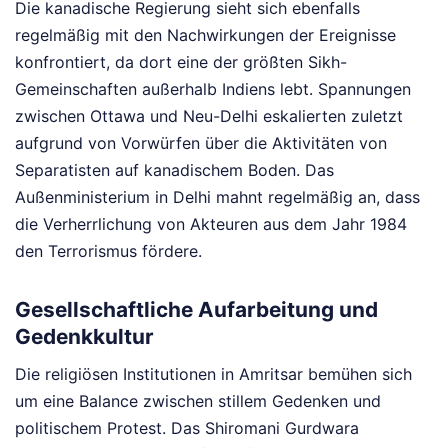
Die kanadische Regierung sieht sich ebenfalls
regelmäßig mit den Nachwirkungen der Ereignisse
konfrontiert, da dort eine der größten Sikh-
Gemeinschaften außerhalb Indiens lebt. Spannungen
zwischen Ottawa und Neu-Delhi eskalierten zuletzt
aufgrund von Vorwürfen über die Aktivitäten von
Separatisten auf kanadischem Boden. Das
Außenministerium in Delhi mahnt regelmäßig an, dass
die Verherrlichung von Akteuren aus dem Jahr 1984
den Terrorismus fördere.
Gesellschaftliche Aufarbeitung und
Gedenkkultur
Die religiösen Institutionen in Amritsar bemühen sich
um eine Balance zwischen stillem Gedenken und
politischem Protest. Das Shiromani Gurdwara