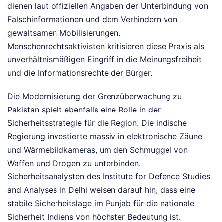
dienen laut offiziellen Angaben der Unterbindung von
Falschinformationen und dem Verhindern von
gewaltsamen Mobilisierungen.
Menschenrechtsaktivisten kritisieren diese Praxis als
unverhältnismäßigen Eingriff in die Meinungsfreiheit
und die Informationsrechte der Bürger.
Die Modernisierung der Grenzüberwachung zu
Pakistan spielt ebenfalls eine Rolle in der
Sicherheitsstrategie für die Region. Die indische
Regierung investierte massiv in elektronische Zäune
und Wärmebildkameras, um den Schmuggel von
Waffen und Drogen zu unterbinden.
Sicherheitsanalysten des Institute for Defence Studies
and Analyses in Delhi weisen darauf hin, dass eine
stabile Sicherheitslage im Punjab für die nationale
Sicherheit Indiens von höchster Bedeutung ist.