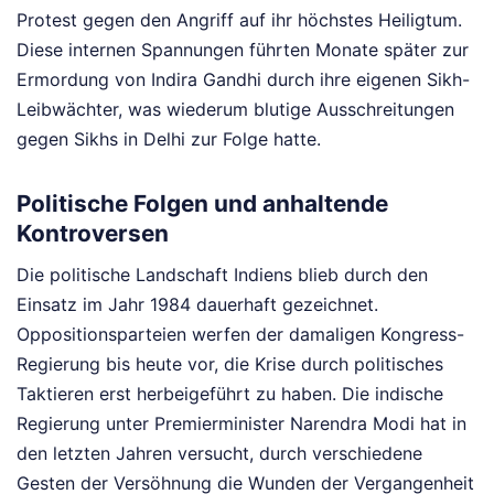
Protest gegen den Angriff auf ihr höchstes Heiligtum.
Diese internen Spannungen führten Monate später zur
Ermordung von Indira Gandhi durch ihre eigenen Sikh-
Leibwächter, was wiederum blutige Ausschreitungen
gegen Sikhs in Delhi zur Folge hatte.
Politische Folgen und anhaltende
Kontroversen
Die politische Landschaft Indiens blieb durch den
Einsatz im Jahr 1984 dauerhaft gezeichnet.
Oppositionsparteien werfen der damaligen Kongress-
Regierung bis heute vor, die Krise durch politisches
Taktieren erst herbeigeführt zu haben. Die indische
Regierung unter Premierminister Narendra Modi hat in
den letzten Jahren versucht, durch verschiedene
Gesten der Versöhnung die Wunden der Vergangenheit