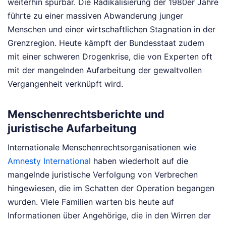
weiterhin spürbar. Die Radikalisierung der 1980er Jahre
führte zu einer massiven Abwanderung junger
Menschen und einer wirtschaftlichen Stagnation in der
Grenzregion. Heute kämpft der Bundesstaat zudem
mit einer schweren Drogenkrise, die von Experten oft
mit der mangelnden Aufarbeitung der gewaltvollen
Vergangenheit verknüpft wird.
Menschenrechtsberichte und
juristische Aufarbeitung
Internationale Menschenrechtsorganisationen wie
Amnesty International
haben wiederholt auf die
mangelnde juristische Verfolgung von Verbrechen
hingewiesen, die im Schatten der Operation begangen
wurden. Viele Familien warten bis heute auf
Informationen über Angehörige, die in den Wirren der