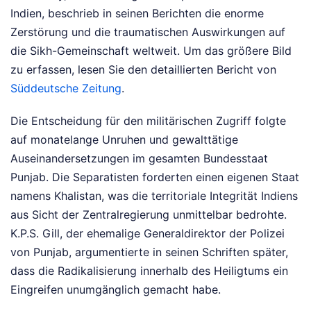
Indien, beschrieb in seinen Berichten die enorme
Zerstörung und die traumatischen Auswirkungen auf
die Sikh-Gemeinschaft weltweit.
Um das größere Bild
zu erfassen, lesen Sie den detaillierten Bericht von
Süddeutsche Zeitung
.
Die Entscheidung für den militärischen Zugriff folgte
auf monatelange Unruhen und gewalttätige
Auseinandersetzungen im gesamten Bundesstaat
Punjab. Die Separatisten forderten einen eigenen Staat
namens Khalistan, was die territoriale Integrität Indiens
aus Sicht der Zentralregierung unmittelbar bedrohte.
K.P.S. Gill, der ehemalige Generaldirektor der Polizei
von Punjab, argumentierte in seinen Schriften später,
dass die Radikalisierung innerhalb des Heiligtums ein
Eingreifen unumgänglich gemacht habe.