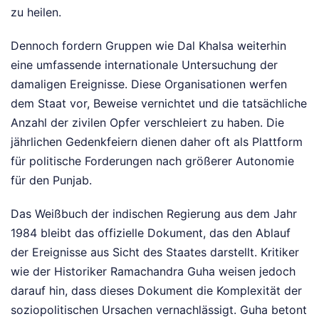
zu heilen.
Dennoch fordern Gruppen wie Dal Khalsa weiterhin
eine umfassende internationale Untersuchung der
damaligen Ereignisse. Diese Organisationen werfen
dem Staat vor, Beweise vernichtet und die tatsächliche
Anzahl der zivilen Opfer verschleiert zu haben. Die
jährlichen Gedenkfeiern dienen daher oft als Plattform
für politische Forderungen nach größerer Autonomie
für den Punjab.
Das Weißbuch der indischen Regierung aus dem Jahr
1984 bleibt das offizielle Dokument, das den Ablauf
der Ereignisse aus Sicht des Staates darstellt. Kritiker
wie der Historiker Ramachandra Guha weisen jedoch
darauf hin, dass dieses Dokument die Komplexität der
soziopolitischen Ursachen vernachlässigt. Guha betont