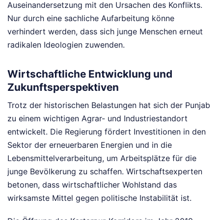
Auseinandersetzung mit den Ursachen des Konflikts.
Nur durch eine sachliche Aufarbeitung könne
verhindert werden, dass sich junge Menschen erneut
radikalen Ideologien zuwenden.
Wirtschaftliche Entwicklung und
Zukunftsperspektiven
Trotz der historischen Belastungen hat sich der Punjab
zu einem wichtigen Agrar- und Industriestandort
entwickelt. Die Regierung fördert Investitionen in den
Sektor der erneuerbaren Energien und in die
Lebensmittelverarbeitung, um Arbeitsplätze für die
junge Bevölkerung zu schaffen. Wirtschaftsexperten
betonen, dass wirtschaftlicher Wohlstand das
wirksamste Mittel gegen politische Instabilität ist.