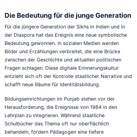
Die Bedeutung für die junge Generation
Für die jüngere Generation der Sikhs in Indien und in
der Diaspora hat das Ereignis eine neue symbolische
Bedeutung gewonnen. In sozialen Medien werden
Bilder und Erzählungen verbreitet, die eine Brücke
zwischen der Geschichte und aktuellen politischen
Fragen schlagen. Diese digitale Erinnerungskultur
entzieht sich oft der Kontrolle staatlicher Narrative und
schafft neue Räume für Identitätsbildung.
Bildungseinrichtungen im Punjab stehen vor der
Herausforderung, die Ereignisse von 1984 in den
Lehrplan zu integrieren. Während staatliche
Schulbücher das Thema oft nur oberflächlich
behandeln, fordern Pädagogen eine tiefere