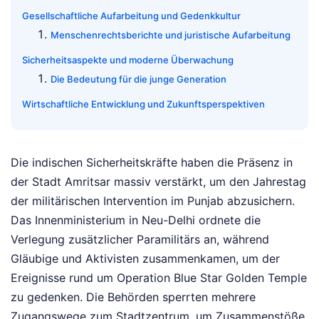
Gesellschaftliche Aufarbeitung und Gedenkkultur
Menschenrechtsberichte und juristische Aufarbeitung
Sicherheitsaspekte und moderne Überwachung
Die Bedeutung für die junge Generation
Wirtschaftliche Entwicklung und Zukunftsperspektiven
Die indischen Sicherheitskräfte haben die Präsenz in
der Stadt Amritsar massiv verstärkt, um den Jahrestag
der militärischen Intervention im Punjab abzusichern.
Das Innenministerium in Neu-Delhi ordnete die
Verlegung zusätzlicher Paramilitärs an, während
Gläubige und Aktivisten zusammenkamen, um der
Ereignisse rund um Operation Blue Star Golden Temple
zu gedenken. Die Behörden sperrten mehrere
Zugangswege zum Stadtzentrum, um Zusammenstöße