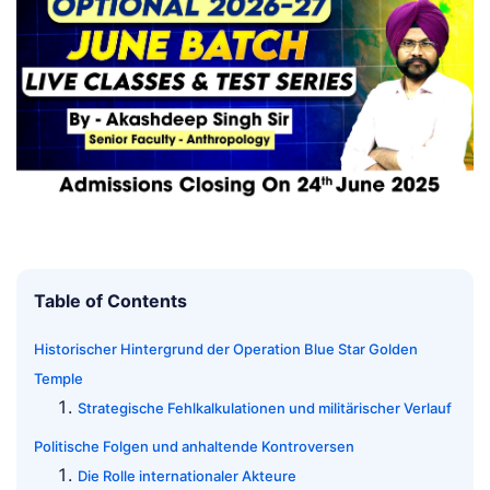
Table of Contents
Historischer Hintergrund der Operation Blue Star Golden
Temple
Strategische Fehlkalkulationen und militärischer Verlauf
Politische Folgen und anhaltende Kontroversen
Die Rolle internationaler Akteure