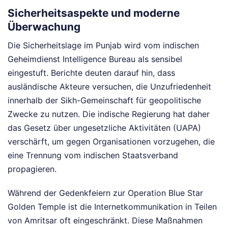
Sicherheitsaspekte und moderne
Überwachung
Die Sicherheitslage im Punjab wird vom indischen
Geheimdienst Intelligence Bureau als sensibel
eingestuft. Berichte deuten darauf hin, dass
ausländische Akteure versuchen, die Unzufriedenheit
innerhalb der Sikh-Gemeinschaft für geopolitische
Zwecke zu nutzen. Die indische Regierung hat daher
das Gesetz über ungesetzliche Aktivitäten (UAPA)
verschärft, um gegen Organisationen vorzugehen, die
eine Trennung vom indischen Staatsverband
propagieren.
Während der Gedenkfeiern zur Operation Blue Star
Golden Temple ist die Internetkommunikation in Teilen
von Amritsar oft eingeschränkt. Diese Maßnahmen