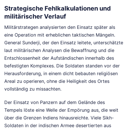
Strategische Fehlkalkulationen und
militärischer Verlauf
Militärstrategen analysierten den Einsatz später als
eine Operation mit erheblichen taktischen Mängeln.
General Sunderji, der den Einsatz leitete, unterschätzte
laut militärischen Analysen die Bewaffnung und die
Entschlossenheit der Aufständischen innerhalb des
befestigten Komplexes. Die Soldaten standen vor der
Herausforderung, in einem dicht bebauten religiösen
Areal zu operieren, ohne die Heiligkeit des Ortes
vollständig zu missachten.
Der Einsatz von Panzern auf dem Gelände des
Tempels löste eine Welle der Empörung aus, die weit
über die Grenzen Indiens hinausreichte. Viele Sikh-
Soldaten in der indischen Armee desertierten aus