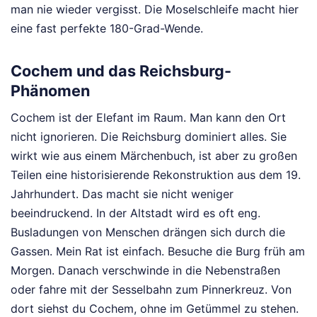
man nie wieder vergisst. Die Moselschleife macht hier
eine fast perfekte 180-Grad-Wende.
Cochem und das Reichsburg-
Phänomen
Cochem ist der Elefant im Raum. Man kann den Ort
nicht ignorieren. Die Reichsburg dominiert alles. Sie
wirkt wie aus einem Märchenbuch, ist aber zu großen
Teilen eine historisierende Rekonstruktion aus dem 19.
Jahrhundert. Das macht sie nicht weniger
beeindruckend. In der Altstadt wird es oft eng.
Busladungen von Menschen drängen sich durch die
Gassen. Mein Rat ist einfach. Besuche die Burg früh am
Morgen. Danach verschwinde in die Nebenstraßen
oder fahre mit der Sesselbahn zum Pinnerkreuz. Von
dort siehst du Cochem, ohne im Getümmel zu stehen.