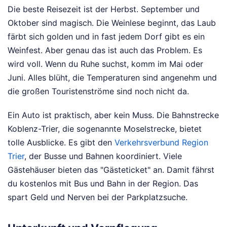
Die beste Reisezeit ist der Herbst. September und
Oktober sind magisch. Die Weinlese beginnt, das Laub
färbt sich golden und in fast jedem Dorf gibt es ein
Weinfest. Aber genau das ist auch das Problem. Es
wird voll. Wenn du Ruhe suchst, komm im Mai oder
Juni. Alles blüht, die Temperaturen sind angenehm und
die großen Touristenströme sind noch nicht da.
Ein Auto ist praktisch, aber kein Muss. Die Bahnstrecke
Koblenz-Trier, die sogenannte Moselstrecke, bietet
tolle Ausblicke. Es gibt den
Verkehrsverbund Region
Trier
, der Busse und Bahnen koordiniert. Viele
Gästehäuser bieten das "Gästeticket" an. Damit fährst
du kostenlos mit Bus und Bahn in der Region. Das
spart Geld und Nerven bei der Parkplatzsuche.