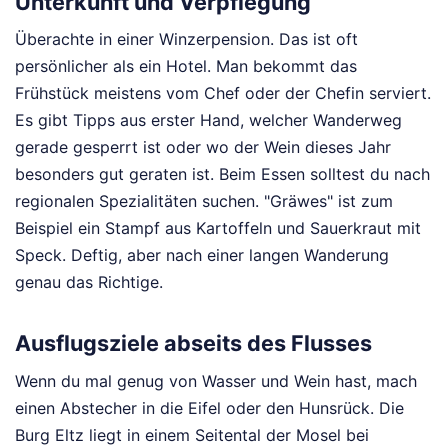
Unterkunft und Verpflegung
Überachte in einer Winzerpension. Das ist oft
persönlicher als ein Hotel. Man bekommt das
Frühstück meistens vom Chef oder der Chefin serviert.
Es gibt Tipps aus erster Hand, welcher Wanderweg
gerade gesperrt ist oder wo der Wein dieses Jahr
besonders gut geraten ist. Beim Essen solltest du nach
regionalen Spezialitäten suchen. "Gräwes" ist zum
Beispiel ein Stampf aus Kartoffeln und Sauerkraut mit
Speck. Deftig, aber nach einer langen Wanderung
genau das Richtige.
Ausflugsziele abseits des Flusses
Wenn du mal genug von Wasser und Wein hast, mach
einen Abstecher in die Eifel oder den Hunsrück. Die
Burg Eltz liegt in einem Seitental der Mosel bei