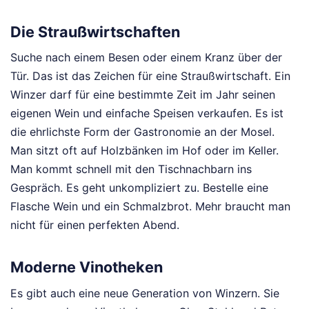
Die Straußwirtschaften
Suche nach einem Besen oder einem Kranz über der
Tür. Das ist das Zeichen für eine Straußwirtschaft. Ein
Winzer darf für eine bestimmte Zeit im Jahr seinen
eigenen Wein und einfache Speisen verkaufen. Es ist
die ehrlichste Form der Gastronomie an der Mosel.
Man sitzt oft auf Holzbänken im Hof oder im Keller.
Man kommt schnell mit den Tischnachbarn ins
Gespräch. Es geht unkompliziert zu. Bestelle eine
Flasche Wein und ein Schmalzbrot. Mehr braucht man
nicht für einen perfekten Abend.
Moderne Vinotheken
Es gibt auch eine neue Generation von Winzern. Sie