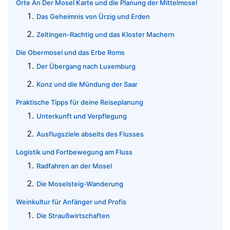
Orte An Der Mosel Karte und die Planung der Mittelmosel
Das Geheimnis von Ürzig und Erden
Zeltingen-Rachtig und das Kloster Machern
Die Obermosel und das Erbe Roms
Der Übergang nach Luxemburg
Konz und die Mündung der Saar
Praktische Tipps für deine Reiseplanung
Unterkunft und Verpflegung
Ausflugsziele abseits des Flusses
Logistik und Fortbewegung am Fluss
Radfahren an der Mosel
Die Moselsteig-Wanderung
Weinkultur für Anfänger und Profis
Die Straußwirtschaften