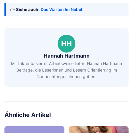
👉
Siehe auch:
Das Warten Im Nebel
HH
Hannah Hartmann
Mit faktenbasierter Arbeitsweise liefert Hannah Hartmann
Beiträge, die Leserinnen und Lesern Orientierung im
Nachrichtengeschehen geben.
Ähnliche Artikel