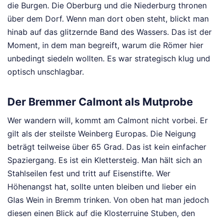
die Burgen. Die Oberburg und die Niederburg thronen
über dem Dorf. Wenn man dort oben steht, blickt man
hinab auf das glitzernde Band des Wassers. Das ist der
Moment, in dem man begreift, warum die Römer hier
unbedingt siedeln wollten. Es war strategisch klug und
optisch unschlagbar.
Der Bremmer Calmont als Mutprobe
Wer wandern will, kommt am Calmont nicht vorbei. Er
gilt als der steilste Weinberg Europas. Die Neigung
beträgt teilweise über 65 Grad. Das ist kein einfacher
Spaziergang. Es ist ein Klettersteig. Man hält sich an
Stahlseilen fest und tritt auf Eisenstifte. Wer
Höhenangst hat, sollte unten bleiben und lieber ein
Glas Wein in Bremm trinken. Von oben hat man jedoch
diesen einen Blick auf die Klosterruine Stuben, den