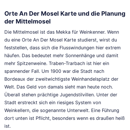
Orte An Der Mosel Karte und die Planung
der Mittelmosel
Die Mittelmosel ist das Mekka für Weinkenner. Wenn
du eine Orte An Der Mosel Karte studierst, wirst du
feststellen, dass sich die Flusswindungen hier extrem
häufen. Das bedeutet mehr Sonnenhänge und damit
mehr Spitzenweine. Traben-Trarbach ist hier ein
spannender Fall. Um 1900 war die Stadt nach
Bordeaux der zweitwichtigste Weinhandelsplatz der
Welt. Das Geld von damals sieht man heute noch.
Überall stehen prächtige Jugendstilvillen. Unter der
Stadt erstreckt sich ein riesiges System von
Weinkellern, die sogenannte Unterwelt. Eine Führung
dort unten ist Pflicht, besonders wenn es draußen heiß
ist.