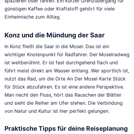
spazieren oder fahren. Ein kurzer Grenzübergang für
günstigen Kaffee oder Kraftstoff gehört für viele
Einheimische zum Alltag.
Konz und die Mündung der Saar
In Konz fließt die Saar in die Mosel. Das ist ein
wichtiger Knotenpunkt für Radfahrer. Der Moselradweg
ist weltberühmt. Er ist fast durchgehend flach und
führt meist direkt am Wasser entlang. Wer sportlich ist,
nutzt das Rad, um die Orte An Der Mosel Karte Stück
für Stück abzufahren. Es ist eine andere Perspektive.
Man riecht den Fluss, hört das Rauschen der Blätter
und sieht die Reiher am Ufer stehen. Die Verbindung
von Natur und Kultur ist hier perfekt gelungen.
Praktische Tipps für deine Reiseplanung