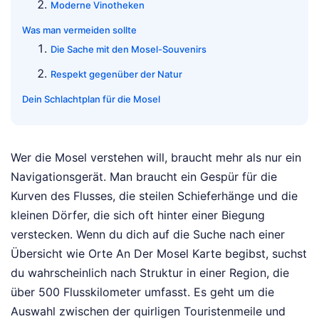
Moderne Vinotheken
Was man vermeiden sollte
Die Sache mit den Mosel-Souvenirs
Respekt gegenüber der Natur
Dein Schlachtplan für die Mosel
Wer die Mosel verstehen will, braucht mehr als nur ein
Navigationsgerät. Man braucht ein Gespür für die
Kurven des Flusses, die steilen Schieferhänge und die
kleinen Dörfer, die sich oft hinter einer Biegung
verstecken. Wenn du dich auf die Suche nach einer
Übersicht wie Orte An Der Mosel Karte begibst, suchst
du wahrscheinlich nach Struktur in einer Region, die
über 500 Flusskilometer umfasst. Es geht um die
Auswahl zwischen der quirligen Touristenmeile und