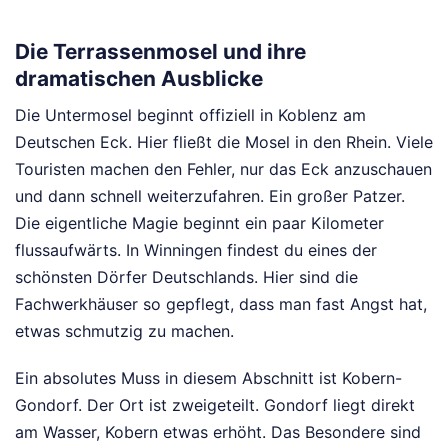
Die Terrassenmosel und ihre
dramatischen Ausblicke
Die Untermosel beginnt offiziell in Koblenz am
Deutschen Eck. Hier fließt die Mosel in den Rhein. Viele
Touristen machen den Fehler, nur das Eck anzuschauen
und dann schnell weiterzufahren. Ein großer Patzer.
Die eigentliche Magie beginnt ein paar Kilometer
flussaufwärts. In Winningen findest du eines der
schönsten Dörfer Deutschlands. Hier sind die
Fachwerkhäuser so gepflegt, dass man fast Angst hat,
etwas schmutzig zu machen.
Ein absolutes Muss in diesem Abschnitt ist Kobern-
Gondorf. Der Ort ist zweigeteilt. Gondorf liegt direkt
am Wasser, Kobern etwas erhöht. Das Besondere sind