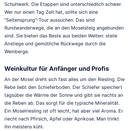
Schuhwerk. Die Etappen sind unterschiedlich schwer.
Wer nur einen Tag Zeit hat, sollte sich eine
"Seitensprung"-Tour aussuchen. Das sind
Rundwanderwege, die an den Moselsteig angebunden
sind. Sie bieten das Beste aus beiden Welten: steile
Anstiege und gemütliche Rückwege durch die
Weinberge.
Weinkultur für Anfänger und Profis
An der Mosel dreht sich fast alles um den Riesling. Die
Rebe liebt den Schieferboden. Der Schiefer speichert
tagsüber die Wärme der Sonne und gibt sie nachts an
die Reben ab. Das sorgt für die typische Mineralität.
Ein Moselriesling ist oft leicht, hat aber viel Aroma. Er
riecht nach Pfirsich, Apfel oder Aprikose. Man trinkt
ihn meistens kühl.