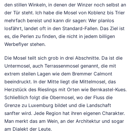
den stillen Winkeln, in denen der Winzer noch selbst an
der Tür steht. Ich habe die Mosel von Koblenz bis Trier
mehrfach bereist und kann dir sagen: Wer planlos
losfährt, landet oft in den Standard-Fallen. Das Ziel ist
es, die Perlen zu finden, die nicht in jedem billigen
Werbeflyer stehen.
Die Mosel teilt sich grob in drei Abschnitte. Da ist die
Untermosel, auch Terrassenmosel genannt, die mit
extrem steilen Lagen wie dem Bremmer Calmont
beeindruckt. In der Mitte liegt die Mittelmosel, das
Herzstück des Rieslings mit Orten wie Bernkastel-Kues.
Schließlich folgt die Obermosel, wo der Fluss die
Grenze zu Luxemburg bildet und die Landschaft
sanfter wird. Jede Region hat ihren eigenen Charakter.
Man merkt das am Wein, an der Architektur und sogar
am Dialekt der Leute.