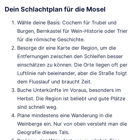
Dein Schlachtplan für die Mosel
Wähle deine Basis: Cochem für Trubel und
Burgen, Bernkastel für Wein-Historie oder Trier
für die römische Geschichte.
Besorge dir eine Karte der Region, um die
Entfernungen zwischen den Schleifen besser
einschätzen zu können. Die Orte liegen oft per
Luftlinie nah beieinander, aber die Straße folgt
dem Flusslauf und braucht Zeit.
Buche Unterkünfte im Voraus, besonders im
Herbst. Die Region ist beliebt und gute Plätze
sind schnell weg.
Plane mindestens eine Wanderung in die
Weinberge ein. Nur von oben versteht man die
Geografie dieses Tals.