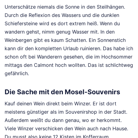
Unterschätze niemals die Sonne in den Steilhängen.
Durch die Reflexion des Wassers und die dunklen
Schiefersteine wird es dort extrem heiß. Wenn du
wandern gehst, nimm genug Wasser mit. In den
Weinbergen gibt es kaum Schatten. Ein Sonnenstich
kann dir den kompletten Urlaub ruinieren. Das habe ich
schon oft bei Wanderern gesehen, die im Hochsommer
mittags den Calmont hoch wollten. Das ist schlichtweg
gefährlich.
Die Sache mit den Mosel-Souvenirs
Kauf deinen Wein direkt beim Winzer. Er ist dort
meistens günstiger als im Souvenirshop in der Stadt.
Außerdem weißt du dann genau, wo er herkommt.
Viele Winzer verschicken den Wein auch nach Hause.
Du musst also keine 12 Kisten im Kofferraum