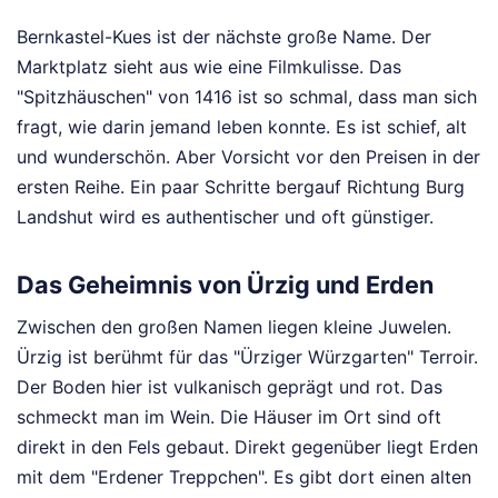
Bernkastel-Kues ist der nächste große Name. Der
Marktplatz sieht aus wie eine Filmkulisse. Das
"Spitzhäuschen" von 1416 ist so schmal, dass man sich
fragt, wie darin jemand leben konnte. Es ist schief, alt
und wunderschön. Aber Vorsicht vor den Preisen in der
ersten Reihe. Ein paar Schritte bergauf Richtung Burg
Landshut wird es authentischer und oft günstiger.
Das Geheimnis von Ürzig und Erden
Zwischen den großen Namen liegen kleine Juwelen.
Ürzig ist berühmt für das "Ürziger Würzgarten" Terroir.
Der Boden hier ist vulkanisch geprägt und rot. Das
schmeckt man im Wein. Die Häuser im Ort sind oft
direkt in den Fels gebaut. Direkt gegenüber liegt Erden
mit dem "Erdener Treppchen". Es gibt dort einen alten