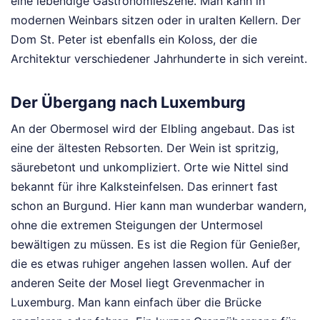
eine lebendige Gastronomieszene. Man kann in
modernen Weinbars sitzen oder in uralten Kellern. Der
Dom St. Peter ist ebenfalls ein Koloss, der die
Architektur verschiedener Jahrhunderte in sich vereint.
Der Übergang nach Luxemburg
An der Obermosel wird der Elbling angebaut. Das ist
eine der ältesten Rebsorten. Der Wein ist spritzig,
säurebetont und unkompliziert. Orte wie Nittel sind
bekannt für ihre Kalksteinfelsen. Das erinnert fast
schon an Burgund. Hier kann man wunderbar wandern,
ohne die extremen Steigungen der Untermosel
bewältigen zu müssen. Es ist die Region für Genießer,
die es etwas ruhiger angehen lassen wollen. Auf der
anderen Seite der Mosel liegt Grevenmacher in
Luxemburg. Man kann einfach über die Brücke