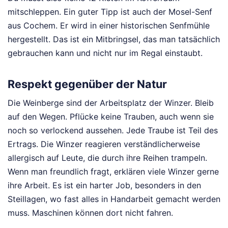
mitschleppen. Ein guter Tipp ist auch der Mosel-Senf
aus Cochem. Er wird in einer historischen Senfmühle
hergestellt. Das ist ein Mitbringsel, das man tatsächlich
gebrauchen kann und nicht nur im Regal einstaubt.
Respekt gegenüber der Natur
Die Weinberge sind der Arbeitsplatz der Winzer. Bleib
auf den Wegen. Pflücke keine Trauben, auch wenn sie
noch so verlockend aussehen. Jede Traube ist Teil des
Ertrags. Die Winzer reagieren verständlicherweise
allergisch auf Leute, die durch ihre Reihen trampeln.
Wenn man freundlich fragt, erklären viele Winzer gerne
ihre Arbeit. Es ist ein harter Job, besonders in den
Steillagen, wo fast alles in Handarbeit gemacht werden
muss. Maschinen können dort nicht fahren.