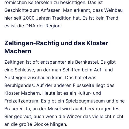
römischen Kelterkelch zu besichtigen. Das ist
Geschichte zum Anfassen. Man erkennt, dass Weinbau
hier seit 2000 Jahren Tradition hat. Es ist kein Trend,
es ist die DNA der Region.
Zeltingen-Rachtig und das Kloster
Machern
Zeltingen ist oft entspannter als Bernkastel. Es gibt
eine Schleuse, an der man Schiffen beim Auf- und
Absteigen zuschauen kann. Das hat etwas
Beruhigendes. Auf der anderen Flussseite liegt das
Kloster Machern. Heute ist es ein Kultur- und
Freizeitzentrum. Es gibt ein Spielzeugmuseum und eine
Brauerei. Ja, an der Mosel wird auch hervorragendes
Bier gebraut, auch wenn die Winzer das vielleicht nicht
an die große Glocke hängen.