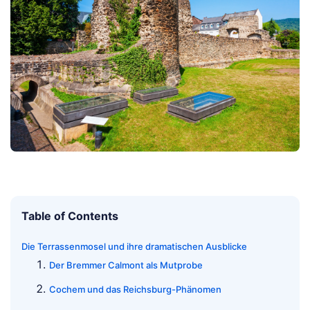
Table of Contents
Die Terrassenmosel und ihre dramatischen Ausblicke
Der Bremmer Calmont als Mutprobe
Cochem und das Reichsburg-Phänomen