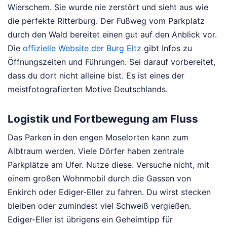
Wierschem. Sie wurde nie zerstört und sieht aus wie
die perfekte Ritterburg. Der Fußweg vom Parkplatz
durch den Wald bereitet einen gut auf den Anblick vor.
Die
offizielle Website der Burg Eltz
gibt Infos zu
Öffnungszeiten und Führungen. Sei darauf vorbereitet,
dass du dort nicht alleine bist. Es ist eines der
meistfotografierten Motive Deutschlands.
Logistik und Fortbewegung am Fluss
Das Parken in den engen Moselorten kann zum
Albtraum werden. Viele Dörfer haben zentrale
Parkplätze am Ufer. Nutze diese. Versuche nicht, mit
einem großen Wohnmobil durch die Gassen von
Enkirch oder Ediger-Eller zu fahren. Du wirst stecken
bleiben oder zumindest viel Schweiß vergießen.
Ediger-Eller ist übrigens ein Geheimtipp für