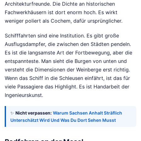
Architekturfreunde. Die Dichte an historischen
Fachwerkhäusern ist dort enorm hoch. Es wirkt
weniger poliert als Cochem, dafür ursprünglicher.
Schifffahrten sind eine Institution. Es gibt große
Ausflugsdampfer, die zwischen den Städten pendeln.
Es ist die langsamste Art der Fortbewegung, aber die
entspannteste. Man sieht die Burgen von unten und
versteht die Dimensionen der Weinberge erst richtig.
Wenn das Schiff in die Schleusen einfährt, ist das für
viele Passagiere das Highlight. Es ist Handarbeit der
Ingenieurskunst.
✨
Nicht verpassen:
Warum Sachsen Anhalt Sträflich
Unterschätzt Wird Und Was Du Dort Sehen Musst