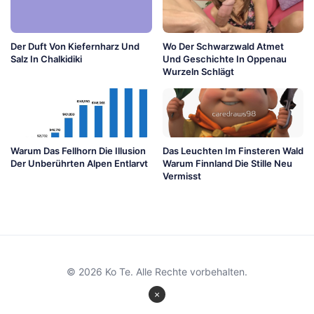
Der Duft Von Kiefernharz Und
Wo Der Schwarzwald Atmet
Salz In Chalkidiki
Und Geschichte In Oppenau
Wurzeln Schlägt
Warum Das Fellhorn Die Illusion
Das Leuchten Im Finsteren Wald
Der Unberührten Alpen Entlarvt
Warum Finnland Die Stille Neu
Vermisst
© 2026 Ko Te. Alle Rechte vorbehalten.
×