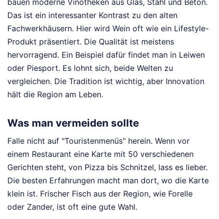
bauen moderne Vinotheken aus Glas, Stahl und Beton.
Das ist ein interessanter Kontrast zu den alten
Fachwerkhäusern. Hier wird Wein oft wie ein Lifestyle-
Produkt präsentiert. Die Qualität ist meistens
hervorragend. Ein Beispiel dafür findet man in Leiwen
oder Piesport. Es lohnt sich, beide Welten zu
vergleichen. Die Tradition ist wichtig, aber Innovation
hält die Region am Leben.
Was man vermeiden sollte
Falle nicht auf "Touristenmenüs" herein. Wenn vor
einem Restaurant eine Karte mit 50 verschiedenen
Gerichten steht, von Pizza bis Schnitzel, lass es lieber.
Die besten Erfahrungen macht man dort, wo die Karte
klein ist. Frischer Fisch aus der Region, wie Forelle
oder Zander, ist oft eine gute Wahl.