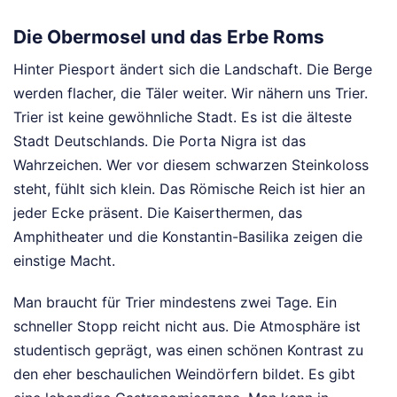
Die Obermosel und das Erbe Roms
Hinter Piesport ändert sich die Landschaft. Die Berge
werden flacher, die Täler weiter. Wir nähern uns Trier.
Trier ist keine gewöhnliche Stadt. Es ist die älteste
Stadt Deutschlands. Die Porta Nigra ist das
Wahrzeichen. Wer vor diesem schwarzen Steinkoloss
steht, fühlt sich klein. Das Römische Reich ist hier an
jeder Ecke präsent. Die Kaiserthermen, das
Amphitheater und die Konstantin-Basilika zeigen die
einstige Macht.
Man braucht für Trier mindestens zwei Tage. Ein
schneller Stopp reicht nicht aus. Die Atmosphäre ist
studentisch geprägt, was einen schönen Kontrast zu
den eher beschaulichen Weindörfern bildet. Es gibt