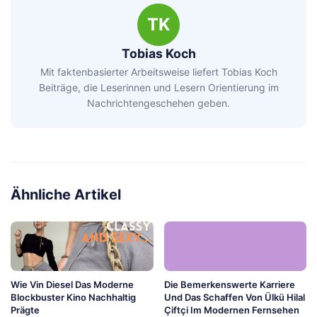
TK
Tobias Koch
Mit faktenbasierter Arbeitsweise liefert Tobias Koch
Beiträge, die Leserinnen und Lesern Orientierung im
Nachrichtengeschehen geben.
Ähnliche Artikel
Wie Vin Diesel Das Moderne
Die Bemerkenswerte Karriere
Blockbuster Kino Nachhaltig
Und Das Schaffen Von Ülkü Hilal
Prägte
Çiftçi Im Modernen Fernsehen