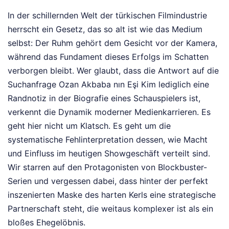
In der schillernden Welt der türkischen Filmindustrie
herrscht ein Gesetz, das so alt ist wie das Medium
selbst: Der Ruhm gehört dem Gesicht vor der Kamera,
während das Fundament dieses Erfolgs im Schatten
verborgen bleibt. Wer glaubt, dass die Antwort auf die
Suchanfrage Ozan Akbaba nın Eşi Kim lediglich eine
Randnotiz in der Biografie eines Schauspielers ist,
verkennt die Dynamik moderner Medienkarrieren. Es
geht hier nicht um Klatsch. Es geht um die
systematische Fehlinterpretation dessen, wie Macht
und Einfluss im heutigen Showgeschäft verteilt sind.
Wir starren auf den Protagonisten von Blockbuster-
Serien und vergessen dabei, dass hinter der perfekt
inszenierten Maske des harten Kerls eine strategische
Partnerschaft steht, die weitaus komplexer ist als ein
bloßes Ehegelöbnis.