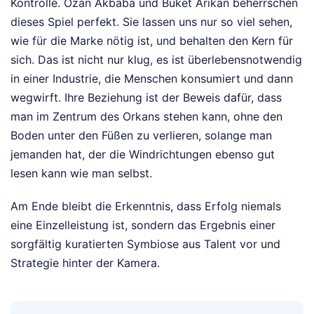
Kontrolle. Ozan Akbaba und Buket Arıkan beherrschen
dieses Spiel perfekt. Sie lassen uns nur so viel sehen,
wie für die Marke nötig ist, und behalten den Kern für
sich. Das ist nicht nur klug, es ist überlebensnotwendig
in einer Industrie, die Menschen konsumiert und dann
wegwirft. Ihre Beziehung ist der Beweis dafür, dass
man im Zentrum des Orkans stehen kann, ohne den
Boden unter den Füßen zu verlieren, solange man
jemanden hat, der die Windrichtungen ebenso gut
lesen kann wie man selbst.
Am Ende bleibt die Erkenntnis, dass Erfolg niemals
eine Einzelleistung ist, sondern das Ergebnis einer
sorgfältig kuratierten Symbiose aus Talent vor und
Strategie hinter der Kamera.