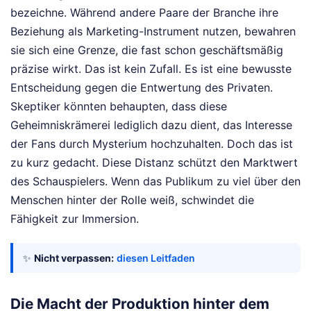
bezeichne. Während andere Paare der Branche ihre
Beziehung als Marketing-Instrument nutzen, bewahren
sie sich eine Grenze, die fast schon geschäftsmäßig
präzise wirkt. Das ist kein Zufall. Es ist eine bewusste
Entscheidung gegen die Entwertung des Privaten.
Skeptiker könnten behaupten, dass diese
Geheimniskrämerei lediglich dazu dient, das Interesse
der Fans durch Mysterium hochzuhalten. Doch das ist
zu kurz gedacht. Diese Distanz schützt den Marktwert
des Schauspielers. Wenn das Publikum zu viel über den
Menschen hinter der Rolle weiß, schwindet die
Fähigkeit zur Immersion.
✨
Nicht verpassen:
diesen Leitfaden
Die Macht der Produktion hinter dem