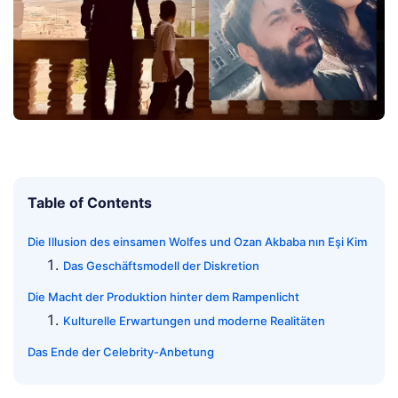
Table of Contents
Die Illusion des einsamen Wolfes und Ozan Akbaba nın Eşi Kim
Das Geschäftsmodell der Diskretion
Die Macht der Produktion hinter dem Rampenlicht
Kulturelle Erwartungen und moderne Realitäten
Das Ende der Celebrity-Anbetung