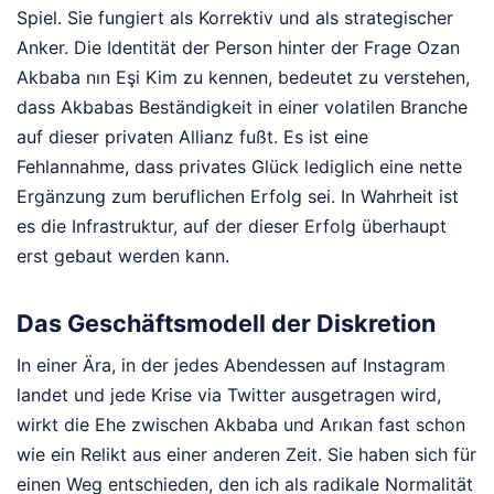
Spiel. Sie fungiert als Korrektiv und als strategischer
Anker. Die Identität der Person hinter der Frage Ozan
Akbaba nın Eşi Kim zu kennen, bedeutet zu verstehen,
dass Akbabas Beständigkeit in einer volatilen Branche
auf dieser privaten Allianz fußt. Es ist eine
Fehlannahme, dass privates Glück lediglich eine nette
Ergänzung zum beruflichen Erfolg sei. In Wahrheit ist
es die Infrastruktur, auf der dieser Erfolg überhaupt
erst gebaut werden kann.
Das Geschäftsmodell der Diskretion
In einer Ära, in der jedes Abendessen auf Instagram
landet und jede Krise via Twitter ausgetragen wird,
wirkt die Ehe zwischen Akbaba und Arıkan fast schon
wie ein Relikt aus einer anderen Zeit. Sie haben sich für
einen Weg entschieden, den ich als radikale Normalität