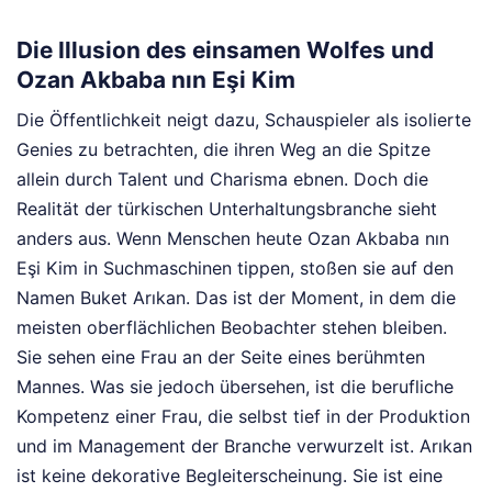
Die Illusion des einsamen Wolfes und
Ozan Akbaba nın Eşi Kim
Die Öffentlichkeit neigt dazu, Schauspieler als isolierte
Genies zu betrachten, die ihren Weg an die Spitze
allein durch Talent und Charisma ebnen. Doch die
Realität der türkischen Unterhaltungsbranche sieht
anders aus. Wenn Menschen heute Ozan Akbaba nın
Eşi Kim in Suchmaschinen tippen, stoßen sie auf den
Namen Buket Arıkan. Das ist der Moment, in dem die
meisten oberflächlichen Beobachter stehen bleiben.
Sie sehen eine Frau an der Seite eines berühmten
Mannes. Was sie jedoch übersehen, ist die berufliche
Kompetenz einer Frau, die selbst tief in der Produktion
und im Management der Branche verwurzelt ist. Arıkan
ist keine dekorative Begleiterscheinung. Sie ist eine