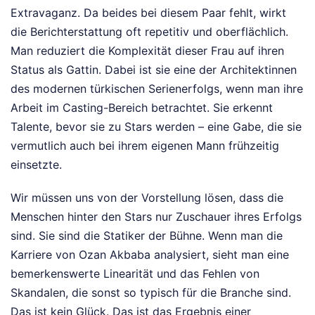
Extravaganz. Da beides bei diesem Paar fehlt, wirkt
die Berichterstattung oft repetitiv und oberflächlich.
Man reduziert die Komplexität dieser Frau auf ihren
Status als Gattin. Dabei ist sie eine der Architektinnen
des modernen türkischen Serienerfolgs, wenn man ihre
Arbeit im Casting-Bereich betrachtet. Sie erkennt
Talente, bevor sie zu Stars werden – eine Gabe, die sie
vermutlich auch bei ihrem eigenen Mann frühzeitig
einsetzte.
Wir müssen uns von der Vorstellung lösen, dass die
Menschen hinter den Stars nur Zuschauer ihres Erfolgs
sind. Sie sind die Statiker der Bühne. Wenn man die
Karriere von Ozan Akbaba analysiert, sieht man eine
bemerkenswerte Linearität und das Fehlen von
Skandalen, die sonst so typisch für die Branche sind.
Das ist kein Glück. Das ist das Ergebnis einer