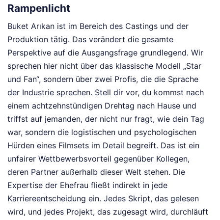
Rampenlicht
Buket Arıkan ist im Bereich des Castings und der
Produktion tätig. Das verändert die gesamte
Perspektive auf die Ausgangsfrage grundlegend. Wir
sprechen hier nicht über das klassische Modell „Star
und Fan“, sondern über zwei Profis, die die Sprache
der Industrie sprechen. Stell dir vor, du kommst nach
einem achtzehnstündigen Drehtag nach Hause und
triffst auf jemanden, der nicht nur fragt, wie dein Tag
war, sondern die logistischen und psychologischen
Hürden eines Filmsets im Detail begreift. Das ist ein
unfairer Wettbewerbsvorteil gegenüber Kollegen,
deren Partner außerhalb dieser Welt stehen. Die
Expertise der Ehefrau fließt indirekt in jede
Karriereentscheidung ein. Jedes Skript, das gelesen
wird, und jedes Projekt, das zugesagt wird, durchläuft