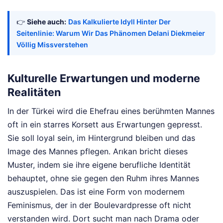
👉
Siehe auch:
Das Kalkulierte Idyll Hinter Der
Seitenlinie: Warum Wir Das Phänomen Delani Diekmeier
Völlig Missverstehen
Kulturelle Erwartungen und moderne
Realitäten
In der Türkei wird die Ehefrau eines berühmten Mannes
oft in ein starres Korsett aus Erwartungen gepresst.
Sie soll loyal sein, im Hintergrund bleiben und das
Image des Mannes pflegen. Arıkan bricht dieses
Muster, indem sie ihre eigene berufliche Identität
behauptet, ohne sie gegen den Ruhm ihres Mannes
auszuspielen. Das ist eine Form von modernem
Feminismus, der in der Boulevardpresse oft nicht
verstanden wird. Dort sucht man nach Drama oder