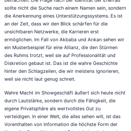
sollte nicht die Suche nach einem Namen sein, sondern
die Anerkennung eines Unterstützungssystems. Es ist
an der Zeit, dass wir den Blick schärfen für die
unsichtbaren Netzwerke, die Karrieren erst
ermöglichen. Im Fall von Akbaba und Arıkan sehen wir
ein Musterbeispiel für eine Allianz, die den Stürmen
des Ruhms trotzt, weil sie auf Professionalität und
Diskretion gebaut ist. Das ist die wahre Geschichte
hinter den Schlagzeilen, die wir meistens ignorieren,
weil sie nicht laut genug schreit.
Wahre Macht im Showgeschäft äußert sich heute nicht
durch Lautstärke, sondern durch die Fähigkeit, die
eigene Privatsphäre als wertvollstes Gut zu
verteidigen. In einer Welt, die alles sehen will, ist das
Vorenthalten von Information die höchste Form der