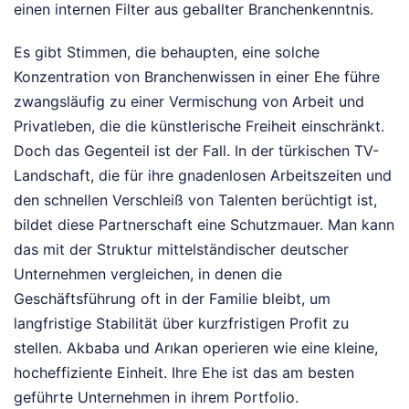
einen internen Filter aus geballter Branchenkenntnis.
Es gibt Stimmen, die behaupten, eine solche
Konzentration von Branchenwissen in einer Ehe führe
zwangsläufig zu einer Vermischung von Arbeit und
Privatleben, die die künstlerische Freiheit einschränkt.
Doch das Gegenteil ist der Fall. In der türkischen TV-
Landschaft, die für ihre gnadenlosen Arbeitszeiten und
den schnellen Verschleiß von Talenten berüchtigt ist,
bildet diese Partnerschaft eine Schutzmauer. Man kann
das mit der Struktur mittelständischer deutscher
Unternehmen vergleichen, in denen die
Geschäftsführung oft in der Familie bleibt, um
langfristige Stabilität über kurzfristigen Profit zu
stellen. Akbaba und Arıkan operieren wie eine kleine,
hocheffiziente Einheit. Ihre Ehe ist das am besten
geführte Unternehmen in ihrem Portfolio.