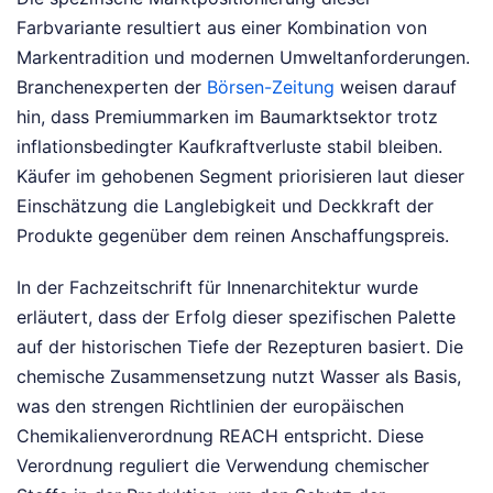
Farbvariante resultiert aus einer Kombination von
Markentradition und modernen Umweltanforderungen.
Branchenexperten der
Börsen-Zeitung
weisen darauf
hin, dass Premiummarken im Baumarktsektor trotz
inflationsbedingter Kaufkraftverluste stabil bleiben.
Käufer im gehobenen Segment priorisieren laut dieser
Einschätzung die Langlebigkeit und Deckkraft der
Produkte gegenüber dem reinen Anschaffungspreis.
In der Fachzeitschrift für Innenarchitektur wurde
erläutert, dass der Erfolg dieser spezifischen Palette
auf der historischen Tiefe der Rezepturen basiert. Die
chemische Zusammensetzung nutzt Wasser als Basis,
was den strengen Richtlinien der europäischen
Chemikalienverordnung REACH entspricht. Diese
Verordnung reguliert die Verwendung chemischer