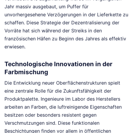
Jahr massiv ausgebaut, um Puffer für
unvorhergesehene Verzögerungen in der Lieferkette zu
schaffen. Diese Strategie der Dezentralisierung der
Vorräte hat sich während der Streiks in den
französischen Häfen zu Beginn des Jahres als effektiv
erwiesen.
Technologische Innovationen in der
Farbmischung
Die Entwicklung neuer Oberflächenstrukturen spielt
eine zentrale Rolle für die Zukunftsfähigkeit der
Produktpalette. Ingenieure im Labor des Herstellers
arbeiten an Farben, die luftreinigende Eigenschaften
besitzen oder besonders resistent gegen
Verschmutzungen sind. Diese funktionalen
Beschichtungen finden vor allem in öffentlichen