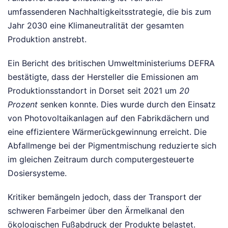
umfassenderen Nachhaltigkeitsstrategie, die bis zum
Jahr 2030 eine Klimaneutralität der gesamten
Produktion anstrebt.
Ein Bericht des britischen Umweltministeriums DEFRA
bestätigte, dass der Hersteller die Emissionen am
Produktionsstandort in Dorset seit 2021 um
20
Prozent
senken konnte. Dies wurde durch den Einsatz
von Photovoltaikanlagen auf den Fabrikdächern und
eine effizientere Wärmerückgewinnung erreicht. Die
Abfallmenge bei der Pigmentmischung reduzierte sich
im gleichen Zeitraum durch computergesteuerte
Dosiersysteme.
Kritiker bemängeln jedoch, dass der Transport der
schweren Farbeimer über den Ärmelkanal den
ökologischen Fußabdruck der Produkte belastet.