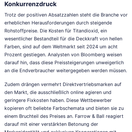
Konkurrenzdruck
Trotz der positiven Absatzzahlen steht die Branche vor
erheblichen Herausforderungen durch steigende
Rohstoffpreise. Die Kosten für Titandioxid, ein
wesentlicher Bestandteil für die Deckkraft von hellen
Farben, sind auf dem Weltmarkt seit 2024 um acht
Prozent gestiegen. Analysten von Bloomberg weisen
darauf hin, dass diese Preissteigerungen unweigerlich
an die Endverbraucher weitergegeben werden müssen.
Zudem drängen vermehrt Direktvertriebsmarken auf
den Markt, die ausschließlich online agieren und
geringere Fixkosten haben. Diese Wettbewerber
kopieren oft beliebte Farbschemata und bieten sie zu
einem Bruchteil des Preises an. Farrow & Ball reagiert
darauf mit einer verstärkten Betonung der