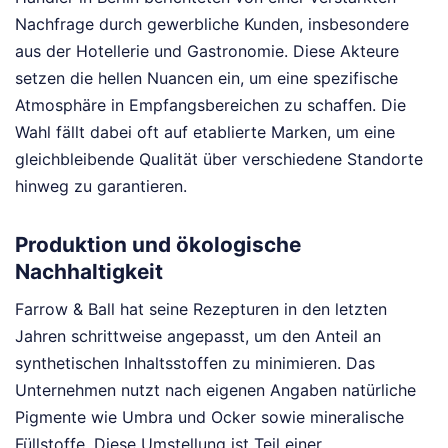
Nachfrage durch gewerbliche Kunden, insbesondere
aus der Hotellerie und Gastronomie. Diese Akteure
setzen die hellen Nuancen ein, um eine spezifische
Atmosphäre in Empfangsbereichen zu schaffen. Die
Wahl fällt dabei oft auf etablierte Marken, um eine
gleichbleibende Qualität über verschiedene Standorte
hinweg zu garantieren.
Produktion und ökologische
Nachhaltigkeit
Farrow & Ball hat seine Rezepturen in den letzten
Jahren schrittweise angepasst, um den Anteil an
synthetischen Inhaltsstoffen zu minimieren. Das
Unternehmen nutzt nach eigenen Angaben natürliche
Pigmente wie Umbra und Ocker sowie mineralische
Füllstoffe. Diese Umstellung ist Teil einer