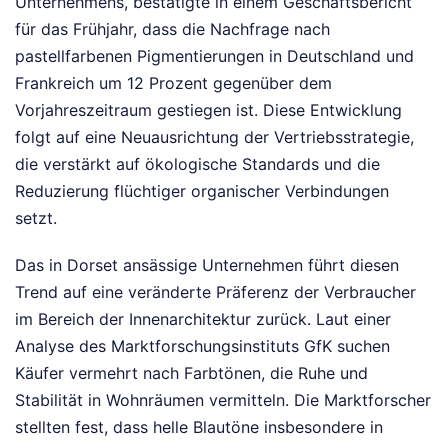
Unternehmens, bestätigte in einem Geschäftsbericht
für das Frühjahr, dass die Nachfrage nach
pastellfarbenen Pigmentierungen in Deutschland und
Frankreich um 12 Prozent gegenüber dem
Vorjahreszeitraum gestiegen ist. Diese Entwicklung
folgt auf eine Neuausrichtung der Vertriebsstrategie,
die verstärkt auf ökologische Standards und die
Reduzierung flüchtiger organischer Verbindungen
setzt.
Das in Dorset ansässige Unternehmen führt diesen
Trend auf eine veränderte Präferenz der Verbraucher
im Bereich der Innenarchitektur zurück. Laut einer
Analyse des Marktforschungsinstituts GfK suchen
Käufer vermehrt nach Farbtönen, die Ruhe und
Stabilität in Wohnräumen vermitteln. Die Marktforscher
stellten fest, dass helle Blautöne insbesondere in