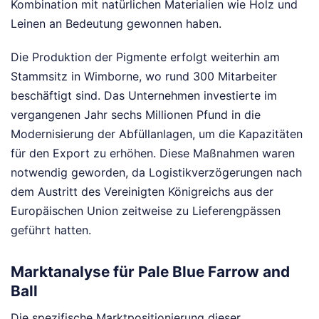
Kombination mit natürlichen Materialien wie Holz und
Leinen an Bedeutung gewonnen haben.
Die Produktion der Pigmente erfolgt weiterhin am
Stammsitz in Wimborne, wo rund 300 Mitarbeiter
beschäftigt sind. Das Unternehmen investierte im
vergangenen Jahr sechs Millionen Pfund in die
Modernisierung der Abfüllanlagen, um die Kapazitäten
für den Export zu erhöhen. Diese Maßnahmen waren
notwendig geworden, da Logistikverzögerungen nach
dem Austritt des Vereinigten Königreichs aus der
Europäischen Union zeitweise zu Lieferengpässen
geführt hatten.
Marktanalyse für Pale Blue Farrow and
Ball
Die spezifische Marktpositionierung dieser