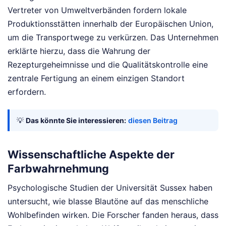
Vertreter von Umweltverbänden fordern lokale
Produktionsstätten innerhalb der Europäischen Union,
um die Transportwege zu verkürzen. Das Unternehmen
erklärte hierzu, dass die Wahrung der
Rezepturgeheimnisse und die Qualitätskontrolle eine
zentrale Fertigung an einem einzigen Standort
erfordern.
💡
Das könnte Sie interessieren:
diesen Beitrag
Wissenschaftliche Aspekte der
Farbwahrnehmung
Psychologische Studien der Universität Sussex haben
untersucht, wie blasse Blautöne auf das menschliche
Wohlbefinden wirken. Die Forscher fanden heraus, dass