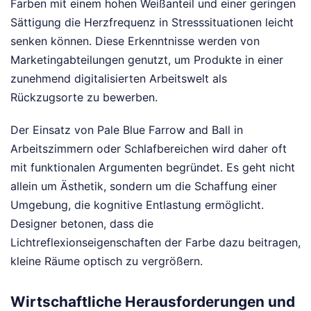
Farben mit einem hohen Weißanteil und einer geringen
Sättigung die Herzfrequenz in Stresssituationen leicht
senken können. Diese Erkenntnisse werden von
Marketingabteilungen genutzt, um Produkte in einer
zunehmend digitalisierten Arbeitswelt als
Rückzugsorte zu bewerben.
Der Einsatz von Pale Blue Farrow and Ball in
Arbeitszimmern oder Schlafbereichen wird daher oft
mit funktionalen Argumenten begründet. Es geht nicht
allein um Ästhetik, sondern um die Schaffung einer
Umgebung, die kognitive Entlastung ermöglicht.
Designer betonen, dass die
Lichtreflexionseigenschaften der Farbe dazu beitragen,
kleine Räume optisch zu vergrößern.
Wirtschaftliche Herausforderungen und