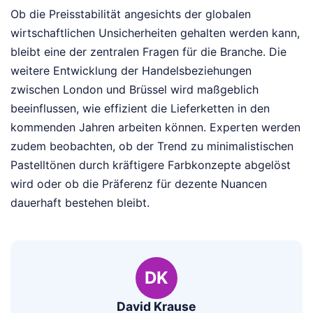
Ob die Preisstabilität angesichts der globalen
wirtschaftlichen Unsicherheiten gehalten werden kann,
bleibt eine der zentralen Fragen für die Branche. Die
weitere Entwicklung der Handelsbeziehungen
zwischen London und Brüssel wird maßgeblich
beeinflussen, wie effizient die Lieferketten in den
kommenden Jahren arbeiten können. Experten werden
zudem beobachten, ob der Trend zu minimalistischen
Pastelltönen durch kräftigere Farbkonzepte abgelöst
wird oder ob die Präferenz für dezente Nuancen
dauerhaft bestehen bleibt.
DK
David Krause