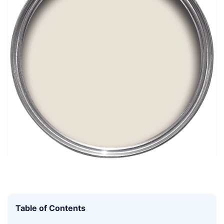
Table of Contents