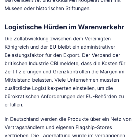
Markenidentität und exklusiven Kooperationen mit
Museen oder historischen Stiftungen.
Logistische Hürden im Warenverkehr
Die Zollabwicklung zwischen dem Vereinigten
Königreich und der EU bleibt ein administrativer
Belastungsfaktor für den Export. Der Verband der
britischen Industrie CBI meldete, dass die Kosten für
Zertifizierungen und Grenzkontrollen die Margen im
Mittelstand belasten. Viele Unternehmen mussten
zusätzliche Logistikexperten einstellen, um die
bürokratischen Anforderungen der EU-Behörden zu
erfüllen.
In Deutschland werden die Produkte über ein Netz von
Vertragshändlern und eigenen Flagship-Stores
vertrieben. Die Lagerhaltung wurde im vergangenen