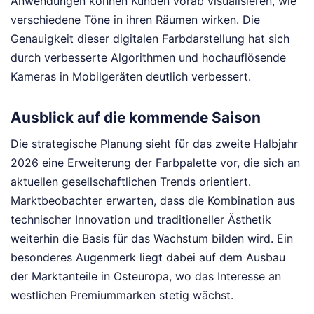
Anwendungen können Kunden vorab visualisieren, wie
verschiedene Töne in ihren Räumen wirken. Die
Genauigkeit dieser digitalen Farbdarstellung hat sich
durch verbesserte Algorithmen und hochauflösende
Kameras in Mobilgeräten deutlich verbessert.
Ausblick auf die kommende Saison
Die strategische Planung sieht für das zweite Halbjahr
2026 eine Erweiterung der Farbpalette vor, die sich an
aktuellen gesellschaftlichen Trends orientiert.
Marktbeobachter erwarten, dass die Kombination aus
technischer Innovation und traditioneller Ästhetik
weiterhin die Basis für das Wachstum bilden wird. Ein
besonderes Augenmerk liegt dabei auf dem Ausbau
der Marktanteile in Osteuropa, wo das Interesse an
westlichen Premiummarken stetig wächst.