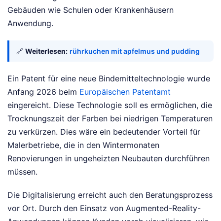
Gebäuden wie Schulen oder Krankenhäusern
Anwendung.
🔗
Weiterlesen:
rührkuchen mit apfelmus und pudding
Ein Patent für eine neue Bindemitteltechnologie wurde
Anfang 2026 beim
Europäischen Patentamt
eingereicht. Diese Technologie soll es ermöglichen, die
Trocknungszeit der Farben bei niedrigen Temperaturen
zu verkürzen. Dies wäre ein bedeutender Vorteil für
Malerbetriebe, die in den Wintermonaten
Renovierungen in ungeheizten Neubauten durchführen
müssen.
Die Digitalisierung erreicht auch den Beratungsprozess
vor Ort. Durch den Einsatz von Augmented-Reality-