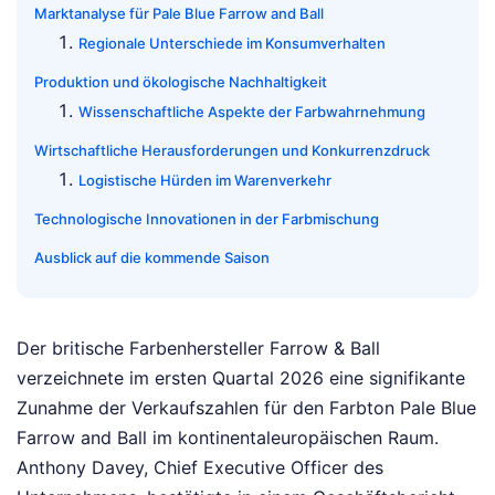
Marktanalyse für Pale Blue Farrow and Ball
Regionale Unterschiede im Konsumverhalten
Produktion und ökologische Nachhaltigkeit
Wissenschaftliche Aspekte der Farbwahrnehmung
Wirtschaftliche Herausforderungen und Konkurrenzdruck
Logistische Hürden im Warenverkehr
Technologische Innovationen in der Farbmischung
Ausblick auf die kommende Saison
Der britische Farbenhersteller Farrow & Ball
verzeichnete im ersten Quartal 2026 eine signifikante
Zunahme der Verkaufszahlen für den Farbton Pale Blue
Farrow and Ball im kontinentaleuropäischen Raum.
Anthony Davey, Chief Executive Officer des