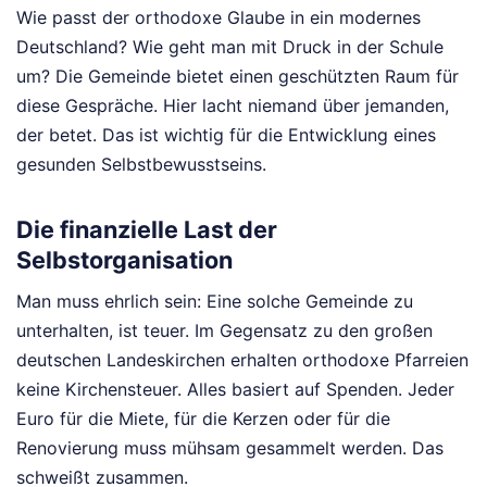
Wie passt der orthodoxe Glaube in ein modernes
Deutschland? Wie geht man mit Druck in der Schule
um? Die Gemeinde bietet einen geschützten Raum für
diese Gespräche. Hier lacht niemand über jemanden,
der betet. Das ist wichtig für die Entwicklung eines
gesunden Selbstbewusstseins.
Die finanzielle Last der
Selbstorganisation
Man muss ehrlich sein: Eine solche Gemeinde zu
unterhalten, ist teuer. Im Gegensatz zu den großen
deutschen Landeskirchen erhalten orthodoxe Pfarreien
keine Kirchensteuer. Alles basiert auf Spenden. Jeder
Euro für die Miete, für die Kerzen oder für die
Renovierung muss mühsam gesammelt werden. Das
schweißt zusammen.