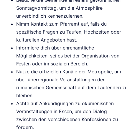
Besuche die Gemeinde an einem gewöhnlichen
Sonntagvormittag, um die Atmosphäre
unverbindlich kennenzulernen.
Nimm Kontakt zum Pfarramt auf, falls du
spezifische Fragen zu Taufen, Hochzeiten oder
kulturellen Angeboten hast.
Informiere dich über ehrenamtliche
Möglichkeiten, sei es bei der Organisation von
Festen oder im sozialen Bereich.
Nutze die offiziellen Kanäle der Metropolie, um
über überregionale Veranstaltungen der
rumänischen Gemeinschaft auf dem Laufenden zu
bleiben.
Achte auf Ankündigungen zu ökumenischen
Veranstaltungen in Essen, um den Dialog
zwischen den verschiedenen Konfessionen zu
fördern.