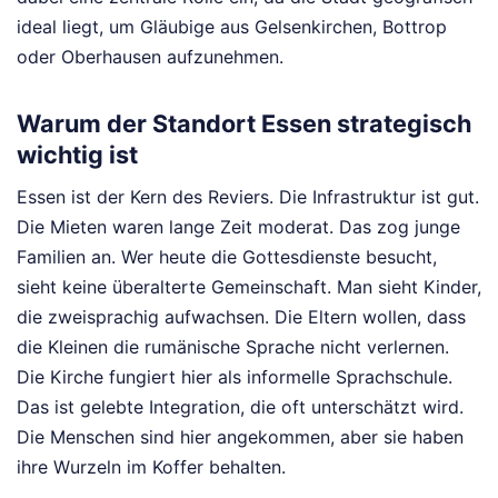
ideal liegt, um Gläubige aus Gelsenkirchen, Bottrop
oder Oberhausen aufzunehmen.
Warum der Standort Essen strategisch
wichtig ist
Essen ist der Kern des Reviers. Die Infrastruktur ist gut.
Die Mieten waren lange Zeit moderat. Das zog junge
Familien an. Wer heute die Gottesdienste besucht,
sieht keine überalterte Gemeinschaft. Man sieht Kinder,
die zweisprachig aufwachsen. Die Eltern wollen, dass
die Kleinen die rumänische Sprache nicht verlernen.
Die Kirche fungiert hier als informelle Sprachschule.
Das ist gelebte Integration, die oft unterschätzt wird.
Die Menschen sind hier angekommen, aber sie haben
ihre Wurzeln im Koffer behalten.