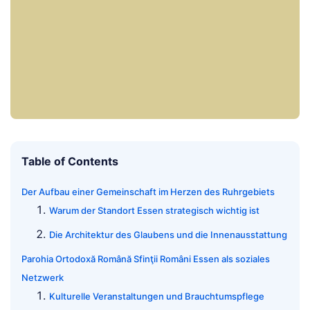
Table of Contents
Der Aufbau einer Gemeinschaft im Herzen des Ruhrgebiets
Warum der Standort Essen strategisch wichtig ist
Die Architektur des Glaubens und die Innenausstattung
Parohia Ortodoxă Română Sfinţii Români Essen als soziales
Netzwerk
Kulturelle Veranstaltungen und Brauchtumspflege