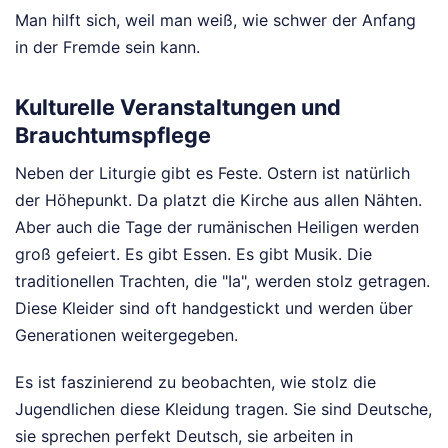
Man hilft sich, weil man weiß, wie schwer der Anfang
in der Fremde sein kann.
Kulturelle Veranstaltungen und
Brauchtumspflege
Neben der Liturgie gibt es Feste. Ostern ist natürlich
der Höhepunkt. Da platzt die Kirche aus allen Nähten.
Aber auch die Tage der rumänischen Heiligen werden
groß gefeiert. Es gibt Essen. Es gibt Musik. Die
traditionellen Trachten, die "Ia", werden stolz getragen.
Diese Kleider sind oft handgestickt und werden über
Generationen weitergegeben.
Es ist faszinierend zu beobachten, wie stolz die
Jugendlichen diese Kleidung tragen. Sie sind Deutsche,
sie sprechen perfekt Deutsch, sie arbeiten in