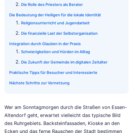
Die Rolle des Priesters als Berater
Die Bedeutung der Heiligen für die lokale Identität
Religionsunterricht und Jugendarbeit
Die finanzielle Last der Selbstorganisation
Integration durch Glauben in der Praxis
Schwierigkeiten und Hürden im Alltag
Die Zukunft der Gemeinde im digitalen Zeitalter
Praktische Tipps für Besucher und Interessierte
Nächste Schritte zur Vernetzung
Wer am Sonntagmorgen durch die Straßen von Essen-
Altendorf geht, erwartet vielleicht das typische Bild
des Ruhrgebiets. Backsteinfassaden, Kioske an den
Ecken und das ferne Rauschen der Stadt bestimmen