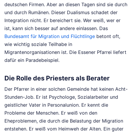
deutschen Firmen. Aber an diesen Tagen sind sie durch
und durch Rumänen. Dieser Dualismus schadet der
Integration nicht. Er bereichert sie. Wer weiß, wer er
ist, kann sich besser auf andere einlassen. Das
Bundesamt für Migration und Flüchtlinge
betont oft,
wie wichtig soziale Teilhabe in
Migrantenorganisationen ist. Die Essener Pfarrei liefert
dafür ein Paradebeispiel.
Die Rolle des Priesters als Berater
Der Pfarrer in einer solchen Gemeinde hat keinen Acht-
Stunden-Job. Er ist Psychologe, Sozialarbeiter und
geistlicher Vater in Personalunion. Er kennt die
Probleme der Menschen. Er weiß von den
Eheproblemen, die durch die Belastung der Migration
entstehen. Er weiß vom Heimweh der Alten. Ein guter