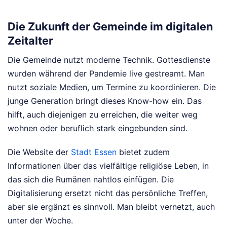
Die Zukunft der Gemeinde im digitalen
Zeitalter
Die Gemeinde nutzt moderne Technik. Gottesdienste
wurden während der Pandemie live gestreamt. Man
nutzt soziale Medien, um Termine zu koordinieren. Die
junge Generation bringt dieses Know-how ein. Das
hilft, auch diejenigen zu erreichen, die weiter weg
wohnen oder beruflich stark eingebunden sind.
Die Website der
Stadt Essen
bietet zudem
Informationen über das vielfältige religiöse Leben, in
das sich die Rumänen nahtlos einfügen. Die
Digitalisierung ersetzt nicht das persönliche Treffen,
aber sie ergänzt es sinnvoll. Man bleibt vernetzt, auch
unter der Woche.