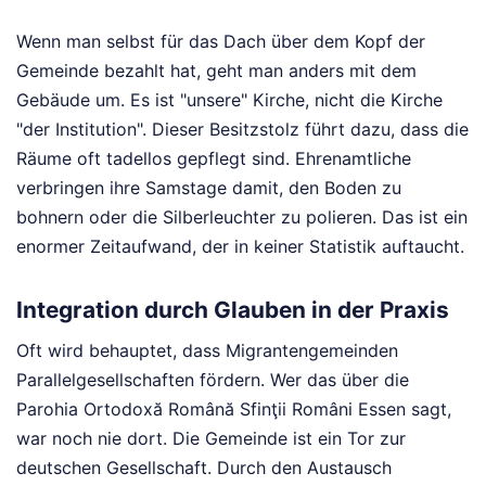
Wenn man selbst für das Dach über dem Kopf der
Gemeinde bezahlt hat, geht man anders mit dem
Gebäude um. Es ist "unsere" Kirche, nicht die Kirche
"der Institution". Dieser Besitzstolz führt dazu, dass die
Räume oft tadellos gepflegt sind. Ehrenamtliche
verbringen ihre Samstage damit, den Boden zu
bohnern oder die Silberleuchter zu polieren. Das ist ein
enormer Zeitaufwand, der in keiner Statistik auftaucht.
Integration durch Glauben in der Praxis
Oft wird behauptet, dass Migrantengemeinden
Parallelgesellschaften fördern. Wer das über die
Parohia Ortodoxă Română Sfinţii Români Essen sagt,
war noch nie dort. Die Gemeinde ist ein Tor zur
deutschen Gesellschaft. Durch den Austausch