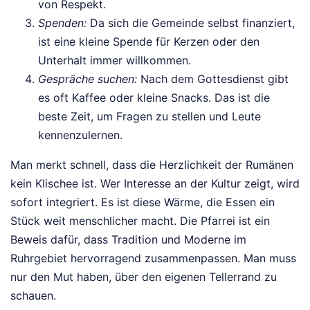
von Respekt.
Spenden:
Da sich die Gemeinde selbst finanziert,
ist eine kleine Spende für Kerzen oder den
Unterhalt immer willkommen.
Gespräche suchen:
Nach dem Gottesdienst gibt
es oft Kaffee oder kleine Snacks. Das ist die
beste Zeit, um Fragen zu stellen und Leute
kennenzulernen.
Man merkt schnell, dass die Herzlichkeit der Rumänen
kein Klischee ist. Wer Interesse an der Kultur zeigt, wird
sofort integriert. Es ist diese Wärme, die Essen ein
Stück weit menschlicher macht. Die Pfarrei ist ein
Beweis dafür, dass Tradition und Moderne im
Ruhrgebiet hervorragend zusammenpassen. Man muss
nur den Mut haben, über den eigenen Tellerrand zu
schauen.