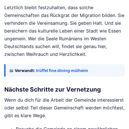
Letztlich bleibt festzuhalten, dass solche
Gemeinschaften das Rückgrat der Migration bilden. Sie
verhindern die Vereinsamung. Sie geben Halt. Und sie
bereichern das kulturelle Leben einer Stadt wie Essen
ungemein. Wer die Seele Rumäniens im Westen
Deutschlands suchen will, findet sie genau hier,
zwischen Weihrauch und Herzlichkeit.
📖
Verwandt:
trüffel fine dining mülheim
Nächste Schritte zur Vernetzung
Wenn du dich für die Arbeit der Gemeinde interessierst
oder selbst Teil dieser Gemeinschaft werden möchtest,
gibt es klare Wege.