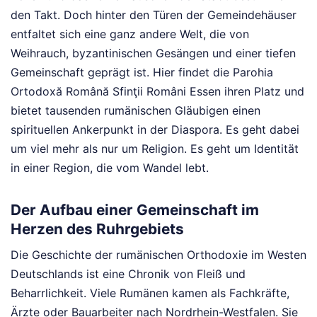
den Takt. Doch hinter den Türen der Gemeindehäuser
entfaltet sich eine ganz andere Welt, die von
Weihrauch, byzantinischen Gesängen und einer tiefen
Gemeinschaft geprägt ist. Hier findet die Parohia
Ortodoxă Română Sfinţii Români Essen ihren Platz und
bietet tausenden rumänischen Gläubigen einen
spirituellen Ankerpunkt in der Diaspora. Es geht dabei
um viel mehr als nur um Religion. Es geht um Identität
in einer Region, die vom Wandel lebt.
Der Aufbau einer Gemeinschaft im
Herzen des Ruhrgebiets
Die Geschichte der rumänischen Orthodoxie im Westen
Deutschlands ist eine Chronik von Fleiß und
Beharrlichkeit. Viele Rumänen kamen als Fachkräfte,
Ärzte oder Bauarbeiter nach Nordrhein-Westfalen. Sie