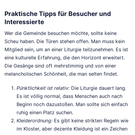
Praktische Tipps für Besucher und
Interessierte
Wer die Gemeinde besuchen möchte, sollte keine
Scheu haben. Die Türen stehen offen. Man muss kein
Mitglied sein, um an einer Liturgie teilzunehmen. Es ist
eine kulturelle Erfahrung, die den Horizont erweitert.
Die Gesänge sind oft mehrstimmig und von einer
melancholischen Schönheit, die man selten findet.
Pünktlichkeit ist relativ:
Die Liturgie dauert lang.
Es ist völlig normal, dass Menschen auch nach
Beginn noch dazustoßen. Man sollte sich einfach
ruhig einen Platz suchen.
Kleiderordnung:
Es gibt keine strikten Regeln wie
im Kloster, aber dezente Kleidung ist ein Zeichen