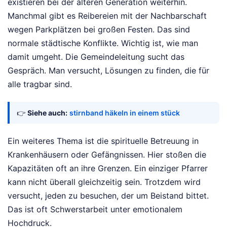
existieren bei der älteren Generation weiterhin.
Manchmal gibt es Reibereien mit der Nachbarschaft
wegen Parkplätzen bei großen Festen. Das sind
normale städtische Konflikte. Wichtig ist, wie man
damit umgeht. Die Gemeindeleitung sucht das
Gespräch. Man versucht, Lösungen zu finden, die für
alle tragbar sind.
👉
Siehe auch:
stirnband häkeln in einem stück
Ein weiteres Thema ist die spirituelle Betreuung in
Krankenhäusern oder Gefängnissen. Hier stoßen die
Kapazitäten oft an ihre Grenzen. Ein einziger Pfarrer
kann nicht überall gleichzeitig sein. Trotzdem wird
versucht, jeden zu besuchen, der um Beistand bittet.
Das ist oft Schwerstarbeit unter emotionalem
Hochdruck.