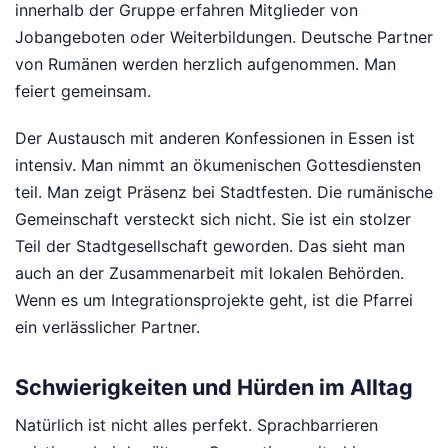
innerhalb der Gruppe erfahren Mitglieder von
Jobangeboten oder Weiterbildungen. Deutsche Partner
von Rumänen werden herzlich aufgenommen. Man
feiert gemeinsam.
Der Austausch mit anderen Konfessionen in Essen ist
intensiv. Man nimmt an ökumenischen Gottesdiensten
teil. Man zeigt Präsenz bei Stadtfesten. Die rumänische
Gemeinschaft versteckt sich nicht. Sie ist ein stolzer
Teil der Stadtgesellschaft geworden. Das sieht man
auch an der Zusammenarbeit mit lokalen Behörden.
Wenn es um Integrationsprojekte geht, ist die Pfarrei
ein verlässlicher Partner.
Schwierigkeiten und Hürden im Alltag
Natürlich ist nicht alles perfekt. Sprachbarrieren