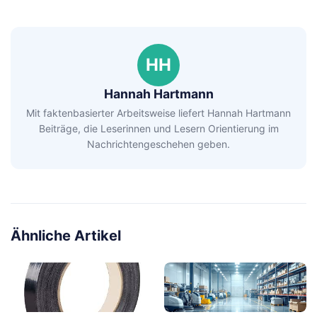
HH
Hannah Hartmann
Mit faktenbasierter Arbeitsweise liefert Hannah Hartmann
Beiträge, die Leserinnen und Lesern Orientierung im
Nachrichtengeschehen geben.
Ähnliche Artikel