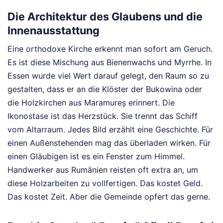
Die Architektur des Glaubens und die
Innenausstattung
Eine orthodoxe Kirche erkennt man sofort am Geruch.
Es ist diese Mischung aus Bienenwachs und Myrrhe. In
Essen wurde viel Wert darauf gelegt, den Raum so zu
gestalten, dass er an die Klöster der Bukowina oder
die Holzkirchen aus Maramureș erinnert. Die
Ikonostase ist das Herzstück. Sie trennt das Schiff
vom Altarraum. Jedes Bild erzählt eine Geschichte. Für
einen Außenstehenden mag das überladen wirken. Für
einen Gläubigen ist es ein Fenster zum Himmel.
Handwerker aus Rumänien reisten oft extra an, um
diese Holzarbeiten zu vollfertigen. Das kostet Geld.
Das kostet Zeit. Aber die Gemeinde opfert das gerne.