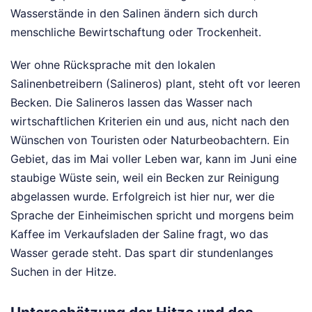
Wasserstände in den Salinen ändern sich durch
menschliche Bewirtschaftung oder Trockenheit.
Wer ohne Rücksprache mit den lokalen
Salinenbetreibern (Salineros) plant, steht oft vor leeren
Becken. Die Salineros lassen das Wasser nach
wirtschaftlichen Kriterien ein und aus, nicht nach den
Wünschen von Touristen oder Naturbeobachtern. Ein
Gebiet, das im Mai voller Leben war, kann im Juni eine
staubige Wüste sein, weil ein Becken zur Reinigung
abgelassen wurde. Erfolgreich ist hier nur, wer die
Sprache der Einheimischen spricht und morgens beim
Kaffee im Verkaufsladen der Saline fragt, wo das
Wasser gerade steht. Das spart dir stundenlanges
Suchen in der Hitze.