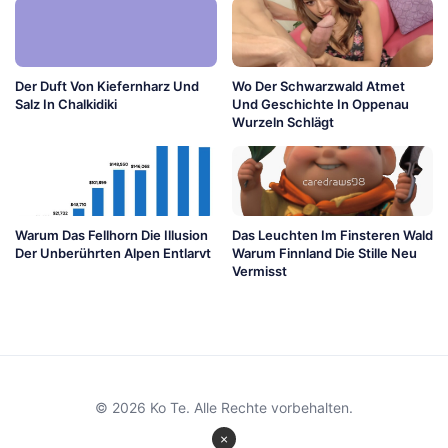
Der Duft Von Kiefernharz Und
Wo Der Schwarzwald Atmet
Salz In Chalkidiki
Und Geschichte In Oppenau
Wurzeln Schlägt
Warum Das Fellhorn Die Illusion
Das Leuchten Im Finsteren Wald
Der Unberührten Alpen Entlarvt
Warum Finnland Die Stille Neu
Vermisst
© 2026 Ko Te. Alle Rechte vorbehalten.
×