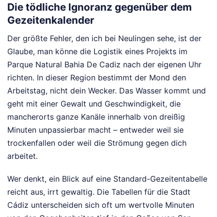
Die tödliche Ignoranz gegenüber dem
Gezeitenkalender
Der größte Fehler, den ich bei Neulingen sehe, ist der
Glaube, man könne die Logistik eines Projekts im
Parque Natural Bahia De Cadiz nach der eigenen Uhr
richten. In dieser Region bestimmt der Mond den
Arbeitstag, nicht dein Wecker. Das Wasser kommt und
geht mit einer Gewalt und Geschwindigkeit, die
mancherorts ganze Kanäle innerhalb von dreißig
Minuten unpassierbar macht – entweder weil sie
trockenfallen oder weil die Strömung gegen dich
arbeitet.
Wer denkt, ein Blick auf eine Standard-Gezeitentabelle
reicht aus, irrt gewaltig. Die Tabellen für die Stadt
Cádiz unterscheiden sich oft um wertvolle Minuten