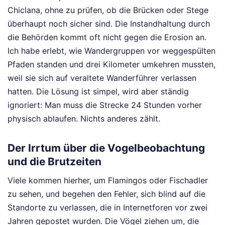
Chiclana, ohne zu prüfen, ob die Brücken oder Stege
überhaupt noch sicher sind. Die Instandhaltung durch
die Behörden kommt oft nicht gegen die Erosion an.
Ich habe erlebt, wie Wandergruppen vor weggespülten
Pfaden standen und drei Kilometer umkehren mussten,
weil sie sich auf veraltete Wanderführer verlassen
hatten. Die Lösung ist simpel, wird aber ständig
ignoriert: Man muss die Strecke 24 Stunden vorher
physisch ablaufen. Nichts anderes zählt.
Der Irrtum über die Vogelbeobachtung
und die Brutzeiten
Viele kommen hierher, um Flamingos oder Fischadler
zu sehen, und begehen den Fehler, sich blind auf die
Standorte zu verlassen, die in Internetforen vor zwei
Jahren gepostet wurden. Die Vögel ziehen um, die