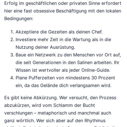
Erfolg im geschäftlichen oder privaten Sinne erfordert
hier eine fast obsessive Beschäftigung mit den lokalen
Bedingungen:
Akzeptiere die Gezeiten als deinen Chef.
Investiere mehr Zeit in die Wartung als in die
Nutzung deiner Ausrüstung.
Baue ein Netzwerk zu den Menschen vor Ort auf,
die seit Generationen in den Salinen arbeiten. Ihr
Wissen ist wertvoller als jeder Online-Guide.
Plane Pufferzeiten von mindestens 30 Prozent
ein, da das Gelände dich verlangsamen wird.
Es gibt keine Abkürzung. Wer versucht, den Prozess
abzukürzen, wird vom Schlamm der Bucht
verschlungen – metaphorisch und manchmal auch
ganz wörtlich. Wer sich aber auf den Rhythmus