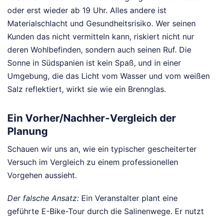
oder erst wieder ab 19 Uhr. Alles andere ist
Materialschlacht und Gesundheitsrisiko. Wer seinen
Kunden das nicht vermitteln kann, riskiert nicht nur
deren Wohlbefinden, sondern auch seinen Ruf. Die
Sonne in Südspanien ist kein Spaß, und in einer
Umgebung, die das Licht vom Wasser und vom weißen
Salz reflektiert, wirkt sie wie ein Brennglas.
Ein Vorher/Nachher-Vergleich der
Planung
Schauen wir uns an, wie ein typischer gescheiterter
Versuch im Vergleich zu einem professionellen
Vorgehen aussieht.
Der falsche Ansatz:
Ein Veranstalter plant eine
geführte E-Bike-Tour durch die Salinenwege. Er nutzt