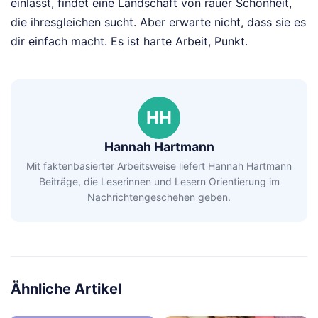
einlässt, findet eine Landschaft von rauer Schönheit,
die ihresgleichen sucht. Aber erwarte nicht, dass sie es
dir einfach macht. Es ist harte Arbeit, Punkt.
HH
Hannah Hartmann
Mit faktenbasierter Arbeitsweise liefert Hannah Hartmann
Beiträge, die Leserinnen und Lesern Orientierung im
Nachrichtengeschehen geben.
Ähnliche Artikel