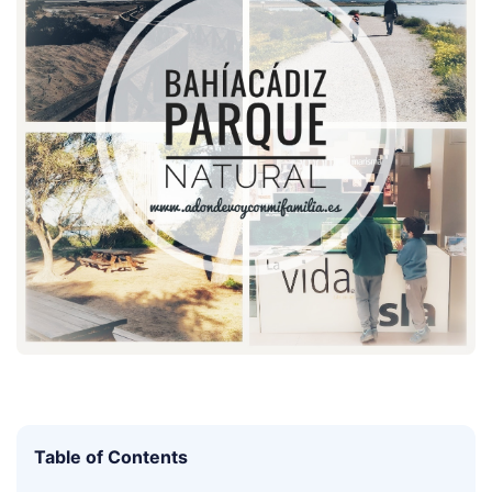
Table of Contents