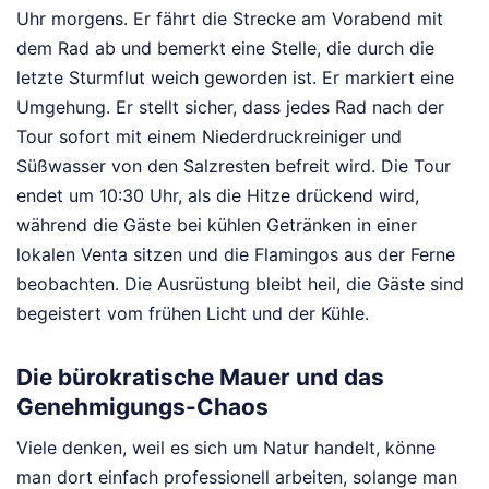
Uhr morgens. Er fährt die Strecke am Vorabend mit
dem Rad ab und bemerkt eine Stelle, die durch die
letzte Sturmflut weich geworden ist. Er markiert eine
Umgehung. Er stellt sicher, dass jedes Rad nach der
Tour sofort mit einem Niederdruckreiniger und
Süßwasser von den Salzresten befreit wird. Die Tour
endet um 10:30 Uhr, als die Hitze drückend wird,
während die Gäste bei kühlen Getränken in einer
lokalen Venta sitzen und die Flamingos aus der Ferne
beobachten. Die Ausrüstung bleibt heil, die Gäste sind
begeistert vom frühen Licht und der Kühle.
Die bürokratische Mauer und das
Genehmigungs-Chaos
Viele denken, weil es sich um Natur handelt, könne
man dort einfach professionell arbeiten, solange man