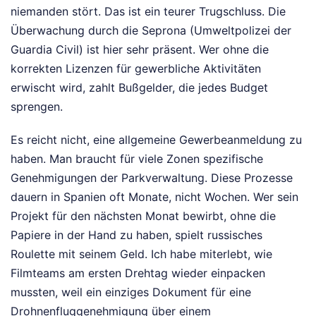
niemanden stört. Das ist ein teurer Trugschluss. Die
Überwachung durch die Seprona (Umweltpolizei der
Guardia Civil) ist hier sehr präsent. Wer ohne die
korrekten Lizenzen für gewerbliche Aktivitäten
erwischt wird, zahlt Bußgelder, die jedes Budget
sprengen.
Es reicht nicht, eine allgemeine Gewerbeanmeldung zu
haben. Man braucht für viele Zonen spezifische
Genehmigungen der Parkverwaltung. Diese Prozesse
dauern in Spanien oft Monate, nicht Wochen. Wer sein
Projekt für den nächsten Monat bewirbt, ohne die
Papiere in der Hand zu haben, spielt russisches
Roulette mit seinem Geld. Ich habe miterlebt, wie
Filmteams am ersten Drehtag wieder einpacken
mussten, weil ein einziges Dokument für eine
Drohnenfluggenehmigung über einem