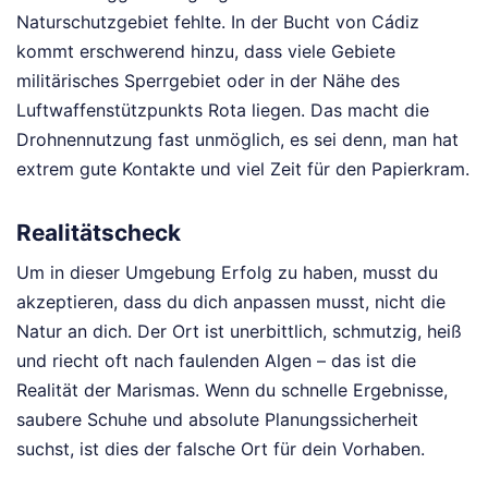
Naturschutzgebiet fehlte. In der Bucht von Cádiz
kommt erschwerend hinzu, dass viele Gebiete
militärisches Sperrgebiet oder in der Nähe des
Luftwaffenstützpunkts Rota liegen. Das macht die
Drohnennutzung fast unmöglich, es sei denn, man hat
extrem gute Kontakte und viel Zeit für den Papierkram.
Realitätscheck
Um in dieser Umgebung Erfolg zu haben, musst du
akzeptieren, dass du dich anpassen musst, nicht die
Natur an dich. Der Ort ist unerbittlich, schmutzig, heiß
und riecht oft nach faulenden Algen – das ist die
Realität der Marismas. Wenn du schnelle Ergebnisse,
saubere Schuhe und absolute Planungssicherheit
suchst, ist dies der falsche Ort für dein Vorhaben.