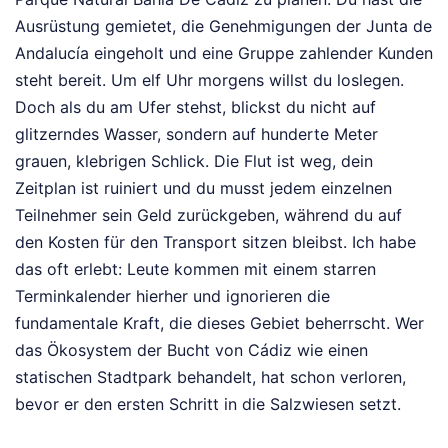
Ausrüstung gemietet, die Genehmigungen der Junta de
Andalucía eingeholt und eine Gruppe zahlender Kunden
steht bereit. Um elf Uhr morgens willst du loslegen.
Doch als du am Ufer stehst, blickst du nicht auf
glitzerndes Wasser, sondern auf hunderte Meter
grauen, klebrigen Schlick. Die Flut ist weg, dein
Zeitplan ist ruiniert und du musst jedem einzelnen
Teilnehmer sein Geld zurückgeben, während du auf
den Kosten für den Transport sitzen bleibst. Ich habe
das oft erlebt: Leute kommen mit einem starren
Terminkalender hierher und ignorieren die
fundamentale Kraft, die dieses Gebiet beherrscht. Wer
das Ökosystem der Bucht von Cádiz wie einen
statischen Stadtpark behandelt, hat schon verloren,
bevor er den ersten Schritt in die Salzwiesen setzt.