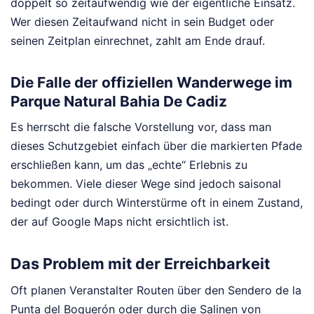
doppelt so zeitaufwendig wie der eigentliche Einsatz.
Wer diesen Zeitaufwand nicht in sein Budget oder
seinen Zeitplan einrechnet, zahlt am Ende drauf.
Die Falle der offiziellen Wanderwege im
Parque Natural Bahia De Cadiz
Es herrscht die falsche Vorstellung vor, dass man
dieses Schutzgebiet einfach über die markierten Pfade
erschließen kann, um das „echte“ Erlebnis zu
bekommen. Viele dieser Wege sind jedoch saisonal
bedingt oder durch Winterstürme oft in einem Zustand,
der auf Google Maps nicht ersichtlich ist.
Das Problem mit der Erreichbarkeit
Oft planen Veranstalter Routen über den Sendero de la
Punta del Boquerón oder durch die Salinen von