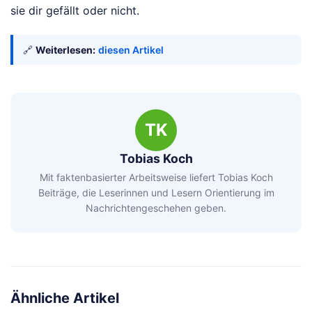
sie dir gefällt oder nicht.
🔗
Weiterlesen:
diesen Artikel
TK
Tobias Koch
Mit faktenbasierter Arbeitsweise liefert Tobias Koch
Beiträge, die Leserinnen und Lesern Orientierung im
Nachrichtengeschehen geben.
Ähnliche Artikel