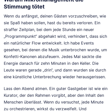
Stimmung tötet
Wenn du anfängst, deinen Gästen vorzuschreiben, wie
sie Spaß haben sollen, hast du bereits verloren. Ein
straffer Zeitplan, bei dem jede Stunde ein neuer
„Programmpunkt“ abgehakt wird, verhindert, dass sich
ein natürlicher Flow entwickelt. Ich habe Events
gesehen, bei denen die Musik unterbrochen wurde, um
Konfetti-Kanonen abzufeuern. Jedes Mal sackte die
Energie danach für zehn Minuten in den Keller. Die
Leute waren gerade „drin“, und dann wurden sie durch
eine künstliche Unterbrechung wieder herausgerissen.
Lass den Abend atmen. Ein guter Gastgeber ist wie ein
Kurator, der den Rahmen vorgibt, aber den Inhalt den
Menschen überlässt. Wenn du versuchst, jede Minute
zu orchestrieren, wirkst du verzweifelt. Und