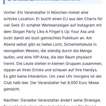
Vorher: Ein Veranstalter in München mietet eine
schicke Location. Er bucht einen DJ aus den Charts für
viel Geld. Er schaltet Werbeanzeigen auf Instagram mit
dem Slogan Party Like A Finger's Up Your Ass und
lockt damit ein bunt gemischtes Publikum an. Am
Abend selbst gibt es helles Licht, Sicherheitsleute in
neongelben Westen, die ständig durch die Menge
laufen, und eine VIP-Area, die den Raum physisch
trennt. Die Leute stehen in kleinen Gruppen zusammen,
nippen an ihren Drinks und schauen auf ihre Handys.
Es gibt keine Interaktion. Um zwei Uhr morgens ist der
Club halb leer. Der Veranstalter hat 8.000 Euro Miese
gemacht.
Nachher: Derselbe Veranstalter ändert seine Strategie.