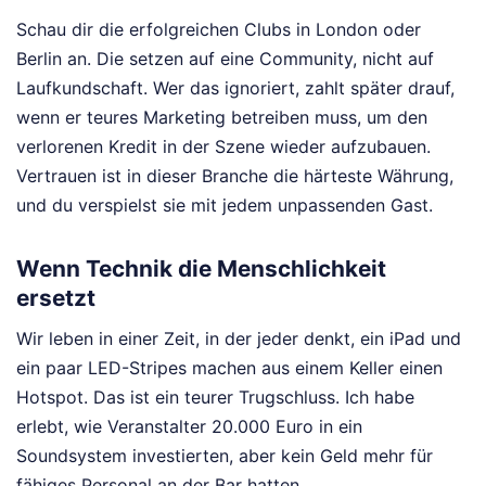
Schau dir die erfolgreichen Clubs in London oder
Berlin an. Die setzen auf eine Community, nicht auf
Laufkundschaft. Wer das ignoriert, zahlt später drauf,
wenn er teures Marketing betreiben muss, um den
verlorenen Kredit in der Szene wieder aufzubauen.
Vertrauen ist in dieser Branche die härteste Währung,
und du verspielst sie mit jedem unpassenden Gast.
Wenn Technik die Menschlichkeit
ersetzt
Wir leben in einer Zeit, in der jeder denkt, ein iPad und
ein paar LED-Stripes machen aus einem Keller einen
Hotspot. Das ist ein teurer Trugschluss. Ich habe
erlebt, wie Veranstalter 20.000 Euro in ein
Soundsystem investierten, aber kein Geld mehr für
fähiges Personal an der Bar hatten.