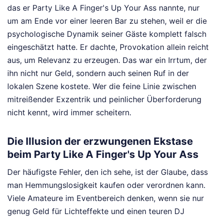
das er Party Like A Finger's Up Your Ass nannte, nur
um am Ende vor einer leeren Bar zu stehen, weil er die
psychologische Dynamik seiner Gäste komplett falsch
eingeschätzt hatte. Er dachte, Provokation allein reicht
aus, um Relevanz zu erzeugen. Das war ein Irrtum, der
ihn nicht nur Geld, sondern auch seinen Ruf in der
lokalen Szene kostete. Wer die feine Linie zwischen
mitreißender Exzentrik und peinlicher Überforderung
nicht kennt, wird immer scheitern.
Die Illusion der erzwungenen Ekstase
beim Party Like A Finger's Up Your Ass
Der häufigste Fehler, den ich sehe, ist der Glaube, dass
man Hemmungslosigkeit kaufen oder verordnen kann.
Viele Amateure im Eventbereich denken, wenn sie nur
genug Geld für Lichteffekte und einen teuren DJ