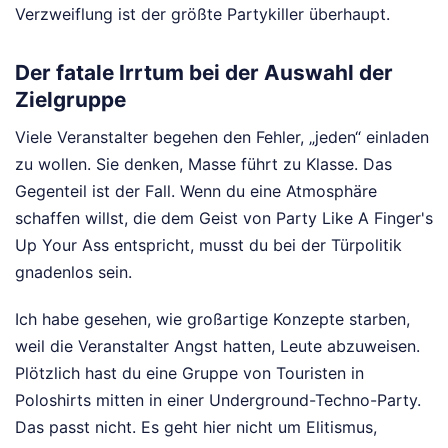
Verzweiflung ist der größte Partykiller überhaupt.
Der fatale Irrtum bei der Auswahl der
Zielgruppe
Viele Veranstalter begehen den Fehler, „jeden“ einladen
zu wollen. Sie denken, Masse führt zu Klasse. Das
Gegenteil ist der Fall. Wenn du eine Atmosphäre
schaffen willst, die dem Geist von Party Like A Finger's
Up Your Ass entspricht, musst du bei der Türpolitik
gnadenlos sein.
Ich habe gesehen, wie großartige Konzepte starben,
weil die Veranstalter Angst hatten, Leute abzuweisen.
Plötzlich hast du eine Gruppe von Touristen in
Poloshirts mitten in einer Underground-Techno-Party.
Das passt nicht. Es geht hier nicht um Elitismus,