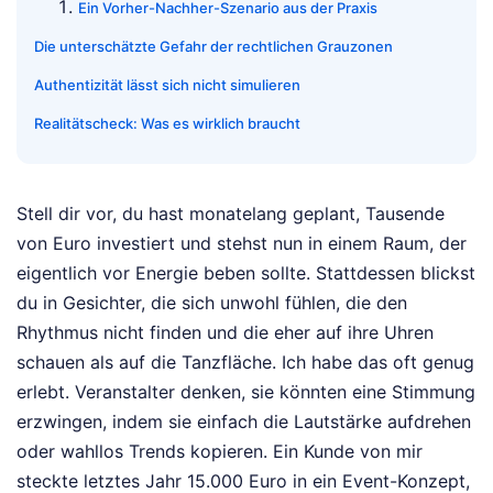
Ein Vorher-Nachher-Szenario aus der Praxis
Die unterschätzte Gefahr der rechtlichen Grauzonen
Authentizität lässt sich nicht simulieren
Realitätscheck: Was es wirklich braucht
Stell dir vor, du hast monatelang geplant, Tausende
von Euro investiert und stehst nun in einem Raum, der
eigentlich vor Energie beben sollte. Stattdessen blickst
du in Gesichter, die sich unwohl fühlen, die den
Rhythmus nicht finden und die eher auf ihre Uhren
schauen als auf die Tanzfläche. Ich habe das oft genug
erlebt. Veranstalter denken, sie könnten eine Stimmung
erzwingen, indem sie einfach die Lautstärke aufdrehen
oder wahllos Trends kopieren. Ein Kunde von mir
steckte letztes Jahr 15.000 Euro in ein Event-Konzept,