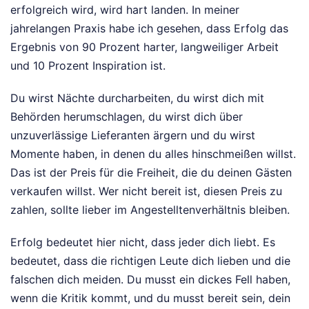
erfolgreich wird, wird hart landen. In meiner
jahrelangen Praxis habe ich gesehen, dass Erfolg das
Ergebnis von 90 Prozent harter, langweiliger Arbeit
und 10 Prozent Inspiration ist.
Du wirst Nächte durcharbeiten, du wirst dich mit
Behörden herumschlagen, du wirst dich über
unzuverlässige Lieferanten ärgern und du wirst
Momente haben, in denen du alles hinschmeißen willst.
Das ist der Preis für die Freiheit, die du deinen Gästen
verkaufen willst. Wer nicht bereit ist, diesen Preis zu
zahlen, sollte lieber im Angestelltenverhältnis bleiben.
Erfolg bedeutet hier nicht, dass jeder dich liebt. Es
bedeutet, dass die richtigen Leute dich lieben und die
falschen dich meiden. Du musst ein dickes Fell haben,
wenn die Kritik kommt, und du musst bereit sein, dein