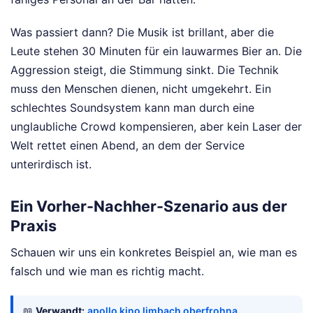
Was passiert dann? Die Musik ist brillant, aber die
Leute stehen 30 Minuten für ein lauwarmes Bier an. Die
Aggression steigt, die Stimmung sinkt. Die Technik
muss den Menschen dienen, nicht umgekehrt. Ein
schlechtes Soundsystem kann man durch eine
unglaubliche Crowd kompensieren, aber kein Laser der
Welt rettet einen Abend, an dem der Service
unterirdisch ist.
Ein Vorher-Nachher-Szenario aus der
Praxis
Schauen wir uns ein konkretes Beispiel an, wie man es
falsch und wie man es richtig macht.
📖
Verwandt:
apollo kino limbach oberfrohna