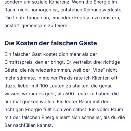
sondern um soziale Kohärenz. Wenn die Energie im
Raum nicht homogen ist, entstehen Reibungsverluste.
Die Leute fangen an, einander skeptisch zu mustern,
anstatt gemeinsam zu feiern.
Die Kosten der falschen Gäste
Ein falscher Gast kostet dich mehr als der
Eintrittspreis, den er bringt. Er vertreibt drei richtige
Gäste, die nie wiederkommen, weil der „Vibe“ nicht
mehr stimmte. In meiner Praxis rate ich Klienten oft
dazu, lieber mit 100 Leuten zu starten, die genau
wissen, worum es geht, als 500 Leute zu haben, die
nur mal gucken wollen. Ein leerer Raum mit der
richtigen Energie füllt sich von selbst. Ein voller Raum
mit der falschen Energie leert sich schneller, als du die
Bar nachfüllen kannst.