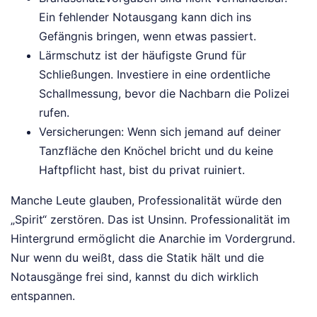
Ein fehlender Notausgang kann dich ins
Gefängnis bringen, wenn etwas passiert.
Lärmschutz ist der häufigste Grund für
Schließungen. Investiere in eine ordentliche
Schallmessung, bevor die Nachbarn die Polizei
rufen.
Versicherungen: Wenn sich jemand auf deiner
Tanzfläche den Knöchel bricht und du keine
Haftpflicht hast, bist du privat ruiniert.
Manche Leute glauben, Professionalität würde den
„Spirit“ zerstören. Das ist Unsinn. Professionalität im
Hintergrund ermöglicht die Anarchie im Vordergrund.
Nur wenn du weißt, dass die Statik hält und die
Notausgänge frei sind, kannst du dich wirklich
entspannen.