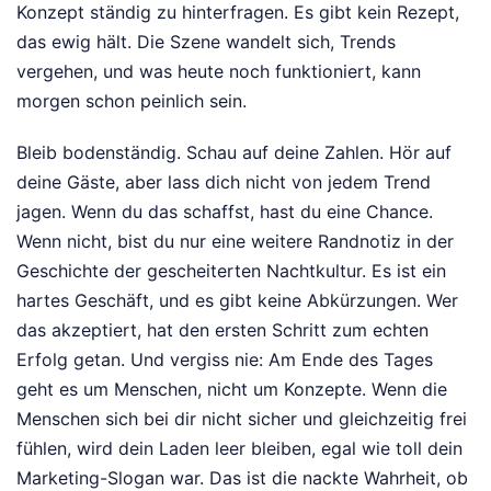
Konzept ständig zu hinterfragen. Es gibt kein Rezept,
das ewig hält. Die Szene wandelt sich, Trends
vergehen, und was heute noch funktioniert, kann
morgen schon peinlich sein.
Bleib bodenständig. Schau auf deine Zahlen. Hör auf
deine Gäste, aber lass dich nicht von jedem Trend
jagen. Wenn du das schaffst, hast du eine Chance.
Wenn nicht, bist du nur eine weitere Randnotiz in der
Geschichte der gescheiterten Nachtkultur. Es ist ein
hartes Geschäft, und es gibt keine Abkürzungen. Wer
das akzeptiert, hat den ersten Schritt zum echten
Erfolg getan. Und vergiss nie: Am Ende des Tages
geht es um Menschen, nicht um Konzepte. Wenn die
Menschen sich bei dir nicht sicher und gleichzeitig frei
fühlen, wird dein Laden leer bleiben, egal wie toll dein
Marketing-Slogan war. Das ist die nackte Wahrheit, ob