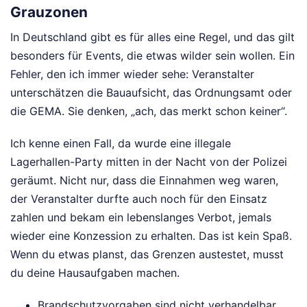
Grauzonen
In Deutschland gibt es für alles eine Regel, und das gilt
besonders für Events, die etwas wilder sein wollen. Ein
Fehler, den ich immer wieder sehe: Veranstalter
unterschätzen die Bauaufsicht, das Ordnungsamt oder
die GEMA. Sie denken, „ach, das merkt schon keiner“.
Ich kenne einen Fall, da wurde eine illegale
Lagerhallen-Party mitten in der Nacht von der Polizei
geräumt. Nicht nur, dass die Einnahmen weg waren,
der Veranstalter durfte auch noch für den Einsatz
zahlen und bekam ein lebenslanges Verbot, jemals
wieder eine Konzession zu erhalten. Das ist kein Spaß.
Wenn du etwas planst, das Grenzen austestet, musst
du deine Hausaufgaben machen.
Brandschutzvorgaben sind nicht verhandelbar.