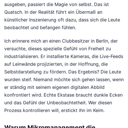
ausgeben, passiert die Magie von selbst. Das ist
Quatsch. In der Realität führt ein Übermaß an
künstlicher Inszenierung oft dazu, dass sich die Leute
beobachtet und befangen fühlen.
Ich erinnere mich an einen Clubbesitzer in Berlin, der
versuchte, dieses spezielle Gefühl von Freiheit zu
industrialisieren. Er installierte Kameras, die Live-Feeds
auf Leinwände projizierten, in der Hoffnung, die
Selbstdarstellung zu fördern. Das Ergebnis? Die Leute
wurden steif. Niemand möchte sich gehen lassen, wenn
er ständig mit seinem eigenen digitalen Abbild
konfrontiert wird. Echte Ekstase braucht dunkle Ecken
und das Gefühl der Unbeobachtetheit. Wer diesen
Prozess kontrollieren will, erstickt ihn im Keim.
Warum Mikromanagement die