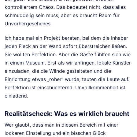
kontrolliertem Chaos. Das bedeutet nicht, dass alles
schmuddelig sein muss, aber es braucht Raum für
Unvorhergesehenes.
Ich habe mal ein Projekt beraten, bei dem die Inhaber
jeden Fleck an der Wand sofort überstreichen ließen.
Sie wollten Perfektion. Aber die Gäste fühlten sich wie
in einem Museum. Erst als wir anfingen, lokale Künstler
einzuladen, die die Wände gestalteten und die
Einrichtung etwas „roher“ wurde, tauten die Leute auf.
Perfektion ist einschüchternd. Unvollkommenheit ist
einladend.
Realitätscheck: Was es wirklich braucht
Wer glaubt, dass man in diesem Bereich mit einer
lockeren Einstellung und ein bisschen Glück