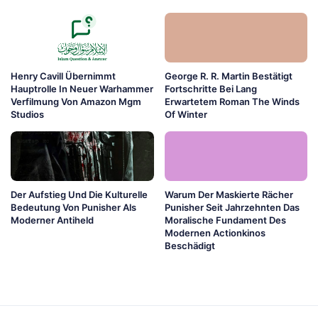
Henry Cavill Übernimmt
George R. R. Martin Bestätigt
Hauptrolle In Neuer Warhammer
Fortschritte Bei Lang
Verfilmung Von Amazon Mgm
Erwartetem Roman The Winds
Studios
Of Winter
Der Aufstieg Und Die Kulturelle
Warum Der Maskierte Rächer
Bedeutung Von Punisher Als
Punisher Seit Jahrzehnten Das
Moderner Antiheld
Moralische Fundament Des
Modernen Actionkinos
Beschädigt