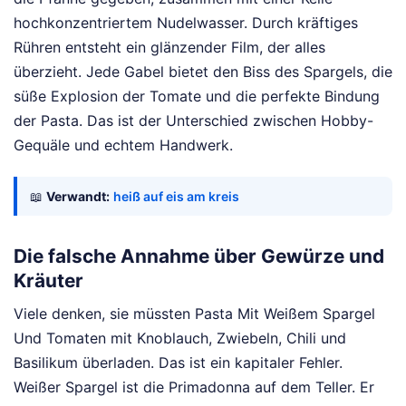
hochkonzentriertem Nudelwasser. Durch kräftiges
Rühren entsteht ein glänzender Film, der alles
überzieht. Jede Gabel bietet den Biss des Spargels, die
süße Explosion der Tomate und die perfekte Bindung
der Pasta. Das ist der Unterschied zwischen Hobby-
Gequäle und echtem Handwerk.
📖
Verwandt:
heiß auf eis am kreis
Die falsche Annahme über Gewürze und
Kräuter
Viele denken, sie müssten Pasta Mit Weißem Spargel
Und Tomaten mit Knoblauch, Zwiebeln, Chili und
Basilikum überladen. Das ist ein kapitaler Fehler.
Weißer Spargel ist die Primadonna auf dem Teller. Er