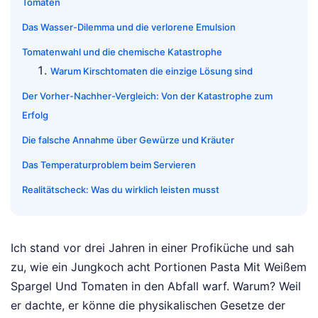
Tomaten
Das Wasser-Dilemma und die verlorene Emulsion
Tomatenwahl und die chemische Katastrophe
Warum Kirschtomaten die einzige Lösung sind
Der Vorher-Nachher-Vergleich: Von der Katastrophe zum
Erfolg
Die falsche Annahme über Gewürze und Kräuter
Das Temperaturproblem beim Servieren
Realitätscheck: Was du wirklich leisten musst
Ich stand vor drei Jahren in einer Profiküche und sah
zu, wie ein Jungkoch acht Portionen Pasta Mit Weißem
Spargel Und Tomaten in den Abfall warf. Warum? Weil
er dachte, er könne die physikalischen Gesetze der