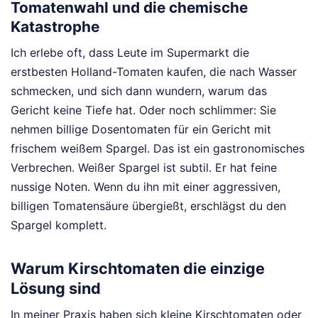
Tomatenwahl und die chemische
Katastrophe
Ich erlebe oft, dass Leute im Supermarkt die
erstbesten Holland-Tomaten kaufen, die nach Wasser
schmecken, und sich dann wundern, warum das
Gericht keine Tiefe hat. Oder noch schlimmer: Sie
nehmen billige Dosentomaten für ein Gericht mit
frischem weißem Spargel. Das ist ein gastronomisches
Verbrechen. Weißer Spargel ist subtil. Er hat feine
nussige Noten. Wenn du ihn mit einer aggressiven,
billigen Tomatensäure übergießt, erschlägst du den
Spargel komplett.
Warum Kirschtomaten die einzige
Lösung sind
In meiner Praxis haben sich kleine Kirschtomaten oder