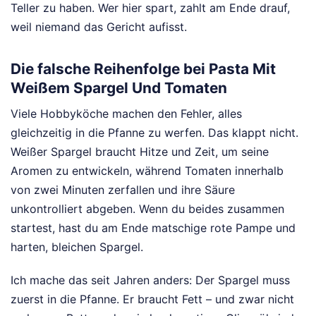
Teller zu haben. Wer hier spart, zahlt am Ende drauf,
weil niemand das Gericht aufisst.
Die falsche Reihenfolge bei Pasta Mit
Weißem Spargel Und Tomaten
Viele Hobbyköche machen den Fehler, alles
gleichzeitig in die Pfanne zu werfen. Das klappt nicht.
Weißer Spargel braucht Hitze und Zeit, um seine
Aromen zu entwickeln, während Tomaten innerhalb
von zwei Minuten zerfallen und ihre Säure
unkontrolliert abgeben. Wenn du beides zusammen
startest, hast du am Ende matschige rote Pampe und
harten, bleichen Spargel.
Ich mache das seit Jahren anders: Der Spargel muss
zuerst in die Pfanne. Er braucht Fett – und zwar nicht