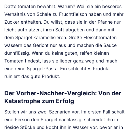
Datteltomaten bewährt. Warum? Weil sie ein besseres
Verhältnis von Schale zu Fruchtfleisch haben und mehr
Zucker enthalten. Du willst, dass sie in der Pfanne nur
leicht aufplatzen, ihren Saft abgeben und dann mit
dem Spargel karamellisieren. Große Fleischtomaten
wässern das Gericht nur aus und machen die Sauce
dünnflüssig. Wenn du keine guten, reifen kleinen
Tomaten findest, lass sie lieber ganz weg und mach
eine reine Spargel-Pasta. Ein schlechtes Produkt
ruiniert das gute Produkt.
Der Vorher-Nachher-Vergleich: Von der
Katastrophe zum Erfolg
Stellen wir uns zwei Szenarien vor. Im ersten Fall schält
eine Person den Spargel nachlässig, schneidet ihn in
riesige Stücke und kocht ihn in Wasser vor, bevor er in