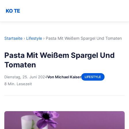
KO TE
Startseite
›
Lifestyle
›
Pasta Mit Weißem Spargel Und Tomaten
Pasta Mit Weißem Spargel Und
Tomaten
Dienstag, 25. Juni 2024
Von Michael Kaiser
LIFESTYLE
8 Min. Lesezeit