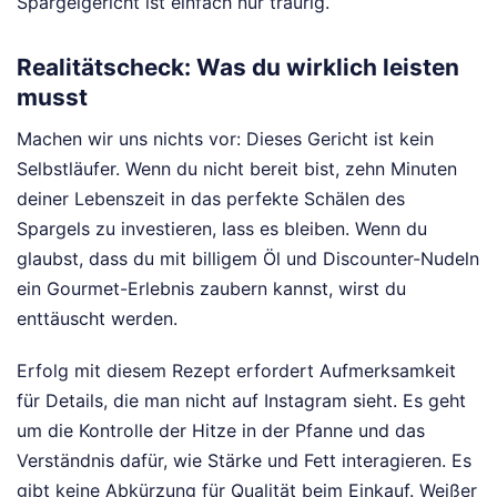
Spargelgericht ist einfach nur traurig.
Realitätscheck: Was du wirklich leisten
musst
Machen wir uns nichts vor: Dieses Gericht ist kein
Selbstläufer. Wenn du nicht bereit bist, zehn Minuten
deiner Lebenszeit in das perfekte Schälen des
Spargels zu investieren, lass es bleiben. Wenn du
glaubst, dass du mit billigem Öl und Discounter-Nudeln
ein Gourmet-Erlebnis zaubern kannst, wirst du
enttäuscht werden.
Erfolg mit diesem Rezept erfordert Aufmerksamkeit
für Details, die man nicht auf Instagram sieht. Es geht
um die Kontrolle der Hitze in der Pfanne und das
Verständnis dafür, wie Stärke und Fett interagieren. Es
gibt keine Abkürzung für Qualität beim Einkauf. Weißer