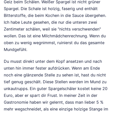
Geiz beim Schälen. Weißer Spargel ist nicht grüner
Spargel. Die Schale ist holzig, faserig und enthält
Bitterstoffe, die beim Kochen in die Sauce übergehen.
Ich habe Leute gesehen, die nur die unteren zwei
Zentimeter schälen, weil sie "nichts verschwenden"
wollen. Das ist eine Milchmädchenrechnung. Wenn du
oben zu wenig wegnimmst, ruinierst du das gesamte
Mundgefühl.
Du musst direkt unter dem Kopf ansetzen und nach
unten hin immer fester aufdrücken. Wenn am Ende
noch eine glänzende Stelle zu sehen ist, hast du nicht
tief genug geschält. Diese Stellen werden im Mund zu
unkautrupps. Ein guter Spargelschäler kostet keine 20
Euro, aber er spart dir Frust. In meiner Zeit in der
Gastronomie haben wir gelernt, dass man lieber 5 %
mehr wegschneidet, als eine einzige holzige Stange im