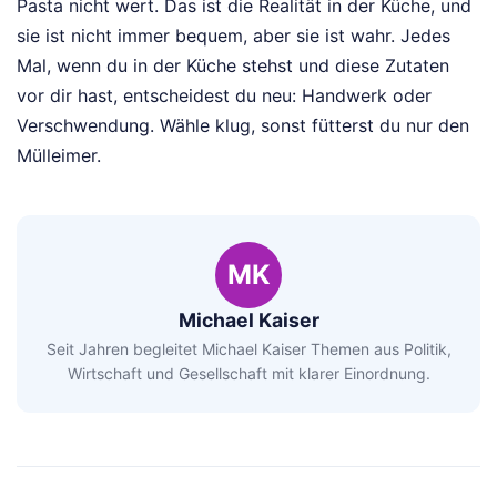
Pasta nicht wert. Das ist die Realität in der Küche, und
sie ist nicht immer bequem, aber sie ist wahr. Jedes
Mal, wenn du in der Küche stehst und diese Zutaten
vor dir hast, entscheidest du neu: Handwerk oder
Verschwendung. Wähle klug, sonst fütterst du nur den
Mülleimer.
MK
Michael Kaiser
Seit Jahren begleitet Michael Kaiser Themen aus Politik,
Wirtschaft und Gesellschaft mit klarer Einordnung.