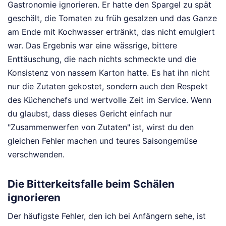
Gastronomie ignorieren. Er hatte den Spargel zu spät
geschält, die Tomaten zu früh gesalzen und das Ganze
am Ende mit Kochwasser ertränkt, das nicht emulgiert
war. Das Ergebnis war eine wässrige, bittere
Enttäuschung, die nach nichts schmeckte und die
Konsistenz von nassem Karton hatte. Es hat ihn nicht
nur die Zutaten gekostet, sondern auch den Respekt
des Küchenchefs und wertvolle Zeit im Service. Wenn
du glaubst, dass dieses Gericht einfach nur
"Zusammenwerfen von Zutaten" ist, wirst du den
gleichen Fehler machen und teures Saisongemüse
verschwenden.
Die Bitterkeitsfalle beim Schälen
ignorieren
Der häufigste Fehler, den ich bei Anfängern sehe, ist