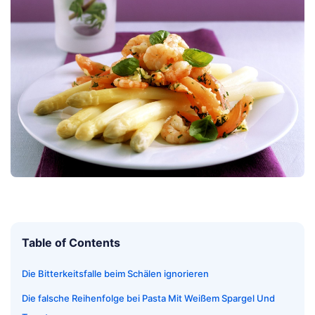
Table of Contents
Die Bitterkeitsfalle beim Schälen ignorieren
Die falsche Reihenfolge bei Pasta Mit Weißem Spargel Und