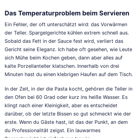
Das Temperaturproblem beim Servieren
Ein Fehler, der oft unterschätzt wird: das Vorwärmen
der Teller. Spargelgerichte kühlen extrem schnell aus.
Sobald das Fett in der Sauce fest wird, verliert das
Gericht seine Eleganz. Ich habe oft gesehen, wie Leute
sich Mühe beim Kochen geben, dann aber alles auf
kalte Porzellanteller klatschen. Innerhalb von drei
Minuten hast du einen klebrigen Haufen auf dem Tisch.
In der Zeit, in der die Pasta kocht, gehören die Teller in
den Ofen bei 60 Grad oder kurz ins heiße Wasser. Es
klingt nach einer Kleinigkeit, aber es entscheidet
darüber, ob der letzte Bissen so gut schmeckt wie der
erste. Wenn du Gäste hast, ist das der Punkt, an dem
du Professionalität zeigst. Ein lauwarmes