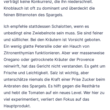
verträgt keine Konkurrenz, die ihn niederschreit.
Knoblauch ist oft zu dominant und überdeckt die
feinen Bitternoten des Spargels.
Ich empfehle stattdessen Schalotten, wenn es
unbedingt eine Zwiebelnote sein muss. Sie sind feiner
und süßlicher. Bei den Kräutern ist Vorsicht geboten.
Ein wenig glatte Petersilie oder ein Hauch von
Zitronenthymian funktionieren. Aber wer massenweise
Oregano oder getrocknete Kräuter der Provence
reinwirft, hat das Gericht nicht verstanden. Es geht um
Frische und Leichtigkeit. Salz ist wichtig, aber
unterschätze niemals die Kraft einer Prise Zucker beim
Anbraten des Spargels. Es hilft gegen die Resthärte
und hebt die Tomaten auf ein neues Level. Wer hier zu
viel experimentiert, verliert den Fokus auf das
Hauptprodukt.