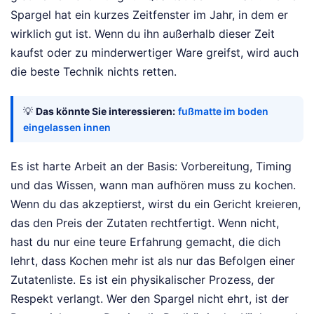
Spargel hat ein kurzes Zeitfenster im Jahr, in dem er
wirklich gut ist. Wenn du ihn außerhalb dieser Zeit
kaufst oder zu minderwertiger Ware greifst, wird auch
die beste Technik nichts retten.
💡
Das könnte Sie interessieren:
fußmatte im boden
eingelassen innen
Es ist harte Arbeit an der Basis: Vorbereitung, Timing
und das Wissen, wann man aufhören muss zu kochen.
Wenn du das akzeptierst, wirst du ein Gericht kreieren,
das den Preis der Zutaten rechtfertigt. Wenn nicht,
hast du nur eine teure Erfahrung gemacht, die dich
lehrt, dass Kochen mehr ist als nur das Befolgen einer
Zutatenliste. Es ist ein physikalischer Prozess, der
Respekt verlangt. Wer den Spargel nicht ehrt, ist der