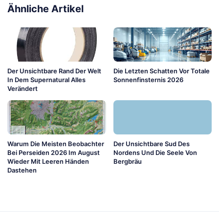
Ähnliche Artikel
Der Unsichtbare Rand Der Welt
Die Letzten Schatten Vor Totale
In Dem Supernatural Alles
Sonnenfinsternis 2026
Verändert
Warum Die Meisten Beobachter
Der Unsichtbare Sud Des
Bei Perseiden 2026 Im August
Nordens Und Die Seele Von
Wieder Mit Leeren Händen
Bergbräu
Dastehen