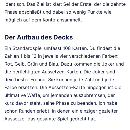
identisch. Das Ziel ist klar: Sei der Erste, der die zehnte
Phase abschließt und dabei so wenig Punkte wie
möglich auf dem Konto ansammelt.
Der Aufbau des Decks
Ein Standardspiel umfasst 108 Karten. Du findest die
Zahlen 1 bis 12 in jeweils vier verschiedenen Farben:
Rot, Gelb, Grün und Blau. Dazu kommen die Joker und
die berüchtigten Aussetzen-Karten. Die Joker sind
dein bester Freund. Sie können jede Zahl und jede
Farbe ersetzen. Die Aussetzen-Karte hingegen ist die
ultimative Waffe, um jemanden auszubremsen, der
kurz davor steht, seine Phase zu beenden. Ich habe
schon Runden erlebt, in denen ein einziger gezielter
Aussetzer das gesamte Spiel gedreht hat.