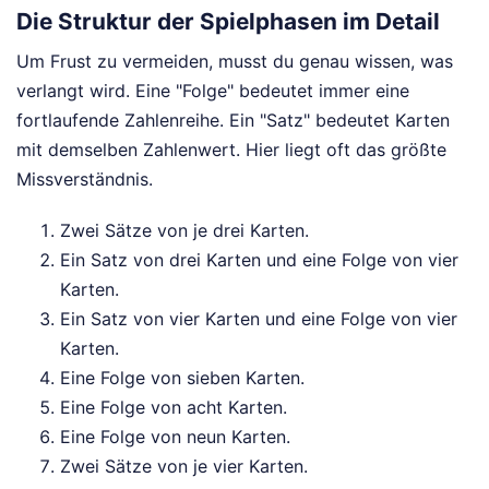
Die Struktur der Spielphasen im Detail
Um Frust zu vermeiden, musst du genau wissen, was
verlangt wird. Eine "Folge" bedeutet immer eine
fortlaufende Zahlenreihe. Ein "Satz" bedeutet Karten
mit demselben Zahlenwert. Hier liegt oft das größte
Missverständnis.
Zwei Sätze von je drei Karten.
Ein Satz von drei Karten und eine Folge von vier
Karten.
Ein Satz von vier Karten und eine Folge von vier
Karten.
Eine Folge von sieben Karten.
Eine Folge von acht Karten.
Eine Folge von neun Karten.
Zwei Sätze von je vier Karten.