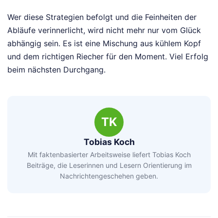
Wer diese Strategien befolgt und die Feinheiten der
Abläufe verinnerlicht, wird nicht mehr nur vom Glück
abhängig sein. Es ist eine Mischung aus kühlem Kopf
und dem richtigen Riecher für den Moment. Viel Erfolg
beim nächsten Durchgang.
TK
Tobias Koch
Mit faktenbasierter Arbeitsweise liefert Tobias Koch
Beiträge, die Leserinnen und Lesern Orientierung im
Nachrichtengeschehen geben.