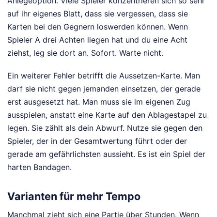
Anlegeoption. Viele Spieler konzentrieren sich so sehr
auf ihr eigenes Blatt, dass sie vergessen, dass sie
Karten bei den Gegnern loswerden können. Wenn
Spieler A drei Achten liegen hat und du eine Acht
ziehst, leg sie dort an. Sofort. Warte nicht.
Ein weiterer Fehler betrifft die Aussetzen-Karte. Man
darf sie nicht gegen jemanden einsetzen, der gerade
erst ausgesetzt hat. Man muss sie im eigenen Zug
ausspielen, anstatt eine Karte auf den Ablagestapel zu
legen. Sie zählt als dein Abwurf. Nutze sie gegen den
Spieler, der in der Gesamtwertung führt oder der
gerade am gefährlichsten aussieht. Es ist ein Spiel der
harten Bandagen.
Varianten für mehr Tempo
Manchmal zieht sich eine Partie über Stunden. Wenn