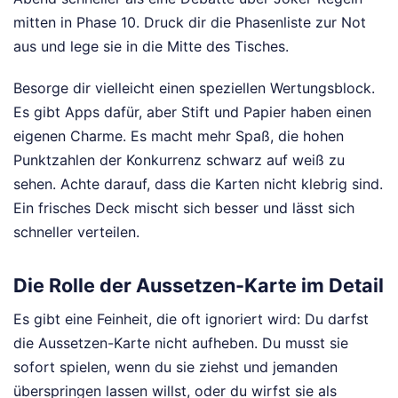
mitten in Phase 10. Druck dir die Phasenliste zur Not
aus und lege sie in die Mitte des Tisches.
Besorge dir vielleicht einen speziellen Wertungsblock.
Es gibt Apps dafür, aber Stift und Papier haben einen
eigenen Charme. Es macht mehr Spaß, die hohen
Punktzahlen der Konkurrenz schwarz auf weiß zu
sehen. Achte darauf, dass die Karten nicht klebrig sind.
Ein frisches Deck mischt sich besser und lässt sich
schneller verteilen.
Die Rolle der Aussetzen-Karte im Detail
Es gibt eine Feinheit, die oft ignoriert wird: Du darfst
die Aussetzen-Karte nicht aufheben. Du musst sie
sofort spielen, wenn du sie ziehst und jemanden
überspringen lassen willst, oder du wirfst sie als