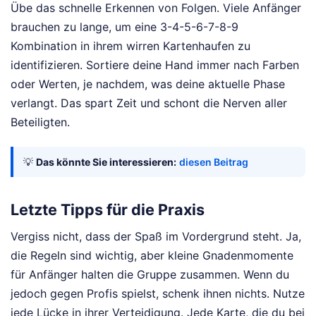
Übe das schnelle Erkennen von Folgen. Viele Anfänger
brauchen zu lange, um eine 3-4-5-6-7-8-9
Kombination in ihrem wirren Kartenhaufen zu
identifizieren. Sortiere deine Hand immer nach Farben
oder Werten, je nachdem, was deine aktuelle Phase
verlangt. Das spart Zeit und schont die Nerven aller
Beteiligten.
💡
Das könnte Sie interessieren:
diesen Beitrag
Letzte Tipps für die Praxis
Vergiss nicht, dass der Spaß im Vordergrund steht. Ja,
die Regeln sind wichtig, aber kleine Gnadenmomente
für Anfänger halten die Gruppe zusammen. Wenn du
jedoch gegen Profis spielst, schenk ihnen nichts. Nutze
jede Lücke in ihrer Verteidigung. Jede Karte, die du bei