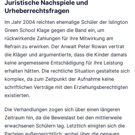
Juristische Nachspiele und
Urheberrechtsfragen
Im Jahr 2004 reichten ehemalige Schüler der Islington
Green School Klage gegen die Band ein, um
rückwirkende Zahlungen für ihre Mitwirkung am
Refrain zu erwirken. Der Anwalt Peter Rowan vertrat
die Kläger und argumentierte, dass die Kinder damals
keine angemessene Entschädigung für ihre Leistung
erhalten hätten. Die rechtliche Situation gestaltete sich
komplex, da zum Zeitpunkt der Aufnahme keine
schriftlichen Verträge mit den Erziehungsberechtigten
existierten.
Die Verhandlungen zogen sich über einen längeren
Zeitraum hin, da die Beweislast bei den mittlerweile
erwachsenen Schülern lag. Letztlich einigten sich die
Parteien außergerichtlich, wobei über die genauen