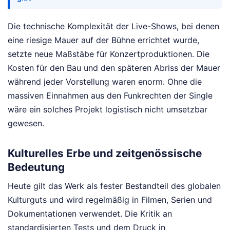
Die technische Komplexität der Live-Shows, bei denen
eine riesige Mauer auf der Bühne errichtet wurde,
setzte neue Maßstäbe für Konzertproduktionen. Die
Kosten für den Bau und den späteren Abriss der Mauer
während jeder Vorstellung waren enorm. Ohne die
massiven Einnahmen aus den Funkrechten der Single
wäre ein solches Projekt logistisch nicht umsetzbar
gewesen.
Kulturelles Erbe und zeitgenössische
Bedeutung
Heute gilt das Werk als fester Bestandteil des globalen
Kulturguts und wird regelmäßig in Filmen, Serien und
Dokumentationen verwendet. Die Kritik an
standardisierten Tests und dem Druck in