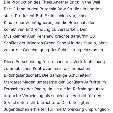
Die Produktion des Titels Another Brick in the Wall
Part 2 fand in den Britannia Row Studios in London
statt. Produzent Bob Ezrin schlug vor, einen
Kinderchor zu integrieren, um die Botschaft der
kollektiven Entfremdung zu verstärken. Der
Musiklehrer Alun Renshaw brachte daraufhin 23
Schüler der Islington Green School in das Studio, ohne
zuvor die Genehmigung der Schulleitung einzuholen.
Diese Entscheidung führte nach der Veröffentlichung
zu erheblichen Kontroversen in der britischen
Bildungslandschaft. Die damalige Schulleiterin
Margaret Maden untersagte den Schülern Auftritte im
Fernsehen oder Radio, da sie die im Refrain genutzte
doppelte Verneinung als schlechtes Vorbild für den
Sprachunterricht betrachtete. Die beteiligten
Jugendlichen erhielten für ihre Mitwirkung ursprünglich