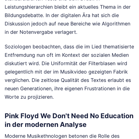
Leistungshierarchien bleibt ein aktuelles Thema in der
Bildungsdebatte. In der digitalen Ära hat sich die
Diskussion jedoch auf neue Bereiche wie Algorithmen
in der Notenvergabe verlagert.
Soziologen beobachten, dass die im Lied thematisierte
Entfremdung nun oft im Kontext der sozialen Medien
diskutiert wird. Die Uniformität der Filterblasen wird
gelegentlich mit der im Musikvideo gezeigten Fabrik
verglichen. Die zeitlose Qualität des Textes erlaubt es
neuen Generationen, ihre eigenen Frustrationen in die
Worte zu projizieren.
Pink Floyd We Don't Need No Education
in der modernen Analyse
Moderne Musikethnologen betonen die Rolle des