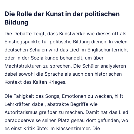
Die Rolle der Kunst in der politischen
Bildung
Die Debatte zeigt, dass Kunstwerke wie dieses oft als
Einstiegspunkte für politische Bildung dienen. In vielen
deutschen Schulen wird das Lied im Englischunterricht
oder in der Sozialkunde behandelt, um über
Machtstrukturen zu sprechen. Die Schüler analysieren
dabei sowohl die Sprache als auch den historischen
Kontext des Kalten Krieges.
Die Fähigkeit des Songs, Emotionen zu wecken, hilft
Lehrkräften dabei, abstrakte Begriffe wie
Autoritarismus greifbar zu machen. Damit hat das Lied
paradoxerweise seinen Platz genau dort gefunden, wo
es einst Kritik übte: im Klassenzimmer. Die