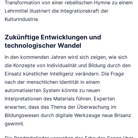
Transformation von einer rebellischen Hymne zu einem
Lehrmittel illustriert die Integrationskraft der
Kulturindustrie.
Zukünftige Entwicklungen und
technologischer Wandel
In den kommenden Jahren wird sich zeigen, wie sich
die Konzepte von Individualität und Bildung durch den
Einsatz künstlicher Intelligenz verändern. Die Frage
nach der menschlichen Identität in einem
automatisierten System könnte zu neuen
Interpretationen des Materials führen. Experten
erwarten, dass das Thema der Überwachung im
Bildungswesen durch digitale Werkzeuge neue Brisanz
gewinnt.
Die Bandmitglieder verwalten das Erbe des Songs über