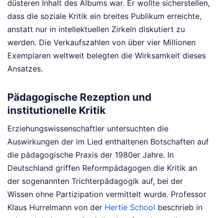
düsteren Inhalt des Albums war. Er wollte sicherstellen,
dass die soziale Kritik ein breites Publikum erreichte,
anstatt nur in intellektuellen Zirkeln diskutiert zu
werden. Die Verkaufszahlen von über vier Millionen
Exemplaren weltweit belegten die Wirksamkeit dieses
Ansatzes.
Pädagogische Rezeption und
institutionelle Kritik
Erziehungswissenschaftler untersuchten die
Auswirkungen der im Lied enthaltenen Botschaften auf
die pädagogische Praxis der 1980er Jahre. In
Deutschland griffen Reformpädagogen die Kritik an
der sogenannten Trichterpädagogik auf, bei der
Wissen ohne Partizipation vermittelt wurde. Professor
Klaus Hurrelmann von der
Hertie School
beschrieb in