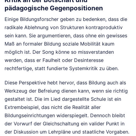
pädagogische Gegenpositionen
Einige Bildungsforscher geben zu bedenken, dass die
radikale Ablehnung von Strukturen kontraproduktiv
sein kann. Sie argumentieren, dass ohne ein gewisses
Maß an formaler Bildung soziale Mobilität kaum
möglich ist. Der Song könne so missverstanden
werden, dass er Faulheit oder Desinteresse
rechtfertige, statt fundierte Systemkritik zu üben.
Diese Perspektive hebt hervor, dass Bildung auch als
Werkzeug der Befreiung dienen kann, wenn sie richtig
gestaltet ist. Die im Lied dargestellte Schule ist ein
Extrembeispiel, das nicht die Realität aller
Bildungseinrichtungen widerspiegelt. Dennoch bleibt
der Vorwurf der Gleichschaltung ein valider Punkt in
der Diskussion um Lehrpläne und staatliche Vorgaben.