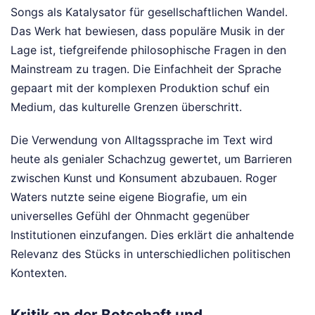
Songs als Katalysator für gesellschaftlichen Wandel.
Das Werk hat bewiesen, dass populäre Musik in der
Lage ist, tiefgreifende philosophische Fragen in den
Mainstream zu tragen. Die Einfachheit der Sprache
gepaart mit der komplexen Produktion schuf ein
Medium, das kulturelle Grenzen überschritt.
Die Verwendung von Alltagssprache im Text wird
heute als genialer Schachzug gewertet, um Barrieren
zwischen Kunst und Konsument abzubauen. Roger
Waters nutzte seine eigene Biografie, um ein
universelles Gefühl der Ohnmacht gegenüber
Institutionen einzufangen. Dies erklärt die anhaltende
Relevanz des Stücks in unterschiedlichen politischen
Kontexten.
Kritik an der Botschaft und