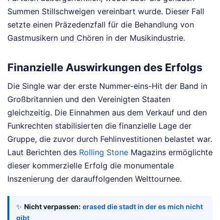
Summen Stillschweigen vereinbart wurde. Dieser Fall
setzte einen Präzedenzfall für die Behandlung von
Gastmusikern und Chören in der Musikindustrie.
Finanzielle Auswirkungen des Erfolgs
Die Single war der erste Nummer-eins-Hit der Band in
Großbritannien und den Vereinigten Staaten
gleichzeitig. Die Einnahmen aus dem Verkauf und den
Funkrechten stabilisierten die finanzielle Lage der
Gruppe, die zuvor durch Fehlinvestitionen belastet war.
Laut Berichten des
Rolling Stone
Magazins ermöglichte
dieser kommerzielle Erfolg die monumentale
Inszenierung der darauffolgenden Welttournee.
✨
Nicht verpassen:
erased die stadt in der es mich nicht
gibt