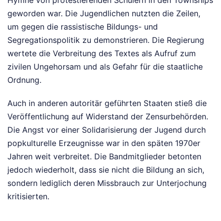
geworden war. Die Jugendlichen nutzten die Zeilen,
um gegen die rassistische Bildungs- und
Segregationspolitik zu demonstrieren. Die Regierung
wertete die Verbreitung des Textes als Aufruf zum
zivilen Ungehorsam und als Gefahr für die staatliche
Ordnung.
Auch in anderen autoritär geführten Staaten stieß die
Veröffentlichung auf Widerstand der Zensurbehörden.
Die Angst vor einer Solidarisierung der Jugend durch
popkulturelle Erzeugnisse war in den späten 1970er
Jahren weit verbreitet. Die Bandmitglieder betonten
jedoch wiederholt, dass sie nicht die Bildung an sich,
sondern lediglich deren Missbrauch zur Unterjochung
kritisierten.