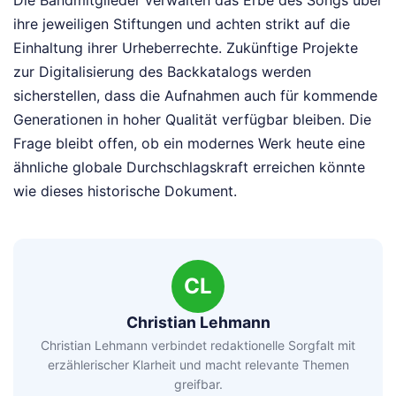
ihre jeweiligen Stiftungen und achten strikt auf die
Einhaltung ihrer Urheberrechte. Zukünftige Projekte
zur Digitalisierung des Backkatalogs werden
sicherstellen, dass die Aufnahmen auch für kommende
Generationen in hoher Qualität verfügbar bleiben. Die
Frage bleibt offen, ob ein modernes Werk heute eine
ähnliche globale Durchschlagskraft erreichen könnte
wie dieses historische Dokument.
CL
Christian Lehmann
Christian Lehmann verbindet redaktionelle Sorgfalt mit
erzählerischer Klarheit und macht relevante Themen
greifbar.