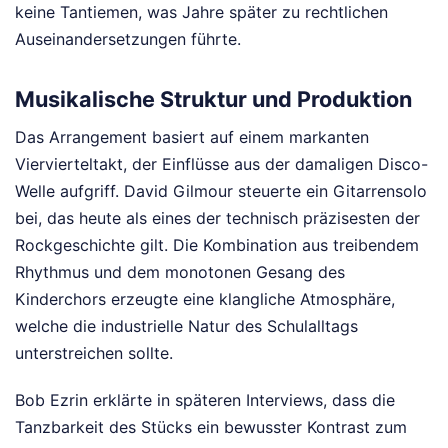
keine Tantiemen, was Jahre später zu rechtlichen
Auseinandersetzungen führte.
Musikalische Struktur und Produktion
Das Arrangement basiert auf einem markanten
Viervierteltakt, der Einflüsse aus der damaligen Disco-
Welle aufgriff. David Gilmour steuerte ein Gitarrensolo
bei, das heute als eines der technisch präzisesten der
Rockgeschichte gilt. Die Kombination aus treibendem
Rhythmus und dem monotonen Gesang des
Kinderchors erzeugte eine klangliche Atmosphäre,
welche die industrielle Natur des Schulalltags
unterstreichen sollte.
Bob Ezrin erklärte in späteren Interviews, dass die
Tanzbarkeit des Stücks ein bewusster Kontrast zum