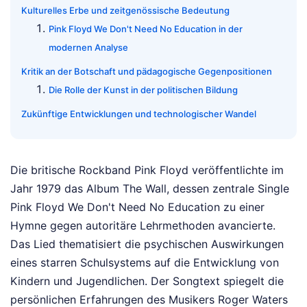
Kulturelles Erbe und zeitgenössische Bedeutung
Pink Floyd We Don't Need No Education in der
modernen Analyse
Kritik an der Botschaft und pädagogische Gegenpositionen
Die Rolle der Kunst in der politischen Bildung
Zukünftige Entwicklungen und technologischer Wandel
Die britische Rockband Pink Floyd veröffentlichte im
Jahr 1979 das Album The Wall, dessen zentrale Single
Pink Floyd We Don't Need No Education zu einer
Hymne gegen autoritäre Lehrmethoden avancierte.
Das Lied thematisiert die psychischen Auswirkungen
eines starren Schulsystems auf die Entwicklung von
Kindern und Jugendlichen. Der Songtext spiegelt die
persönlichen Erfahrungen des Musikers Roger Waters