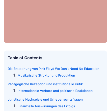
Table of Contents
Die Entstehung von Pink Floyd We Don't Need No Education
Musikalische Struktur und Produktion
Pädagogische Rezeption und institutionelle Kritik
Internationale Verbote und politische Reaktionen
Juristische Nachspiele und Urheberrechtsfragen
Finanzielle Auswirkungen des Erfolgs