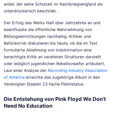
wider, der seine Schulzeit im Nachkriegsengland als
unterdrückerisch beschrieb.
Der Erfolg des Werks hielt über Jahrzehnte an und
beeinflusste die öffentliche Wahrnehmung von
Bildungseinrichtungen nachhaltig. Kritiker und
Befürworter diskutieren bis heute, ob die im Text
formulierte Ablehnung von Indoktrination eine
berechtigte Kritik an veralteten Strukturen darstellt
oder lediglich jugendlichen Rebellionseifer artikuliert.
Laut einer Analyse der
Recording Industry Association
of America
erreichte das zugehörige Album in den
Vereinigten Staaten 23-fache Platinstatus.
Die Entstehung von Pink Floyd We Don't
Need No Education