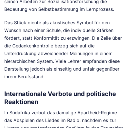
seinen Arbeiten zur Sozialisationsforschung die
Bedeutung von Selbstbestimmung im Lernprozess.
Das Stück diente als akustisches Symbol für den
Wunsch nach einer Schule, die individuelle Stärken
fördert, statt Konformität zu erzwingen. Die Zeile über
die Gedankenkontrolle bezog sich auf die
Unterdrückung abweichender Meinungen in einem
hierarchischen System. Viele Lehrer empfanden diese
Darstellung jedoch als einseitig und unfair gegenüber
ihrem Berufsstand.
Internationale Verbote und politische
Reaktionen
In Südafrika verbot das damalige Apartheid-Regime
das Abspielen des Liedes im Radio, nachdem es zur
Hymne von protestierenden Schülern in den Townships