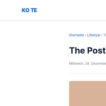
KO TE
Startseite
›
Lifestyle
›
T
The Post
Mittwoch, 24. Dezembe