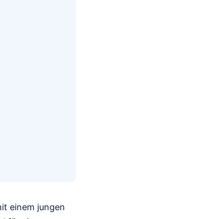
mit einem jungen