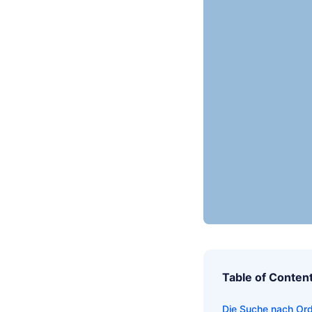
Table of Conten
Die Suche nach Ord