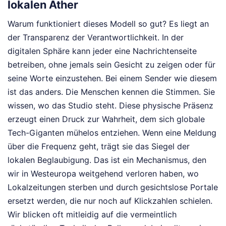
lokalen Äther
Warum funktioniert dieses Modell so gut? Es liegt an
der Transparenz der Verantwortlichkeit. In der
digitalen Sphäre kann jeder eine Nachrichtenseite
betreiben, ohne jemals sein Gesicht zu zeigen oder für
seine Worte einzustehen. Bei einem Sender wie diesem
ist das anders. Die Menschen kennen die Stimmen. Sie
wissen, wo das Studio steht. Diese physische Präsenz
erzeugt einen Druck zur Wahrheit, dem sich globale
Tech-Giganten mühelos entziehen. Wenn eine Meldung
über die Frequenz geht, trägt sie das Siegel der
lokalen Beglaubigung. Das ist ein Mechanismus, den
wir in Westeuropa weitgehend verloren haben, wo
Lokalzeitungen sterben und durch gesichtslose Portale
ersetzt werden, die nur noch auf Klickzahlen schielen.
Wir blicken oft mitleidig auf die vermeintlich