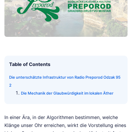
Table of Contents
Die unterschätzte Infrastruktur von Radio Preporod Odzak 95
2
Die Mechanik der Glaubwürdigkeit im lokalen Äther
In einer Ära, in der Algorithmen bestimmen, welche
Klänge unser Ohr erreichen, wirkt die Vorstellung eines