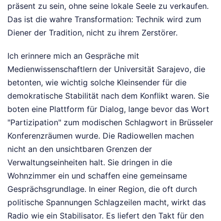
präsent zu sein, ohne seine lokale Seele zu verkaufen.
Das ist die wahre Transformation: Technik wird zum
Diener der Tradition, nicht zu ihrem Zerstörer.
Ich erinnere mich an Gespräche mit
Medienwissenschaftlern der Universität Sarajevo, die
betonten, wie wichtig solche Kleinsender für die
demokratische Stabilität nach dem Konflikt waren. Sie
boten eine Plattform für Dialog, lange bevor das Wort
"Partizipation" zum modischen Schlagwort in Brüsseler
Konferenzräumen wurde. Die Radiowellen machen
nicht an den unsichtbaren Grenzen der
Verwaltungseinheiten halt. Sie dringen in die
Wohnzimmer ein und schaffen eine gemeinsame
Gesprächsgrundlage. In einer Region, die oft durch
politische Spannungen Schlagzeilen macht, wirkt das
Radio wie ein Stabilisator. Es liefert den Takt für den