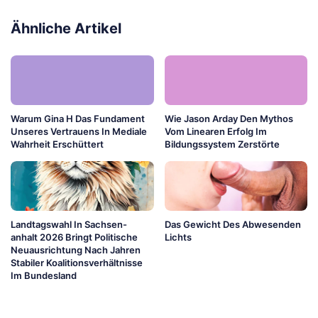
Ähnliche Artikel
Warum Gina H Das Fundament
Wie Jason Arday Den Mythos
Unseres Vertrauens In Mediale
Vom Linearen Erfolg Im
Wahrheit Erschüttert
Bildungssystem Zerstörte
Landtagswahl In Sachsen-
Das Gewicht Des Abwesenden
anhalt 2026 Bringt Politische
Lichts
Neuausrichtung Nach Jahren
Stabiler Koalitionsverhältnisse
Im Bundesland