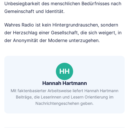
Unbesiegbarkeit des menschlichen Bedürfnisses nach
Gemeinschaft und Identität.
Wahres Radio ist kein Hintergrundrauschen, sondern
der Herzschlag einer Gesellschaft, die sich weigert, in
der Anonymität der Moderne unterzugehen.
HH
Hannah Hartmann
Mit faktenbasierter Arbeitsweise liefert Hannah Hartmann
Beiträge, die Leserinnen und Lesern Orientierung im
Nachrichtengeschehen geben.