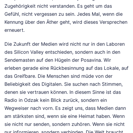
Zugehörigkeit nicht verstanden. Es geht um das
Gefühl, nicht vergessen zu sein. Jedes Mal, wenn die
Kennung über den Äther geht, wird dieses Versprechen
erneuert.
Die Zukunft der Medien wird nicht nur in den Laboren
des Silicon Valley entschieden, sondern auch in den
Sendemasten auf den Hügeln der Posavina. Wir
erleben gerade eine Rückbesinnung auf das Lokale, auf
das Greifbare. Die Menschen sind müde von der
Beliebigkeit des Digitalen. Sie suchen nach Stimmen,
denen sie vertrauen können. In diesem Sinne ist das
Radio in Odzak kein Blick zurück, sondern ein
Wegweiser nach vorn. Es zeigt uns, dass Medien dann
am stärksten sind, wenn sie eine Heimat haben. Wenn
sie nicht nur senden, sondern zuhören. Wenn sie nicht
nur informieren, sondern verbinden. Die Welt braucht