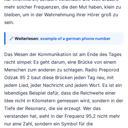
mehr solcher Frequenzen, die den Mut haben, klein zu
bleiben, um in der Wahrnehmung ihrer Hörer groß zu
sein.
🔗
Weiterlesen:
example of a german phone number
Das Wesen der Kommunikation ist am Ende des Tages
recht simpel: Es geht darum, eine Brücke von einem
Menschen zum anderen zu schlagen. Radio Preporod
Odzak 95 2 baut diese Brücken jeden Tag neu, mit
jedem Lied, jeder Nachricht und jedem Wort. Es ist ein
lebendiges Beispiel dafür, dass die Reichweite einer
Idee nicht in Kilometern gemessen wird, sondern in der
Tiefe der Resonanz, die sie erzeugt. Wer das
verstanden hat, sieht in der Frequenz 95,2 nicht mehr
nur eine Zahl, sondern ein Symbol für die