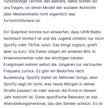
rückständige Technik des Balkans, dabei sollten wir
uns fragen, ob deren Modell der sozialen Kontrolle
über Medieninhalte nicht eigentlich das
fortschrittlichere ist.
Ein Skeptiker könnte nun einwerfen, dass UKW-Radio
technisch limitiert ist und die Jugend ohnehin nur noch
Spotify oder TikTok nutzt. Das klingt logisch, greift
aber zu kurz. Die Daten zeigen ein anderes Bild. In
Krisenmomenten oder bei wichtigen lokalen
Ereignissen kehren selbst die Jüngeren zur vertrauten
Frequenz zurück. Es gibt ein Bedürfnis nach
Kuratierung. Spotify bietet dir Millionen Songs, aber
Spotify sagt dir nicht, was heute Morgen in deiner
Straße passiert ist oder warum die Ernte in diesem
Jahr bedroht ist. Diese spezifische Relevanz ist das
Alleinstellungsmerkmal, das den Sender schützt. Es ist