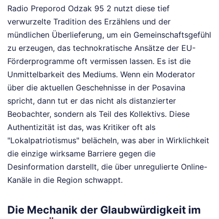
Radio Preporod Odzak 95 2 nutzt diese tief
verwurzelte Tradition des Erzählens und der
mündlichen Überlieferung, um ein Gemeinschaftsgefühl
zu erzeugen, das technokratische Ansätze der EU-
Förderprogramme oft vermissen lassen. Es ist die
Unmittelbarkeit des Mediums. Wenn ein Moderator
über die aktuellen Geschehnisse in der Posavina
spricht, dann tut er das nicht als distanzierter
Beobachter, sondern als Teil des Kollektivs. Diese
Authentizität ist das, was Kritiker oft als
"Lokalpatriotismus" belächeln, was aber in Wirklichkeit
die einzige wirksame Barriere gegen die
Desinformation darstellt, die über unregulierte Online-
Kanäle in die Region schwappt.
Die Mechanik der Glaubwürdigkeit im