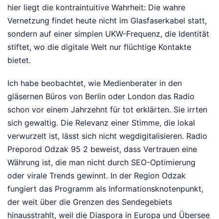
hier liegt die kontraintuitive Wahrheit: Die wahre
Vernetzung findet heute nicht im Glasfaserkabel statt,
sondern auf einer simplen UKW-Frequenz, die Identität
stiftet, wo die digitale Welt nur flüchtige Kontakte
bietet.
Ich habe beobachtet, wie Medienberater in den
gläsernen Büros von Berlin oder London das Radio
schon vor einem Jahrzehnt für tot erklärten. Sie irrten
sich gewaltig. Die Relevanz einer Stimme, die lokal
verwurzelt ist, lässt sich nicht wegdigitalisieren. Radio
Preporod Odzak 95 2 beweist, dass Vertrauen eine
Währung ist, die man nicht durch SEO-Optimierung
oder virale Trends gewinnt. In der Region Odzak
fungiert das Programm als Informationsknotenpunkt,
der weit über die Grenzen des Sendegebiets
hinausstrahlt, weil die Diaspora in Europa und Übersee