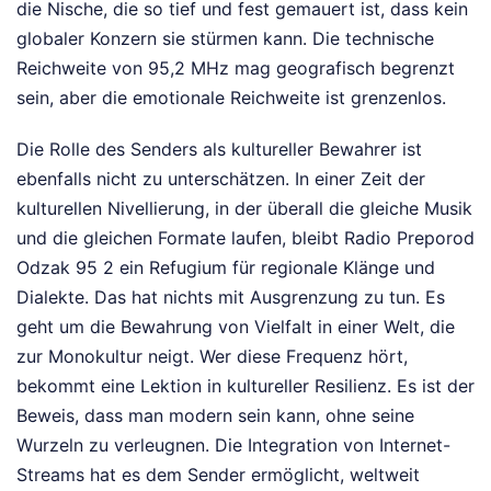
die Nische, die so tief und fest gemauert ist, dass kein
globaler Konzern sie stürmen kann. Die technische
Reichweite von 95,2 MHz mag geografisch begrenzt
sein, aber die emotionale Reichweite ist grenzenlos.
Die Rolle des Senders als kultureller Bewahrer ist
ebenfalls nicht zu unterschätzen. In einer Zeit der
kulturellen Nivellierung, in der überall die gleiche Musik
und die gleichen Formate laufen, bleibt Radio Preporod
Odzak 95 2 ein Refugium für regionale Klänge und
Dialekte. Das hat nichts mit Ausgrenzung zu tun. Es
geht um die Bewahrung von Vielfalt in einer Welt, die
zur Monokultur neigt. Wer diese Frequenz hört,
bekommt eine Lektion in kultureller Resilienz. Es ist der
Beweis, dass man modern sein kann, ohne seine
Wurzeln zu verleugnen. Die Integration von Internet-
Streams hat es dem Sender ermöglicht, weltweit