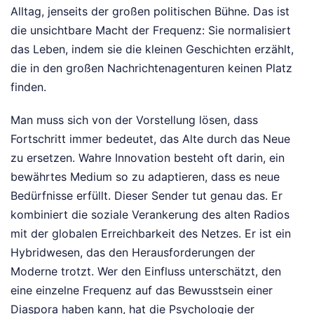
Alltag, jenseits der großen politischen Bühne. Das ist
die unsichtbare Macht der Frequenz: Sie normalisiert
das Leben, indem sie die kleinen Geschichten erzählt,
die in den großen Nachrichtenagenturen keinen Platz
finden.
Man muss sich von der Vorstellung lösen, dass
Fortschritt immer bedeutet, das Alte durch das Neue
zu ersetzen. Wahre Innovation besteht oft darin, ein
bewährtes Medium so zu adaptieren, dass es neue
Bedürfnisse erfüllt. Dieser Sender tut genau das. Er
kombiniert die soziale Verankerung des alten Radios
mit der globalen Erreichbarkeit des Netzes. Er ist ein
Hybridwesen, das den Herausforderungen der
Moderne trotzt. Wer den Einfluss unterschätzt, den
eine einzelne Frequenz auf das Bewusstsein einer
Diaspora haben kann, hat die Psychologie der