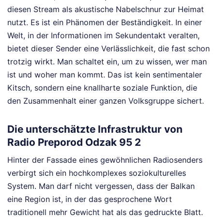
diesen Stream als akustische Nabelschnur zur Heimat
nutzt. Es ist ein Phänomen der Beständigkeit. In einer
Welt, in der Informationen im Sekundentakt veralten,
bietet dieser Sender eine Verlässlichkeit, die fast schon
trotzig wirkt. Man schaltet ein, um zu wissen, wer man
ist und woher man kommt. Das ist kein sentimentaler
Kitsch, sondern eine knallharte soziale Funktion, die
den Zusammenhalt einer ganzen Volksgruppe sichert.
Die unterschätzte Infrastruktur von
Radio Preporod Odzak 95 2
Hinter der Fassade eines gewöhnlichen Radiosenders
verbirgt sich ein hochkomplexes soziokulturelles
System. Man darf nicht vergessen, dass der Balkan
eine Region ist, in der das gesprochene Wort
traditionell mehr Gewicht hat als das gedruckte Blatt.