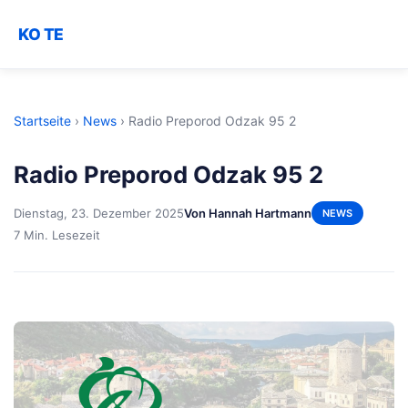
KO TE
Startseite
›
News
›
Radio Preporod Odzak 95 2
Radio Preporod Odzak 95 2
Dienstag, 23. Dezember 2025
Von Hannah Hartmann
NEWS
7 Min. Lesezeit