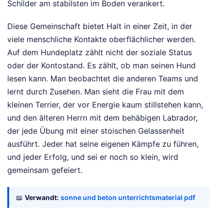
Schilder am stabilsten im Boden verankert.
Diese Gemeinschaft bietet Halt in einer Zeit, in der
viele menschliche Kontakte oberflächlicher werden.
Auf dem Hundeplatz zählt nicht der soziale Status
oder der Kontostand. Es zählt, ob man seinen Hund
lesen kann. Man beobachtet die anderen Teams und
lernt durch Zusehen. Man sieht die Frau mit dem
kleinen Terrier, der vor Energie kaum stillstehen kann,
und den älteren Herrn mit dem behäbigen Labrador,
der jede Übung mit einer stoischen Gelassenheit
ausführt. Jeder hat seine eigenen Kämpfe zu führen,
und jeder Erfolg, und sei er noch so klein, wird
gemeinsam gefeiert.
📖
Verwandt:
sonne und beton unterrichtsmaterial pdf