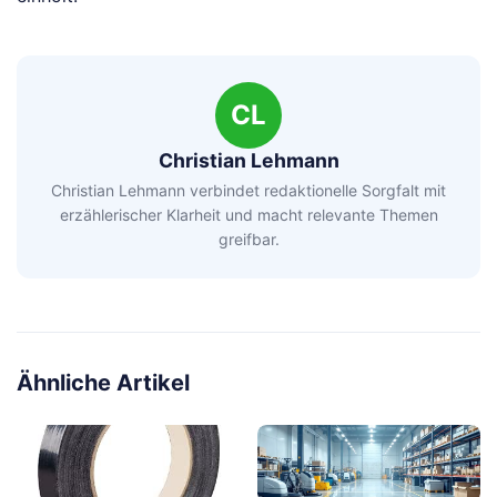
CL
Christian Lehmann
Christian Lehmann verbindet redaktionelle Sorgfalt mit
erzählerischer Klarheit und macht relevante Themen
greifbar.
Ähnliche Artikel