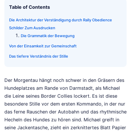
Table of Contents
Die Architektur der Verständigung durch Rally Obedience
Schilder Zum Ausdrucken
Die Grammatik der Bewegung
Von der Einsamkeit zur Gemeinschaft
Das tiefere Verständnis der Stille
Der Morgentau hängt noch schwer in den Gräsern des
Hundeplatzes am Rande von Darmstadt, als Michael
die Leine seines Border Collies lockert. Es ist diese
besondere Stille vor dem ersten Kommando, in der nur
das ferne Rauschen der Autobahn und das rhythmische
Hecheln des Hundes zu hören sind. Michael greift in
seine Jackentasche, zieht ein zerknittertes Blatt Papier