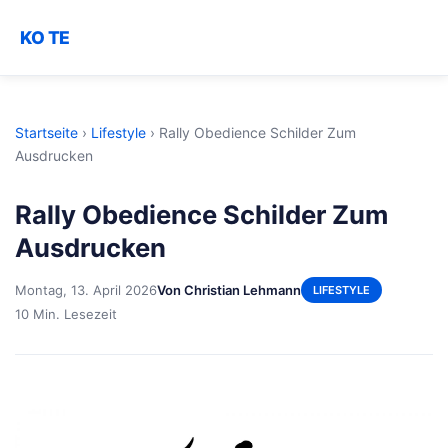
KO TE
Startseite
›
Lifestyle
›
Rally Obedience Schilder Zum
Ausdrucken
Rally Obedience Schilder Zum
Ausdrucken
Montag, 13. April 2026
Von Christian Lehmann
LIFESTYLE
10 Min. Lesezeit