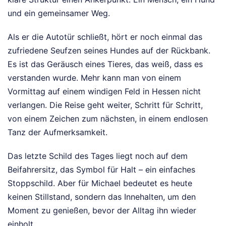
und ein gemeinsamer Weg.
Als er die Autotür schließt, hört er noch einmal das
zufriedene Seufzen seines Hundes auf der Rückbank.
Es ist das Geräusch eines Tieres, das weiß, dass es
verstanden wurde. Mehr kann man von einem
Vormittag auf einem windigen Feld in Hessen nicht
verlangen. Die Reise geht weiter, Schritt für Schritt,
von einem Zeichen zum nächsten, in einem endlosen
Tanz der Aufmerksamkeit.
Das letzte Schild des Tages liegt noch auf dem
Beifahrersitz, das Symbol für Halt – ein einfaches
Stoppschild. Aber für Michael bedeutet es heute
keinen Stillstand, sondern das Innehalten, um den
Moment zu genießen, bevor der Alltag ihn wieder
einholt.