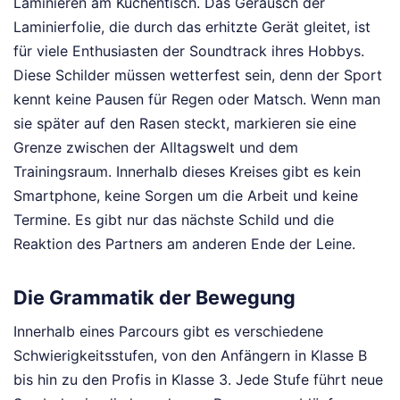
Laminieren am Küchentisch. Das Geräusch der
Laminierfolie, die durch das erhitzte Gerät gleitet, ist
für viele Enthusiasten der Soundtrack ihres Hobbys.
Diese Schilder müssen wetterfest sein, denn der Sport
kennt keine Pausen für Regen oder Matsch. Wenn man
sie später auf den Rasen steckt, markieren sie eine
Grenze zwischen der Alltagswelt und dem
Trainingsraum. Innerhalb dieses Kreises gibt es kein
Smartphone, keine Sorgen um die Arbeit und keine
Termine. Es gibt nur das nächste Schild und die
Reaktion des Partners am anderen Ende der Leine.
Die Grammatik der Bewegung
Innerhalb eines Parcours gibt es verschiedene
Schwierigkeitsstufen, von den Anfängern in Klasse B
bis hin zu den Profis in Klasse 3. Jede Stufe führt neue