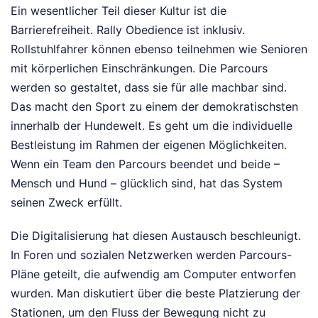
Ein wesentlicher Teil dieser Kultur ist die
Barrierefreiheit. Rally Obedience ist inklusiv.
Rollstuhlfahrer können ebenso teilnehmen wie Senioren
mit körperlichen Einschränkungen. Die Parcours
werden so gestaltet, dass sie für alle machbar sind.
Das macht den Sport zu einem der demokratischsten
innerhalb der Hundewelt. Es geht um die individuelle
Bestleistung im Rahmen der eigenen Möglichkeiten.
Wenn ein Team den Parcours beendet und beide –
Mensch und Hund – glücklich sind, hat das System
seinen Zweck erfüllt.
Die Digitalisierung hat diesen Austausch beschleunigt.
In Foren und sozialen Netzwerken werden Parcours-
Pläne geteilt, die aufwendig am Computer entworfen
wurden. Man diskutiert über die beste Platzierung der
Stationen, um den Fluss der Bewegung nicht zu