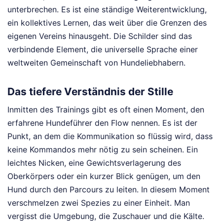
unterbrechen. Es ist eine ständige Weiterentwicklung,
ein kollektives Lernen, das weit über die Grenzen des
eigenen Vereins hinausgeht. Die Schilder sind das
verbindende Element, die universelle Sprache einer
weltweiten Gemeinschaft von Hundeliebhabern.
Das tiefere Verständnis der Stille
Inmitten des Trainings gibt es oft einen Moment, den
erfahrene Hundeführer den Flow nennen. Es ist der
Punkt, an dem die Kommunikation so flüssig wird, dass
keine Kommandos mehr nötig zu sein scheinen. Ein
leichtes Nicken, eine Gewichtsverlagerung des
Oberkörpers oder ein kurzer Blick genügen, um den
Hund durch den Parcours zu leiten. In diesem Moment
verschmelzen zwei Spezies zu einer Einheit. Man
vergisst die Umgebung, die Zuschauer und die Kälte.