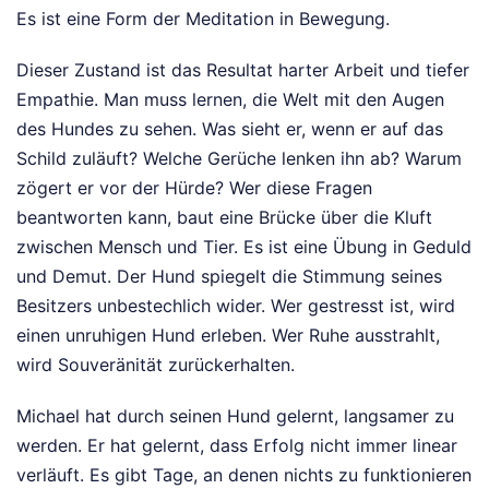
Es ist eine Form der Meditation in Bewegung.
Dieser Zustand ist das Resultat harter Arbeit und tiefer
Empathie. Man muss lernen, die Welt mit den Augen
des Hundes zu sehen. Was sieht er, wenn er auf das
Schild zuläuft? Welche Gerüche lenken ihn ab? Warum
zögert er vor der Hürde? Wer diese Fragen
beantworten kann, baut eine Brücke über die Kluft
zwischen Mensch und Tier. Es ist eine Übung in Geduld
und Demut. Der Hund spiegelt die Stimmung seines
Besitzers unbestechlich wider. Wer gestresst ist, wird
einen unruhigen Hund erleben. Wer Ruhe ausstrahlt,
wird Souveränität zurückerhalten.
Michael hat durch seinen Hund gelernt, langsamer zu
werden. Er hat gelernt, dass Erfolg nicht immer linear
verläuft. Es gibt Tage, an denen nichts zu funktionieren