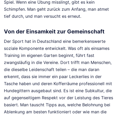
Spiel. Wenn eine Übung misslingt, gibt es kein
Schimpfen. Man geht zurück zum Anfang, man atmet
tief durch, und man versucht es erneut.
Von der Einsamkeit zur Gemeinschaft
Der Sport hat in Deutschland eine bemerkenswerte
soziale Komponente entwickelt. Was oft als einsames
Training im eigenen Garten beginnt, führt fast
zwangsläufig in die Vereine. Dort trifft man Menschen,
die dieselbe Leidenschaft teilen – die man daran
erkennt, dass sie immer ein paar Leckerlies in der
Tasche haben und deren Kofferräume professionell mit
Hundegittern ausgebaut sind. Es ist eine Subkultur, die
auf gegenseitigem Respekt vor der Leistung des Tieres
basiert. Man tauscht Tipps aus, welche Belohnung bei
Ablenkung am besten funktioniert oder wie man die