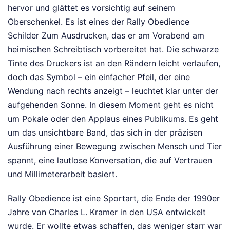
hervor und glättet es vorsichtig auf seinem
Oberschenkel. Es ist eines der Rally Obedience
Schilder Zum Ausdrucken, das er am Vorabend am
heimischen Schreibtisch vorbereitet hat. Die schwarze
Tinte des Druckers ist an den Rändern leicht verlaufen,
doch das Symbol – ein einfacher Pfeil, der eine
Wendung nach rechts anzeigt – leuchtet klar unter der
aufgehenden Sonne. In diesem Moment geht es nicht
um Pokale oder den Applaus eines Publikums. Es geht
um das unsichtbare Band, das sich in der präzisen
Ausführung einer Bewegung zwischen Mensch und Tier
spannt, eine lautlose Konversation, die auf Vertrauen
und Millimeterarbeit basiert.
Rally Obedience ist eine Sportart, die Ende der 1990er
Jahre von Charles L. Kramer in den USA entwickelt
wurde. Er wollte etwas schaffen, das weniger starr war