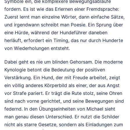
Symbole ein, die komplexere Bewegungsabläufe
fordern. Es ist wie das Erlernen einer Fremdsprache:
Zuerst lernt man einzelne Wörter, dann einfache Sätze,
und irgendwann schreibt man Poesie. Ein Sprung über
eine Hürde, während der Hundeführer daneben
herläuft, erfordert ein Timing, das nur durch Hunderte
von Wiederholungen entsteht.
Dabei geht es nie um blinden Gehorsam. Die moderne
Kynologie betont die Bedeutung der positiven
Verstärkung. Ein Hund, der mit Freude arbeitet, zeigt
ein völlig anderes Körperbild als einer, der aus Angst
vor Strafe pariert. Er trägt die Rute stolz, seine Ohren
sind nach vorne gerichtet, und seine Bewegungen sind
federnd. In den Übungseinheiten von Michael sieht
man genau diesen Unterschied. Er nutzt die Schilder
nicht als starre Gesetze, sondern als Einladungen zum