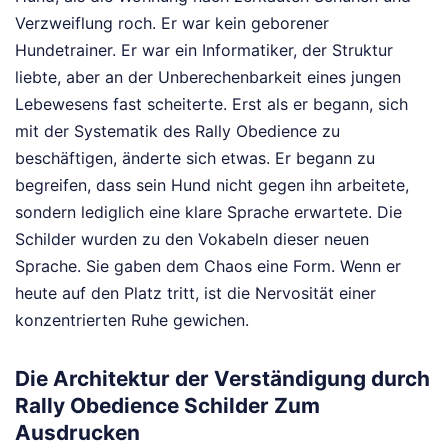
Verzweiflung roch. Er war kein geborener
Hundetrainer. Er war ein Informatiker, der Struktur
liebte, aber an der Unberechenbarkeit eines jungen
Lebewesens fast scheiterte. Erst als er begann, sich
mit der Systematik des Rally Obedience zu
beschäftigen, änderte sich etwas. Er begann zu
begreifen, dass sein Hund nicht gegen ihn arbeitete,
sondern lediglich eine klare Sprache erwartete. Die
Schilder wurden zu den Vokabeln dieser neuen
Sprache. Sie gaben dem Chaos eine Form. Wenn er
heute auf den Platz tritt, ist die Nervosität einer
konzentrierten Ruhe gewichen.
Die Architektur der Verständigung durch
Rally Obedience Schilder Zum
Ausdrucken