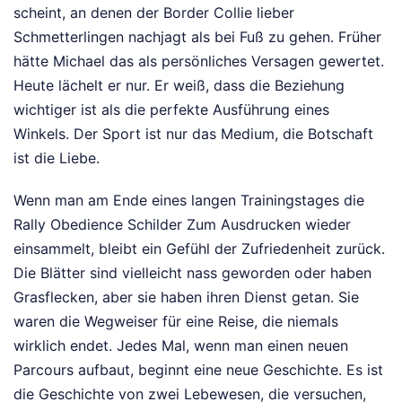
scheint, an denen der Border Collie lieber
Schmetterlingen nachjagt als bei Fuß zu gehen. Früher
hätte Michael das als persönliches Versagen gewertet.
Heute lächelt er nur. Er weiß, dass die Beziehung
wichtiger ist als die perfekte Ausführung eines
Winkels. Der Sport ist nur das Medium, die Botschaft
ist die Liebe.
Wenn man am Ende eines langen Trainingstages die
Rally Obedience Schilder Zum Ausdrucken wieder
einsammelt, bleibt ein Gefühl der Zufriedenheit zurück.
Die Blätter sind vielleicht nass geworden oder haben
Grasflecken, aber sie haben ihren Dienst getan. Sie
waren die Wegweiser für eine Reise, die niemals
wirklich endet. Jedes Mal, wenn man einen neuen
Parcours aufbaut, beginnt eine neue Geschichte. Es ist
die Geschichte von zwei Lebewesen, die versuchen,