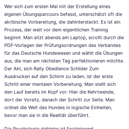
Wer sich zum ersten Mal mit der Erstellung eines
eigenen Übungsparcours befasst, unterschätzt oft die
akribische Vorbereitung, die dahintersteckt. Es ist ein
Prozess, der weit vor dem eigentlichen Training
beginnt. Man sitzt abends am Laptop, scrollt durch die
PDF-Vorlagen der Prüfungsordnungen des Verbandes
für das Deutsche Hundewesen und wählt die Übungen
aus, die man am nächsten Tag perfektionieren möchte.
Der Akt, sich Rally Obedience Schilder Zum
Ausdrucken auf den Schirm zu laden, ist der erste
Schritt einer mentalen Vorbereitung. Man stellt sich
den Lauf bereits im Kopf vor: Hier die Kehrtwende,
dort der Vorsitz, danach der Schritt zur Seite. Man
ordnet die Welt des Hundes in logische Einheiten,
bevor man sie in die Realität überführt.
Die Psychologie dahinter ist faszinierend.