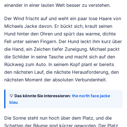
einander in einer lauten Welt besser zu verstehen.
Der Wind frischt auf und weht ein paar lose Haare von
Michaels Jacke davon. Er bückt sich, krault seinen
Hund hinter den Ohren und spürt das warme, dichte
Fell unter seinen Fingern. Der Hund leckt ihm kurz über
die Hand, ein Zeichen tiefer Zuneigung. Michael packt
die Schilder in seine Tasche und macht sich auf den
Rückweg zum Auto. In seinem Kopf plant er bereits
den nächsten Lauf, die nächste Herausforderung, den
nächsten Moment der absoluten Verbundenheit.
💡
Das könnte Sie interessieren:
the north face jacke
blau
Die Sonne steht nun hoch über dem Platz, und die
Schatten der Bäume sind kürzer geworden. Der Platz