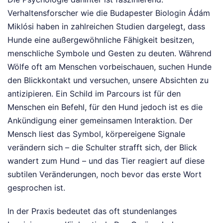
Verhaltensforscher wie die Budapester Biologin Ádám
Miklósi haben in zahlreichen Studien dargelegt, dass
Hunde eine außergewöhnliche Fähigkeit besitzen,
menschliche Symbole und Gesten zu deuten. Während
Wölfe oft am Menschen vorbeischauen, suchen Hunde
den Blickkontakt und versuchen, unsere Absichten zu
antizipieren. Ein Schild im Parcours ist für den
Menschen ein Befehl, für den Hund jedoch ist es die
Ankündigung einer gemeinsamen Interaktion. Der
Mensch liest das Symbol, körpereigene Signale
verändern sich – die Schulter strafft sich, der Blick
wandert zum Hund – und das Tier reagiert auf diese
subtilen Veränderungen, noch bevor das erste Wort
gesprochen ist.
In der Praxis bedeutet das oft stundenlanges