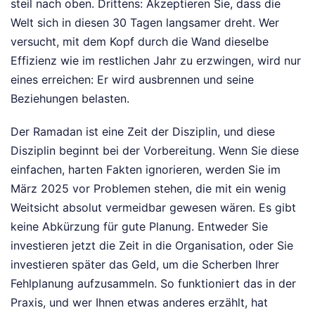
steil nach oben. Drittens: Akzeptieren Sie, dass die
Welt sich in diesen 30 Tagen langsamer dreht. Wer
versucht, mit dem Kopf durch die Wand dieselbe
Effizienz wie im restlichen Jahr zu erzwingen, wird nur
eines erreichen: Er wird ausbrennen und seine
Beziehungen belasten.
Der Ramadan ist eine Zeit der Disziplin, und diese
Disziplin beginnt bei der Vorbereitung. Wenn Sie diese
einfachen, harten Fakten ignorieren, werden Sie im
März 2025 vor Problemen stehen, die mit ein wenig
Weitsicht absolut vermeidbar gewesen wären. Es gibt
keine Abkürzung für gute Planung. Entweder Sie
investieren jetzt die Zeit in die Organisation, oder Sie
investieren später das Geld, um die Scherben Ihrer
Fehlplanung aufzusammeln. So funktioniert das in der
Praxis, und wer Ihnen etwas anderes erzählt, hat