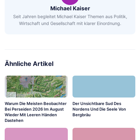
Michael Kaiser
Seit Jahren begleitet Michael Kaiser Themen aus Politik,
Wirtschaft und Gesellschaft mit klarer Einordnung.
Ähnliche Artikel
Warum Die Meisten Beobachter
Der Unsichtbare Sud Des
Bei Perseiden 2026 Im August
Nordens Und Die Seele Von
Wieder Mit Leeren Händen
Bergbräu
Dastehen