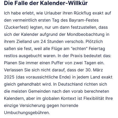
Die Falle der Kalender-Willkür
Ich habe erlebt, wie Urlauber ihren Rückflug exakt auf
den vermeintlich ersten Tag des Bayram-Festes
(Zuckerfest) legten, nur um dann festzustellen, dass
sich der Kalender aufgrund der Mondbeobachtung in
ihrem Zielland um 24 Stunden verschob. Plötzlich
saßen sie fest, weil alle Flüge am "echten" Feiertag
restlos ausgebucht waren. In der Praxis bedeutet das:
Planen Sie immer einen Puffer von zwei Tagen ein.
Verlassen Sie sich nicht darauf, dass der 30. März
2025 (das voraussichtliche Ende) in jedem Land exakt
gleich gehandhabt wird. In Deutschland richten sich
die meisten Gemeinden nach den vorab berechneten
Kalendern, aber im globalen Kontext ist Flexibilität Ihre
einzige Versicherung gegen horrende
Umbuchungsgebühren.