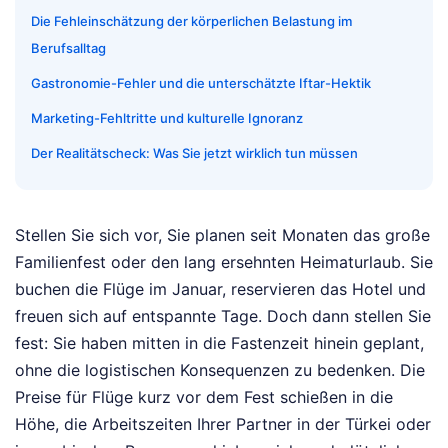
Die Fehleinschätzung der körperlichen Belastung im
Berufsalltag
Gastronomie-Fehler und die unterschätzte Iftar-Hektik
Marketing-Fehltritte und kulturelle Ignoranz
Der Realitätscheck: Was Sie jetzt wirklich tun müssen
Stellen Sie sich vor, Sie planen seit Monaten das große
Familienfest oder den lang ersehnten Heimaturlaub. Sie
buchen die Flüge im Januar, reservieren das Hotel und
freuen sich auf entspannte Tage. Doch dann stellen Sie
fest: Sie haben mitten in die Fastenzeit hinein geplant,
ohne die logistischen Konsequenzen zu bedenken. Die
Preise für Flüge kurz vor dem Fest schießen in die
Höhe, die Arbeitszeiten Ihrer Partner in der Türkei oder