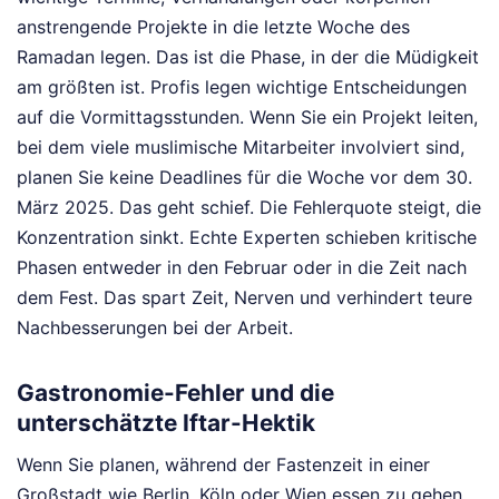
anstrengende Projekte in die letzte Woche des
Ramadan legen. Das ist die Phase, in der die Müdigkeit
am größten ist. Profis legen wichtige Entscheidungen
auf die Vormittagsstunden. Wenn Sie ein Projekt leiten,
bei dem viele muslimische Mitarbeiter involviert sind,
planen Sie keine Deadlines für die Woche vor dem 30.
März 2025. Das geht schief. Die Fehlerquote steigt, die
Konzentration sinkt. Echte Experten schieben kritische
Phasen entweder in den Februar oder in die Zeit nach
dem Fest. Das spart Zeit, Nerven und verhindert teure
Nachbesserungen bei der Arbeit.
Gastronomie-Fehler und die
unterschätzte Iftar-Hektik
Wenn Sie planen, während der Fastenzeit in einer
Großstadt wie Berlin, Köln oder Wien essen zu gehen,