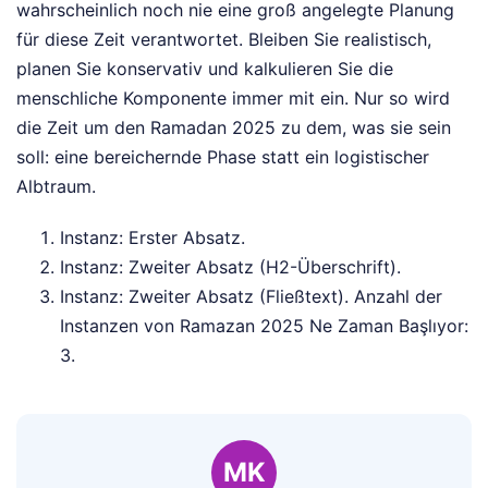
wahrscheinlich noch nie eine groß angelegte Planung
für diese Zeit verantwortet. Bleiben Sie realistisch,
planen Sie konservativ und kalkulieren Sie die
menschliche Komponente immer mit ein. Nur so wird
die Zeit um den Ramadan 2025 zu dem, was sie sein
soll: eine bereichernde Phase statt ein logistischer
Albtraum.
Instanz: Erster Absatz.
Instanz: Zweiter Absatz (H2-Überschrift).
Instanz: Zweiter Absatz (Fließtext). Anzahl der
Instanzen von Ramazan 2025 Ne Zaman Başlıyor:
3.
MK