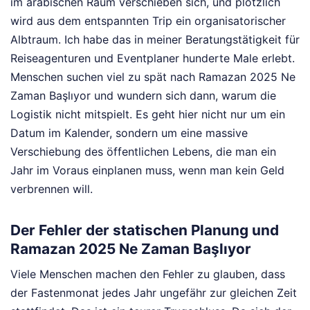
im arabischen Raum verschieben sich, und plötzlich
wird aus dem entspannten Trip ein organisatorischer
Albtraum. Ich habe das in meiner Beratungstätigkeit für
Reiseagenturen und Eventplaner hunderte Male erlebt.
Menschen suchen viel zu spät nach Ramazan 2025 Ne
Zaman Başlıyor und wundern sich dann, warum die
Logistik nicht mitspielt. Es geht hier nicht nur um ein
Datum im Kalender, sondern um eine massive
Verschiebung des öffentlichen Lebens, die man ein
Jahr im Voraus einplanen muss, wenn man kein Geld
verbrennen will.
Der Fehler der statischen Planung und
Ramazan 2025 Ne Zaman Başlıyor
Viele Menschen machen den Fehler zu glauben, dass
der Fastenmonat jedes Jahr ungefähr zur gleichen Zeit