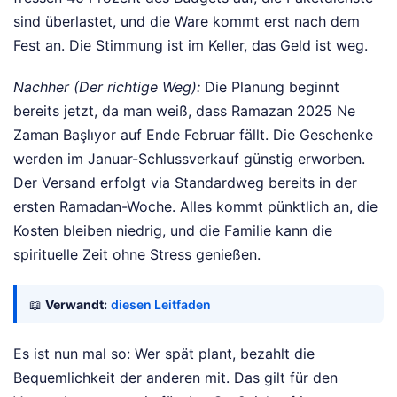
sind überlastet, und die Ware kommt erst nach dem
Fest an. Die Stimmung ist im Keller, das Geld ist weg.
Nachher (Der richtige Weg):
Die Planung beginnt
bereits jetzt, da man weiß, dass Ramazan 2025 Ne
Zaman Başlıyor auf Ende Februar fällt. Die Geschenke
werden im Januar-Schlussverkauf günstig erworben.
Der Versand erfolgt via Standardweg bereits in der
ersten Ramadan-Woche. Alles kommt pünktlich an, die
Kosten bleiben niedrig, und die Familie kann die
spirituelle Zeit ohne Stress genießen.
📖
Verwandt:
diesen Leitfaden
Es ist nun mal so: Wer spät plant, bezahlt die
Bequemlichkeit der anderen mit. Das gilt für den