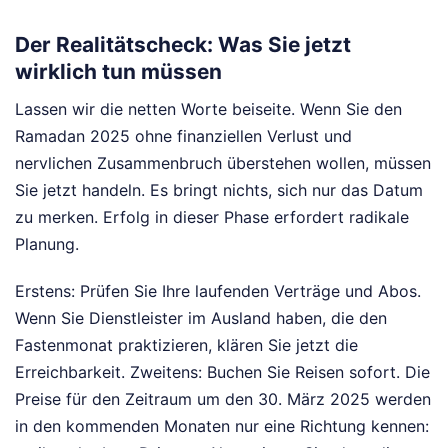
Der Realitätscheck: Was Sie jetzt
wirklich tun müssen
Lassen wir die netten Worte beiseite. Wenn Sie den
Ramadan 2025 ohne finanziellen Verlust und
nervlichen Zusammenbruch überstehen wollen, müssen
Sie jetzt handeln. Es bringt nichts, sich nur das Datum
zu merken. Erfolg in dieser Phase erfordert radikale
Planung.
Erstens: Prüfen Sie Ihre laufenden Verträge und Abos.
Wenn Sie Dienstleister im Ausland haben, die den
Fastenmonat praktizieren, klären Sie jetzt die
Erreichbarkeit. Zweitens: Buchen Sie Reisen sofort. Die
Preise für den Zeitraum um den 30. März 2025 werden
in den kommenden Monaten nur eine Richtung kennen: