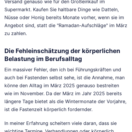
Versand genauso wie für den Großeinkauf im
Supermarkt. Kaufen Sie haltbare Dinge wie Datteln,
Nüsse oder Honig bereits Monate vorher, wenn sie im
Angebot sind, statt die "Ramadan-Aufschläge" im März
zu zahlen.
Die Fehleinschätzung der körperlichen
Belastung im Berufsalltag
Ein massiver Fehler, den ich bei Führungskräften und
auch bei Fastenden selbst sehe, ist die Annahme, man
könne den Alltag im März 2025 genauso bestreiten
wie im November. Da der März im Jahr 2025 bereits
längere Tage bietet als die Wintermonate der Vorjahre,
ist die Fastenzeit körperlich fordernder.
In meiner Erfahrung scheitern viele daran, dass sie
wichtige Termine, Verhandlungen oder körperlich