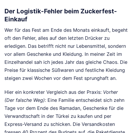
Der Logistik-Fehler beim Zuckerfest-
Einkauf
Wer für das Fest am Ende des Monats einkauft, begeht
oft den Fehler, alles auf den letzten Drücker zu
erledigen. Das betrifft nicht nur Lebensmittel, sondern
vor allem Geschenke und Kleidung. In meiner Zeit im
Einzelhandel sah ich jedes Jahr das gleiche Chaos. Die
Preise für klassische Süßwaren und festliche Kleidung
steigen zwei Wochen vor dem Fest sprunghaft an.
Hier ein konkreter Vergleich aus der Praxis:
Vorher
(Der falsche Weg):
Eine Familie entscheidet sich zehn
Tage vor dem Ende des Ramadan, Geschenke für die
Verwandtschaft in der Türkei zu kaufen und per
Express-Versand zu schicken. Die Versandkosten
fressen 40 Prozent des Budgets auf, die Paketdienste