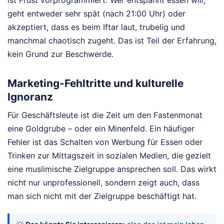
geht entweder sehr spät (nach 21:00 Uhr) oder
akzeptiert, dass es beim Iftar laut, trubelig und
manchmal chaotisch zugeht. Das ist Teil der Erfahrung,
kein Grund zur Beschwerde.
Marketing-Fehltritte und kulturelle
Ignoranz
Für Geschäftsleute ist die Zeit um den Fastenmonat
eine Goldgrube – oder ein Minenfeld. Ein häufiger
Fehler ist das Schalten von Werbung für Essen oder
Trinken zur Mittagszeit in sozialen Medien, die gezielt
eine muslimische Zielgruppe ansprechen soll. Das wirkt
nicht nur unprofessionell, sondern zeigt auch, dass
man sich nicht mit der Zielgruppe beschäftigt hat.