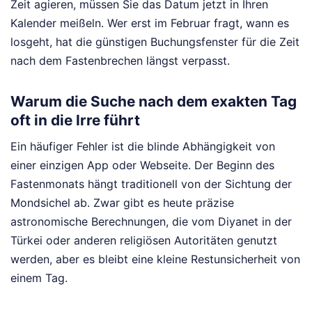
Zeit agieren, müssen Sie das Datum jetzt in Ihren
Kalender meißeln. Wer erst im Februar fragt, wann es
losgeht, hat die günstigen Buchungsfenster für die Zeit
nach dem Fastenbrechen längst verpasst.
Warum die Suche nach dem exakten Tag
oft in die Irre führt
Ein häufiger Fehler ist die blinde Abhängigkeit von
einer einzigen App oder Webseite. Der Beginn des
Fastenmonats hängt traditionell von der Sichtung der
Mondsichel ab. Zwar gibt es heute präzise
astronomische Berechnungen, die vom Diyanet in der
Türkei oder anderen religiösen Autoritäten genutzt
werden, aber es bleibt eine kleine Restunsicherheit von
einem Tag.