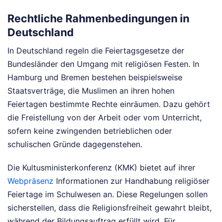
Rechtliche Rahmenbedingungen in
Deutschland
In Deutschland regeln die Feiertagsgesetze der
Bundesländer den Umgang mit religiösen Festen. In
Hamburg und Bremen bestehen beispielsweise
Staatsverträge, die Muslimen an ihren hohen
Feiertagen bestimmte Rechte einräumen. Dazu gehört
die Freistellung von der Arbeit oder vom Unterricht,
sofern keine zwingenden betrieblichen oder
schulischen Gründe dagegenstehen.
Die Kultusministerkonferenz (KMK) bietet auf ihrer
Webpräsenz
Informationen zur Handhabung religiöser
Feiertage im Schulwesen an. Diese Regelungen sollen
sicherstellen, dass die Religionsfreiheit gewahrt bleibt,
während der Bildungsauftrag erfüllt wird. Für