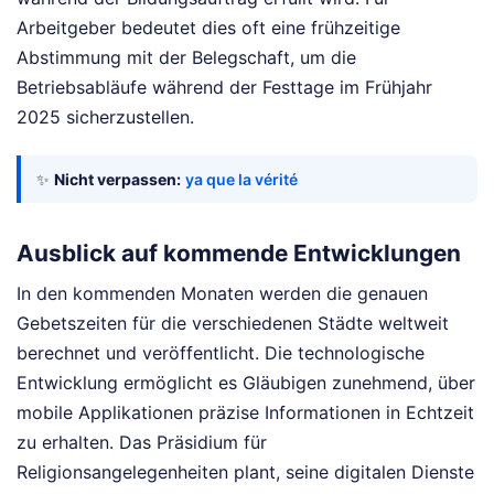
Arbeitgeber bedeutet dies oft eine frühzeitige
Abstimmung mit der Belegschaft, um die
Betriebsabläufe während der Festtage im Frühjahr
2025 sicherzustellen.
✨
Nicht verpassen:
ya que la vérité
Ausblick auf kommende Entwicklungen
In den kommenden Monaten werden die genauen
Gebetszeiten für die verschiedenen Städte weltweit
berechnet und veröffentlicht. Die technologische
Entwicklung ermöglicht es Gläubigen zunehmend, über
mobile Applikationen präzise Informationen in Echtzeit
zu erhalten. Das Präsidium für
Religionsangelegenheiten plant, seine digitalen Dienste