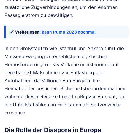
zusätzliche Zugverbindungen an, um den enormen
Passagierstrom zu bewältigen.
🔗
Weiterlesen:
kann trump 2028 nochmal
In den Großstädten wie Istanbul und Ankara führt die
Massenbewegung zu erheblichen logistischen
Herausforderungen. Das Verkehrsministerium plant
bereits jetzt Maßnahmen zur Entlastung der
Autobahnen, da Millionen von Bürgern ihre
Heimatdörfer besuchen. Sicherheitsbehörden mahnen
während dieser Reisezeit regelmäßig zur Vorsicht, da
die Unfallstatistiken an Feiertagen oft Spitzenwerte
erreichen.
Die Rolle der Diaspora in Europa