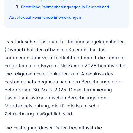
Rechtliche Rahmenbedingungen in Deutschland
Ausblick auf kommende Entwicklungen
Das türkische Präsidium für Religionsangelegenheiten
(Diyanet) hat den offiziellen Kalender für das
kommende Jahr veröffentlicht und damit die zentrale
Frage Ramazan Bayrami Ne Zaman 2025 beantwortet.
Die religiösen Feierlichkeiten zum Abschluss des
Fastenmonats beginnen nach den Berechnungen der
Behörde am 30. März 2025. Diese Terminierung
basiert auf astronomischen Berechnungen der
Mondsichelsichtung, die für die islamische
Zeitrechnung maßgeblich sind.
Die Festlegung dieser Daten beeinflusst die