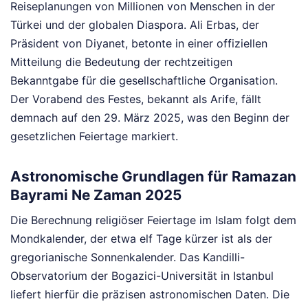
Reiseplanungen von Millionen von Menschen in der
Türkei und der globalen Diaspora. Ali Erbas, der
Präsident von Diyanet, betonte in einer offiziellen
Mitteilung die Bedeutung der rechtzeitigen
Bekanntgabe für die gesellschaftliche Organisation.
Der Vorabend des Festes, bekannt als Arife, fällt
demnach auf den 29. März 2025, was den Beginn der
gesetzlichen Feiertage markiert.
Astronomische Grundlagen für Ramazan
Bayrami Ne Zaman 2025
Die Berechnung religiöser Feiertage im Islam folgt dem
Mondkalender, der etwa elf Tage kürzer ist als der
gregorianische Sonnenkalender. Das Kandilli-
Observatorium der Bogazici-Universität in Istanbul
liefert hierfür die präzisen astronomischen Daten. Die