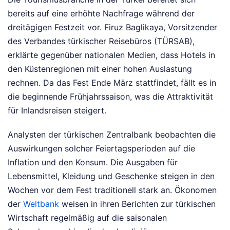
bereits auf eine erhöhte Nachfrage während der
dreitägigen Festzeit vor. Firuz Baglikaya, Vorsitzender
des Verbandes türkischer Reisebüros (TÜRSAB),
erklärte gegenüber nationalen Medien, dass Hotels in
den Küstenregionen mit einer hohen Auslastung
rechnen. Da das Fest Ende März stattfindet, fällt es in
die beginnende Frühjahrssaison, was die Attraktivität
für Inlandsreisen steigert.
Analysten der türkischen Zentralbank beobachten die
Auswirkungen solcher Feiertagsperioden auf die
Inflation und den Konsum. Die Ausgaben für
Lebensmittel, Kleidung und Geschenke steigen in den
Wochen vor dem Fest traditionell stark an. Ökonomen
der
Weltbank
weisen in ihren Berichten zur türkischen
Wirtschaft regelmäßig auf die saisonalen