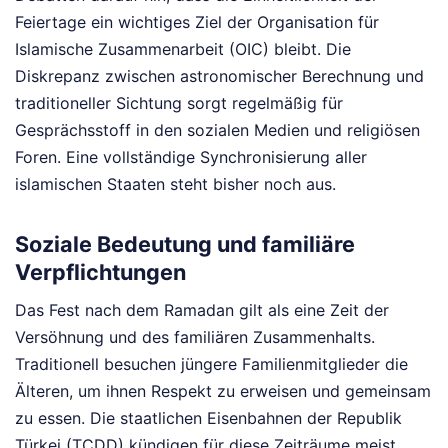
Feiertage ein wichtiges Ziel der Organisation für
Islamische Zusammenarbeit (OIC) bleibt. Die
Diskrepanz zwischen astronomischer Berechnung und
traditioneller Sichtung sorgt regelmäßig für
Gesprächsstoff in den sozialen Medien und religiösen
Foren. Eine vollständige Synchronisierung aller
islamischen Staaten steht bisher noch aus.
Soziale Bedeutung und familiäre
Verpflichtungen
Das Fest nach dem Ramadan gilt als eine Zeit der
Versöhnung und des familiären Zusammenhalts.
Traditionell besuchen jüngere Familienmitglieder die
Älteren, um ihnen Respekt zu erweisen und gemeinsam
zu essen. Die staatlichen Eisenbahnen der Republik
Türkei (TCDD) kündigen für diese Zeiträume meist