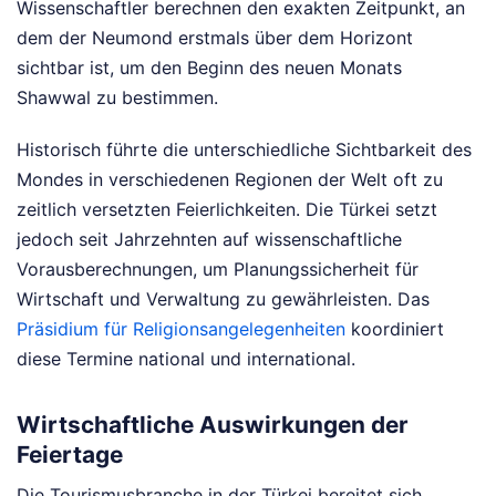
Wissenschaftler berechnen den exakten Zeitpunkt, an
dem der Neumond erstmals über dem Horizont
sichtbar ist, um den Beginn des neuen Monats
Shawwal zu bestimmen.
Historisch führte die unterschiedliche Sichtbarkeit des
Mondes in verschiedenen Regionen der Welt oft zu
zeitlich versetzten Feierlichkeiten. Die Türkei setzt
jedoch seit Jahrzehnten auf wissenschaftliche
Vorausberechnungen, um Planungssicherheit für
Wirtschaft und Verwaltung zu gewährleisten. Das
Präsidium für Religionsangelegenheiten
koordiniert
diese Termine national und international.
Wirtschaftliche Auswirkungen der
Feiertage
Die Tourismusbranche in der Türkei bereitet sich