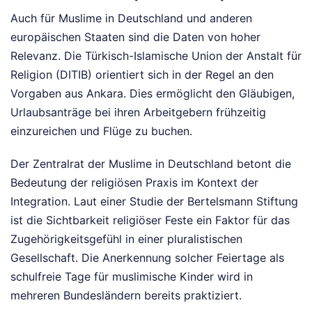
Auch für Muslime in Deutschland und anderen
europäischen Staaten sind die Daten von hoher
Relevanz. Die Türkisch-Islamische Union der Anstalt für
Religion (DITIB) orientiert sich in der Regel an den
Vorgaben aus Ankara. Dies ermöglicht den Gläubigen,
Urlaubsanträge bei ihren Arbeitgebern frühzeitig
einzureichen und Flüge zu buchen.
Der Zentralrat der Muslime in Deutschland betont die
Bedeutung der religiösen Praxis im Kontext der
Integration. Laut einer Studie der Bertelsmann Stiftung
ist die Sichtbarkeit religiöser Feste ein Faktor für das
Zugehörigkeitsgefühl in einer pluralistischen
Gesellschaft. Die Anerkennung solcher Feiertage als
schulfreie Tage für muslimische Kinder wird in
mehreren Bundesländern bereits praktiziert.