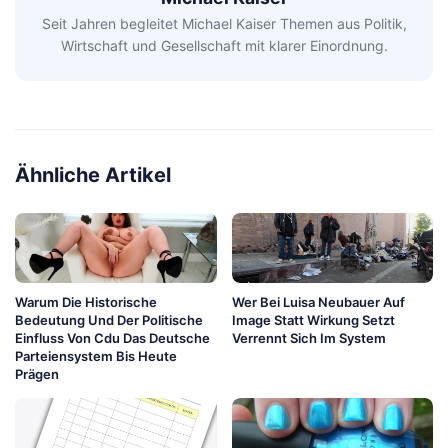
Seit Jahren begleitet Michael Kaiser Themen aus Politik,
Wirtschaft und Gesellschaft mit klarer Einordnung.
Ähnliche Artikel
Warum Die Historische
Wer Bei Luisa Neubauer Auf
Bedeutung Und Der Politische
Image Statt Wirkung Setzt
Einfluss Von Cdu Das Deutsche
Verrennt Sich Im System
Parteiensystem Bis Heute
Prägen