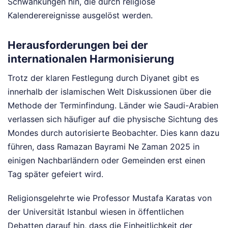
Schwankungen hin, die durch religiöse
Kalenderereignisse ausgelöst werden.
Herausforderungen bei der
internationalen Harmonisierung
Trotz der klaren Festlegung durch Diyanet gibt es
innerhalb der islamischen Welt Diskussionen über die
Methode der Terminfindung. Länder wie Saudi-Arabien
verlassen sich häufiger auf die physische Sichtung des
Mondes durch autorisierte Beobachter. Dies kann dazu
führen, dass Ramazan Bayrami Ne Zaman 2025 in
einigen Nachbarländern oder Gemeinden erst einen
Tag später gefeiert wird.
Religionsgelehrte wie Professor Mustafa Karatas von
der Universität Istanbul wiesen in öffentlichen
Debatten darauf hin, dass die Einheitlichkeit der