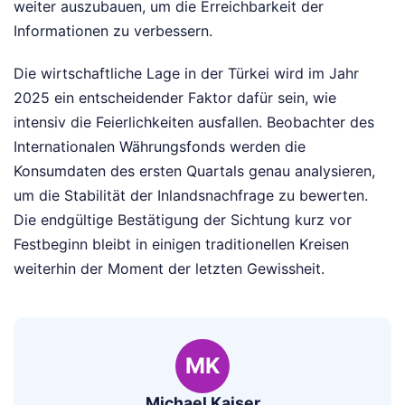
weiter auszubauen, um die Erreichbarkeit der
Informationen zu verbessern.
Die wirtschaftliche Lage in der Türkei wird im Jahr
2025 ein entscheidender Faktor dafür sein, wie
intensiv die Feierlichkeiten ausfallen. Beobachter des
Internationalen Währungsfonds werden die
Konsumdaten des ersten Quartals genau analysieren,
um die Stabilität der Inlandsnachfrage zu bewerten.
Die endgültige Bestätigung der Sichtung kurz vor
Festbeginn bleibt in einigen traditionellen Kreisen
weiterhin der Moment der letzten Gewissheit.
MK
Michael Kaiser