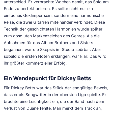
unterschied. Er verbrachte Wochen damit, das Solo am
Ende zu perfektionieren. Es sollte nicht nur ein
einfaches Geklimper sein, sondern eine harmonische
Reise, die zwei Gitarren miteinander verbindet. Diese
Technik der geschichteten Harmonien wurde später
zum absoluten Markenzeichen des Genres. Als die
Aufnahmen für das Album Brothers and Sisters
begannen, war die Skepsis im Studio spürbar. Aber
sobald die ersten Noten erklangen, war klar: Das wird
ihr größter kommerzieller Erfolg.
Ein Wendepunkt für Dickey Betts
Für Dickey Betts war das Stück der endgültige Beweis,
dass er als Songwriter in der obersten Liga spielte. Er
brachte eine Leichtigkeit ein, die der Band nach dem
Verlust von Duane fehlte. Man merkt dem Track an,