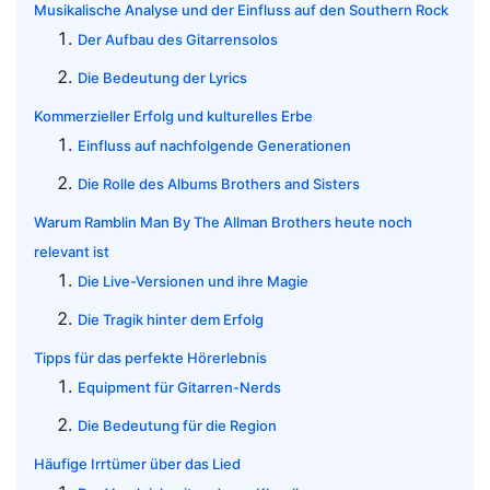
Musikalische Analyse und der Einfluss auf den Southern Rock
Der Aufbau des Gitarrensolos
Die Bedeutung der Lyrics
Kommerzieller Erfolg und kulturelles Erbe
Einfluss auf nachfolgende Generationen
Die Rolle des Albums Brothers and Sisters
Warum Ramblin Man By The Allman Brothers heute noch
relevant ist
Die Live-Versionen und ihre Magie
Die Tragik hinter dem Erfolg
Tipps für das perfekte Hörerlebnis
Equipment für Gitarren-Nerds
Die Bedeutung für die Region
Häufige Irrtümer über das Lied