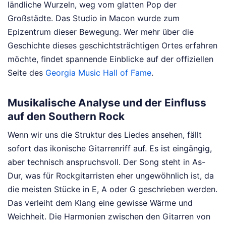
ländliche Wurzeln, weg vom glatten Pop der
Großstädte. Das Studio in Macon wurde zum
Epizentrum dieser Bewegung. Wer mehr über die
Geschichte dieses geschichtsträchtigen Ortes erfahren
möchte, findet spannende Einblicke auf der offiziellen
Seite des
Georgia Music Hall of Fame
.
Musikalische Analyse und der Einfluss
auf den Southern Rock
Wenn wir uns die Struktur des Liedes ansehen, fällt
sofort das ikonische Gitarrenriff auf. Es ist eingängig,
aber technisch anspruchsvoll. Der Song steht in As-
Dur, was für Rockgitarristen eher ungewöhnlich ist, da
die meisten Stücke in E, A oder G geschrieben werden.
Das verleiht dem Klang eine gewisse Wärme und
Weichheit. Die Harmonien zwischen den Gitarren von