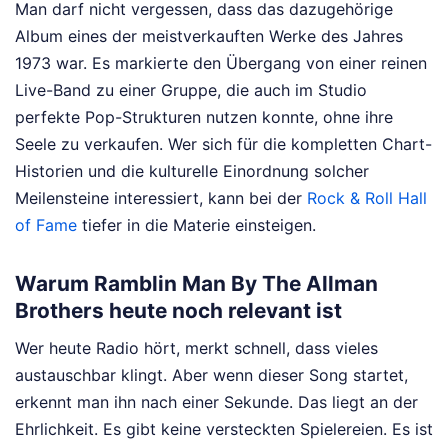
Man darf nicht vergessen, dass das dazugehörige
Album eines der meistverkauften Werke des Jahres
1973 war. Es markierte den Übergang von einer reinen
Live-Band zu einer Gruppe, die auch im Studio
perfekte Pop-Strukturen nutzen konnte, ohne ihre
Seele zu verkaufen. Wer sich für die kompletten Chart-
Historien und die kulturelle Einordnung solcher
Meilensteine interessiert, kann bei der
Rock & Roll Hall
of Fame
tiefer in die Materie einsteigen.
Warum Ramblin Man By The Allman
Brothers heute noch relevant ist
Wer heute Radio hört, merkt schnell, dass vieles
austauschbar klingt. Aber wenn dieser Song startet,
erkennt man ihn nach einer Sekunde. Das liegt an der
Ehrlichkeit. Es gibt keine versteckten Spielereien. Es ist