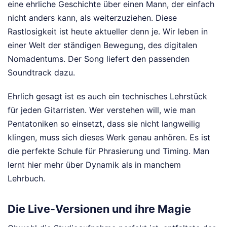
eine ehrliche Geschichte über einen Mann, der einfach
nicht anders kann, als weiterzuziehen. Diese
Rastlosigkeit ist heute aktueller denn je. Wir leben in
einer Welt der ständigen Bewegung, des digitalen
Nomadentums. Der Song liefert den passenden
Soundtrack dazu.
Ehrlich gesagt ist es auch ein technisches Lehrstück
für jeden Gitarristen. Wer verstehen will, wie man
Pentatoniken so einsetzt, dass sie nicht langweilig
klingen, muss sich dieses Werk genau anhören. Es ist
die perfekte Schule für Phrasierung und Timing. Man
lernt hier mehr über Dynamik als in manchem
Lehrbuch.
Die Live-Versionen und ihre Magie