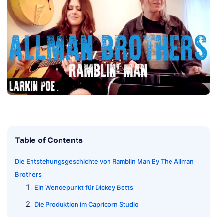
Table of Contents
Die Entstehungsgeschichte von Ramblin Man By The Allman
Brothers
Ein Wendepunkt für Dickey Betts
Die Produktion im Capricorn Studio