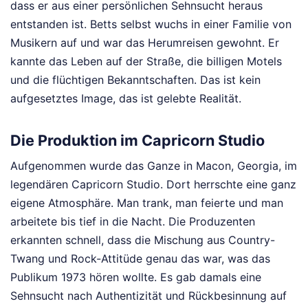
dass er aus einer persönlichen Sehnsucht heraus
entstanden ist. Betts selbst wuchs in einer Familie von
Musikern auf und war das Herumreisen gewohnt. Er
kannte das Leben auf der Straße, die billigen Motels
und die flüchtigen Bekanntschaften. Das ist kein
aufgesetztes Image, das ist gelebte Realität.
Die Produktion im Capricorn Studio
Aufgenommen wurde das Ganze in Macon, Georgia, im
legendären Capricorn Studio. Dort herrschte eine ganz
eigene Atmosphäre. Man trank, man feierte und man
arbeitete bis tief in die Nacht. Die Produzenten
erkannten schnell, dass die Mischung aus Country-
Twang und Rock-Attitüde genau das war, was das
Publikum 1973 hören wollte. Es gab damals eine
Sehnsucht nach Authentizität und Rückbesinnung auf