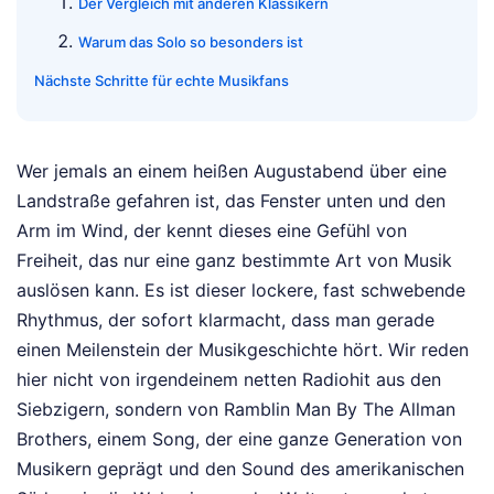
Der Vergleich mit anderen Klassikern
Warum das Solo so besonders ist
Nächste Schritte für echte Musikfans
Wer jemals an einem heißen Augustabend über eine
Landstraße gefahren ist, das Fenster unten und den
Arm im Wind, der kennt dieses eine Gefühl von
Freiheit, das nur eine ganz bestimmte Art von Musik
auslösen kann. Es ist dieser lockere, fast schwebende
Rhythmus, der sofort klarmacht, dass man gerade
einen Meilenstein der Musikgeschichte hört. Wir reden
hier nicht von irgendeinem netten Radiohit aus den
Siebzigern, sondern von Ramblin Man By The Allman
Brothers, einem Song, der eine ganze Generation von
Musikern geprägt und den Sound des amerikanischen