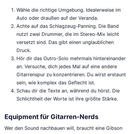
Wähle die richtige Umgebung. Idealerweise im
Auto oder draußen auf der Veranda.
Achte auf das Schlagzeug-Panning. Die Band
nutzt zwei Drummer, die im Stereo-Mix leicht
versetzt sind. Das gibt einen unglaublichen
Druck.
Hör dir das Outro-Solo mehrmals hintereinander
an. Versuche, dich jedes Mal auf eine andere
Gitarrenspur zu konzentrieren. Du wirst erstaunt
sein, wie komplex das Geflecht ist.
Schau dir die Texte an, während du hörst. Die
Schlichtheit der Worte ist ihre größte Stärke.
Equipment für Gitarren-Nerds
Wer den Sound nachbauen will, braucht eine Gibson