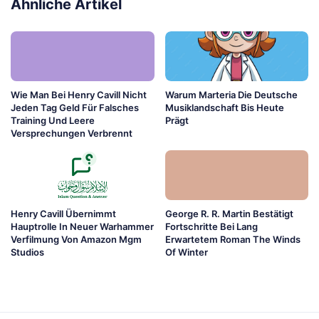
Ähnliche Artikel
Wie Man Bei Henry Cavill Nicht
Warum Marteria Die Deutsche
Jeden Tag Geld Für Falsches
Musiklandschaft Bis Heute
Training Und Leere
Prägt
Versprechungen Verbrennt
Henry Cavill Übernimmt
George R. R. Martin Bestätigt
Hauptrolle In Neuer Warhammer
Fortschritte Bei Lang
Verfilmung Von Amazon Mgm
Erwartetem Roman The Winds
Studios
Of Winter