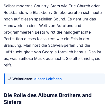
Selbst moderne Country-Stars wie Eric Church oder
Rockbands wie Blackberry Smoke berufen sich heute
noch auf diesen speziellen Sound. Es geht um das
Handwerk. In einer Welt von Autotune und
programmierten Beats wirkt die handgemachte
Perfektion dieses Klassikers wie ein Fels in der
Brandung. Man hört die Schweißperlen und die
Luftfeuchtigkeit von Georgia förmlich heraus. Das ist
es, was zeitlose Musik ausmacht: Sie altert nicht, sie
reift.
🔗
Weiterlesen:
diesen Leitfaden
Die Rolle des Albums Brothers and
Sisters