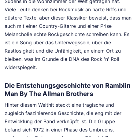
Südens in die Wohnzimmer der Welt getragen hat.
Viele Leute denken bei Rockmusik an harte Riffs und
düstere Texte, aber dieser Klassiker beweist, dass man
auch mit einer Country-Gitarre und einer Prise
Melancholie echte Rockgeschichte schreiben kann. Es
ist ein Song über das Unterwegssein, über die
Rastlosigkeit und die Unfähigkeit, an einem Ort zu
bleiben, was im Grunde die DNA des Rock 'n' Roll
widerspiegelt.
Die Entstehungsgeschichte von Ramblin
Man By The Allman Brothers
Hinter diesem Welthit steckt eine tragische und
zugleich faszinierende Geschichte, die eng mit der
Entwicklung der Band verknüpft ist. Die Gruppe
befand sich 1972 in einer Phase des Umbruchs,