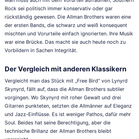
Rock sei politisch immer konservativ oder gar
rückständig gewesen. Die Allman Brothers waren eine
der ersten Bands, die schwarz und weiß konsequent
mischten und Vorurteile einfach ignorierten. Ihre Musik
war eine Brücke. Das macht sie auch heute noch zu
Vorbildern in Sachen Integrität.
Der Vergleich mit anderen Klassikern
Vergleicht man das Stück mit „Free Bird" von Lynyrd
Skynyrd, fällt auf, dass die Allman Brothers subtiler
vorgingen. Wo Skynyrd mit roher Gewalt und drei
Gitarren punkteten, setzten die Allmänner auf Eleganz
und Jazz-Einflüsse. Es ist weniger Pathos, dafür mehr
Soul. Beides hat seine Berechtigung, aber die
technische Brillanz der Allman Brothers bleibt