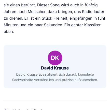
sie einen berührt. Dieser Song wird auch in fünfzig
Jahren noch Menschen dazu bringen, das Radio lauter
zu drehen. Er ist ein Stück Freiheit, eingefangen in fünf
Minuten und ein paar Sekunden. Ein echter Klassiker
eben.
DK
David Krause
David Krause spezialisiert sich darauf, komplexe
Sachverhalte verständlich und präzise aufzubereiten.