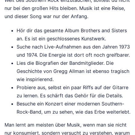
nur bei den großen Hits bleiben. Musik ist eine Reise,
und dieser Song war nur der Anfang.
Hör dir das gesamte Album Brothers and Sisters
an. Es ist ein geschlossenes Kunstwerk.
Suche nach Live-Aufnahmen aus den Jahren 1973
und 1974. Die Energie ist dort oft noch greifbarer.
Lies die Biografien der Bandmitglieder. Die
Geschichte von Gregg Allman ist ebenso tragisch
wie inspirierend.
Probiere aus, selbst ein paar Riffs auf der Gitarre
zu lernen. Es schärft das Gehör für die Details.
Besuche ein Konzert einer modernen Southern-
Rock-Band, um zu sehen, wie das Erbe weiterlebt.
Man lernt am meisten über Musik, wenn man sie nicht
nur konsumiert, sondern versucht zu verstehen, warum