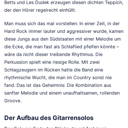
Betts und Les Dudek erzeugen diesen dichten Teppich,
der den Hörer regelrecht einhüllt.
Man muss sich das mal vorstellen: In einer Zeit, in der
Hard Rock immer lauter und aggressiver wurde, kamen
diese Jungs aus den Südstaaten mit einer Melodie um
die Ecke, die man fast als Schlaflied pfeifen könnte –
wäre da nicht dieser treibende Rhythmus. Die
Perkussion spielt eine riesige Rolle. Mit zwei
Schlagzeugern im Rücken hatte die Band eine
rhythmische Wucht, die man im Country sonst nie
fand. Das ist das Geheimnis: Die Kombination aus
sanfter Melodie und einem unaufhaltsamen, rollenden
Groove.
Der Aufbau des Gitarrensolos