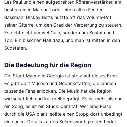
Les Paul und einen aufgedrehten Röhrenverstärker, am
besten einen Marshall oder einen alten Fender
Bassman. Dickey Betts nutzte oft das Volume-Poti
seiner Gitarre, um den Grad der Verzerrung zu steuern.
Es geht nicht um viel Gain, sondern um Sustain und
Ton. Ein bisschen Hall dazu, und man ist mitten in den
Südstaten.
Die Bedeutung für die Region
Die Stadt Macon in Georgia ist stolz auf dieses Erbe.
Es gibt dort Museen und Gedenkstätten, die jährlich
tausende Fans anlocken. Die Musik hat die Region
wirtschaftlich und kulturell geprägt. Es ist mehr als nur
ein Song, es ist ein Stück Identität. Wer eine Reise
durch die USA plant, sollte einen Stopp dort unbedingt
einplanen. Details zu den Sehenswürdigkeiten findet