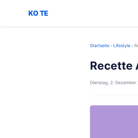
KO TE
Startseite
›
Lifestyle
›
R
Recette 
Dienstag, 2. Dezember