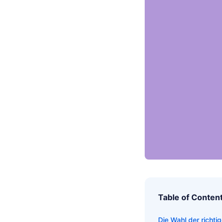
Table of Conten
Die Wahl der richti