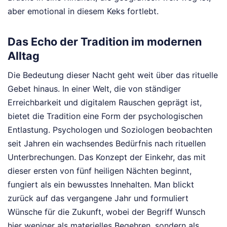
aber emotional in diesem Keks fortlebt.
Das Echo der Tradition im modernen
Alltag
Die Bedeutung dieser Nacht geht weit über das rituelle
Gebet hinaus. In einer Welt, die von ständiger
Erreichbarkeit und digitalem Rauschen geprägt ist,
bietet die Tradition eine Form der psychologischen
Entlastung. Psychologen und Soziologen beobachten
seit Jahren ein wachsendes Bedürfnis nach rituellen
Unterbrechungen. Das Konzept der Einkehr, das mit
dieser ersten von fünf heiligen Nächten beginnt,
fungiert als ein bewusstes Innehalten. Man blickt
zurück auf das vergangene Jahr und formuliert
Wünsche für die Zukunft, wobei der Begriff Wunsch
hier weniger als materielles Begehren, sondern als