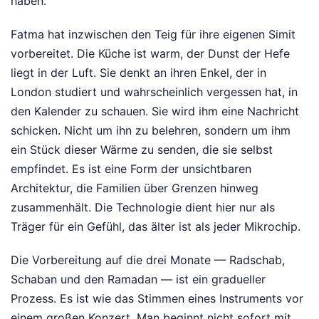
haben.
Fatma hat inzwischen den Teig für ihre eigenen Simit
vorbereitet. Die Küche ist warm, der Dunst der Hefe
liegt in der Luft. Sie denkt an ihren Enkel, der in
London studiert und wahrscheinlich vergessen hat, in
den Kalender zu schauen. Sie wird ihm eine Nachricht
schicken. Nicht um ihn zu belehren, sondern um ihm
ein Stück dieser Wärme zu senden, die sie selbst
empfindet. Es ist eine Form der unsichtbaren
Architektur, die Familien über Grenzen hinweg
zusammenhält. Die Technologie dient hier nur als
Träger für ein Gefühl, das älter ist als jeder Mikrochip.
Die Vorbereitung auf die drei Monate — Radschab,
Schaban und den Ramadan — ist ein gradueller
Prozess. Es ist wie das Stimmen eines Instruments vor
einem großen Konzert. Man beginnt nicht sofort mit