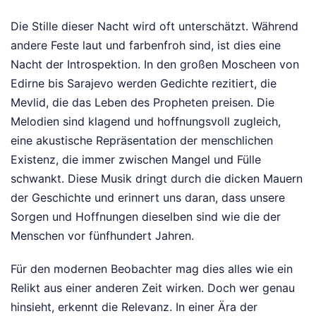
Die Stille dieser Nacht wird oft unterschätzt. Während
andere Feste laut und farbenfroh sind, ist dies eine
Nacht der Introspektion. In den großen Moscheen von
Edirne bis Sarajevo werden Gedichte rezitiert, die
Mevlid, die das Leben des Propheten preisen. Die
Melodien sind klagend und hoffnungsvoll zugleich,
eine akustische Repräsentation der menschlichen
Existenz, die immer zwischen Mangel und Fülle
schwankt. Diese Musik dringt durch die dicken Mauern
der Geschichte und erinnert uns daran, dass unsere
Sorgen und Hoffnungen dieselben sind wie die der
Menschen vor fünfhundert Jahren.
Für den modernen Beobachter mag dies alles wie ein
Relikt aus einer anderen Zeit wirken. Doch wer genau
hinsieht, erkennt die Relevanz. In einer Ära der