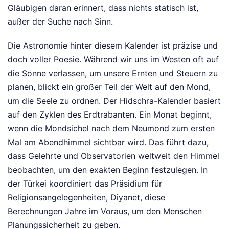
Gläubigen daran erinnert, dass nichts statisch ist,
außer der Suche nach Sinn.
Die Astronomie hinter diesem Kalender ist präzise und
doch voller Poesie. Während wir uns im Westen oft auf
die Sonne verlassen, um unsere Ernten und Steuern zu
planen, blickt ein großer Teil der Welt auf den Mond,
um die Seele zu ordnen. Der Hidschra-Kalender basiert
auf den Zyklen des Erdtrabanten. Ein Monat beginnt,
wenn die Mondsichel nach dem Neumond zum ersten
Mal am Abendhimmel sichtbar wird. Das führt dazu,
dass Gelehrte und Observatorien weltweit den Himmel
beobachten, um den exakten Beginn festzulegen. In
der Türkei koordiniert das Präsidium für
Religionsangelegenheiten, Diyanet, diese
Berechnungen Jahre im Voraus, um den Menschen
Planungssicherheit zu geben.