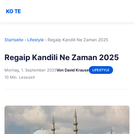
KO TE
Startseite
›
Lifestyle
›
Regaip Kandili Ne Zaman 2025
Regaip Kandili Ne Zaman 2025
Montag, 1. September 2025
Von David Krause
LIFESTYLE
10 Min. Lesezeit