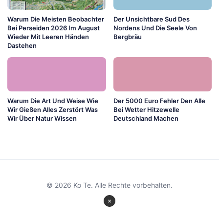
Warum Die Meisten Beobachter
Der Unsichtbare Sud Des
Bei Perseiden 2026 Im August
Nordens Und Die Seele Von
Wieder Mit Leeren Händen
Bergbräu
Dastehen
Warum Die Art Und Weise Wie
Der 5000 Euro Fehler Den Alle
Wir Gießen Alles Zerstört Was
Bei Wetter Hitzewelle
Wir Über Natur Wissen
Deutschland Machen
© 2026 Ko Te. Alle Rechte vorbehalten.
×