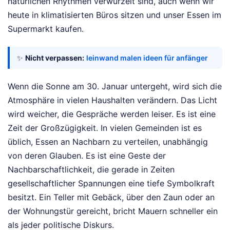
natürlichen Rhythmen verwurzelt sind, auch wenn wir
heute in klimatisierten Büros sitzen und unser Essen im
Supermarkt kaufen.
✨
Nicht verpassen:
leinwand malen ideen für anfänger
Wenn die Sonne am 30. Januar untergeht, wird sich die
Atmosphäre in vielen Haushalten verändern. Das Licht
wird weicher, die Gespräche werden leiser. Es ist eine
Zeit der Großzügigkeit. In vielen Gemeinden ist es
üblich, Essen an Nachbarn zu verteilen, unabhängig
von deren Glauben. Es ist eine Geste der
Nachbarschaftlichkeit, die gerade in Zeiten
gesellschaftlicher Spannungen eine tiefe Symbolkraft
besitzt. Ein Teller mit Gebäck, über den Zaun oder an
der Wohnungstür gereicht, bricht Mauern schneller ein
als jeder politische Diskurs.