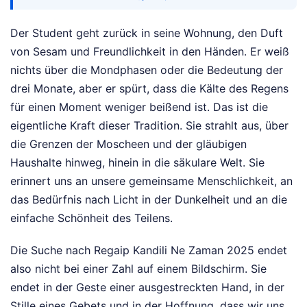
Der Student geht zurück in seine Wohnung, den Duft
von Sesam und Freundlichkeit in den Händen. Er weiß
nichts über die Mondphasen oder die Bedeutung der
drei Monate, aber er spürt, dass die Kälte des Regens
für einen Moment weniger beißend ist. Das ist die
eigentliche Kraft dieser Tradition. Sie strahlt aus, über
die Grenzen der Moscheen und der gläubigen
Haushalte hinweg, hinein in die säkulare Welt. Sie
erinnert uns an unsere gemeinsame Menschlichkeit, an
das Bedürfnis nach Licht in der Dunkelheit und an die
einfache Schönheit des Teilens.
Die Suche nach Regaip Kandili Ne Zaman 2025 endet
also nicht bei einer Zahl auf einem Bildschirm. Sie
endet in der Geste einer ausgestreckten Hand, in der
Stille eines Gebets und in der Hoffnung, dass wir uns,