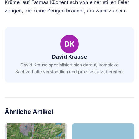
Krümel auf Fatmas Küchentisch von einer stillen Feier
zeugen, die keine Zeugen braucht, um wahr zu sein.
DK
David Krause
David Krause spezialisiert sich darauf, komplexe
Sachverhalte verständlich und präzise aufzubereiten.
Ähnliche Artikel