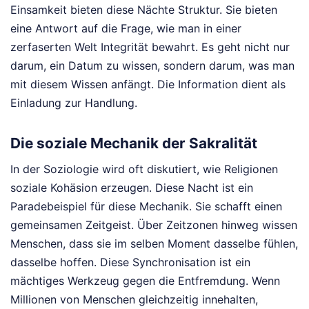
Einsamkeit bieten diese Nächte Struktur. Sie bieten
eine Antwort auf die Frage, wie man in einer
zerfaserten Welt Integrität bewahrt. Es geht nicht nur
darum, ein Datum zu wissen, sondern darum, was man
mit diesem Wissen anfängt. Die Information dient als
Einladung zur Handlung.
Die soziale Mechanik der Sakralität
In der Soziologie wird oft diskutiert, wie Religionen
soziale Kohäsion erzeugen. Diese Nacht ist ein
Paradebeispiel für diese Mechanik. Sie schafft einen
gemeinsamen Zeitgeist. Über Zeitzonen hinweg wissen
Menschen, dass sie im selben Moment dasselbe fühlen,
dasselbe hoffen. Diese Synchronisation ist ein
mächtiges Werkzeug gegen die Entfremdung. Wenn
Millionen von Menschen gleichzeitig innehalten,