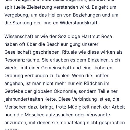
spirituelle Zielsetzung verstanden wird. Es geht um
Vergebung, um das Heilen von Beziehungen und um
die Stärkung der inneren Widerstandskraft.
Wissenschaftler wie der Soziologe Hartmut Rosa
haben oft über die Beschleunigung unserer
Gesellschaft geschrieben. Rituale wie diese wirken als
Resonanzräume. Sie erlauben es dem Einzelnen, sich
wieder mit einer Gemeinschaft und einer höheren
Ordnung verbunden zu fühlen. Wenn die Lichter
angehen, ist man nicht mehr nur ein Rädchen im
Getriebe der globalen Ökonomie, sondern Teil einer
jahrhundertealten Kette. Diese Verbindung ist es, die
Menschen dazu bringt, trotz Müdigkeit nach der Arbeit
noch die Moschee aufzusuchen oder Verwandte
anzurufen, mit denen sie monatelang nicht gesprochen