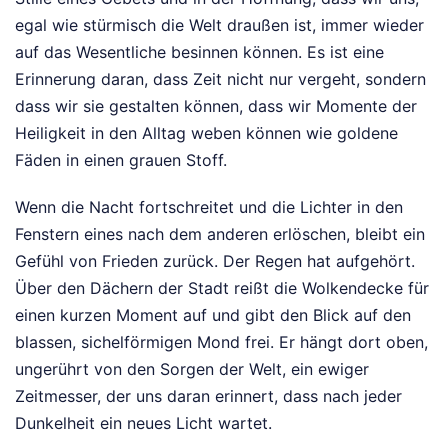
egal wie stürmisch die Welt draußen ist, immer wieder
auf das Wesentliche besinnen können. Es ist eine
Erinnerung daran, dass Zeit nicht nur vergeht, sondern
dass wir sie gestalten können, dass wir Momente der
Heiligkeit in den Alltag weben können wie goldene
Fäden in einen grauen Stoff.
Wenn die Nacht fortschreitet und die Lichter in den
Fenstern eines nach dem anderen erlöschen, bleibt ein
Gefühl von Frieden zurück. Der Regen hat aufgehört.
Über den Dächern der Stadt reißt die Wolkendecke für
einen kurzen Moment auf und gibt den Blick auf den
blassen, sichelförmigen Mond frei. Er hängt dort oben,
ungerührt von den Sorgen der Welt, ein ewiger
Zeitmesser, der uns daran erinnert, dass nach jeder
Dunkelheit ein neues Licht wartet.