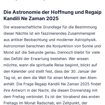
Die Astronomie der Hoffnung und Regaip
Kandili Ne Zaman 2025
Die wissenschaftliche Grundlage für die Bestimmung
dieser Nächte ist ein faszinierendes Zusammenspiel
aus antiker Beobachtung und moderner Astrophysik.
Astronomen berechnen die Konjunktion von Sonne und
Mond auf die Sekunde genau. Dennoch bleibt für viele
das Gefühl der Erwartung bestehen. Wer wissen
möchte, wann die spirituelle Reise beginnt, blickt auf
den Kalender und stellt fest, dass der 30. Januar der
Tag ist, an dem die Welt für einen Moment den Atem
anhält. Die Frage Regaip Kandili Ne Zaman 2025 findet
ihre Antwort in der Nacht, die diesen Donnerstag mit
dem Freitag verbindet. Es ist der Vorabend des ersten
Freitags im Monat Radschab, ein Zeitpunkt, der