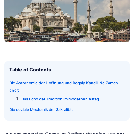
Table of Contents
Die Astronomie der Hoffnung und Regaip Kandili Ne Zaman
2025
Das Echo der Tradition im modernen Alltag
Die soziale Mechanik der Sakralität