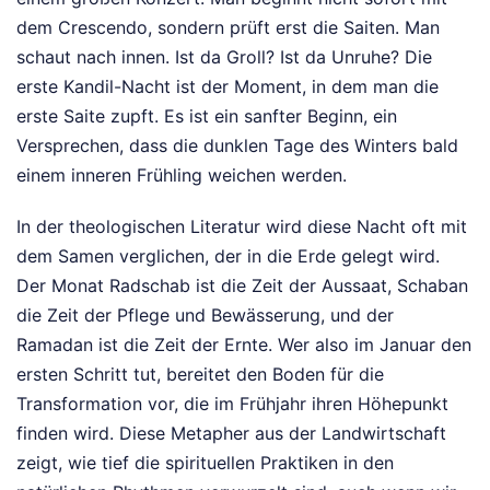
dem Crescendo, sondern prüft erst die Saiten. Man
schaut nach innen. Ist da Groll? Ist da Unruhe? Die
erste Kandil-Nacht ist der Moment, in dem man die
erste Saite zupft. Es ist ein sanfter Beginn, ein
Versprechen, dass die dunklen Tage des Winters bald
einem inneren Frühling weichen werden.
In der theologischen Literatur wird diese Nacht oft mit
dem Samen verglichen, der in die Erde gelegt wird.
Der Monat Radschab ist die Zeit der Aussaat, Schaban
die Zeit der Pflege und Bewässerung, und der
Ramadan ist die Zeit der Ernte. Wer also im Januar den
ersten Schritt tut, bereitet den Boden für die
Transformation vor, die im Frühjahr ihren Höhepunkt
finden wird. Diese Metapher aus der Landwirtschaft
zeigt, wie tief die spirituellen Praktiken in den