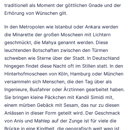
traditionell als Moment der göttlichen Gnade und der
Erhörung von Wünschen gilt.
In den Metropolen wie Istanbul oder Ankara werden
die Minarette der großen Moscheen mit Lichtern
geschmückt, die Mahya genannt werden. Diese
leuchtenden Botschaften zwischen den Türmen
schweben wie Sterne über der Stadt. In Deutschland
hingegen findet diese Nacht oft im Stillen statt. In den
Hinterhofmoscheen von Köln, Hamburg oder München
versammeln sich Menschen, die den Tag über als
Ingenieure, Busfahrer oder Ärztinnen gearbeitet haben.
Sie bringen kleine Päckchen mit Kandil Simidi mit,
einem mürben Gebäck mit Sesam, das nur zu diesen
Anlässen in dieser Form geteilt wird. Der Geschmack
von Anis und Mahlep auf der Zunge ist für viele die
Brücke in eine Kindheit, die geografisch weit weg ist,