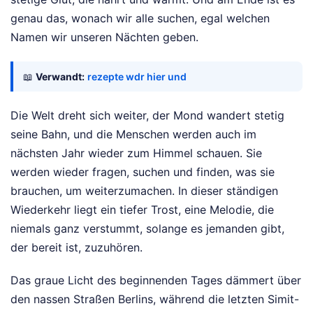
genau das, wonach wir alle suchen, egal welchen
Namen wir unseren Nächten geben.
📖
Verwandt:
rezepte wdr hier und
Die Welt dreht sich weiter, der Mond wandert stetig
seine Bahn, und die Menschen werden auch im
nächsten Jahr wieder zum Himmel schauen. Sie
werden wieder fragen, suchen und finden, was sie
brauchen, um weiterzumachen. In dieser ständigen
Wiederkehr liegt ein tiefer Trost, eine Melodie, die
niemals ganz verstummt, solange es jemanden gibt,
der bereit ist, zuzuhören.
Das graue Licht des beginnenden Tages dämmert über
den nassen Straßen Berlins, während die letzten Simit-