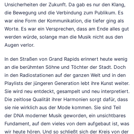
Unsicherheiten der Zukunft. Da gab es nur den Klang,
die Bewegung und die Verbindung zum Publikum. Es
war eine Form der Kommunikation, die tiefer ging als
Worte. Es war ein Versprechen, dass am Ende alles gut
werden würde, solange man die Musik nicht aus den
Augen verlor.
In den Straßen von Grand Rapids erinnert heute wenig
an die berühmten Söhne und Töchter der Stadt. Doch
in den Radiostationen auf der ganzen Welt und in den
Playlists der jüngeren Generation lebt ihre Kunst weiter.
Sie wird neu entdeckt, gesampelt und neu interpretiert.
Die zeitlose Qualität ihrer Harmonien sorgt dafür, dass
sie nie wirklich aus der Mode kommen. Sie sind Teil
der DNA moderner Musik geworden, ein unsichtbares
Fundament, auf dem vieles von dem aufgebaut ist, was
wir heute hören. Und so schließt sich der Kreis von der