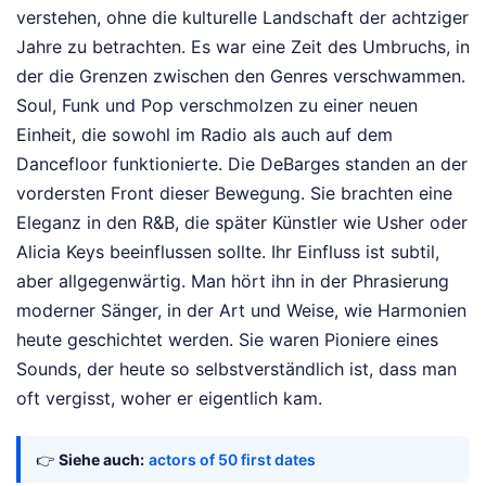
verstehen, ohne die kulturelle Landschaft der achtziger
Jahre zu betrachten. Es war eine Zeit des Umbruchs, in
der die Grenzen zwischen den Genres verschwammen.
Soul, Funk und Pop verschmolzen zu einer neuen
Einheit, die sowohl im Radio als auch auf dem
Dancefloor funktionierte. Die DeBarges standen an der
vordersten Front dieser Bewegung. Sie brachten eine
Eleganz in den R&B, die später Künstler wie Usher oder
Alicia Keys beeinflussen sollte. Ihr Einfluss ist subtil,
aber allgegenwärtig. Man hört ihn in der Phrasierung
moderner Sänger, in der Art und Weise, wie Harmonien
heute geschichtet werden. Sie waren Pioniere eines
Sounds, der heute so selbstverständlich ist, dass man
oft vergisst, woher er eigentlich kam.
👉
Siehe auch:
actors of 50 first dates