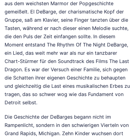
aus dem weichsten Marmor der Popgeschichte
gemeißelt. El DeBarge, der charismatische Kopf der
Gruppe, saß am Klavier, seine Finger tanzten über die
Tasten, während er nach dieser einen Melodie suchte,
die den Puls der Zeit einfangen sollte. In diesem
Moment entstand The Rhythm Of The Night DeBarge,
ein Lied, das weit mehr war als nur ein tanzbarer
Chart-Stürmer für den Soundtrack des Films The Last
Dragon. Es war der Versuch einer Familie, sich gegen
die Schatten ihrer eigenen Geschichte zu behaupten
und gleichzeitig die Last eines musikalischen Erbes zu
tragen, das so schwer wog wie das Fundament von
Detroit selbst.
Die Geschichte der DeBarges begann nicht im
Rampenlicht, sondern in den schwierigen Vierteln von
Grand Rapids, Michigan. Zehn Kinder wuchsen dort