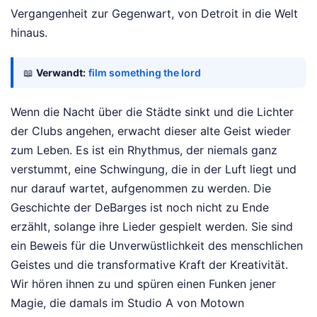
Vergangenheit zur Gegenwart, von Detroit in die Welt
hinaus.
📖
Verwandt:
film something the lord
Wenn die Nacht über die Städte sinkt und die Lichter
der Clubs angehen, erwacht dieser alte Geist wieder
zum Leben. Es ist ein Rhythmus, der niemals ganz
verstummt, eine Schwingung, die in der Luft liegt und
nur darauf wartet, aufgenommen zu werden. Die
Geschichte der DeBarges ist noch nicht zu Ende
erzählt, solange ihre Lieder gespielt werden. Sie sind
ein Beweis für die Unverwüstlichkeit des menschlichen
Geistes und die transformative Kraft der Kreativität.
Wir hören ihnen zu und spüren einen Funken jener
Magie, die damals im Studio A von Motown