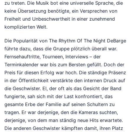
zu treten. Die Musik bot eine universelle Sprache, die
keine Übersetzung benötigte, ein Versprechen von
Freiheit und Unbeschwertheit in einer zunehmend
komplizierten Welt.
Die Popularität von The Rhythm Of The Night DeBarge
führte dazu, dass die Gruppe plötzlich überall war.
Fernsehauftritte, Tourneen, Interviews – der
Terminkalender war bis zum Bersten gefüllt. Doch der
Preis für diesen Erfolg war hoch. Die ständige Präsenz
in der Öffentlichkeit verstärkte den internen Druck auf
die Geschwister. El, der oft als das Gesicht der Band
fungierte, sah sich mit der Last konfrontiert, das
gesamte Erbe der Familie auf seinen Schultern zu
tragen. Er war derjenige, den die Kameras suchten,
derjenige, von dem man ständig neue Hits erwartete.
Die anderen Geschwister kämpften damit, ihren Platz