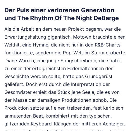
Der Puls einer verlorenen Generation
und The Rhythm Of The Night DeBarge
Als die Arbeit an dem neuen Projekt begann, war die
Erwartungshaltung gigantisch. Motown brauchte einen
Welthit, eine Hymne, die nicht nur in den R&B-Charts
funktionierte, sondern die Pop-Welt im Sturm eroberte.
Diane Warren, eine junge Songschreiberin, die später
zu einer der erfolgreichsten Federhalterinnen der
Geschichte werden sollte, hatte das Grundgerüst
geliefert. Doch erst durch die Interpretation der
Geschwister erhielt das Stück jene Seele, die es von
der Masse der damaligen Produktionen abhob. Die
Produktion setzte auf einen treibenden, fast karibisch
anmutenden Beat, kombiniert mit den typischen,
glitzernden Keyboard-Klängen der mittleren Achtziger.