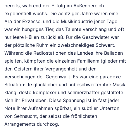
bereits, während der Erfolg im Außenbereich
exponentiell wuchs. Die achtziger Jahre waren eine
Ära der Exzesse, und die Musikindustrie jener Tage
war ein hungriges Tier, das Talente verschlang und oft
nur leere Hüllen zurückließ. Für die Geschwister war
der plötzliche Ruhm ein zweischneidiges Schwert.
Während die Radiostationen des Landes ihre Balladen
spielten, kämpften die einzelnen Familienmitglieder mit
den Geistern ihrer Vergangenheit und den
Versuchungen der Gegenwart. Es war eine paradoxe
Situation: Je glücklicher und unbeschwerter ihre Musik
klang, desto komplexer und schmerzhafter gestaltete
sich ihr Privatleben. Diese Spannung ist in fast jeder
Note ihrer Aufnahmen spürbar, ein subtiler Unterton
von Sehnsucht, der selbst die fröhlichsten
Arrangements durchzog.