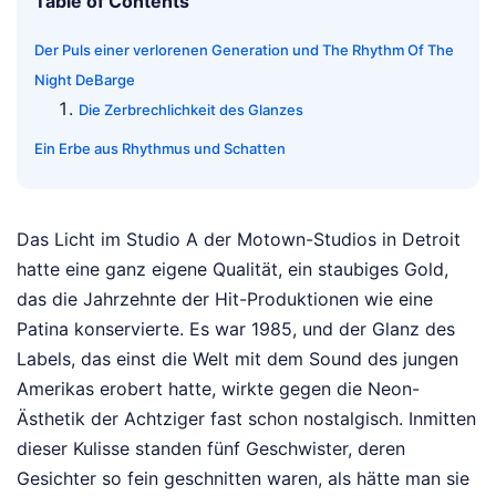
Table of Contents
Der Puls einer verlorenen Generation und The Rhythm Of The
Night DeBarge
Die Zerbrechlichkeit des Glanzes
Ein Erbe aus Rhythmus und Schatten
Das Licht im Studio A der Motown-Studios in Detroit
hatte eine ganz eigene Qualität, ein staubiges Gold,
das die Jahrzehnte der Hit-Produktionen wie eine
Patina konservierte. Es war 1985, und der Glanz des
Labels, das einst die Welt mit dem Sound des jungen
Amerikas erobert hatte, wirkte gegen die Neon-
Ästhetik der Achtziger fast schon nostalgisch. Inmitten
dieser Kulisse standen fünf Geschwister, deren
Gesichter so fein geschnitten waren, als hätte man sie