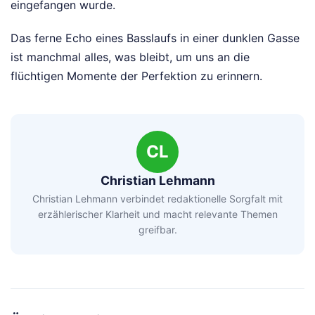
eingefangen wurde.
Das ferne Echo eines Basslaufs in einer dunklen Gasse
ist manchmal alles, was bleibt, um uns an die
flüchtigen Momente der Perfektion zu erinnern.
CL
Christian Lehmann
Christian Lehmann verbindet redaktionelle Sorgfalt mit
erzählerischer Klarheit und macht relevante Themen
greifbar.