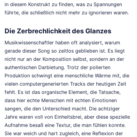
in diesem Konstrukt zu finden, was zu Spannungen
führte, die schließlich nicht mehr zu ignorieren waren.
Die Zerbrechlichkeit des Glanzes
Musikwissenschaftler haben oft analysiert, warum
gerade dieser Song so zeitlos geblieben ist. Es liegt
nicht nur an der Komposition selbst, sondern an der
authentischen Darbietung. Trotz der polierten
Produktion schwingt eine menschliche Wärme mit, die
vielen computergenerierten Tracks der heutigen Zeit
fehlt. Es ist das organische Element, die Tatsache,
dass hier echte Menschen mit echten Emotionen
sangen, die den Unterschied macht. Die achtziger
Jahre waren voll von Einheitsbrei, aber diese spezielle
Aufnahme besaß eine Textur, die man fühlen konnte.
Sie war weich und hart zugleich, eine Reflexion der