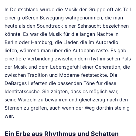
In Deutschland wurde die Musik der Gruppe oft als Teil
einer größeren Bewegung wahrgenommen, die man
heute als den Soundtrack einer Sehnsucht bezeichnen
könnte. Es war die Musik für die langen Nächte in
Berlin oder Hamburg, die Lieder, die im Autoradio
liefen, während man über die Autobahn raste. Es gab
eine tiefe Verbindung zwischen dem rhythmischen Puls
der Musik und dem Lebensgefühl einer Generation, die
zwischen Tradition und Moderne feststeckte. Die
DeBarges lieferten die passenden Töne für diese
Identitätssuche. Sie zeigten, dass es möglich war,
seine Wurzeln zu bewahren und gleichzeitig nach den
Sternen zu greifen, auch wenn der Weg dorthin steinig
war.
Ein Erbe aus Rhythmus und Schatten