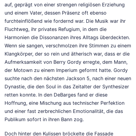
auf, geprägt von einer strengen religiösen Erziehung
und einem Vater, dessen Präsenz oft ebenso
furchteinflößend wie fordernd war. Die Musik war ihr
Fluchtweg, ihr privates Refugium, in dem die
Harmonien die Dissonanzen ihres Alltags überdeckten.
Wenn sie sangen, verschmolzen ihre Stimmen zu einem
Klangkörper, der so rein und ätherisch war, dass er die
Aufmerksamkeit von Berry Gordy erregte, dem Mann,
der Motown zu einem Imperium geformt hatte. Gordy
suchte nach den nächsten Jackson 5, nach einer neuen
Dynastie, die den Soul in das Zeitalter der Synthesizer
retten konnte. In den DeBarges fand er diese
Hoffnung, eine Mischung aus technischer Perfektion
und einer fast zerbrechlichen Emotionalität, die das
Publikum sofort in ihren Bann zog.
Doch hinter den Kulissen bröckelte die Fassade