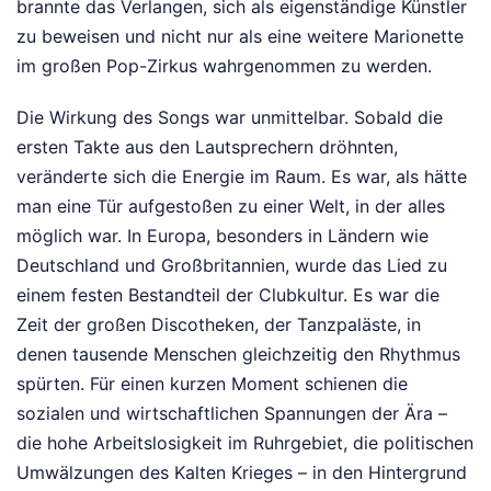
brannte das Verlangen, sich als eigenständige Künstler
zu beweisen und nicht nur als eine weitere Marionette
im großen Pop-Zirkus wahrgenommen zu werden.
Die Wirkung des Songs war unmittelbar. Sobald die
ersten Takte aus den Lautsprechern dröhnten,
veränderte sich die Energie im Raum. Es war, als hätte
man eine Tür aufgestoßen zu einer Welt, in der alles
möglich war. In Europa, besonders in Ländern wie
Deutschland und Großbritannien, wurde das Lied zu
einem festen Bestandteil der Clubkultur. Es war die
Zeit der großen Discotheken, der Tanzpaläste, in
denen tausende Menschen gleichzeitig den Rhythmus
spürten. Für einen kurzen Moment schienen die
sozialen und wirtschaftlichen Spannungen der Ära –
die hohe Arbeitslosigkeit im Ruhrgebiet, die politischen
Umwälzungen des Kalten Krieges – in den Hintergrund