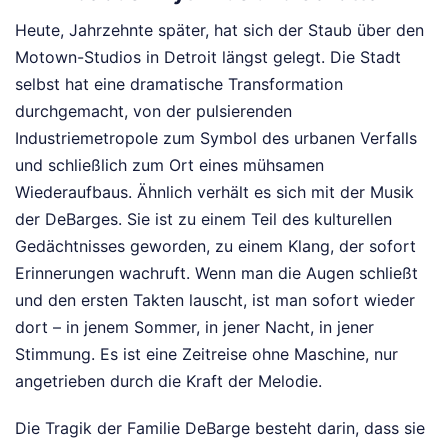
Heute, Jahrzehnte später, hat sich der Staub über den
Motown-Studios in Detroit längst gelegt. Die Stadt
selbst hat eine dramatische Transformation
durchgemacht, von der pulsierenden
Industriemetropole zum Symbol des urbanen Verfalls
und schließlich zum Ort eines mühsamen
Wiederaufbaus. Ähnlich verhält es sich mit der Musik
der DeBarges. Sie ist zu einem Teil des kulturellen
Gedächtnisses geworden, zu einem Klang, der sofort
Erinnerungen wachruft. Wenn man die Augen schließt
und den ersten Takten lauscht, ist man sofort wieder
dort – in jenem Sommer, in jener Nacht, in jener
Stimmung. Es ist eine Zeitreise ohne Maschine, nur
angetrieben durch die Kraft der Melodie.
Die Tragik der Familie DeBarge besteht darin, dass sie