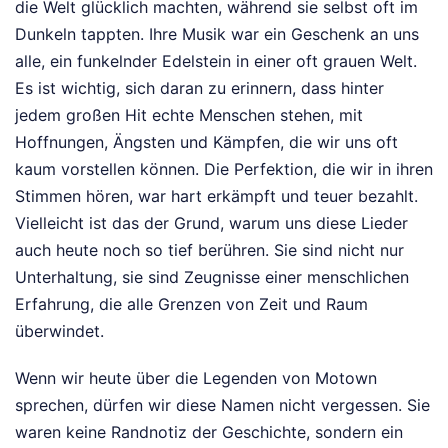
die Welt glücklich machten, während sie selbst oft im
Dunkeln tappten. Ihre Musik war ein Geschenk an uns
alle, ein funkelnder Edelstein in einer oft grauen Welt.
Es ist wichtig, sich daran zu erinnern, dass hinter
jedem großen Hit echte Menschen stehen, mit
Hoffnungen, Ängsten und Kämpfen, die wir uns oft
kaum vorstellen können. Die Perfektion, die wir in ihren
Stimmen hören, war hart erkämpft und teuer bezahlt.
Vielleicht ist das der Grund, warum uns diese Lieder
auch heute noch so tief berühren. Sie sind nicht nur
Unterhaltung, sie sind Zeugnisse einer menschlichen
Erfahrung, die alle Grenzen von Zeit und Raum
überwindet.
Wenn wir heute über die Legenden von Motown
sprechen, dürfen wir diese Namen nicht vergessen. Sie
waren keine Randnotiz der Geschichte, sondern ein