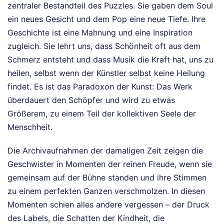
zentraler Bestandteil des Puzzles. Sie gaben dem Soul
ein neues Gesicht und dem Pop eine neue Tiefe. Ihre
Geschichte ist eine Mahnung und eine Inspiration
zugleich. Sie lehrt uns, dass Schönheit oft aus dem
Schmerz entsteht und dass Musik die Kraft hat, uns zu
heilen, selbst wenn der Künstler selbst keine Heilung
findet. Es ist das Paradoxon der Kunst: Das Werk
überdauert den Schöpfer und wird zu etwas
Größerem, zu einem Teil der kollektiven Seele der
Menschheit.
Die Archivaufnahmen der damaligen Zeit zeigen die
Geschwister in Momenten der reinen Freude, wenn sie
gemeinsam auf der Bühne standen und ihre Stimmen
zu einem perfekten Ganzen verschmolzen. In diesen
Momenten schien alles andere vergessen – der Druck
des Labels, die Schatten der Kindheit, die