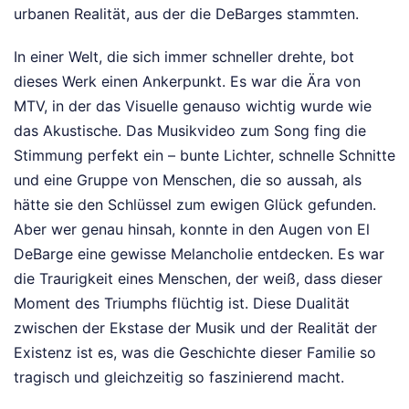
urbanen Realität, aus der die DeBarges stammten.
In einer Welt, die sich immer schneller drehte, bot
dieses Werk einen Ankerpunkt. Es war die Ära von
MTV, in der das Visuelle genauso wichtig wurde wie
das Akustische. Das Musikvideo zum Song fing die
Stimmung perfekt ein – bunte Lichter, schnelle Schnitte
und eine Gruppe von Menschen, die so aussah, als
hätte sie den Schlüssel zum ewigen Glück gefunden.
Aber wer genau hinsah, konnte in den Augen von El
DeBarge eine gewisse Melancholie entdecken. Es war
die Traurigkeit eines Menschen, der weiß, dass dieser
Moment des Triumphs flüchtig ist. Diese Dualität
zwischen der Ekstase der Musik und der Realität der
Existenz ist es, was die Geschichte dieser Familie so
tragisch und gleichzeitig so faszinierend macht.