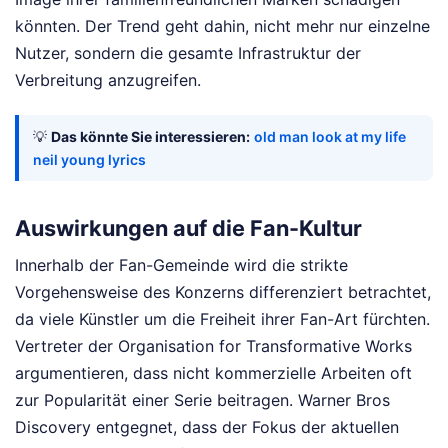
könnten. Der Trend geht dahin, nicht mehr nur einzelne
Nutzer, sondern die gesamte Infrastruktur der
Verbreitung anzugreifen.
💡
Das könnte Sie interessieren:
old man look at my life
neil young lyrics
Auswirkungen auf die Fan-Kultur
Innerhalb der Fan-Gemeinde wird die strikte
Vorgehensweise des Konzerns differenziert betrachtet,
da viele Künstler um die Freiheit ihrer Fan-Art fürchten.
Vertreter der Organisation for Transformative Works
argumentieren, dass nicht kommerzielle Arbeiten oft
zur Popularität einer Serie beitragen. Warner Bros
Discovery entgegnet, dass der Fokus der aktuellen