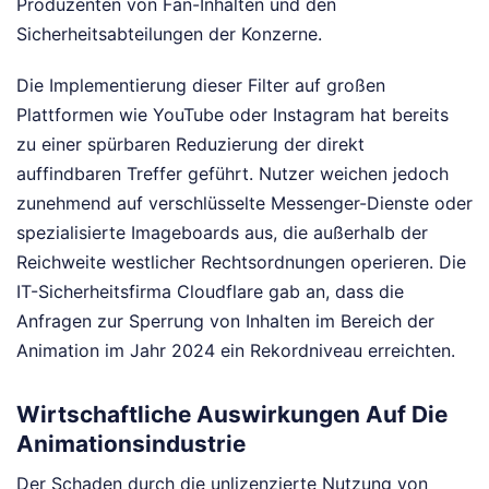
Produzenten von Fan-Inhalten und den
Sicherheitsabteilungen der Konzerne.
Die Implementierung dieser Filter auf großen
Plattformen wie YouTube oder Instagram hat bereits
zu einer spürbaren Reduzierung der direkt
auffindbaren Treffer geführt. Nutzer weichen jedoch
zunehmend auf verschlüsselte Messenger-Dienste oder
spezialisierte Imageboards aus, die außerhalb der
Reichweite westlicher Rechtsordnungen operieren. Die
IT-Sicherheitsfirma Cloudflare gab an, dass die
Anfragen zur Sperrung von Inhalten im Bereich der
Animation im Jahr 2024 ein Rekordniveau erreichten.
Wirtschaftliche Auswirkungen Auf Die
Animationsindustrie
Der Schaden durch die unlizenzierte Nutzung von