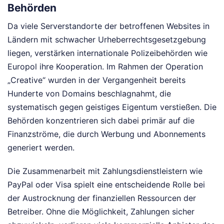
Behörden
Da viele Serverstandorte der betroffenen Websites in
Ländern mit schwacher Urheberrechtsgesetzgebung
liegen, verstärken internationale Polizeibehörden wie
Europol ihre Kooperation. Im Rahmen der Operation
„Creative“ wurden in der Vergangenheit bereits
Hunderte von Domains beschlagnahmt, die
systematisch gegen geistiges Eigentum verstießen. Die
Behörden konzentrieren sich dabei primär auf die
Finanzströme, die durch Werbung und Abonnements
generiert werden.
Die Zusammenarbeit mit Zahlungsdienstleistern wie
PayPal oder Visa spielt eine entscheidende Rolle bei
der Austrocknung der finanziellen Ressourcen der
Betreiber. Ohne die Möglichkeit, Zahlungen sicher