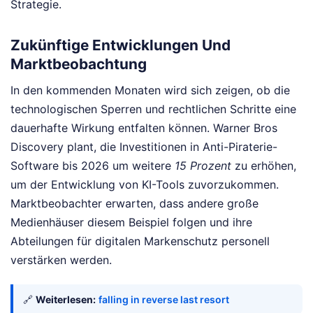
Strategie.
Zukünftige Entwicklungen Und
Marktbeobachtung
In den kommenden Monaten wird sich zeigen, ob die
technologischen Sperren und rechtlichen Schritte eine
dauerhafte Wirkung entfalten können. Warner Bros
Discovery plant, die Investitionen in Anti-Piraterie-
Software bis 2026 um weitere
15 Prozent
zu erhöhen,
um der Entwicklung von KI-Tools zuvorzukommen.
Marktbeobachter erwarten, dass andere große
Medienhäuser diesem Beispiel folgen und ihre
Abteilungen für digitalen Markenschutz personell
verstärken werden.
🔗
Weiterlesen:
falling in reverse last resort