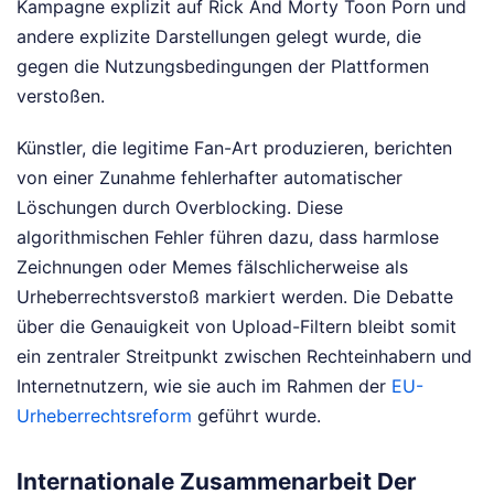
Kampagne explizit auf Rick And Morty Toon Porn und
andere explizite Darstellungen gelegt wurde, die
gegen die Nutzungsbedingungen der Plattformen
verstoßen.
Künstler, die legitime Fan-Art produzieren, berichten
von einer Zunahme fehlerhafter automatischer
Löschungen durch Overblocking. Diese
algorithmischen Fehler führen dazu, dass harmlose
Zeichnungen oder Memes fälschlicherweise als
Urheberrechtsverstoß markiert werden. Die Debatte
über die Genauigkeit von Upload-Filtern bleibt somit
ein zentraler Streitpunkt zwischen Rechteinhabern und
Internetnutzern, wie sie auch im Rahmen der
EU-
Urheberrechtsreform
geführt wurde.
Internationale Zusammenarbeit Der