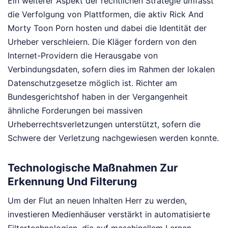
Ein weiterer Aspekt der rechtlichen Strategie umfasst
die Verfolgung von Plattformen, die aktiv Rick And
Morty Toon Porn hosten und dabei die Identität der
Urheber verschleiern. Die Kläger fordern von den
Internet-Providern die Herausgabe von
Verbindungsdaten, sofern dies im Rahmen der lokalen
Datenschutzgesetze möglich ist. Richter am
Bundesgerichtshof haben in der Vergangenheit
ähnliche Forderungen bei massiven
Urheberrechtsverletzungen unterstützt, sofern die
Schwere der Verletzung nachgewiesen werden konnte.
Technologische Maßnahmen Zur
Erkennung Und Filterung
Um der Flut an neuen Inhalten Herr zu werden,
investieren Medienhäuser verstärkt in automatisierte
Filtertechnologien, die auf maschinellem Lernen