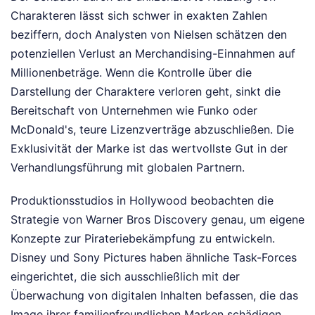
Charakteren lässt sich schwer in exakten Zahlen
beziffern, doch Analysten von Nielsen schätzen den
potenziellen Verlust an Merchandising-Einnahmen auf
Millionenbeträge. Wenn die Kontrolle über die
Darstellung der Charaktere verloren geht, sinkt die
Bereitschaft von Unternehmen wie Funko oder
McDonald's, teure Lizenzverträge abzuschließen. Die
Exklusivität der Marke ist das wertvollste Gut in der
Verhandlungsführung mit globalen Partnern.
Produktionsstudios in Hollywood beobachten die
Strategie von Warner Bros Discovery genau, um eigene
Konzepte zur Pirateriebekämpfung zu entwickeln.
Disney und Sony Pictures haben ähnliche Task-Forces
eingerichtet, die sich ausschließlich mit der
Überwachung von digitalen Inhalten befassen, die das
Image ihrer familienfreundlichen Marken schädigen