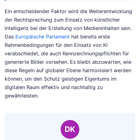
Ein entscheidender Faktor wird die Weiterentwicklung
der Rechtsprechung zum Einsatz von künstlicher
Intelligenz bei der Erstellung von Medieninhalten sein.
Das
Europäische Parlament
hat bereits erste
Rahmenbedingungen für den Einsatz von KI
verabschiedet, die auch Kennzeichnungspflichten für
generierte Bilder vorsehen. Es bleibt abzuwarten, wie
diese Regeln auf globaler Ebene harmonisiert werden
können, um den Schutz geistigen Eigentums im
digitalen Raum effektiv und nachhaltig zu
gewährleisten.
DK