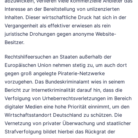
abzuwickeln, verlieren viele kommerzielle Anbieter das
Interesse an der Bereitstellung von unlizenzierten
Inhalten. Dieser wirtschaftliche Druck hat sich in der
Vergangenheit als effektiver erwiesen als rein
juristische Drohungen gegen anonyme Website-
Besitzer.
Rechtshilfeersuchen an Staaten außerhalb der
Europäischen Union nehmen stetig zu, um auch dort
gegen groß angelegte Piraterie-Netzwerke
vorzugehen. Das Bundeskriminalamt wies in seinem
Bericht zur Internetkriminalität darauf hin, dass die
Verfolgung von Urheberrechtsverletzungen im Bereich
digitaler Medien eine hohe Priorität einnimmt, um den
Wirtschaftsstandort Deutschland zu schützen. Die
Vernetzung von privater Überwachung und staatlicher
Strafverfolgung bildet hierbei das Rückgrat der