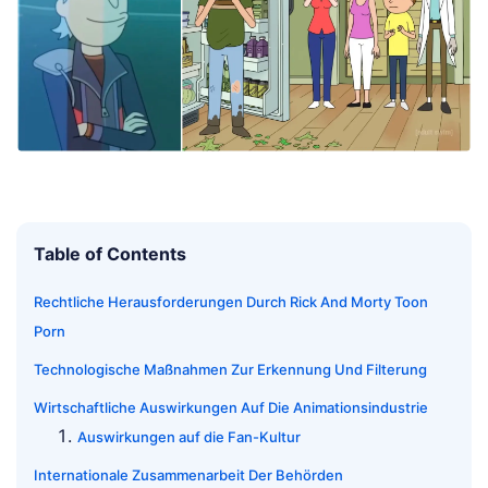
Table of Contents
Rechtliche Herausforderungen Durch Rick And Morty Toon
Porn
Technologische Maßnahmen Zur Erkennung Und Filterung
Wirtschaftliche Auswirkungen Auf Die Animationsindustrie
Auswirkungen auf die Fan-Kultur
Internationale Zusammenarbeit Der Behörden