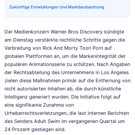
Zukünftige Entwicklungen Und Marktbeobachtung
Der Medienkonzern Warner Bros Discovery kündigte
am Dienstag verstärkte rechtliche Schritte gegen die
Verbreitung von Rick And Morty Toon Porn auf
globalen Plattformen an, um die Markenintegrität der
populären Animationsserie zu schützen. Nach Angaben
der Rechtsabteilung des Unternehmens in Los Angeles
zielen diese Maßnahmen primär auf die Entfernung von
nicht autorisierten Inhalten ab, die durch künstliche
Intelligenz generiert wurden. Die Initiative folgt auf
eine signifikante Zunahme von
Urheberrechtsverletzungen, die laut internen Berichten
des Senders Adult Swim im vergangenen Quartal um
24 Prozent gestiegen sind.