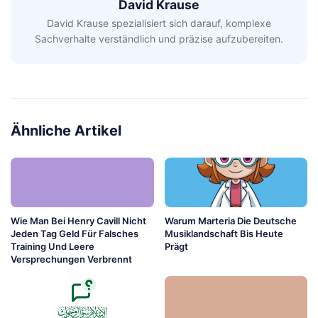
David Krause
David Krause spezialisiert sich darauf, komplexe
Sachverhalte verständlich und präzise aufzubereiten.
Ähnliche Artikel
Wie Man Bei Henry Cavill Nicht
Warum Marteria Die Deutsche
Jeden Tag Geld Für Falsches
Musiklandschaft Bis Heute
Training Und Leere
Prägt
Versprechungen Verbrennt