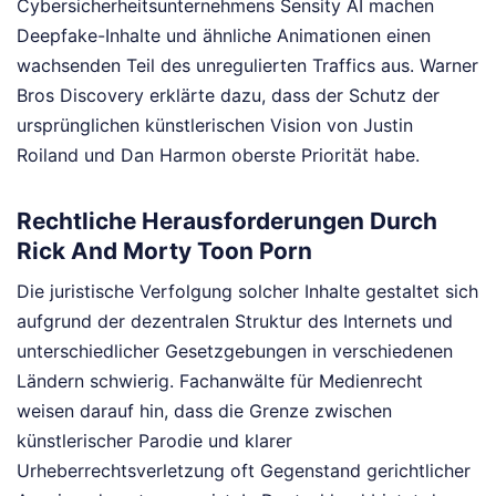
Cybersicherheitsunternehmens Sensity AI machen
Deepfake-Inhalte und ähnliche Animationen einen
wachsenden Teil des unregulierten Traffics aus. Warner
Bros Discovery erklärte dazu, dass der Schutz der
ursprünglichen künstlerischen Vision von Justin
Roiland und Dan Harmon oberste Priorität habe.
Rechtliche Herausforderungen Durch
Rick And Morty Toon Porn
Die juristische Verfolgung solcher Inhalte gestaltet sich
aufgrund der dezentralen Struktur des Internets und
unterschiedlicher Gesetzgebungen in verschiedenen
Ländern schwierig. Fachanwälte für Medienrecht
weisen darauf hin, dass die Grenze zwischen
künstlerischer Parodie und klarer
Urheberrechtsverletzung oft Gegenstand gerichtlicher