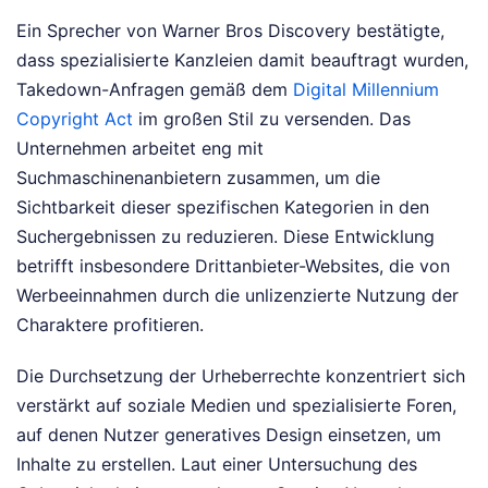
Ein Sprecher von Warner Bros Discovery bestätigte,
dass spezialisierte Kanzleien damit beauftragt wurden,
Takedown-Anfragen gemäß dem
Digital Millennium
Copyright Act
im großen Stil zu versenden. Das
Unternehmen arbeitet eng mit
Suchmaschinenanbietern zusammen, um die
Sichtbarkeit dieser spezifischen Kategorien in den
Suchergebnissen zu reduzieren. Diese Entwicklung
betrifft insbesondere Drittanbieter-Websites, die von
Werbeeinnahmen durch die unlizenzierte Nutzung der
Charaktere profitieren.
Die Durchsetzung der Urheberrechte konzentriert sich
verstärkt auf soziale Medien und spezialisierte Foren,
auf denen Nutzer generatives Design einsetzen, um
Inhalte zu erstellen. Laut einer Untersuchung des