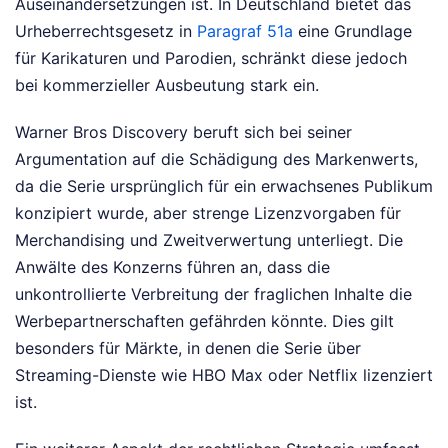
Auseinandersetzungen ist. In Deutschland bietet das
Urheberrechtsgesetz in
Paragraf 51a
eine Grundlage
für Karikaturen und Parodien, schränkt diese jedoch
bei kommerzieller Ausbeutung stark ein.
Warner Bros Discovery beruft sich bei seiner
Argumentation auf die Schädigung des Markenwerts,
da die Serie ursprünglich für ein erwachsenes Publikum
konzipiert wurde, aber strenge Lizenzvorgaben für
Merchandising und Zweitverwertung unterliegt. Die
Anwälte des Konzerns führen an, dass die
unkontrollierte Verbreitung der fraglichen Inhalte die
Werbepartnerschaften gefährden könnte. Dies gilt
besonders für Märkte, in denen die Serie über
Streaming-Dienste wie HBO Max oder Netflix lizenziert
ist.