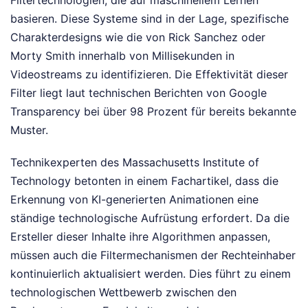
basieren. Diese Systeme sind in der Lage, spezifische
Charakterdesigns wie die von Rick Sanchez oder
Morty Smith innerhalb von Millisekunden in
Videostreams zu identifizieren. Die Effektivität dieser
Filter liegt laut technischen Berichten von Google
Transparency bei über 98 Prozent für bereits bekannte
Muster.
Technikexperten des Massachusetts Institute of
Technology betonten in einem Fachartikel, dass die
Erkennung von KI-generierten Animationen eine
ständige technologische Aufrüstung erfordert. Da die
Ersteller dieser Inhalte ihre Algorithmen anpassen,
müssen auch die Filtermechanismen der Rechteinhaber
kontinuierlich aktualisiert werden. Dies führt zu einem
technologischen Wettbewerb zwischen den