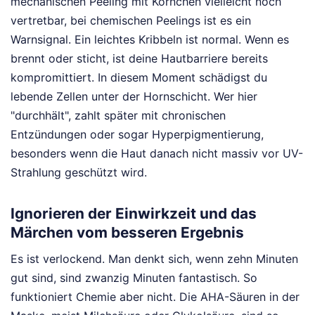
mechanischen Peeling mit Körnchen vielleicht noch
vertretbar, bei chemischen Peelings ist es ein
Warnsignal. Ein leichtes Kribbeln ist normal. Wenn es
brennt oder sticht, ist deine Hautbarriere bereits
kompromittiert. In diesem Moment schädigst du
lebende Zellen unter der Hornschicht. Wer hier
"durchhält", zahlt später mit chronischen
Entzündungen oder sogar Hyperpigmentierung,
besonders wenn die Haut danach nicht massiv vor UV-
Strahlung geschützt wird.
Ignorieren der Einwirkzeit und das
Märchen vom besseren Ergebnis
Es ist verlockend. Man denkt sich, wenn zehn Minuten
gut sind, sind zwanzig Minuten fantastisch. So
funktioniert Chemie aber nicht. Die AHA-Säuren in der