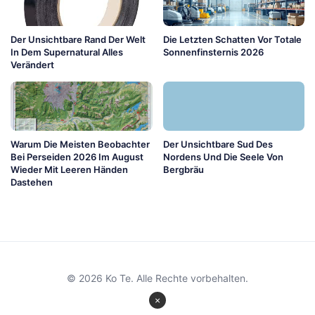
Der Unsichtbare Rand Der Welt
Die Letzten Schatten Vor Totale
In Dem Supernatural Alles
Sonnenfinsternis 2026
Verändert
Warum Die Meisten Beobachter
Der Unsichtbare Sud Des
Bei Perseiden 2026 Im August
Nordens Und Die Seele Von
Wieder Mit Leeren Händen
Bergbräu
Dastehen
© 2026 Ko Te. Alle Rechte vorbehalten.
×