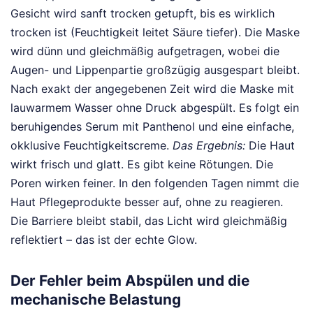
Gesicht wird sanft trocken getupft, bis es wirklich
trocken ist (Feuchtigkeit leitet Säure tiefer). Die Maske
wird dünn und gleichmäßig aufgetragen, wobei die
Augen- und Lippenpartie großzügig ausgespart bleibt.
Nach exakt der angegebenen Zeit wird die Maske mit
lauwarmem Wasser ohne Druck abgespült. Es folgt ein
beruhigendes Serum mit Panthenol und eine einfache,
okklusive Feuchtigkeitscreme.
Das Ergebnis:
Die Haut
wirkt frisch und glatt. Es gibt keine Rötungen. Die
Poren wirken feiner. In den folgenden Tagen nimmt die
Haut Pflegeprodukte besser auf, ohne zu reagieren.
Die Barriere bleibt stabil, das Licht wird gleichmäßig
reflektiert – das ist der echte Glow.
Der Fehler beim Abspülen und die
mechanische Belastung