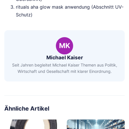
rituals aha glow mask anwendung (Abschnitt UV-
Schutz)
MK
Michael Kaiser
Seit Jahren begleitet Michael Kaiser Themen aus Politik,
Wirtschaft und Gesellschaft mit klarer Einordnung.
Ähnliche Artikel