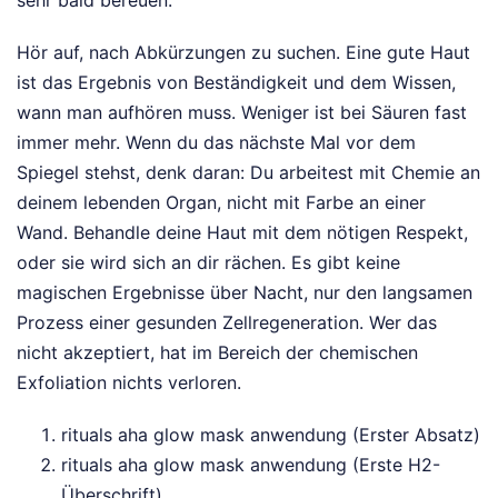
Hör auf, nach Abkürzungen zu suchen. Eine gute Haut
ist das Ergebnis von Beständigkeit und dem Wissen,
wann man aufhören muss. Weniger ist bei Säuren fast
immer mehr. Wenn du das nächste Mal vor dem
Spiegel stehst, denk daran: Du arbeitest mit Chemie an
deinem lebenden Organ, nicht mit Farbe an einer
Wand. Behandle deine Haut mit dem nötigen Respekt,
oder sie wird sich an dir rächen. Es gibt keine
magischen Ergebnisse über Nacht, nur den langsamen
Prozess einer gesunden Zellregeneration. Wer das
nicht akzeptiert, hat im Bereich der chemischen
Exfoliation nichts verloren.
rituals aha glow mask anwendung (Erster Absatz)
rituals aha glow mask anwendung (Erste H2-
Überschrift)