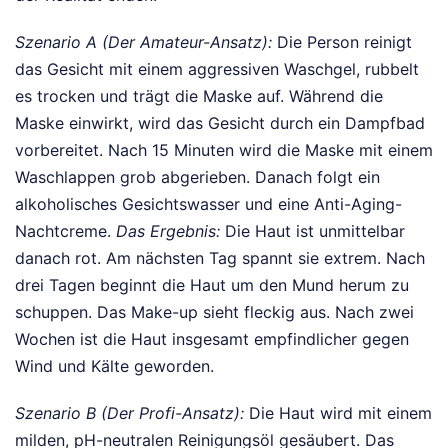
Szenario A (Der Amateur-Ansatz):
Die Person reinigt
das Gesicht mit einem aggressiven Waschgel, rubbelt
es trocken und trägt die Maske auf. Während die
Maske einwirkt, wird das Gesicht durch ein Dampfbad
vorbereitet. Nach 15 Minuten wird die Maske mit einem
Waschlappen grob abgerieben. Danach folgt ein
alkoholisches Gesichtswasser und eine Anti-Aging-
Nachtcreme.
Das Ergebnis:
Die Haut ist unmittelbar
danach rot. Am nächsten Tag spannt sie extrem. Nach
drei Tagen beginnt die Haut um den Mund herum zu
schuppen. Das Make-up sieht fleckig aus. Nach zwei
Wochen ist die Haut insgesamt empfindlicher gegen
Wind und Kälte geworden.
Szenario B (Der Profi-Ansatz):
Die Haut wird mit einem
milden, pH-neutralen Reinigungsöl gesäubert. Das