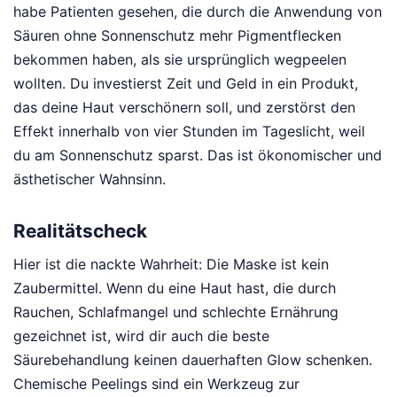
habe Patienten gesehen, die durch die Anwendung von
Säuren ohne Sonnenschutz mehr Pigmentflecken
bekommen haben, als sie ursprünglich wegpeelen
wollten. Du investierst Zeit und Geld in ein Produkt,
das deine Haut verschönern soll, und zerstörst den
Effekt innerhalb von vier Stunden im Tageslicht, weil
du am Sonnenschutz sparst. Das ist ökonomischer und
ästhetischer Wahnsinn.
Realitätscheck
Hier ist die nackte Wahrheit: Die Maske ist kein
Zaubermittel. Wenn du eine Haut hast, die durch
Rauchen, Schlafmangel und schlechte Ernährung
gezeichnet ist, wird dir auch die beste
Säurebehandlung keinen dauerhaften Glow schenken.
Chemische Peelings sind ein Werkzeug zur