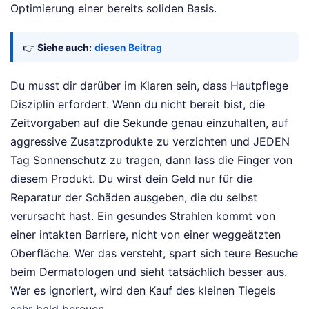
Optimierung einer bereits soliden Basis.
👉
Siehe auch:
diesen Beitrag
Du musst dir darüber im Klaren sein, dass Hautpflege
Disziplin erfordert. Wenn du nicht bereit bist, die
Zeitvorgaben auf die Sekunde genau einzuhalten, auf
aggressive Zusatzprodukte zu verzichten und JEDEN
Tag Sonnenschutz zu tragen, dann lass die Finger von
diesem Produkt. Du wirst dein Geld nur für die
Reparatur der Schäden ausgeben, die du selbst
verursacht hast. Ein gesundes Strahlen kommt von
einer intakten Barriere, nicht von einer weggeätzten
Oberfläche. Wer das versteht, spart sich teure Besuche
beim Dermatologen und sieht tatsächlich besser aus.
Wer es ignoriert, wird den Kauf des kleinen Tiegels
sehr bald bereuen.