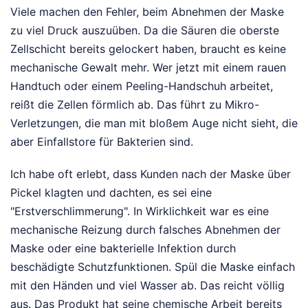
Viele machen den Fehler, beim Abnehmen der Maske
zu viel Druck auszuüben. Da die Säuren die oberste
Zellschicht bereits gelockert haben, braucht es keine
mechanische Gewalt mehr. Wer jetzt mit einem rauen
Handtuch oder einem Peeling-Handschuh arbeitet,
reißt die Zellen förmlich ab. Das führt zu Mikro-
Verletzungen, die man mit bloßem Auge nicht sieht, die
aber Einfallstore für Bakterien sind.
Ich habe oft erlebt, dass Kunden nach der Maske über
Pickel klagten und dachten, es sei eine
"Erstverschlimmerung". In Wirklichkeit war es eine
mechanische Reizung durch falsches Abnehmen der
Maske oder eine bakterielle Infektion durch
beschädigte Schutzfunktionen. Spül die Maske einfach
mit den Händen und viel Wasser ab. Das reicht völlig
aus. Das Produkt hat seine chemische Arbeit bereits