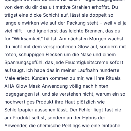
von dem du dir das ultimative Strahlen erhoffst. Du
trägst eine dicke Schicht auf, lässt sie doppelt so
lange einwirken wie auf der Packung steht – weil viel ja
viel hilft – und ignorierst das leichte Brennen, das du
für "Wirksamkeit" hältst. Am nächsten Morgen wachst
du nicht mit dem versprochenen Glow auf, sondern mit
roten, schuppigen Flecken um die Nase und einem
Spannungsgefühl, das jede Feuchtigkeitscreme sofort
aufsaugt. Ich habe das in meiner Laufbahn hunderte
Male erlebt. Kunden kommen zu mir, weil ihre Rituals
AHA Glow Mask Anwendung völlig nach hinten
losgegangen ist, und sie verstehen nicht, warum ein so
hochwertiges Produkt ihre Haut plötzlich wie
Schleifpapier aussehen lässt. Der Fehler liegt fast nie
am Produkt selbst, sondern an der Hybris der
Anwender, die chemische Peelings wie eine einfache