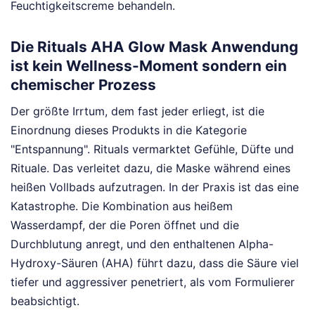
Feuchtigkeitscreme behandeln.
Die Rituals AHA Glow Mask Anwendung
ist kein Wellness-Moment sondern ein
chemischer Prozess
Der größte Irrtum, dem fast jeder erliegt, ist die
Einordnung dieses Produkts in die Kategorie
"Entspannung". Rituals vermarktet Gefühle, Düfte und
Rituale. Das verleitet dazu, die Maske während eines
heißen Vollbads aufzutragen. In der Praxis ist das eine
Katastrophe. Die Kombination aus heißem
Wasserdampf, der die Poren öffnet und die
Durchblutung anregt, und den enthaltenen Alpha-
Hydroxy-Säuren (AHA) führt dazu, dass die Säure viel
tiefer und aggressiver penetriert, als vom Formulierer
beabsichtigt.