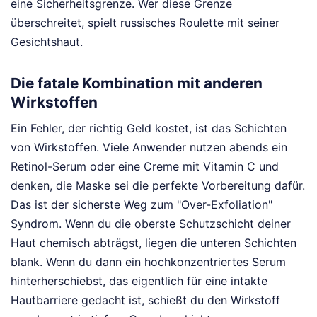
eine Sicherheitsgrenze. Wer diese Grenze
überschreitet, spielt russisches Roulette mit seiner
Gesichtshaut.
Die fatale Kombination mit anderen
Wirkstoffen
Ein Fehler, der richtig Geld kostet, ist das Schichten
von Wirkstoffen. Viele Anwender nutzen abends ein
Retinol-Serum oder eine Creme mit Vitamin C und
denken, die Maske sei die perfekte Vorbereitung dafür.
Das ist der sicherste Weg zum "Over-Exfoliation"
Syndrom. Wenn du die oberste Schutzschicht deiner
Haut chemisch abträgst, liegen die unteren Schichten
blank. Wenn du dann ein hochkonzentriertes Serum
hinterherschiebst, das eigentlich für eine intakte
Hautbarriere gedacht ist, schießt du den Wirkstoff