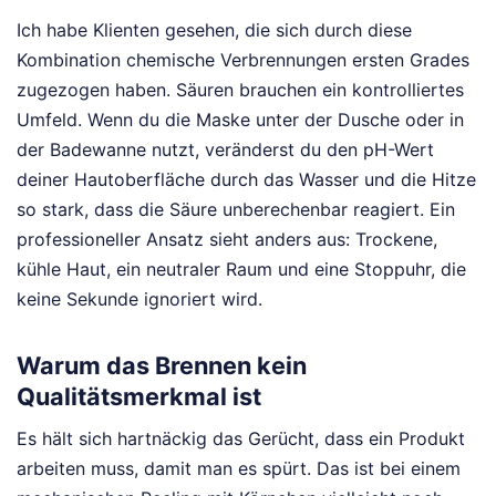
Ich habe Klienten gesehen, die sich durch diese
Kombination chemische Verbrennungen ersten Grades
zugezogen haben. Säuren brauchen ein kontrolliertes
Umfeld. Wenn du die Maske unter der Dusche oder in
der Badewanne nutzt, veränderst du den pH-Wert
deiner Hautoberfläche durch das Wasser und die Hitze
so stark, dass die Säure unberechenbar reagiert. Ein
professioneller Ansatz sieht anders aus: Trockene,
kühle Haut, ein neutraler Raum und eine Stoppuhr, die
keine Sekunde ignoriert wird.
Warum das Brennen kein
Qualitätsmerkmal ist
Es hält sich hartnäckig das Gerücht, dass ein Produkt
arbeiten muss, damit man es spürt. Das ist bei einem