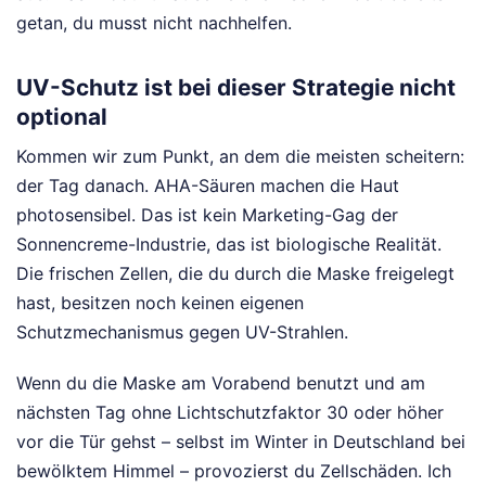
getan, du musst nicht nachhelfen.
UV-Schutz ist bei dieser Strategie nicht
optional
Kommen wir zum Punkt, an dem die meisten scheitern:
der Tag danach. AHA-Säuren machen die Haut
photosensibel. Das ist kein Marketing-Gag der
Sonnencreme-Industrie, das ist biologische Realität.
Die frischen Zellen, die du durch die Maske freigelegt
hast, besitzen noch keinen eigenen
Schutzmechanismus gegen UV-Strahlen.
Wenn du die Maske am Vorabend benutzt und am
nächsten Tag ohne Lichtschutzfaktor 30 oder höher
vor die Tür gehst – selbst im Winter in Deutschland bei
bewölktem Himmel – provozierst du Zellschäden. Ich