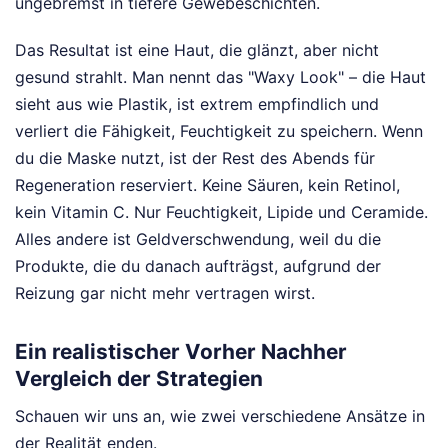
ungebremst in tiefere Gewebeschichten.
Das Resultat ist eine Haut, die glänzt, aber nicht
gesund strahlt. Man nennt das "Waxy Look" – die Haut
sieht aus wie Plastik, ist extrem empfindlich und
verliert die Fähigkeit, Feuchtigkeit zu speichern. Wenn
du die Maske nutzt, ist der Rest des Abends für
Regeneration reserviert. Keine Säuren, kein Retinol,
kein Vitamin C. Nur Feuchtigkeit, Lipide und Ceramide.
Alles andere ist Geldverschwendung, weil du die
Produkte, die du danach aufträgst, aufgrund der
Reizung gar nicht mehr vertragen wirst.
Ein realistischer Vorher Nachher
Vergleich der Strategien
Schauen wir uns an, wie zwei verschiedene Ansätze in
der Realität enden.