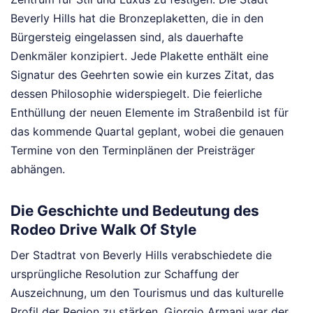
Beverly Hills hat die Bronzeplaketten, die in den
Bürgersteig eingelassen sind, als dauerhafte
Denkmäler konzipiert. Jede Plakette enthält eine
Signatur des Geehrten sowie ein kurzes Zitat, das
dessen Philosophie widerspiegelt. Die feierliche
Enthüllung der neuen Elemente im Straßenbild ist für
das kommende Quartal geplant, wobei die genauen
Termine von den Terminplänen der Preisträger
abhängen.
Die Geschichte und Bedeutung des
Rodeo Drive Walk Of Style
Der Stadtrat von Beverly Hills verabschiedete die
ursprüngliche Resolution zur Schaffung der
Auszeichnung, um den Tourismus und das kulturelle
Profil der Region zu stärken. Giorgio Armani war der