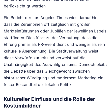
berücksichtigt werden.
Ein Bericht der Los Angeles Times wies darauf hin,
dass die Zeremonien oft zeitgleich mit großen
Markteinführungen oder Jubiläen der jeweiligen Labels
stattfinden. Dies führt zu der Vermutung, dass die
Ehrung primär als PR-Event dient und weniger als rein
kulturelle Anerkennung. Die Stadtverwaltung weist
diese Vorwürfe zurück und verweist auf die
Unabhängigkeit des Auswahlgremiums. Dennoch bleibt
die Debatte über das Gleichgewicht zwischen
historischer Würdigung und modernem Marketing ein
fester Bestandteil der lokalen Politik.
Kultureller Einfluss und die Rolle der
Kostümbildner