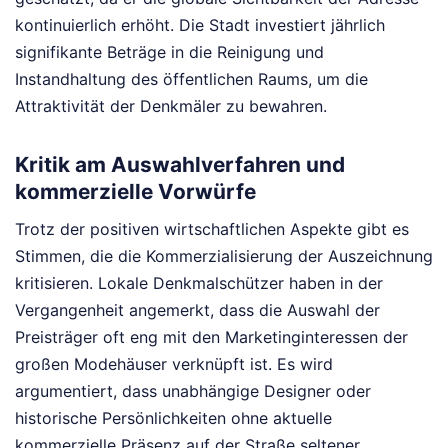
kontinuierlich erhöht. Die Stadt investiert jährlich
signifikante Beträge in die Reinigung und
Instandhaltung des öffentlichen Raums, um die
Attraktivität der Denkmäler zu bewahren.
Kritik am Auswahlverfahren und
kommerzielle Vorwürfe
Trotz der positiven wirtschaftlichen Aspekte gibt es
Stimmen, die die Kommerzialisierung der Auszeichnung
kritisieren. Lokale Denkmalschützer haben in der
Vergangenheit angemerkt, dass die Auswahl der
Preisträger oft eng mit den Marketinginteressen der
großen Modehäuser verknüpft ist. Es wird
argumentiert, dass unabhängige Designer oder
historische Persönlichkeiten ohne aktuelle
kommerzielle Präsenz auf der Straße seltener