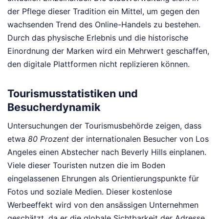
der Pflege dieser Tradition ein Mittel, um gegen den
wachsenden Trend des Online-Handels zu bestehen.
Durch das physische Erlebnis und die historische
Einordnung der Marken wird ein Mehrwert geschaffen,
den digitale Plattformen nicht replizieren können.
Tourismusstatistiken und
Besucherdynamik
Untersuchungen der Tourismusbehörde zeigen, dass
etwa
80 Prozent
der internationalen Besucher von Los
Angeles einen Abstecher nach Beverly Hills einplanen.
Viele dieser Touristen nutzen die im Boden
eingelassenen Ehrungen als Orientierungspunkte für
Fotos und soziale Medien. Dieser kostenlose
Werbeeffekt wird von den ansässigen Unternehmen
geschätzt, da er die globale Sichtbarkeit der Adresse