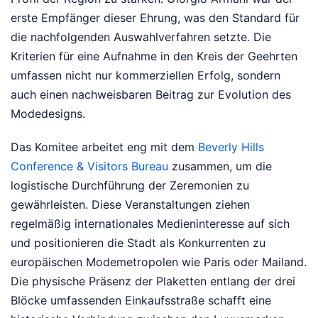
erste Empfänger dieser Ehrung, was den Standard für
die nachfolgenden Auswahlverfahren setzte. Die
Kriterien für eine Aufnahme in den Kreis der Geehrten
umfassen nicht nur kommerziellen Erfolg, sondern
auch einen nachweisbaren Beitrag zur Evolution des
Modedesigns.
Das Komitee arbeitet eng mit dem
Beverly Hills
Conference & Visitors Bureau
zusammen, um die
logistische Durchführung der Zeremonien zu
gewährleisten. Diese Veranstaltungen ziehen
regelmäßig internationales Medieninteresse auf sich
und positionieren die Stadt als Konkurrenten zu
europäischen Modemetropolen wie Paris oder Mailand.
Die physische Präsenz der Plaketten entlang der drei
Blöcke umfassenden Einkaufsstraße schafft eine