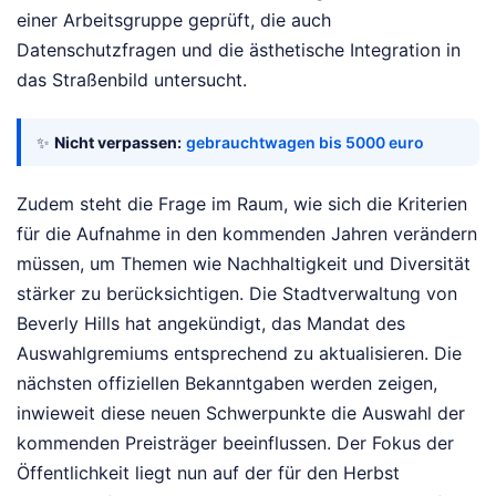
einer Arbeitsgruppe geprüft, die auch
Datenschutzfragen und die ästhetische Integration in
das Straßenbild untersucht.
✨
Nicht verpassen:
gebrauchtwagen bis 5000 euro
Zudem steht die Frage im Raum, wie sich die Kriterien
für die Aufnahme in den kommenden Jahren verändern
müssen, um Themen wie Nachhaltigkeit und Diversität
stärker zu berücksichtigen. Die Stadtverwaltung von
Beverly Hills hat angekündigt, das Mandat des
Auswahlgremiums entsprechend zu aktualisieren. Die
nächsten offiziellen Bekanntgaben werden zeigen,
inwieweit diese neuen Schwerpunkte die Auswahl der
kommenden Preisträger beeinflussen. Der Fokus der
Öffentlichkeit liegt nun auf der für den Herbst