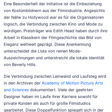
Eine Besonderheit der Initiative ist die Einbeziehung
von Kostümbildnern aus der Filmindustrie. Angesichts
der Nähe zu Hollywood war es für die Organisatoren
logisch, die Verbindung zwischen Kino und Mode zu
würdigen. Preisträger wie Edith Head haben durch ihre
Arbeit in Klassikern der Filmgeschichte das Bild von
Eleganz weltweit geprägt. Diese Anerkennung
unterscheidet die Liste von reinen Mode-
Auszeichnungen und unterstreicht die lokale Identität
von Beverly Hills.
Die Verbindung zwischen Leinwand und Laufsteg wird
in den Archiven der
Academy of Motion Picture Arts
and Sciences
dokumentiert. Viele der geehrten
Designer haben im Laufe ihrer Karriere sowohl für
private Kunden als auch für große Filmstudios
gearbeitet. Diese Doppelfunktion spiegelt sich in der