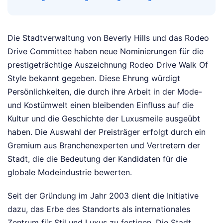
Die Stadtverwaltung von Beverly Hills und das Rodeo
Drive Committee haben neue Nominierungen für die
prestigeträchtige Auszeichnung Rodeo Drive Walk Of
Style bekannt gegeben. Diese Ehrung würdigt
Persönlichkeiten, die durch ihre Arbeit in der Mode-
und Kostümwelt einen bleibenden Einfluss auf die
Kultur und die Geschichte der Luxusmeile ausgeübt
haben. Die Auswahl der Preisträger erfolgt durch ein
Gremium aus Branchenexperten und Vertretern der
Stadt, die die Bedeutung der Kandidaten für die
globale Modeindustrie bewerten.
Seit der Gründung im Jahr 2003 dient die Initiative
dazu, das Erbe des Standorts als internationales
Zentrum für Stil und Luxus zu festigen. Die Stadt