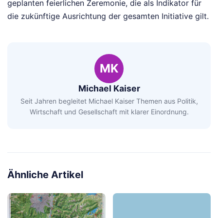
geplanten feierlichen Zeremonie, die als Indikator für
die zukünftige Ausrichtung der gesamten Initiative gilt.
MK
Michael Kaiser
Seit Jahren begleitet Michael Kaiser Themen aus Politik,
Wirtschaft und Gesellschaft mit klarer Einordnung.
Ähnliche Artikel