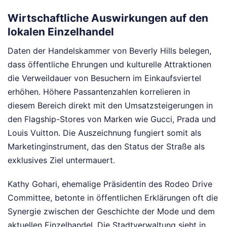
Wirtschaftliche Auswirkungen auf den
lokalen Einzelhandel
Daten der Handelskammer von Beverly Hills belegen,
dass öffentliche Ehrungen und kulturelle Attraktionen
die Verweildauer von Besuchern im Einkaufsviertel
erhöhen. Höhere Passantenzahlen korrelieren in
diesem Bereich direkt mit den Umsatzsteigerungen in
den Flagship-Stores von Marken wie Gucci, Prada und
Louis Vuitton. Die Auszeichnung fungiert somit als
Marketinginstrument, das den Status der Straße als
exklusives Ziel untermauert.
Kathy Gohari, ehemalige Präsidentin des Rodeo Drive
Committee, betonte in öffentlichen Erklärungen oft die
Synergie zwischen der Geschichte der Mode und dem
aktuellen Einzelhandel. Die Stadtverwaltung sieht in