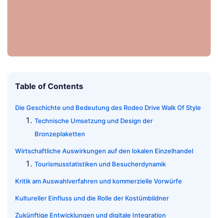
Table of Contents
Die Geschichte und Bedeutung des Rodeo Drive Walk Of Style
Technische Umsetzung und Design der
Bronzeplaketten
Wirtschaftliche Auswirkungen auf den lokalen Einzelhandel
Tourismusstatistiken und Besucherdynamik
Kritik am Auswahlverfahren und kommerzielle Vorwürfe
Kultureller Einfluss und die Rolle der Kostümbildner
Zukünftige Entwicklungen und digitale Integration