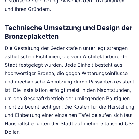
historische Verbindung zwischen den Luxusmarken
und ihren Gründern.
Technische Umsetzung und Design der
Bronzeplaketten
Die Gestaltung der Gedenktafeln unterliegt strengen
ästhetischen Richtlinien, die vom Architekturbüro der
Stadt festgelegt wurden. Jede Einheit besteht aus
hochwertiger Bronze, die gegen Witterungseinflüsse
und mechanische Abnutzung durch Passanten resistent
ist. Die Installation erfolgt meist in den Nachtstunden,
um den Geschäftsbetrieb der umliegenden Boutiquen
nicht zu beeinträchtigen. Die Kosten für die Herstellung
und Einbettung einer einzelnen Tafel belaufen sich laut
Haushaltsberichten der Stadt auf mehrere tausend US-
Dollar.