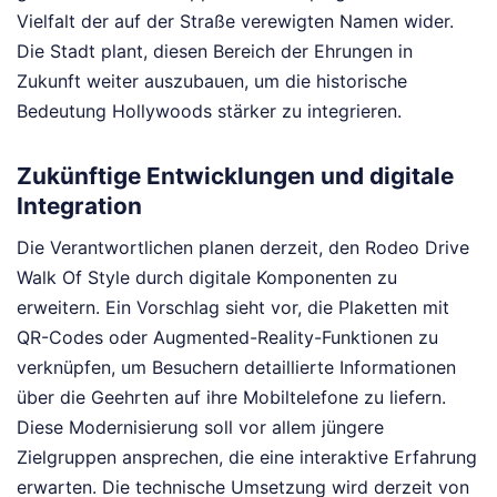
Vielfalt der auf der Straße verewigten Namen wider.
Die Stadt plant, diesen Bereich der Ehrungen in
Zukunft weiter auszubauen, um die historische
Bedeutung Hollywoods stärker zu integrieren.
Zukünftige Entwicklungen und digitale
Integration
Die Verantwortlichen planen derzeit, den Rodeo Drive
Walk Of Style durch digitale Komponenten zu
erweitern. Ein Vorschlag sieht vor, die Plaketten mit
QR-Codes oder Augmented-Reality-Funktionen zu
verknüpfen, um Besuchern detaillierte Informationen
über die Geehrten auf ihre Mobiltelefone zu liefern.
Diese Modernisierung soll vor allem jüngere
Zielgruppen ansprechen, die eine interaktive Erfahrung
erwarten. Die technische Umsetzung wird derzeit von