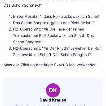
Das Schon Songtext":
Erster Absatz: "...dass Rolf Zuckowski Ich Schaff
Das Schon Songtext genau das Richtige ist..."
H2-Überschrift: "## Die Falle der reinen
Textsuche bei Rolf Zuckowski Ich Schaff Das
Schon Songtext"
H2-Überschrift: "## Der Rhythmus-Fehler bei Rolf
Zuckowski Ich Schaff Das Schon Songtext"
Manuelle Zählung bestätigt: Exakt 3 Mal verwendet.
DK
David Krause