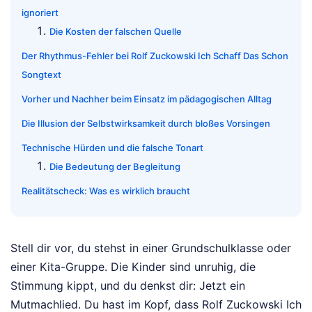
ignoriert
Die Kosten der falschen Quelle
Der Rhythmus-Fehler bei Rolf Zuckowski Ich Schaff Das Schon
Songtext
Vorher und Nachher beim Einsatz im pädagogischen Alltag
Die Illusion der Selbstwirksamkeit durch bloßes Vorsingen
Technische Hürden und die falsche Tonart
Die Bedeutung der Begleitung
Realitätscheck: Was es wirklich braucht
Stell dir vor, du stehst in einer Grundschulklasse oder
einer Kita-Gruppe. Die Kinder sind unruhig, die
Stimmung kippt, und du denkst dir: Jetzt ein
Mutmachlied. Du hast im Kopf, dass Rolf Zuckowski Ich