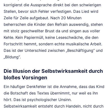
korrigierst die Aussprache direkt bei den schwierigen
Stellen, bevor sich Fehler verfestigen. Das Lied wird
Zeile für Zeile aufgebaut. Nach 20 Minuten
beherrschen die Kinder den Refrain auswendig, stehen
mit stolz geschwellter Brust da und singen aus voller
Kehle. Kein Papiermüll, keine Leseschwäche, die den
Fortschritt hemmt, sondern echte musikalische Arbeit.
Das ist der Unterschied zwischen „Beschäftigung“ und
„Bildung“.
Die Illusion der Selbstwirksamkeit durch
bloßes Vorsingen
Ein häufiger Denkfehler ist die Annahme, dass das Kind
die Botschaft des Textes übernimmt, nur weil es ihn
hört. Das ist psychologischer Unsinn.
Selbstwirksamkeit entsteht durch Handeln, nicht durch