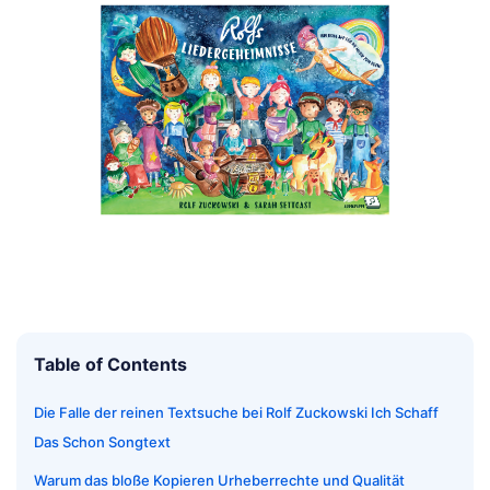
Table of Contents
Die Falle der reinen Textsuche bei Rolf Zuckowski Ich Schaff
Das Schon Songtext
Warum das bloße Kopieren Urheberrechte und Qualität