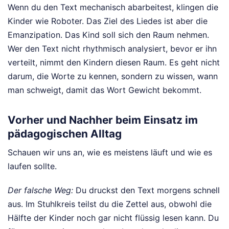
Wenn du den Text mechanisch abarbeitest, klingen die
Kinder wie Roboter. Das Ziel des Liedes ist aber die
Emanzipation. Das Kind soll sich den Raum nehmen.
Wer den Text nicht rhythmisch analysiert, bevor er ihn
verteilt, nimmt den Kindern diesen Raum. Es geht nicht
darum, die Worte zu kennen, sondern zu wissen, wann
man schweigt, damit das Wort Gewicht bekommt.
Vorher und Nachher beim Einsatz im
pädagogischen Alltag
Schauen wir uns an, wie es meistens läuft und wie es
laufen sollte.
Der falsche Weg:
Du druckst den Text morgens schnell
aus. Im Stuhlkreis teilst du die Zettel aus, obwohl die
Hälfte der Kinder noch gar nicht flüssig lesen kann. Du