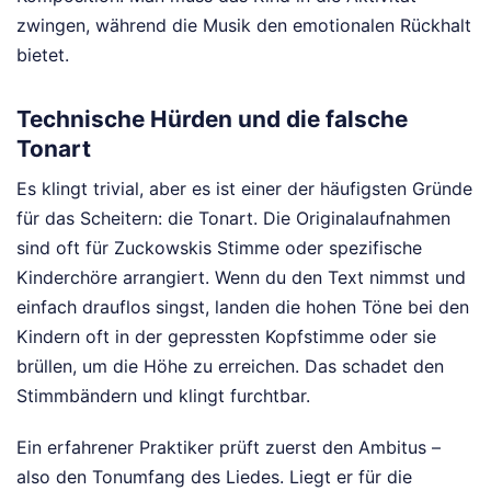
zwingen, während die Musik den emotionalen Rückhalt
bietet.
Technische Hürden und die falsche
Tonart
Es klingt trivial, aber es ist einer der häufigsten Gründe
für das Scheitern: die Tonart. Die Originalaufnahmen
sind oft für Zuckowskis Stimme oder spezifische
Kinderchöre arrangiert. Wenn du den Text nimmst und
einfach drauflos singst, landen die hohen Töne bei den
Kindern oft in der gepressten Kopfstimme oder sie
brüllen, um die Höhe zu erreichen. Das schadet den
Stimmbändern und klingt furchtbar.
Ein erfahrener Praktiker prüft zuerst den Ambitus –
also den Tonumfang des Liedes. Liegt er für die