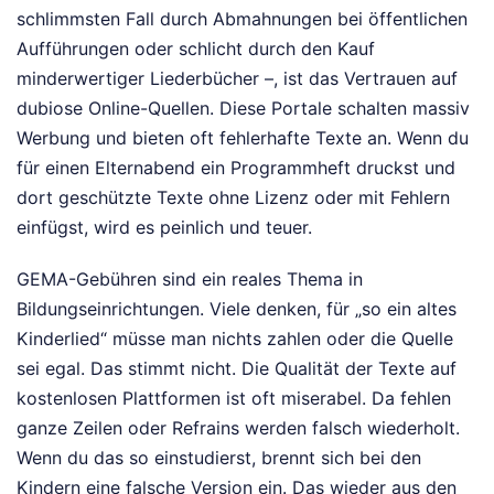
schlimmsten Fall durch Abmahnungen bei öffentlichen
Aufführungen oder schlicht durch den Kauf
minderwertiger Liederbücher –, ist das Vertrauen auf
dubiose Online-Quellen. Diese Portale schalten massiv
Werbung und bieten oft fehlerhafte Texte an. Wenn du
für einen Elternabend ein Programmheft druckst und
dort geschützte Texte ohne Lizenz oder mit Fehlern
einfügst, wird es peinlich und teuer.
GEMA-Gebühren sind ein reales Thema in
Bildungseinrichtungen. Viele denken, für „so ein altes
Kinderlied“ müsse man nichts zahlen oder die Quelle
sei egal. Das stimmt nicht. Die Qualität der Texte auf
kostenlosen Plattformen ist oft miserabel. Da fehlen
ganze Zeilen oder Refrains werden falsch wiederholt.
Wenn du das so einstudierst, brennt sich bei den
Kindern eine falsche Version ein. Das wieder aus den