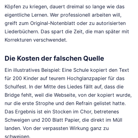
Köpfen zu kriegen, dauert dreimal so lange wie das
eigentliche Lernen. Wer professionell arbeiten will,
greift zum Original-Notenblatt oder zu autorisierten
Liederbüchern. Das spart die Zeit, die man später mit
Korrekturen verschwendet.
Die Kosten der falschen Quelle
Ein illustratives Beispiel: Eine Schule kopiert den Text
für 200 Kinder auf teurem Hochglanzpapier für das
Schulfest. In der Mitte des Liedes fällt auf, dass die
Bridge fehlt, weil die Webseite, von der kopiert wurde,
nur die erste Strophe und den Refrain gelistet hatte.
Das Ergebnis ist ein Stocken im Chor, betretenes
Schweigen und 200 Blatt Papier, die direkt im Müll
landen. Von der verpassten Wirkung ganz zu
schweigen.