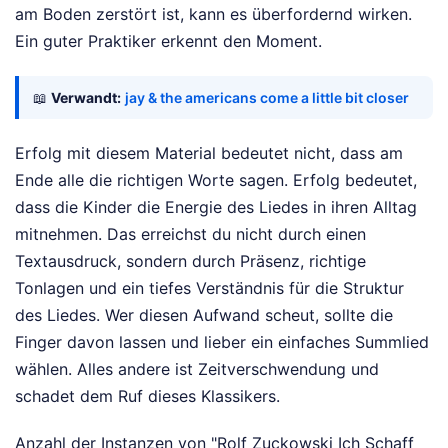
am Boden zerstört ist, kann es überfordernd wirken.
Ein guter Praktiker erkennt den Moment.
📖
Verwandt:
jay & the americans come a little bit closer
Erfolg mit diesem Material bedeutet nicht, dass am
Ende alle die richtigen Worte sagen. Erfolg bedeutet,
dass die Kinder die Energie des Liedes in ihren Alltag
mitnehmen. Das erreichst du nicht durch einen
Textausdruck, sondern durch Präsenz, richtige
Tonlagen und ein tiefes Verständnis für die Struktur
des Liedes. Wer diesen Aufwand scheut, sollte die
Finger davon lassen und lieber ein einfaches Summlied
wählen. Alles andere ist Zeitverschwendung und
schadet dem Ruf dieses Klassikers.
Anzahl der Instanzen von "Rolf Zuckowski Ich Schaff