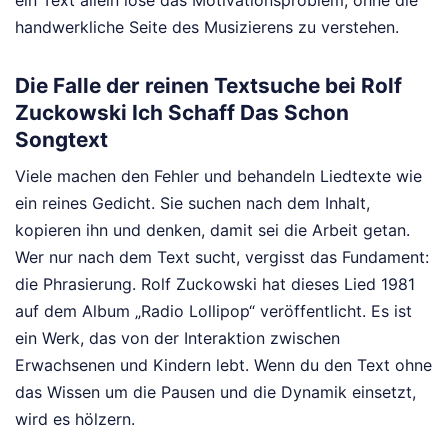
handwerkliche Seite des Musizierens zu verstehen.
Die Falle der reinen Textsuche bei Rolf
Zuckowski Ich Schaff Das Schon
Songtext
Viele machen den Fehler und behandeln Liedtexte wie
ein reines Gedicht. Sie suchen nach dem Inhalt,
kopieren ihn und denken, damit sei die Arbeit getan.
Wer nur nach dem Text sucht, vergisst das Fundament:
die Phrasierung. Rolf Zuckowski hat dieses Lied 1981
auf dem Album „Radio Lollipop“ veröffentlicht. Es ist
ein Werk, das von der Interaktion zwischen
Erwachsenen und Kindern lebt. Wenn du den Text ohne
das Wissen um die Pausen und die Dynamik einsetzt,
wird es hölzern.