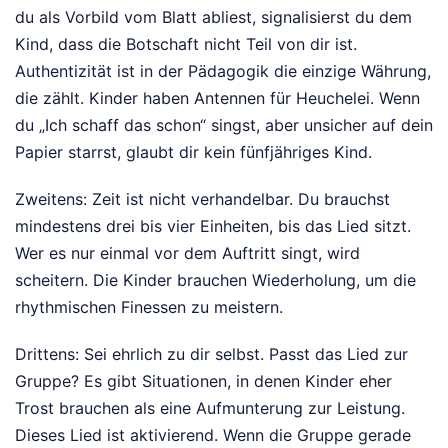
du als Vorbild vom Blatt abliest, signalisierst du dem
Kind, dass die Botschaft nicht Teil von dir ist.
Authentizität ist in der Pädagogik die einzige Währung,
die zählt. Kinder haben Antennen für Heuchelei. Wenn
du „Ich schaff das schon“ singst, aber unsicher auf dein
Papier starrst, glaubt dir kein fünfjähriges Kind.
Zweitens: Zeit ist nicht verhandelbar. Du brauchst
mindestens drei bis vier Einheiten, bis das Lied sitzt.
Wer es nur einmal vor dem Auftritt singt, wird
scheitern. Die Kinder brauchen Wiederholung, um die
rhythmischen Finessen zu meistern.
Drittens: Sei ehrlich zu dir selbst. Passt das Lied zur
Gruppe? Es gibt Situationen, in denen Kinder eher
Trost brauchen als eine Aufmunterung zur Leistung.
Dieses Lied ist aktivierend. Wenn die Gruppe gerade