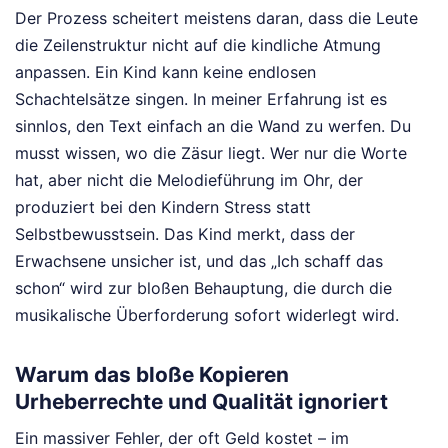
Der Prozess scheitert meistens daran, dass die Leute
die Zeilenstruktur nicht auf die kindliche Atmung
anpassen. Ein Kind kann keine endlosen
Schachtelsätze singen. In meiner Erfahrung ist es
sinnlos, den Text einfach an die Wand zu werfen. Du
musst wissen, wo die Zäsur liegt. Wer nur die Worte
hat, aber nicht die Melodieführung im Ohr, der
produziert bei den Kindern Stress statt
Selbstbewusstsein. Das Kind merkt, dass der
Erwachsene unsicher ist, und das „Ich schaff das
schon“ wird zur bloßen Behauptung, die durch die
musikalische Überforderung sofort widerlegt wird.
Warum das bloße Kopieren
Urheberrechte und Qualität ignoriert
Ein massiver Fehler, der oft Geld kostet – im