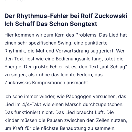
Der Rhythmus-Fehler bei Rolf Zuckowski
Ich Schaff Das Schon Songtext
Hier kommen wir zum Kern des Problems. Das Lied hat
einen sehr spezifischen Swing, eine punktierte
Rhythmik, die Mut und Vorwärtsdrang suggeriert. Wer
den Text liest wie eine Bedienungsanleitung, tötet die
Energie. Der größte Fehler ist es, den Text „auf Schlag“
zu singen, also ohne das leichte Federn, das
Zuckowskis Kompositionen ausmacht.
Ich sehe immer wieder, wie Pädagogen versuchen, das
Lied im 4/4-Takt wie einen Marsch durchzupeitschen.
Das funktioniert nicht. Das Lied braucht Luft. Die
Kinder müssen die Pausen zwischen den Zeilen nutzen,
um Kraft für die nächste Behauptung zu sammeln.