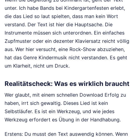
unter. Ich habe Bands bei Kindergartenfesten erlebt,
die das Lied so laut spielten, dass man kein Wort
verstand. Der Text ist hier die Hauptsache. Die
Instrumente müssen sich unterordnen. Ein einfaches
Zupfmuster oder ein dezenter Klaviersatz reicht völlig
aus. Wer hier versucht, eine Rock-Show abzuziehen,
hat das Genre Kindermusik nicht verstanden. Es geht
um Klarheit, nicht um Druck.
Realitätscheck: Was es wirklich braucht
Wer glaubt, mit einem schnellen Download Erfolg zu
haben, irrt sich gewaltig. Dieses Lied ist kein
Selbstläufer. Es ist ein Werkzeug, und wie jedes
Werkzeug erfordert es Übung in der Handhabung.
Erstens: Du musst den Text auswendig können. Wenn