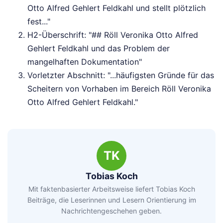
Otto Alfred Gehlert Feldkahl und stellt plötzlich
fest..."
H2-Überschrift: "## Röll Veronika Otto Alfred
Gehlert Feldkahl und das Problem der
mangelhaften Dokumentation"
Vorletzter Abschnitt: "...häufigsten Gründe für das
Scheitern von Vorhaben im Bereich Röll Veronika
Otto Alfred Gehlert Feldkahl."
TK
Tobias Koch
Mit faktenbasierter Arbeitsweise liefert Tobias Koch
Beiträge, die Leserinnen und Lesern Orientierung im
Nachrichtengeschehen geben.