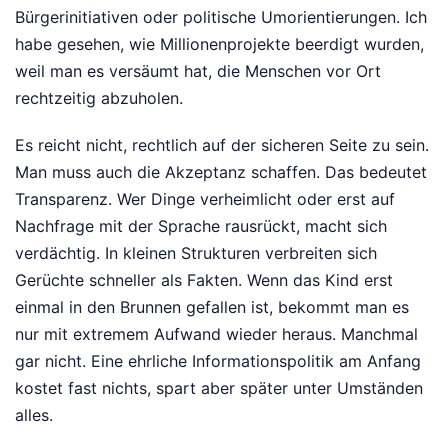
Bürgerinitiativen oder politische Umorientierungen. Ich
habe gesehen, wie Millionenprojekte beerdigt wurden,
weil man es versäumt hat, die Menschen vor Ort
rechtzeitig abzuholen.
Es reicht nicht, rechtlich auf der sicheren Seite zu sein.
Man muss auch die Akzeptanz schaffen. Das bedeutet
Transparenz. Wer Dinge verheimlicht oder erst auf
Nachfrage mit der Sprache rausrückt, macht sich
verdächtig. In kleinen Strukturen verbreiten sich
Gerüchte schneller als Fakten. Wenn das Kind erst
einmal in den Brunnen gefallen ist, bekommt man es
nur mit extremem Aufwand wieder heraus. Manchmal
gar nicht. Eine ehrliche Informationspolitik am Anfang
kostet fast nichts, spart aber später unter Umständen
alles.