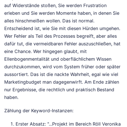
auf Widerstände stoßen, Sie werden Frustration
erleben und Sie werden Momente haben, in denen Sie
alles hinschmeißen wollen. Das ist normal.
Entscheidend ist, wie Sie mit diesen Hürden umgehen.
Wer Fehler als Teil des Prozesses begreift, aber alles
dafür tut, die vermeidbaren Fehler auszuschließen, hat
eine Chance. Wer hingegen glaubt, mit
Ellenbogenmentalität und oberflächlichem Wissen
durchzukommen, wird vom System früher oder später
aussortiert. Das ist die nackte Wahrheit, egal wie viel
Marketingbudget man dagegenwirft. Am Ende zählen
nur Ergebnisse, die rechtlich und praktisch Bestand
haben.
Zählung der Keyword-Instanzen:
Erster Absatz: "...Projekt im Bereich Röll Veronika