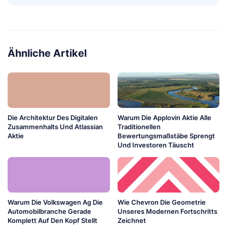
Ähnliche Artikel
Die Architektur Des Digitalen
Warum Die Applovin Aktie Alle
Zusammenhalts Und Atlassian
Traditionellen
Aktie
Bewertungsmaßstäbe Sprengt
Und Investoren Täuscht
Warum Die Volkswagen Ag Die
Wie Chevron Die Geometrie
Automobilbranche Gerade
Unseres Modernen Fortschritts
Komplett Auf Den Kopf Stellt
Zeichnet