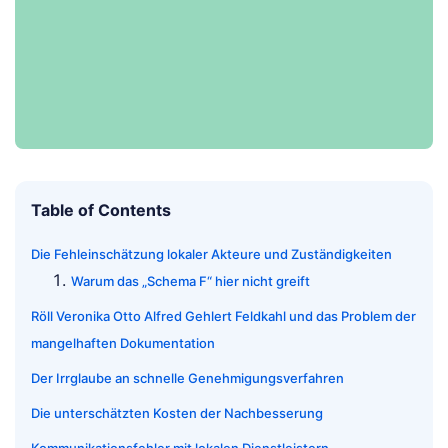
Table of Contents
Die Fehleinschätzung lokaler Akteure und Zuständigkeiten
Warum das „Schema F“ hier nicht greift
Röll Veronika Otto Alfred Gehlert Feldkahl und das Problem der
mangelhaften Dokumentation
Der Irrglaube an schnelle Genehmigungsverfahren
Die unterschätzten Kosten der Nachbesserung