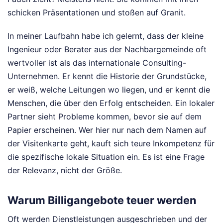
schicken Präsentationen und stoßen auf Granit.
In meiner Laufbahn habe ich gelernt, dass der kleine
Ingenieur oder Berater aus der Nachbargemeinde oft
wertvoller ist als das internationale Consulting-
Unternehmen. Er kennt die Historie der Grundstücke,
er weiß, welche Leitungen wo liegen, und er kennt die
Menschen, die über den Erfolg entscheiden. Ein lokaler
Partner sieht Probleme kommen, bevor sie auf dem
Papier erscheinen. Wer hier nur nach dem Namen auf
der Visitenkarte geht, kauft sich teure Inkompetenz für
die spezifische lokale Situation ein. Es ist eine Frage
der Relevanz, nicht der Größe.
Warum Billigangebote teuer werden
Oft werden Dienstleistungen ausgeschrieben und der