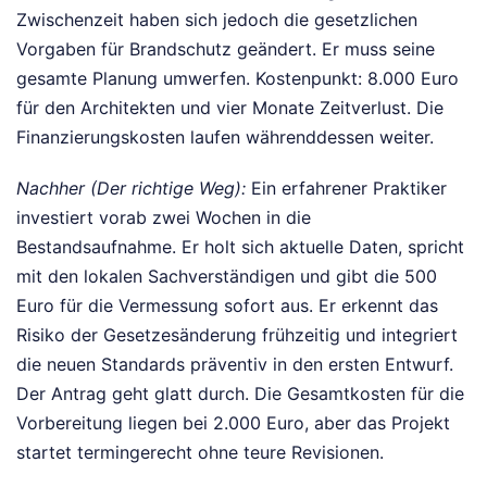
Zwischenzeit haben sich jedoch die gesetzlichen
Vorgaben für Brandschutz geändert. Er muss seine
gesamte Planung umwerfen. Kostenpunkt: 8.000 Euro
für den Architekten und vier Monate Zeitverlust. Die
Finanzierungskosten laufen währenddessen weiter.
Nachher (Der richtige Weg):
Ein erfahrener Praktiker
investiert vorab zwei Wochen in die
Bestandsaufnahme. Er holt sich aktuelle Daten, spricht
mit den lokalen Sachverständigen und gibt die 500
Euro für die Vermessung sofort aus. Er erkennt das
Risiko der Gesetzesänderung frühzeitig und integriert
die neuen Standards präventiv in den ersten Entwurf.
Der Antrag geht glatt durch. Die Gesamtkosten für die
Vorbereitung liegen bei 2.000 Euro, aber das Projekt
startet termingerecht ohne teure Revisionen.