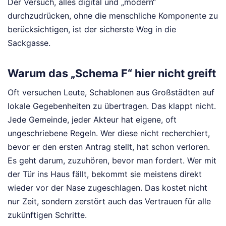
Der Versuch, alles digital und „modern“
durchzudrücken, ohne die menschliche Komponente zu
berücksichtigen, ist der sicherste Weg in die
Sackgasse.
Warum das „Schema F“ hier nicht greift
Oft versuchen Leute, Schablonen aus Großstädten auf
lokale Gegebenheiten zu übertragen. Das klappt nicht.
Jede Gemeinde, jeder Akteur hat eigene, oft
ungeschriebene Regeln. Wer diese nicht recherchiert,
bevor er den ersten Antrag stellt, hat schon verloren.
Es geht darum, zuzuhören, bevor man fordert. Wer mit
der Tür ins Haus fällt, bekommt sie meistens direkt
wieder vor der Nase zugeschlagen. Das kostet nicht
nur Zeit, sondern zerstört auch das Vertrauen für alle
zukünftigen Schritte.