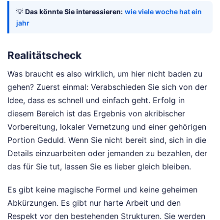
💡
Das könnte Sie interessieren:
wie viele woche hat ein
jahr
Realitätscheck
Was braucht es also wirklich, um hier nicht baden zu
gehen? Zuerst einmal: Verabschieden Sie sich von der
Idee, dass es schnell und einfach geht. Erfolg in
diesem Bereich ist das Ergebnis von akribischer
Vorbereitung, lokaler Vernetzung und einer gehörigen
Portion Geduld. Wenn Sie nicht bereit sind, sich in die
Details einzuarbeiten oder jemanden zu bezahlen, der
das für Sie tut, lassen Sie es lieber gleich bleiben.
Es gibt keine magische Formel und keine geheimen
Abkürzungen. Es gibt nur harte Arbeit und den
Respekt vor den bestehenden Strukturen. Sie werden