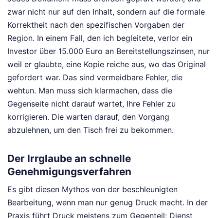
zwar nicht nur auf den Inhalt, sondern auf die formale
Korrektheit nach den spezifischen Vorgaben der
Region. In einem Fall, den ich begleitete, verlor ein
Investor über 15.000 Euro an Bereitstellungszinsen, nur
weil er glaubte, eine Kopie reiche aus, wo das Original
gefordert war. Das sind vermeidbare Fehler, die
wehtun. Man muss sich klarmachen, dass die
Gegenseite nicht darauf wartet, Ihre Fehler zu
korrigieren. Die warten darauf, den Vorgang
abzulehnen, um den Tisch frei zu bekommen.
Der Irrglaube an schnelle
Genehmigungsverfahren
Es gibt diesen Mythos von der beschleunigten
Bearbeitung, wenn man nur genug Druck macht. In der
Praxis führt Druck meistens zum Gegenteil: Dienst