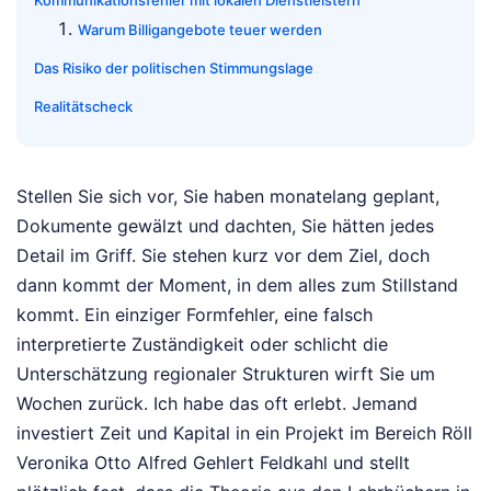
Kommunikationsfehler mit lokalen Dienstleistern
Warum Billigangebote teuer werden
Das Risiko der politischen Stimmungslage
Realitätscheck
Stellen Sie sich vor, Sie haben monatelang geplant,
Dokumente gewälzt und dachten, Sie hätten jedes
Detail im Griff. Sie stehen kurz vor dem Ziel, doch
dann kommt der Moment, in dem alles zum Stillstand
kommt. Ein einziger Formfehler, eine falsch
interpretierte Zuständigkeit oder schlicht die
Unterschätzung regionaler Strukturen wirft Sie um
Wochen zurück. Ich habe das oft erlebt. Jemand
investiert Zeit und Kapital in ein Projekt im Bereich Röll
Veronika Otto Alfred Gehlert Feldkahl und stellt