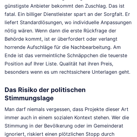
günstigste Anbieter bekommt den Zuschlag. Das ist
fatal. Ein billiger Dienstleister spart an der Sorgfalt. Er
liefert Standardlösungen, wo individuelle Anpassungen
nötig wären. Wenn dann die erste Rückfrage der
Behörde kommt, ist er überfordert oder verlangt
horrende Aufschläge für die Nachbearbeitung. Am
Ende ist das vermeintliche Schnäppchen die teuerste
Position auf Ihrer Liste. Qualität hat ihren Preis,
besonders wenn es um rechtssichere Unterlagen geht.
Das Risiko der politischen
Stimmungslage
Man darf niemals vergessen, dass Projekte dieser Art
immer auch in einem sozialen Kontext stehen. Wer die
Stimmung in der Bevölkerung oder im Gemeinderat
ignoriert, riskiert einen plötzlichen Stopp durch