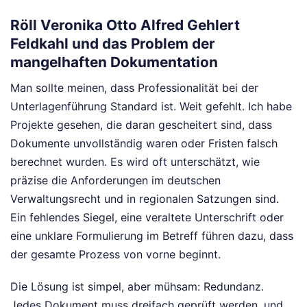
Röll Veronika Otto Alfred Gehlert
Feldkahl und das Problem der
mangelhaften Dokumentation
Man sollte meinen, dass Professionalität bei der
Unterlagenführung Standard ist. Weit gefehlt. Ich habe
Projekte gesehen, die daran gescheitert sind, dass
Dokumente unvollständig waren oder Fristen falsch
berechnet wurden. Es wird oft unterschätzt, wie
präzise die Anforderungen im deutschen
Verwaltungsrecht und in regionalen Satzungen sind.
Ein fehlendes Siegel, eine veraltete Unterschrift oder
eine unklare Formulierung im Betreff führen dazu, dass
der gesamte Prozess von vorne beginnt.
Die Lösung ist simpel, aber mühsam: Redundanz.
Jedes Dokument muss dreifach geprüft werden, und