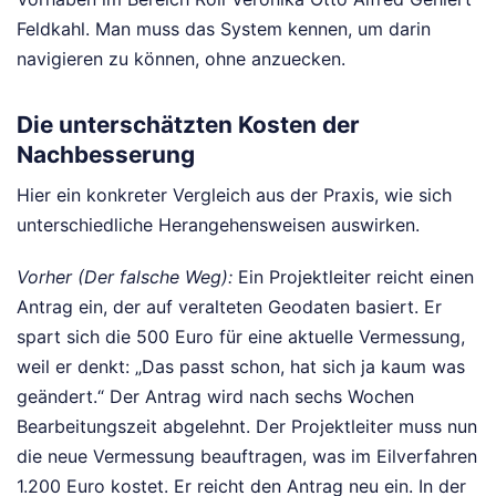
Feldkahl. Man muss das System kennen, um darin
navigieren zu können, ohne anzuecken.
Die unterschätzten Kosten der
Nachbesserung
Hier ein konkreter Vergleich aus der Praxis, wie sich
unterschiedliche Herangehensweisen auswirken.
Vorher (Der falsche Weg):
Ein Projektleiter reicht einen
Antrag ein, der auf veralteten Geodaten basiert. Er
spart sich die 500 Euro für eine aktuelle Vermessung,
weil er denkt: „Das passt schon, hat sich ja kaum was
geändert.“ Der Antrag wird nach sechs Wochen
Bearbeitungszeit abgelehnt. Der Projektleiter muss nun
die neue Vermessung beauftragen, was im Eilverfahren
1.200 Euro kostet. Er reicht den Antrag neu ein. In der