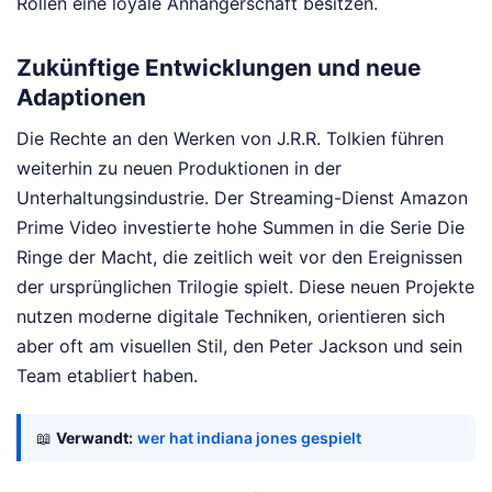
Rollen eine loyale Anhängerschaft besitzen.
Zukünftige Entwicklungen und neue
Adaptionen
Die Rechte an den Werken von J.R.R. Tolkien führen
weiterhin zu neuen Produktionen in der
Unterhaltungsindustrie. Der Streaming-Dienst Amazon
Prime Video investierte hohe Summen in die Serie Die
Ringe der Macht, die zeitlich weit vor den Ereignissen
der ursprünglichen Trilogie spielt. Diese neuen Projekte
nutzen moderne digitale Techniken, orientieren sich
aber oft am visuellen Stil, den Peter Jackson und sein
Team etabliert haben.
📖
Verwandt:
wer hat indiana jones gespielt