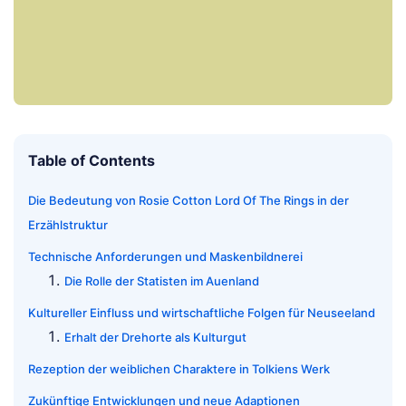
Table of Contents
Die Bedeutung von Rosie Cotton Lord Of The Rings in der
Erzählstruktur
Technische Anforderungen und Maskenbildnerei
Die Rolle der Statisten im Auenland
Kultureller Einfluss und wirtschaftliche Folgen für Neuseeland
Erhalt der Drehorte als Kulturgut
Rezeption der weiblichen Charaktere in Tolkiens Werk
Zukünftige Entwicklungen und neue Adaptionen