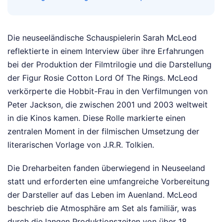
Die neuseeländische Schauspielerin Sarah McLeod
reflektierte in einem Interview über ihre Erfahrungen
bei der Produktion der Filmtrilogie und die Darstellung
der Figur Rosie Cotton Lord Of The Rings. McLeod
verkörperte die Hobbit-Frau in den Verfilmungen von
Peter Jackson, die zwischen 2001 und 2003 weltweit
in die Kinos kamen. Diese Rolle markierte einen
zentralen Moment in der filmischen Umsetzung der
literarischen Vorlage von J.R.R. Tolkien.
Die Dreharbeiten fanden überwiegend in Neuseeland
statt und erforderten eine umfangreiche Vorbereitung
der Darsteller auf das Leben im Auenland. McLeod
beschrieb die Atmosphäre am Set als familiär, was
durch die langen Produktionszeiten von über 18