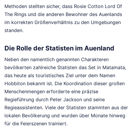
Methoden stellten sicher, dass Rosie Cotton Lord Of
The Rings und die anderen Bewohner des Auenlands
im korrekten Größenverhältnis zu den Umgebungen
standen.
Die Rolle der Statisten im Auenland
Neben den namentlich genannten Charakteren
bevölkerten zahlreiche Statisten das Set in Matamata,
das heute als touristisches Ziel unter dem Namen
Hobbiton bekannt ist. Die Koordination dieser großen
Menschenmengen erforderte eine präzise
Regieführung durch Peter Jackson und seine
Regieassistenten. Viele der Statisten stammten aus der
lokalen Bevölkerung und wurden über Monate hinweg
für die Feierszenen trainiert.