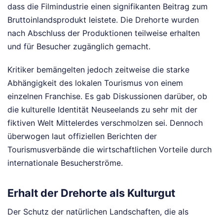
dass die Filmindustrie einen signifikanten Beitrag zum
Bruttoinlandsprodukt leistete. Die Drehorte wurden
nach Abschluss der Produktionen teilweise erhalten
und für Besucher zugänglich gemacht.
Kritiker bemängelten jedoch zeitweise die starke
Abhängigkeit des lokalen Tourismus von einem
einzelnen Franchise. Es gab Diskussionen darüber, ob
die kulturelle Identität Neuseelands zu sehr mit der
fiktiven Welt Mittelerdes verschmolzen sei. Dennoch
überwogen laut offiziellen Berichten der
Tourismusverbände die wirtschaftlichen Vorteile durch
internationale Besucherströme.
Erhalt der Drehorte als Kulturgut
Der Schutz der natürlichen Landschaften, die als