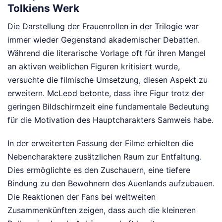
Tolkiens Werk
Die Darstellung der Frauenrollen in der Trilogie war
immer wieder Gegenstand akademischer Debatten.
Während die literarische Vorlage oft für ihren Mangel
an aktiven weiblichen Figuren kritisiert wurde,
versuchte die filmische Umsetzung, diesen Aspekt zu
erweitern. McLeod betonte, dass ihre Figur trotz der
geringen Bildschirmzeit eine fundamentale Bedeutung
für die Motivation des Hauptcharakters Samweis habe.
In der erweiterten Fassung der Filme erhielten die
Nebencharaktere zusätzlichen Raum zur Entfaltung.
Dies ermöglichte es den Zuschauern, eine tiefere
Bindung zu den Bewohnern des Auenlands aufzubauen.
Die Reaktionen der Fans bei weltweiten
Zusammenkünften zeigen, dass auch die kleineren