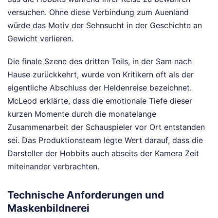
versuchen. Ohne diese Verbindung zum Auenland
würde das Motiv der Sehnsucht in der Geschichte an
Gewicht verlieren.
Die finale Szene des dritten Teils, in der Sam nach
Hause zurückkehrt, wurde von Kritikern oft als der
eigentliche Abschluss der Heldenreise bezeichnet.
McLeod erklärte, dass die emotionale Tiefe dieser
kurzen Momente durch die monatelange
Zusammenarbeit der Schauspieler vor Ort entstanden
sei. Das Produktionsteam legte Wert darauf, dass die
Darsteller der Hobbits auch abseits der Kamera Zeit
miteinander verbrachten.
Technische Anforderungen und
Maskenbildnerei