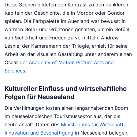
Diese Szenen bildeten den Kontrast zu den dunkleren
Kapiteln der Geschichte, die in Mordor oder Gondor
spielen. Die Farbpalette im Auenland war bewusst in
warmen Gold- und Grüntönen gehalten, um ein Gefühl
von Sicherheit und Frieden zu vermitteln. Andrew
Lesnie, der Kameramann der Trilogie, erhielt für seine
Arbeit an der visuellen Gestaltung unter anderem einen
Oscar der
Academy of Motion Picture Arts and
Sciences
.
Kultureller Einfluss und wirtschaftliche
Folgen für Neuseeland
Die Verfilmungen lösten einen langanhaltenden Boom
im neuseeländischen Tourismussektor aus, der bis
heute anhält. Daten des
Ministeriums für Wirtschaft,
Innovation und Beschäftigung
in Neuseeland belegen,