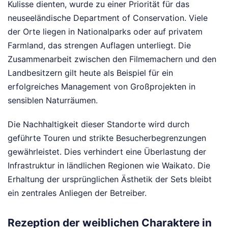
Kulisse dienten, wurde zu einer Priorität für das
neuseeländische Department of Conservation. Viele
der Orte liegen in Nationalparks oder auf privatem
Farmland, das strengen Auflagen unterliegt. Die
Zusammenarbeit zwischen den Filmemachern und den
Landbesitzern gilt heute als Beispiel für ein
erfolgreiches Management von Großprojekten in
sensiblen Naturräumen.
Die Nachhaltigkeit dieser Standorte wird durch
geführte Touren und strikte Besucherbegrenzungen
gewährleistet. Dies verhindert eine Überlastung der
Infrastruktur in ländlichen Regionen wie Waikato. Die
Erhaltung der ursprünglichen Ästhetik der Sets bleibt
ein zentrales Anliegen der Betreiber.
Rezeption der weiblichen Charaktere in