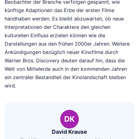
Beobachter der Branche verfolgen gespannt, wie
künftige Adaptionen das Erbe der ersten Filme
handhaben werden. Es bleibt abzuwarten, ob neue
Interpretationen der Charaktere den gleichen
kulturellen Einfluss erzielen können wie die
Darstellungen aus den frühen 2000er Jahren. Weitere
Ankündigungen bezüglich neuer Kinofilme durch
Warner Bros. Discovery deuten darauf hin, dass die
Welt von Mittelerde auch in den kommenden Jahren
ein zentraler Bestandteil der Kinolandschaft bleiben
wird.
DK
David Krause