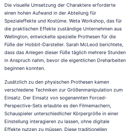
Die visuelle Umsetzung der Charaktere erforderte
einen hohen Aufwand in der Abteilung für
Spezialeffekte und Kostüme. Weta Workshop, das für
die praktischen Effekte zuständige Unternehmen aus
Wellington, entwickelte spezielle Prothesen für die
Füße der Hobbit-Darsteller. Sarah McLeod berichtete,
dass das Anlegen dieser Füße täglich mehrere Stunden
in Anspruch nahm, bevor die eigentlichen Dreharbeiten
beginnen konnten.
Zusätzlich zu den physischen Prothesen kamen
verschiedene Techniken zur Größenmanipulation zum
Einsatz. Der Einsatz von sogenannten Forced-
Perspective-Sets erlaubte es den Filmemachern,
Schauspieler unterschiedlicher Körpergröße in einer
Einstellung interagieren zu lassen, ohne digitale
Effekte nutzen zu müssen. Diese traditionellen