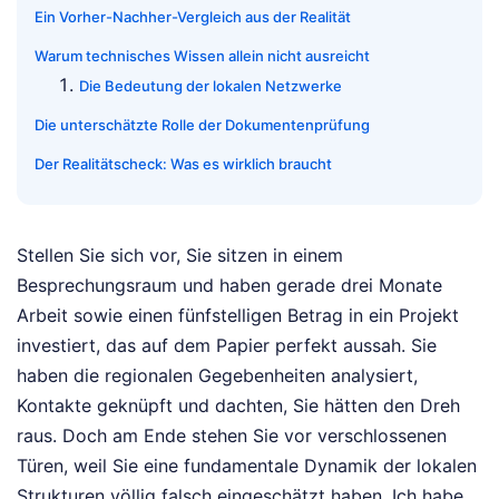
Ein Vorher-Nachher-Vergleich aus der Realität
Warum technisches Wissen allein nicht ausreicht
Die Bedeutung der lokalen Netzwerke
Die unterschätzte Rolle der Dokumentenprüfung
Der Realitätscheck: Was es wirklich braucht
Stellen Sie sich vor, Sie sitzen in einem
Besprechungsraum und haben gerade drei Monate
Arbeit sowie einen fünfstelligen Betrag in ein Projekt
investiert, das auf dem Papier perfekt aussah. Sie
haben die regionalen Gegebenheiten analysiert,
Kontakte geknüpft und dachten, Sie hätten den Dreh
raus. Doch am Ende stehen Sie vor verschlossenen
Türen, weil Sie eine fundamentale Dynamik der lokalen
Strukturen völlig falsch eingeschätzt haben. Ich habe