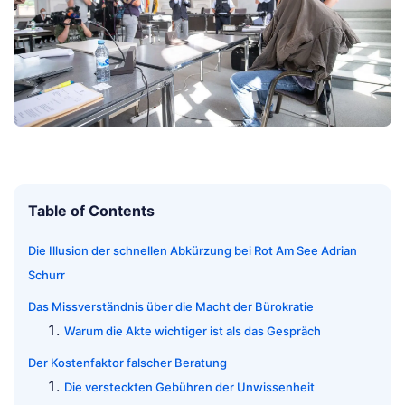
Table of Contents
Die Illusion der schnellen Abkürzung bei Rot Am See Adrian
Schurr
Das Missverständnis über die Macht der Bürokratie
Warum die Akte wichtiger ist als das Gespräch
Der Kostenfaktor falscher Beratung
Die versteckten Gebühren der Unwissenheit