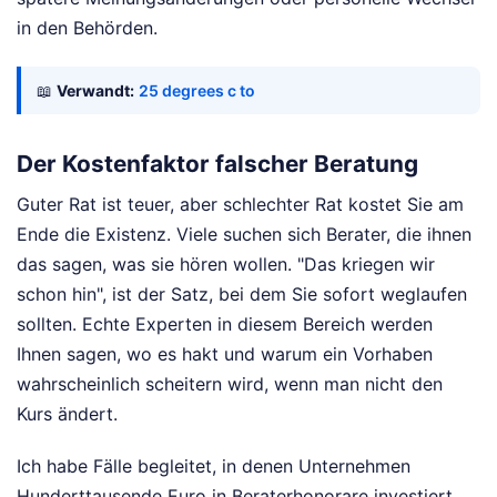
in den Behörden.
📖
Verwandt:
25 degrees c to
Der Kostenfaktor falscher Beratung
Guter Rat ist teuer, aber schlechter Rat kostet Sie am
Ende die Existenz. Viele suchen sich Berater, die ihnen
das sagen, was sie hören wollen. "Das kriegen wir
schon hin", ist der Satz, bei dem Sie sofort weglaufen
sollten. Echte Experten in diesem Bereich werden
Ihnen sagen, wo es hakt und warum ein Vorhaben
wahrscheinlich scheitern wird, wenn man nicht den
Kurs ändert.
Ich habe Fälle begleitet, in denen Unternehmen
Hunderttausende Euro in Beraterhonorare investiert