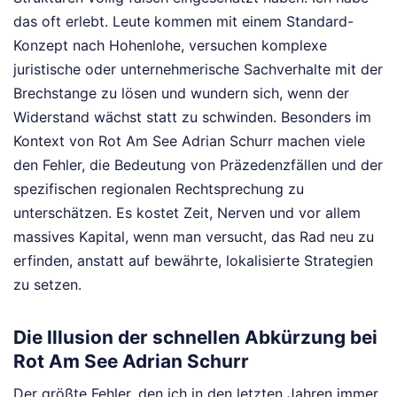
das oft erlebt. Leute kommen mit einem Standard-
Konzept nach Hohenlohe, versuchen komplexe
juristische oder unternehmerische Sachverhalte mit der
Brechstange zu lösen und wundern sich, wenn der
Widerstand wächst statt zu schwinden. Besonders im
Kontext von Rot Am See Adrian Schurr machen viele
den Fehler, die Bedeutung von Präzedenzfällen und der
spezifischen regionalen Rechtsprechung zu
unterschätzen. Es kostet Zeit, Nerven und vor allem
massives Kapital, wenn man versucht, das Rad neu zu
erfinden, anstatt auf bewährte, lokalisierte Strategien
zu setzen.
Die Illusion der schnellen Abkürzung bei
Rot Am See Adrian Schurr
Der größte Fehler, den ich in den letzten Jahren immer