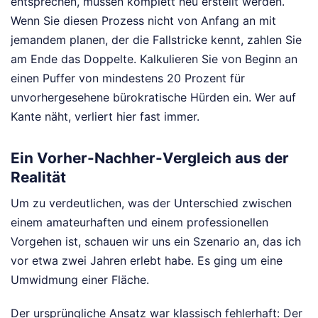
entsprechen, müssen komplett neu erstellt werden.
Wenn Sie diesen Prozess nicht von Anfang an mit
jemandem planen, der die Fallstricke kennt, zahlen Sie
am Ende das Doppelte. Kalkulieren Sie von Beginn an
einen Puffer von mindestens 20 Prozent für
unvorhergesehene bürokratische Hürden ein. Wer auf
Kante näht, verliert hier fast immer.
Ein Vorher-Nachher-Vergleich aus der
Realität
Um zu verdeutlichen, was der Unterschied zwischen
einem amateurhaften und einem professionellen
Vorgehen ist, schauen wir uns ein Szenario an, das ich
vor etwa zwei Jahren erlebt habe. Es ging um eine
Umwidmung einer Fläche.
Der ursprüngliche Ansatz war klassisch fehlerhaft: Der