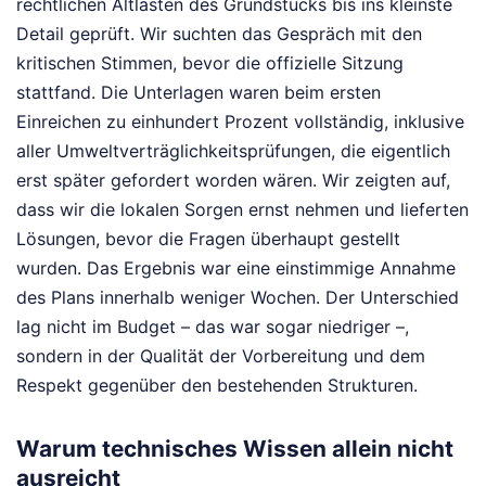
rechtlichen Altlasten des Grundstücks bis ins kleinste
Detail geprüft. Wir suchten das Gespräch mit den
kritischen Stimmen, bevor die offizielle Sitzung
stattfand. Die Unterlagen waren beim ersten
Einreichen zu einhundert Prozent vollständig, inklusive
aller Umweltverträglichkeitsprüfungen, die eigentlich
erst später gefordert worden wären. Wir zeigten auf,
dass wir die lokalen Sorgen ernst nehmen und lieferten
Lösungen, bevor die Fragen überhaupt gestellt
wurden. Das Ergebnis war eine einstimmige Annahme
des Plans innerhalb weniger Wochen. Der Unterschied
lag nicht im Budget – das war sogar niedriger –,
sondern in der Qualität der Vorbereitung und dem
Respekt gegenüber den bestehenden Strukturen.
Warum technisches Wissen allein nicht
ausreicht