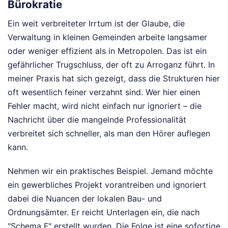
Bürokratie
Ein weit verbreiteter Irrtum ist der Glaube, die
Verwaltung in kleinen Gemeinden arbeite langsamer
oder weniger effizient als in Metropolen. Das ist ein
gefährlicher Trugschluss, der oft zu Arroganz führt. In
meiner Praxis hat sich gezeigt, dass die Strukturen hier
oft wesentlich feiner verzahnt sind. Wer hier einen
Fehler macht, wird nicht einfach nur ignoriert – die
Nachricht über die mangelnde Professionalität
verbreitet sich schneller, als man den Hörer auflegen
kann.
Nehmen wir ein praktisches Beispiel. Jemand möchte
ein gewerbliches Projekt vorantreiben und ignoriert
dabei die Nuancen der lokalen Bau- und
Ordnungsämter. Er reicht Unterlagen ein, die nach
"Schema F" erstellt wurden. Die Folge ist eine sofortige