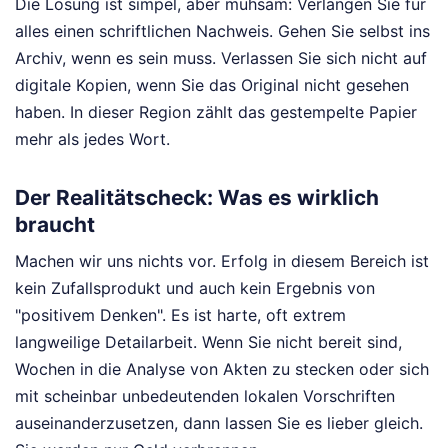
Die Lösung ist simpel, aber mühsam: Verlangen Sie für
alles einen schriftlichen Nachweis. Gehen Sie selbst ins
Archiv, wenn es sein muss. Verlassen Sie sich nicht auf
digitale Kopien, wenn Sie das Original nicht gesehen
haben. In dieser Region zählt das gestempelte Papier
mehr als jedes Wort.
Der Realitätscheck: Was es wirklich
braucht
Machen wir uns nichts vor. Erfolg in diesem Bereich ist
kein Zufallsprodukt und auch kein Ergebnis von
"positivem Denken". Es ist harte, oft extrem
langweilige Detailarbeit. Wenn Sie nicht bereit sind,
Wochen in die Analyse von Akten zu stecken oder sich
mit scheinbar unbedeutenden lokalen Vorschriften
auseinanderzusetzen, dann lassen Sie es lieber gleich.