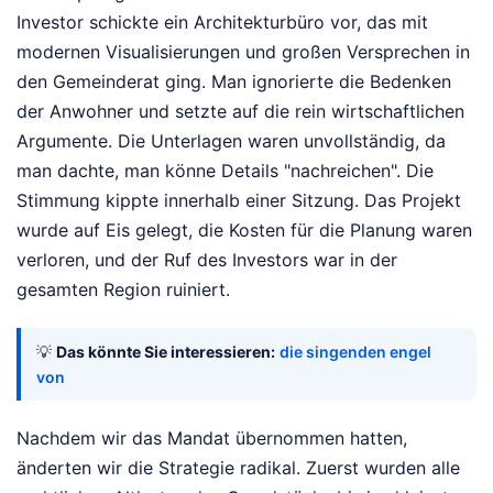
Investor schickte ein Architekturbüro vor, das mit
modernen Visualisierungen und großen Versprechen in
den Gemeinderat ging. Man ignorierte die Bedenken
der Anwohner und setzte auf die rein wirtschaftlichen
Argumente. Die Unterlagen waren unvollständig, da
man dachte, man könne Details "nachreichen". Die
Stimmung kippte innerhalb einer Sitzung. Das Projekt
wurde auf Eis gelegt, die Kosten für die Planung waren
verloren, und der Ruf des Investors war in der
gesamten Region ruiniert.
💡
Das könnte Sie interessieren:
die singenden engel
von
Nachdem wir das Mandat übernommen hatten,
änderten wir die Strategie radikal. Zuerst wurden alle