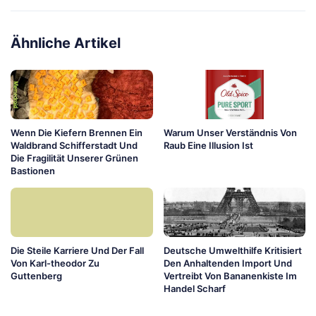
Ähnliche Artikel
Wenn Die Kiefern Brennen Ein
Warum Unser Verständnis Von
Waldbrand Schifferstadt Und
Raub Eine Illusion Ist
Die Fragilität Unserer Grünen
Bastionen
Die Steile Karriere Und Der Fall
Deutsche Umwelthilfe Kritisiert
Von Karl-theodor Zu
Den Anhaltenden Import Und
Guttenberg
Vertreibt Von Bananenkiste Im
Handel Scharf