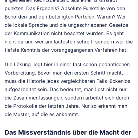
allgemeinen Rechtsbeistand aus einer Großstadt
punkten. Das Ergebnis? Absolute Funkstille von den
Behörden und den beteiligten Parteien. Warum? Weil
die lokale Sprache und die ungeschriebenen Gesetze
der Kommunikation nicht beachtet wurden. Es geht
nicht darum, wer am lautesten schreit, sondern wer die
tiefste Kenntnis der vorangegangenen Verfahren hat.
Die Lösung liegt hier in einer fast schon pedantischen
Vorbereitung. Bevor man den ersten Schritt macht,
muss die Historie jedes vergleichbaren Falls lückenlos
aufgearbeitet sein. Das bedeutet, man liest nicht nur
die Zusammenfassungen, sondern arbeitet sich durch
die Protokolle der letzten Jahre. Nur so erkennt man
die Muster, auf die es ankommt.
Das Missverständnis über die Macht der