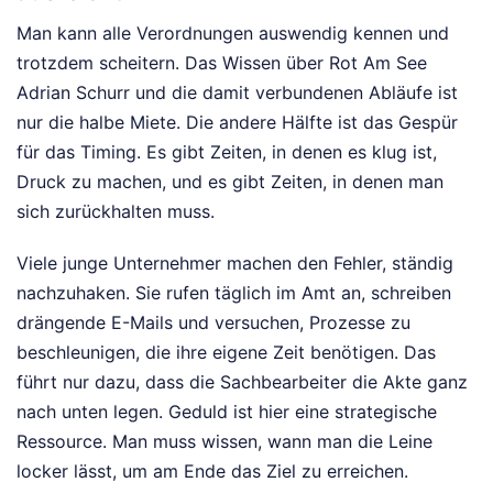
Man kann alle Verordnungen auswendig kennen und
trotzdem scheitern. Das Wissen über Rot Am See
Adrian Schurr und die damit verbundenen Abläufe ist
nur die halbe Miete. Die andere Hälfte ist das Gespür
für das Timing. Es gibt Zeiten, in denen es klug ist,
Druck zu machen, und es gibt Zeiten, in denen man
sich zurückhalten muss.
Viele junge Unternehmer machen den Fehler, ständig
nachzuhaken. Sie rufen täglich im Amt an, schreiben
drängende E-Mails und versuchen, Prozesse zu
beschleunigen, die ihre eigene Zeit benötigen. Das
führt nur dazu, dass die Sachbearbeiter die Akte ganz
nach unten legen. Geduld ist hier eine strategische
Ressource. Man muss wissen, wann man die Leine
locker lässt, um am Ende das Ziel zu erreichen.