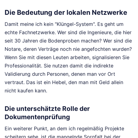
Die Bedeutung der lokalen Netzwerke
Damit meine ich kein "Klüngel-System". Es geht um
echte Fachnetzwerke. Wer sind die Ingenieure, die hier
seit 30 Jahren die Bodenproben machen? Wer sind die
Notare, deren Verträge noch nie angefochten wurden?
Wenn Sie mit diesen Leuten arbeiten, signalisieren Sie
Professionalität. Sie nutzen damit die indirekte
Validierung durch Personen, denen man vor Ort
vertraut. Das ist ein Hebel, den man mit Geld allein
nicht kaufen kann.
Die unterschätzte Rolle der
Dokumentenprüfung
Ein weiterer Punkt, an dem ich regelmäßig Projekte
scheitern sehe, ist die mangelnde Sorgfalt bei der