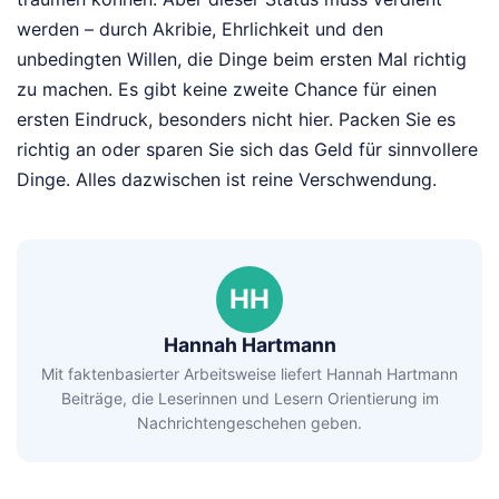
werden – durch Akribie, Ehrlichkeit und den
unbedingten Willen, die Dinge beim ersten Mal richtig
zu machen. Es gibt keine zweite Chance für einen
ersten Eindruck, besonders nicht hier. Packen Sie es
richtig an oder sparen Sie sich das Geld für sinnvollere
Dinge. Alles dazwischen ist reine Verschwendung.
HH
Hannah Hartmann
Mit faktenbasierter Arbeitsweise liefert Hannah Hartmann
Beiträge, die Leserinnen und Lesern Orientierung im
Nachrichtengeschehen geben.