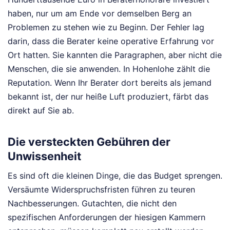
haben, nur um am Ende vor demselben Berg an
Problemen zu stehen wie zu Beginn. Der Fehler lag
darin, dass die Berater keine operative Erfahrung vor
Ort hatten. Sie kannten die Paragraphen, aber nicht die
Menschen, die sie anwenden. In Hohenlohe zählt die
Reputation. Wenn Ihr Berater dort bereits als jemand
bekannt ist, der nur heiße Luft produziert, färbt das
direkt auf Sie ab.
Die versteckten Gebühren der
Unwissenheit
Es sind oft die kleinen Dinge, die das Budget sprengen.
Versäumte Widerspruchsfristen führen zu teuren
Nachbesserungen. Gutachten, die nicht den
spezifischen Anforderungen der hiesigen Kammern