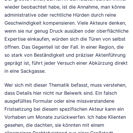
wieder beobachtet habe, ist die Annahme, man könne
administrative oder rechtliche Hürden durch reine
Geschwindigkeit kompensieren. Viele Akteure denken,
wenn sie nur genug Druck ausüben oder oberflächliche
Expertise einkaufen, würden sich die Türen von selbst
öffnen. Das Gegenteil ist der Fall. In einer Region, die
so stark von Beständigkeit und präziser Aktenführung
geprägt ist, führt jeder Versuch einer Abkürzung direkt
in eine Sackgasse.
Wer sich mit dieser Thematik befasst, muss verstehen,
dass Details hier nicht nur Beiwerk sind. Ein falsch
ausgefülltes Formular oder eine missverstandene
Fristsetzung bei diesem spezifischen Akteur kann ein
Vorhaben um Monate zurückwerfen. Ich habe Klienten
gesehen, die dachten, sie könnten mit einem