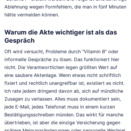
Ablehnung wegen Formfehlern, die man in fünf Minuten
hätte vermeiden können.
Warum die Akte wichtiger ist als das
Gespräch
Oft wird versucht, Probleme durch "Vitamin B" oder
informelle Gespräche zu lösen. Das funktioniert hier
nicht. Die Verantwortlichen legen größten Wert auf
eine saubere Aktenlage. Wenn etwas nicht schriftlich
fixiert und rechtlich unangreifbar ist, existiert es nicht.
Ich rate jedem dringend davon ab, sich auf mündliche
Zusagen zu verlassen. Alles muss dokumentiert sein,
jede E-Mail, jedes Telefonat muss in einem kurzen
Bestätigungsschreiben münden. Das wirkt für manche
übertrieben, ist aber die einzige Versicherung gegen
spätere Meinungsänderungen oder personelle Wechsel