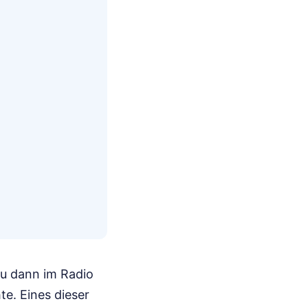
u dann im Radio
te. Eines dieser