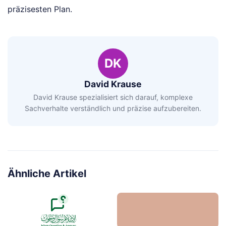
präzisesten Plan.
DK
David Krause
David Krause spezialisiert sich darauf, komplexe
Sachverhalte verständlich und präzise aufzubereiten.
Ähnliche Artikel