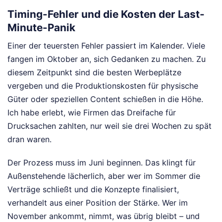
Timing-Fehler und die Kosten der Last-
Minute-Panik
Einer der teuersten Fehler passiert im Kalender. Viele
fangen im Oktober an, sich Gedanken zu machen. Zu
diesem Zeitpunkt sind die besten Werbeplätze
vergeben und die Produktionskosten für physische
Güter oder speziellen Content schießen in die Höhe.
Ich habe erlebt, wie Firmen das Dreifache für
Drucksachen zahlten, nur weil sie drei Wochen zu spät
dran waren.
Der Prozess muss im Juni beginnen. Das klingt für
Außenstehende lächerlich, aber wer im Sommer die
Verträge schließt und die Konzepte finalisiert,
verhandelt aus einer Position der Stärke. Wer im
November ankommt, nimmt, was übrig bleibt – und