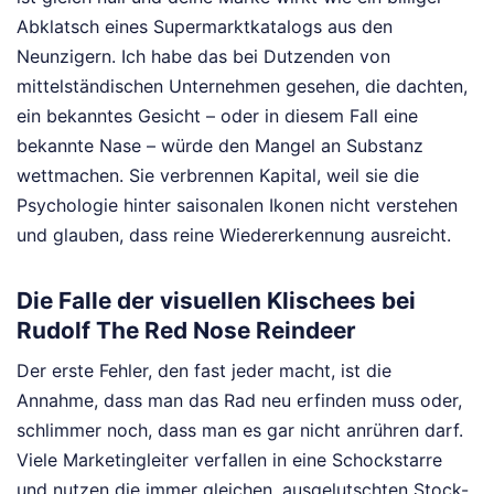
Abklatsch eines Supermarktkatalogs aus den
Neunzigern. Ich habe das bei Dutzenden von
mittelständischen Unternehmen gesehen, die dachten,
ein bekanntes Gesicht – oder in diesem Fall eine
bekannte Nase – würde den Mangel an Substanz
wettmachen. Sie verbrennen Kapital, weil sie die
Psychologie hinter saisonalen Ikonen nicht verstehen
und glauben, dass reine Wiedererkennung ausreicht.
Die Falle der visuellen Klischees bei
Rudolf The Red Nose Reindeer
Der erste Fehler, den fast jeder macht, ist die
Annahme, dass man das Rad neu erfinden muss oder,
schlimmer noch, dass man es gar nicht anrühren darf.
Viele Marketingleiter verfallen in eine Schockstarre
und nutzen die immer gleichen, ausgelutschten Stock-