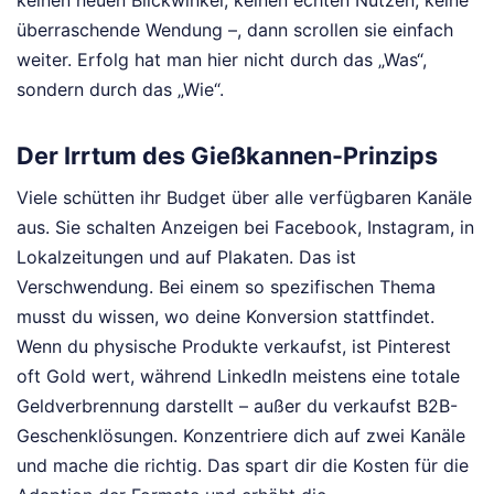
überraschende Wendung –, dann scrollen sie einfach
weiter. Erfolg hat man hier nicht durch das „Was“,
sondern durch das „Wie“.
Der Irrtum des Gießkannen-Prinzips
Viele schütten ihr Budget über alle verfügbaren Kanäle
aus. Sie schalten Anzeigen bei Facebook, Instagram, in
Lokalzeitungen und auf Plakaten. Das ist
Verschwendung. Bei einem so spezifischen Thema
musst du wissen, wo deine Konversion stattfindet.
Wenn du physische Produkte verkaufst, ist Pinterest
oft Gold wert, während LinkedIn meistens eine totale
Geldverbrennung darstellt – außer du verkaufst B2B-
Geschenklösungen. Konzentriere dich auf zwei Kanäle
und mache die richtig. Das spart dir die Kosten für die