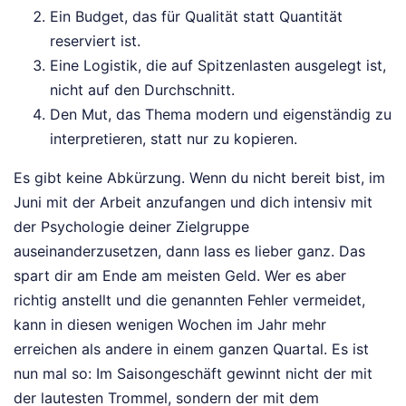
Ein Budget, das für Qualität statt Quantität
reserviert ist.
Eine Logistik, die auf Spitzenlasten ausgelegt ist,
nicht auf den Durchschnitt.
Den Mut, das Thema modern und eigenständig zu
interpretieren, statt nur zu kopieren.
Es gibt keine Abkürzung. Wenn du nicht bereit bist, im
Juni mit der Arbeit anzufangen und dich intensiv mit
der Psychologie deiner Zielgruppe
auseinanderzusetzen, dann lass es lieber ganz. Das
spart dir am Ende am meisten Geld. Wer es aber
richtig anstellt und die genannten Fehler vermeidet,
kann in diesen wenigen Wochen im Jahr mehr
erreichen als andere in einem ganzen Quartal. Es ist
nun mal so: Im Saisongeschäft gewinnt nicht der mit
der lautesten Trommel, sondern der mit dem