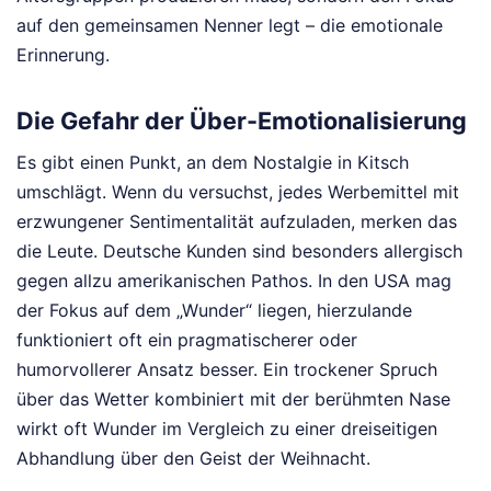
auf den gemeinsamen Nenner legt – die emotionale
Erinnerung.
Die Gefahr der Über-Emotionalisierung
Es gibt einen Punkt, an dem Nostalgie in Kitsch
umschlägt. Wenn du versuchst, jedes Werbemittel mit
erzwungener Sentimentalität aufzuladen, merken das
die Leute. Deutsche Kunden sind besonders allergisch
gegen allzu amerikanischen Pathos. In den USA mag
der Fokus auf dem „Wunder“ liegen, hierzulande
funktioniert oft ein pragmatischerer oder
humorvollerer Ansatz besser. Ein trockener Spruch
über das Wetter kombiniert mit der berühmten Nase
wirkt oft Wunder im Vergleich zu einer dreiseitigen
Abhandlung über den Geist der Weihnacht.