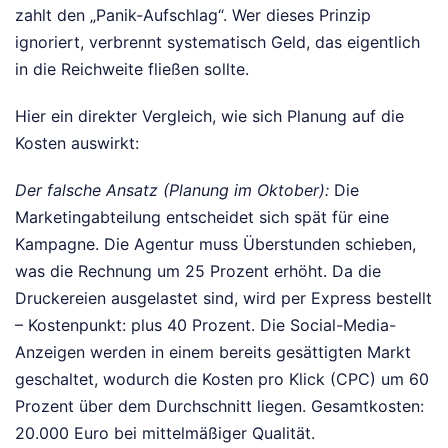
zahlt den „Panik-Aufschlag“. Wer dieses Prinzip
ignoriert, verbrennt systematisch Geld, das eigentlich
in die Reichweite fließen sollte.
Hier ein direkter Vergleich, wie sich Planung auf die
Kosten auswirkt:
Der falsche Ansatz (Planung im Oktober):
Die
Marketingabteilung entscheidet sich spät für eine
Kampagne. Die Agentur muss Überstunden schieben,
was die Rechnung um 25 Prozent erhöht. Da die
Druckereien ausgelastet sind, wird per Express bestellt
– Kostenpunkt: plus 40 Prozent. Die Social-Media-
Anzeigen werden in einem bereits gesättigten Markt
geschaltet, wodurch die Kosten pro Klick (CPC) um 60
Prozent über dem Durchschnitt liegen. Gesamtkosten:
20.000 Euro bei mittelmäßiger Qualität.