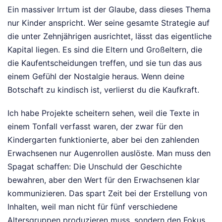
Ein massiver Irrtum ist der Glaube, dass dieses Thema
nur Kinder anspricht. Wer seine gesamte Strategie auf
die unter Zehnjährigen ausrichtet, lässt das eigentliche
Kapital liegen. Es sind die Eltern und Großeltern, die
die Kaufentscheidungen treffen, und sie tun das aus
einem Gefühl der Nostalgie heraus. Wenn deine
Botschaft zu kindisch ist, verlierst du die Kaufkraft.
Ich habe Projekte scheitern sehen, weil die Texte in
einem Tonfall verfasst waren, der zwar für den
Kindergarten funktionierte, aber bei den zahlenden
Erwachsenen nur Augenrollen auslöste. Man muss den
Spagat schaffen: Die Unschuld der Geschichte
bewahren, aber den Wert für den Erwachsenen klar
kommunizieren. Das spart Zeit bei der Erstellung von
Inhalten, weil man nicht für fünf verschiedene
Altersgruppen produzieren muss, sondern den Fokus