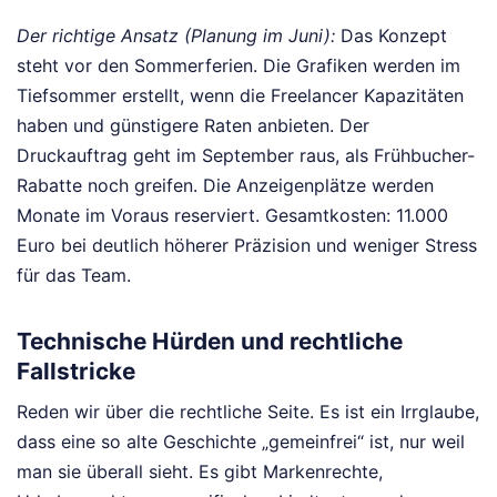
Der richtige Ansatz (Planung im Juni):
Das Konzept
steht vor den Sommerferien. Die Grafiken werden im
Tiefsommer erstellt, wenn die Freelancer Kapazitäten
haben und günstigere Raten anbieten. Der
Druckauftrag geht im September raus, als Frühbucher-
Rabatte noch greifen. Die Anzeigenplätze werden
Monate im Voraus reserviert. Gesamtkosten: 11.000
Euro bei deutlich höherer Präzision und weniger Stress
für das Team.
Technische Hürden und rechtliche
Fallstricke
Reden wir über die rechtliche Seite. Es ist ein Irrglaube,
dass eine so alte Geschichte „gemeinfrei“ ist, nur weil
man sie überall sieht. Es gibt Markenrechte,