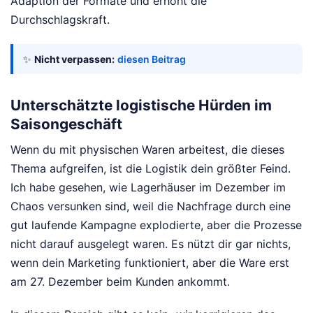
Adaption der Formate und erhöht die
Durchschlagskraft.
✨
Nicht verpassen:
diesen Beitrag
Unterschätzte logistische Hürden im
Saisongeschäft
Wenn du mit physischen Waren arbeitest, die dieses
Thema aufgreifen, ist die Logistik dein größter Feind.
Ich habe gesehen, wie Lagerhäuser im Dezember im
Chaos versunken sind, weil die Nachfrage durch eine
gut laufende Kampagne explodierte, aber die Prozesse
nicht darauf ausgelegt waren. Es nützt dir gar nichts,
wenn dein Marketing funktioniert, aber die Ware erst
am 27. Dezember beim Kunden ankommt.