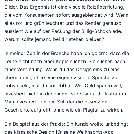
Bilder. Das Ergebnis ist eine visuelle Reizüberflutung,
die vom Konsumenten sofort ausgeblendet wird. Wenn
alles rot und grün leuchtet und das Rentier genauso
aussieht wie auf der Packung der Billig-Schokolade,
warum sollte jemand bei dir stehen bleiben?
In meiner Zeit in der Branche habe ich gelernt, dass die
Leute nicht nach einer Kopie suchen. Sie suchen nach
einer Verbindung. Wenn du das Design eins zu eins
übernimmst, ohne eine eigene visuelle Sprache zu
entwickeln, bist du unsichtbar. Wer Geld sparen will,
investiert nicht in die hundertste Standard-Illustration.
Man investiert in einen Stil, der die Essenz der
Geschichte aufgreift, ohne wie ein Plagiat zu wirken.
Ein Beispiel aus der Praxis: Ein Kunde wollte unbedingt
das klassische Design für seine Weihnachts-App