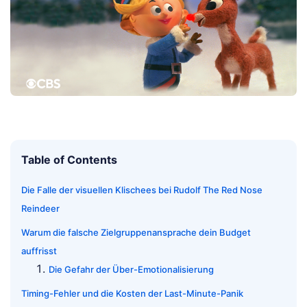
Table of Contents
Die Falle der visuellen Klischees bei Rudolf The Red Nose
Reindeer
Warum die falsche Zielgruppenansprache dein Budget
auffrisst
Die Gefahr der Über-Emotionalisierung
Timing-Fehler und die Kosten der Last-Minute-Panik