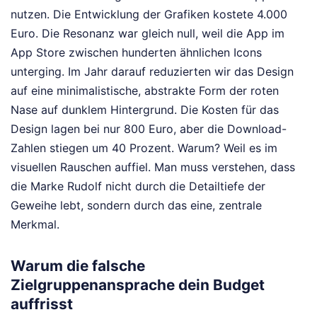
nutzen. Die Entwicklung der Grafiken kostete 4.000
Euro. Die Resonanz war gleich null, weil die App im
App Store zwischen hunderten ähnlichen Icons
unterging. Im Jahr darauf reduzierten wir das Design
auf eine minimalistische, abstrakte Form der roten
Nase auf dunklem Hintergrund. Die Kosten für das
Design lagen bei nur 800 Euro, aber die Download-
Zahlen stiegen um 40 Prozent. Warum? Weil es im
visuellen Rauschen auffiel. Man muss verstehen, dass
die Marke Rudolf nicht durch die Detailtiefe der
Geweihe lebt, sondern durch das eine, zentrale
Merkmal.
Warum die falsche
Zielgruppenansprache dein Budget
auffrisst